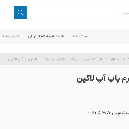
خدمات ما
قیمت فروشگاه اینترنتی
دموی سایت 
انه
افزونه ناپ کامرس
پلاگین های کاربردی
فرم پاپ آپ لاگین
م پاپ آپ لاگین
 کامرس
پ کامرس
پلاگین های کاربردی
قالب های رایگان ناپ کامرس
پلاگین های SEO ناپ کامرس
کامرس 4.70 تا 3.80