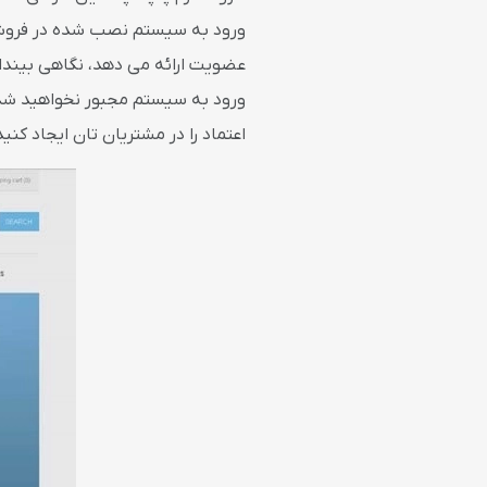
ورود به سیستم نصب شده در فروشگا
عضویت ارائه می دهد، نگاهی بینداز
ورود به سیستم مجبور نخواهید شد ک
اعتماد را در مشتریان تان ایجاد کنید