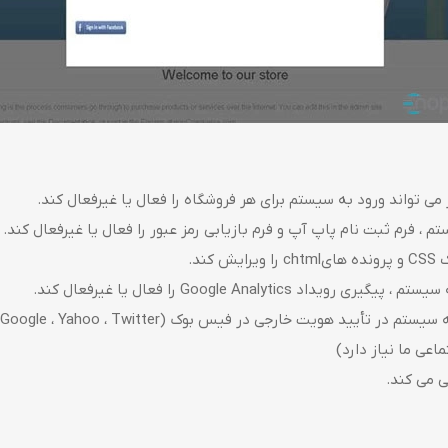
می تواند ورود به سیستم برای هر فروشگاه را فعال یا غیرفعال کند.
م ، فرم ثبت نام پاپ آپ و فرم بازیابی رمز عبور را فعال یا غیرفعال کند.
ند.
Google Analytics را فعال یا غیرفعال کند.
و
اعی ما نیاز دارد)