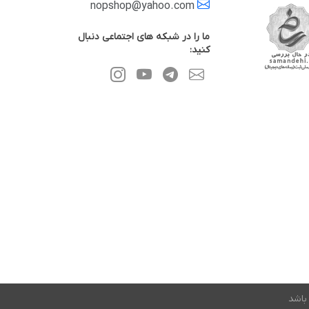
nopshop@yahoo.com
ما را در شبکه های اجتماعی دنبال
کنید:
باشد