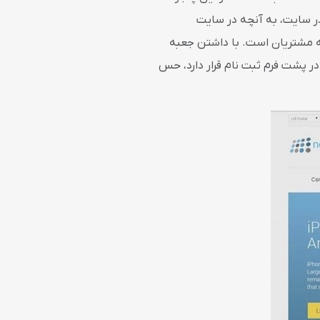
ر سایت، به آنچه در سایت
به مشتریان است. با داشتن جعبه
ر پشت فرم ثبت نام قرار دارد، حس