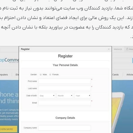
ه شما، بازدید کنندگان وب سایت می‌توانند بدون نیاز به ثبت نام د
ند. این یک روش عالی برای ایجاد فضای اعتماد و نشان دادن احترام 
ه بازدید کنندگان را به عضویت در بیاورید بلکه با نشان دادن آنچه د
.