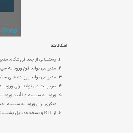
امکانات:
پشتیبانی از چند فروشگاه: مدیر 
مدیر می تواند فرم ورود به سیست
مدیر می تواند پرونده های سبک CSS و پرونده هایchtml را ویرایش ک
سرپرست می تواند برای ورود به سیستم ، پیگیری رویداد 
دیگری برای ورود به سیستم اجتم
از RTL و نسخه موبایل پشتیبانی می کند.