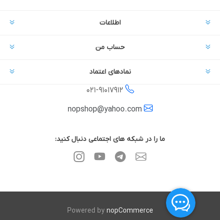
اطلاعات
حساب من
نمادهای اعتماد
021-
91017912
nopshop@yahoo.com
ما را در شبکه های اجتماعی دنبال کنید:
Powered by
nopCommerce