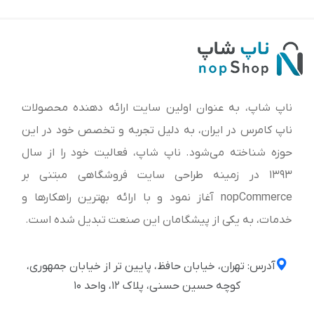
ناپ شاپ، به عنوان اولین سایت ارائه‌ دهنده محصولات
ناپ کامرس در ایران، به دلیل تجربه و تخصص خود در این
حوزه شناخته می‌شود. ناپ شاپ، فعالیت خود را از سال
1393 در زمینه طراحی سایت فروشگاهی مبتنی بر
nopCommerce آغاز نمود و با ارائه بهترین راهکارها و
خدمات، به یکی از پیشگامان این صنعت تبدیل شده است.
آدرس: تهران، خیابان حافظ، پایین تر از خیابان جمهوری،
کوچه حسین حسنی، پلاک ۱۲، واحد ۱۰