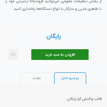
از بخش تنظیمات عمومی، می‌توانید فروشگاه اینترنتی خود را
با ظاهری مدرن و سازگار با انواع دستگاه‌ها راه‌اندازی کنید.
رایگان
افزودن به سبد خرید
توضیح کامل
نظرات
قالب واکنش گرا رایگان