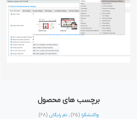
برچسب های محصول
واکنشگرا
(25)
,
تم رایگان
(28)