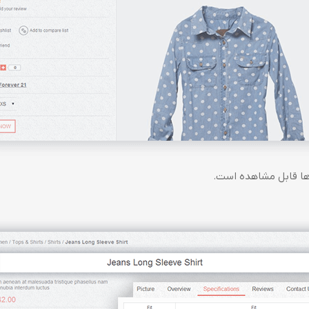
ا قابل مشاهده است.