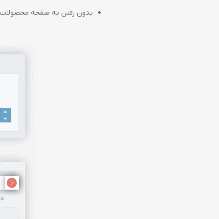
بدون رفتن به صفحه محصولات د