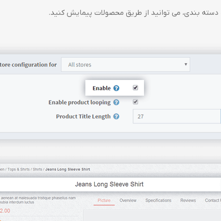
سته بندی، می توانید از طریق محصولات پیمایش کنید.