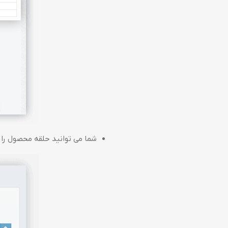
شما می توانید حلقه محصول را 