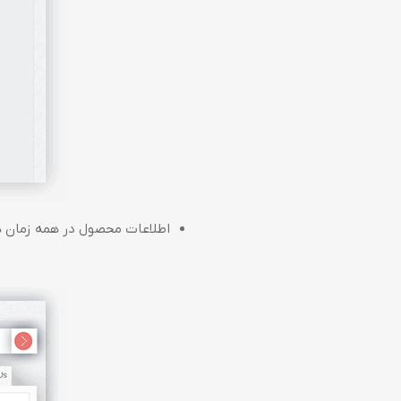
اطلاعات محصول در همه زمان ه