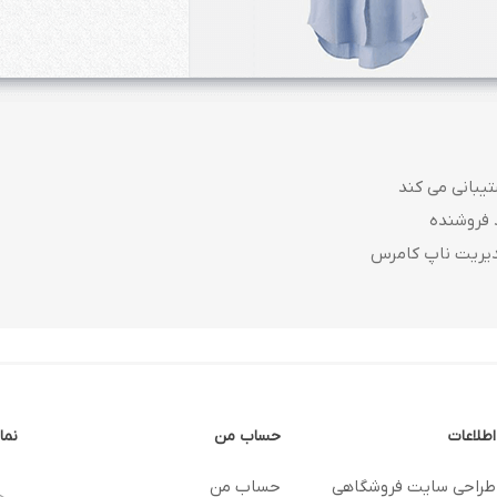
 فروشنده
دیریت ناپ کامرس
اطلاعات
حساب من
نما
طراحی سایت فروشگاهی
حساب من