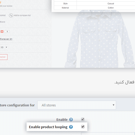
فعال کنید.