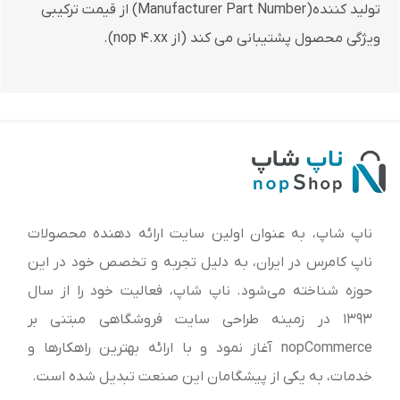
تولید کننده(Manufacturer Part Number) از قیمت ترکیبی
ویژگی محصول پشتیبانی می کند (از nop 4.xx).
ناپ شاپ، به عنوان اولین سایت ارائه‌ دهنده محصولات
ناپ کامرس در ایران، به دلیل تجربه و تخصص خود در این
حوزه شناخته می‌شود. ناپ شاپ، فعالیت خود را از سال
1393 در زمینه طراحی سایت فروشگاهی مبتنی بر
nopCommerce آغاز نمود و با ارائه بهترین راهکارها و
خدمات، به یکی از پیشگامان این صنعت تبدیل شده است.