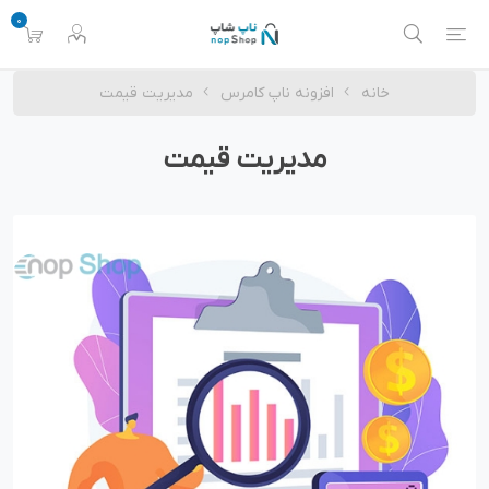
0
خانه
افزونه ناپ کامرس
مدیریت قیمت
مدیریت قیمت