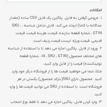
امکانات
1. خروجی گرفتن به فایل. پلاگین یک فایل CSV ساده (مقدار
جداگانه با کاما) ایجاد می کند. فایل شامل شناسه ، SKU ،
GTIN ، شماره قطعه سازنده، قیمت، هزینه قیمت، قیمت
قدیمی، قیمت ویژه، لیست قیمت ردیف است.
2. ورود از فایل. پلاگین اجازه می دهد تا با استفاده از شناسه
های مختلف محصول (Id ، SKU ، GTIN ، شماره قطعه
تولیدکننده) قیمت را از فایل وارد کنید.
مثلا: شما می خواهید قیمت ها را از فروشگاه دیگر خود وارد
کنید. محصول دارای SKU(بارکد محصول) یکسان در هر
فروشگاه است. با استفاده از SKU می توانید قیمت ها را وارد
کنید.
3. وارد کردن فایل. پلاگین اجازه می دهد تا فقط نوع انتخاب