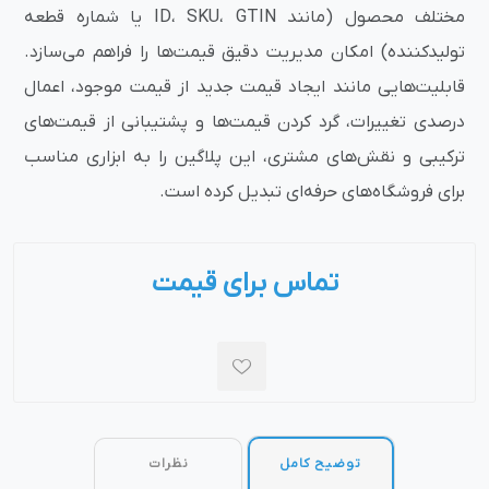
مختلف محصول (مانند ID، SKU، GTIN یا شماره قطعه
تولیدکننده) امکان مدیریت دقیق قیمت‌ها را فراهم می‌سازد.
قابلیت‌هایی مانند ایجاد قیمت جدید از قیمت موجود، اعمال
درصدی تغییرات، گرد کردن قیمت‌ها و پشتیبانی از قیمت‌های
ترکیبی و نقش‌های مشتری، این پلاگین را به ابزاری مناسب
برای فروشگاه‌های حرفه‌ای تبدیل کرده است.
تماس برای قیمت
توضیح کامل
نظرات