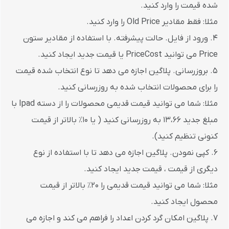
شده قیمت را وارد کنید.
مثلا: فقط مقادیر Old Price را وارد کنید.
4. ورود از فایل. حالت پیشرفته. با استفاده از مقادیر ستون
Price می توانید PriceCost یا قیمت جدید ایجاد کنید.
5. بروزرسانی. پلاگین اجازه می دهد تا نوع انتخاب شده قیمت
را برای محصولات انتخاب شده به روزرسانی کنید.
مثلا: شما می توانید قیمت قدیمی محصولات را از دسته Ipad با
مبلغ جدید 13،66 به روزرسانی کنید ( یا 10٪ بالاتر از قیمت
کنونی تنظیم کنید).
6. کپی نمودن. پلاگین اجازه می دهد تا با استفاده از نوع
دیگری از قیمت ، قیمت جدید ایجاد کنید.
مثلا: شما می توانید قیمت قدیمی را 20٪ بالاتر از قیمت
محصول ایجاد کنید.
7. پلاگین امکان گرد کردن اعداد را فراهم می کند و اجازه می