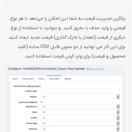
پلاگین مدیریت قیمت به شما این امکان را می‌دهد تا هر نوع
قیمتی را وارد، حذف یا به‌روز کنید. و بتوانید با استفاده از نوع
دیگری از قیمت (مقدار یا مارک گذاری) قیمت جدید ایجاد کنید.
برای این کار می توانید از دو ستون فایل CSV ساده (کلید
محصول و قیمت) برای وارد کردن قیمت استفاده کنید.