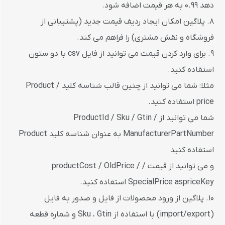
دهد 0.99 به هر قیمت اضافه شود.
8. پلاگین امکان ایجاد ردیف قیمت جدید (پشتیبانی از
فروشگاه و نقش مشتری) را فراهم می کند.
9. برای وارد کردن قیمت می توانید از فایل csv با دو ستون
استفاده کنید.
مثلا: شما می توانید از چنین قالب شناسه کلید Product /
price استفاده کنید.
شما می توانید از ProductId / Sku / Gtin /
ManufacturerPartNumber به عنوان شناسه کلید Product
استفاده کنید
و می توانید از قیمت / productCost / OldPrice /
SpecialPrice aspriceKey استفاده کنید.
10. پلاگین از ورود محصولات از فایل و صدور به فایل
(import/export) با استفاده از Sku ، Gtin و شماره قطعه