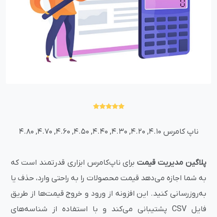
ناپ کامرس 4.10, 4.20, 4.30, 4.40, 4.50, 4.60, 4.70, 4.80
پلاگین مدیریت قیمت
برای ناپ‌کامرس ابزاری قدرتمند است که
به شما اجازه می‌دهد قیمت‌ محصولات را به راحتی وارد، حذف یا
به‌روزرسانی کنید. این افزونه از ورود و خروج قیمت‌ها از طریق
فایل CSV پشتیبانی می‌کند و با استفاده از شناسه‌های