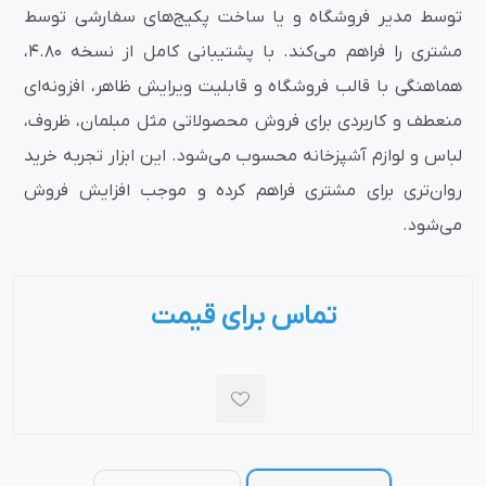
توسط مدیر فروشگاه و یا ساخت پکیج‌های سفارشی توسط
مشتری را فراهم می‌کند. با پشتیبانی کامل از نسخه 4.80،
هماهنگی با قالب فروشگاه و قابلیت ویرایش ظاهر، افزونه‌ای
منعطف و کاربردی برای فروش محصولاتی مثل مبلمان، ظروف،
لباس و لوازم آشپزخانه محسوب می‌شود. این ابزار تجربه خرید
روان‌تری برای مشتری فراهم کرده و موجب افزایش فروش
می‌شود.
تماس برای قیمت