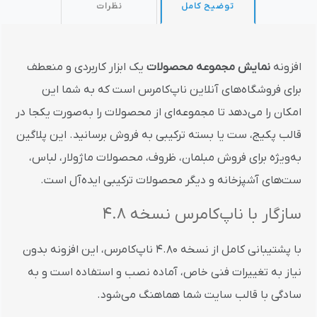
توضیح کامل
نظرات
افزونه
نمایش مجموعه محصولات
یک ابزار کاربردی و منعطف
برای فروشگاه‌های آنلاین ناپ‌کامرس است که به شما این
امکان را می‌دهد تا مجموعه‌ای از محصولات را به‌صورت یکجا در
قالب پکیج، ست یا بسته ترکیبی به فروش برسانید. این پلاگین
به‌ویژه برای فروش مبلمان، ظروف، محصولات ماژولار، لباس،
ست‌های آشپزخانه و دیگر محصولات ترکیبی ایده‌آل است.
سازگار با ناپ‌کامرس نسخه 4.8
با پشتیبانی کامل از نسخه 4.80 ناپ‌کامرس، این افزونه بدون
نیاز به تغییرات فنی خاص، آماده نصب و استفاده است و به
سادگی با قالب سایت شما هماهنگ می‌شود.