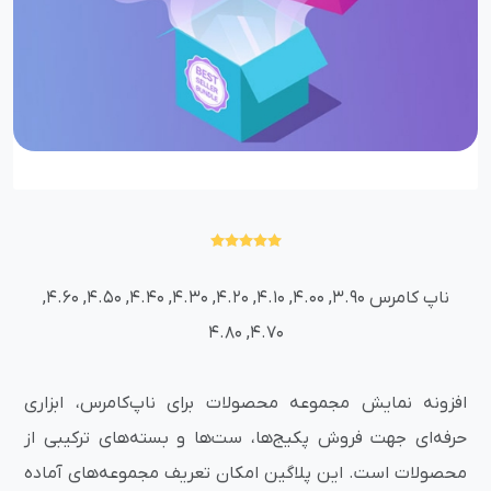
ناپ کامرس 3.90, 4.00, 4.10, 4.20, 4.30, 4.40, 4.50, 4.60,
4.70, 4.80
افزونه نمایش مجموعه محصولات برای ناپ‌کامرس، ابزاری
حرفه‌ای جهت فروش پکیج‌ها، ست‌ها و بسته‌های ترکیبی از
محصولات است. این پلاگین امکان تعریف مجموعه‌های آماده