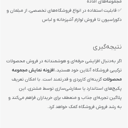
مجموعه‌های آماده
✅ قابلیت استفاده در انواع فروشگاه‌های تخصصی، از مبلمان و
دکوراسیون تا فروش لوازم آشپزخانه و لباس
نتیجه‌گیری
اگر به‌دنبال افزایشی حرفه‌ای و هوشمندانه در فروش محصولات
ترکیبی فروشگاه آنلاین خود هستید،
افزونه نمایش مجموعه
محصولات
گزینه‌ای کاربردی و قدرتمند است. با امکان تعریف
پکیج‌های استاندارد یا سفارشی‌سازی توسط مشتری، این
پلاگین تجربه‌ای جذاب و منعطف برای خریداران فراهم می‌کند و
به رشد فروش فروشگاه کمک خواهد کرد.