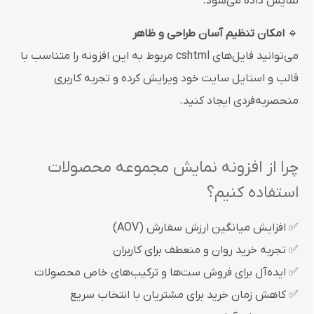
نمایش داده می‌شود.
🔹
امکان تنظیم آسان طراحی و ظاهر
می‌توانید فایل‌های
cshtml
مربوط به این افزونه را متناسب با
قالب و استایل سایت خود ویرایش کرده و تجربه کاربری
منحصربه‌فردی ایجاد کنید.
چرا از افزونه نمایش مجموعه محصولات
استفاده کنیم؟
✅ افزایش میانگین ارزش سفارش (AOV)
✅ تجربه خرید روان و منعطف برای کاربران
✅ ایده‌آل برای فروش ست‌ها و ترکیب‌های خاص محصولات
✅ کاهش زمان خرید برای مشتریان با انتخاب سریع