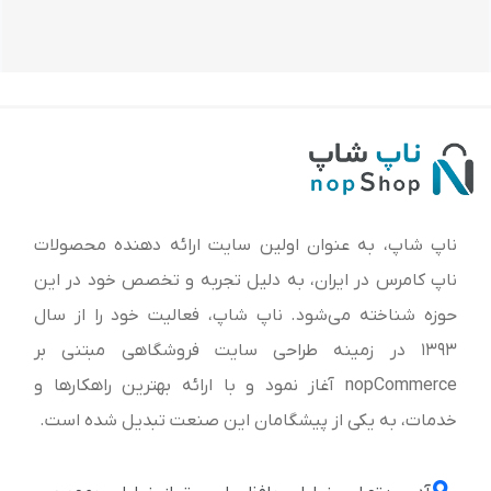
ناپ شاپ، به عنوان اولین سایت ارائه‌ دهنده محصولات
ناپ کامرس در ایران، به دلیل تجربه و تخصص خود در این
حوزه شناخته می‌شود. ناپ شاپ، فعالیت خود را از سال
1393 در زمینه طراحی سایت فروشگاهی مبتنی بر
nopCommerce آغاز نمود و با ارائه بهترین راهکارها و
خدمات، به یکی از پیشگامان این صنعت تبدیل شده است.