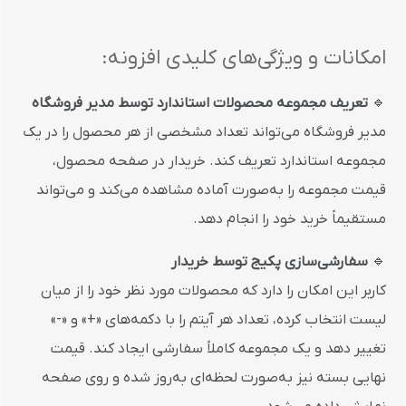
امکانات و ویژگی‌های کلیدی افزونه:
🔹
تعریف مجموعه محصولات استاندارد توسط مدیر فروشگاه
مدیر فروشگاه می‌تواند تعداد مشخصی از هر محصول را در یک
مجموعه استاندارد تعریف کند. خریدار در صفحه محصول،
قیمت مجموعه را به‌صورت آماده مشاهده می‌کند و می‌تواند
مستقیماً خرید خود را انجام دهد.
🔹
سفارشی‌سازی پکیج توسط خریدار
کاربر این امکان را دارد که محصولات مورد نظر خود را از میان
لیست انتخاب کرده، تعداد هر آیتم را با دکمه‌های «+» و «-»
تغییر دهد و یک مجموعه کاملاً سفارشی ایجاد کند. قیمت
نهایی بسته نیز به‌صورت لحظه‌ای به‌روز شده و روی صفحه