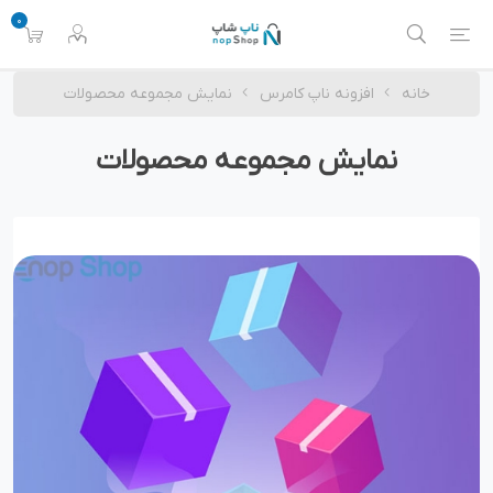
0
خانه
افزونه ناپ کامرس
نمایش مجموعه محصولات
نمایش مجموعه محصولات