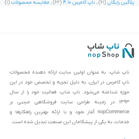
پلاگین رایگان
(61)
,
ناپ کامرس 4.10
(62)
,
مقایسه محصولات
(1)
ناپ شاپ، به عنوان اولین سایت ارائه‌ دهنده محصولات
ناپ کامرس در ایران، به دلیل تجربه و تخصص خود در این
حوزه شناخته می‌شود. ناپ شاپ، فعالیت خود را از سال
1393 در زمینه طراحی سایت فروشگاهی مبتنی بر
nopCommerce آغاز نمود و با ارائه بهترین راهکارها و
خدمات، به یکی از پیشگامان این صنعت تبدیل شده است.