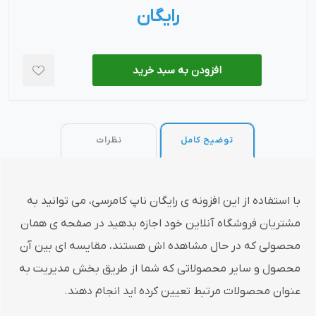
رایگان
افزودن به سبد خرید
توضیح کامل
نظرات
با استفاده از این افزونه ی رایگان ناپ کامرسی، می توانید به
مشتریان فروشگاه آنلاین خود اجازه بدهید در صفحه ی همان
محصولی که در حال مشاهده اش هستند، مقایسه ای بین آن
محصول و سایر محصولاتی که شما از طریق بخش مدیریت به
عنوان محصولات مرتبط تعیین کرده اید انجام دهند.