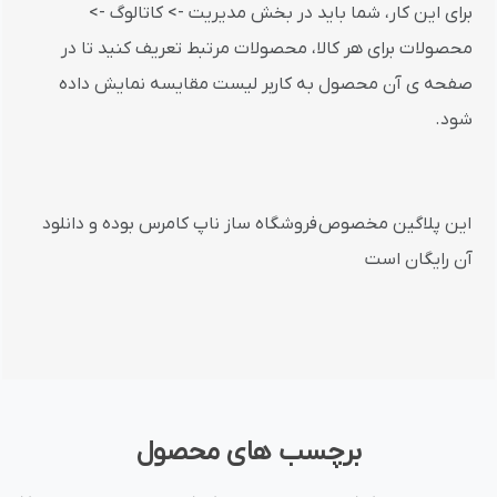
برای این کار، شما باید در بخش مدیریت -> کاتالوگ ->
محصولات برای هر کالا، محصولات مرتبط تعریف کنید تا در
صفحه ی آن محصول به کاربر لیست مقایسه نمایش داده
شود.
این پلاگین مخصوص فروشگاه ساز ناپ کامرس بوده و دانلود
آن رایگان است
برچسب های محصول