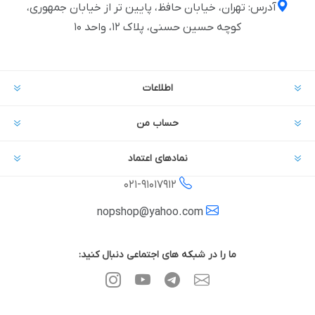
آدرس: تهران، خیابان حافظ، پایین تر از خیابان جمهوری،
کوچه حسین حسنی، پلاک ۱۲، واحد ۱۰
اطلاعات
حساب من
نمادهای اعتماد
021-
91017912
nopshop@yahoo.com
ما را در شبکه های اجتماعی دنبال کنید: