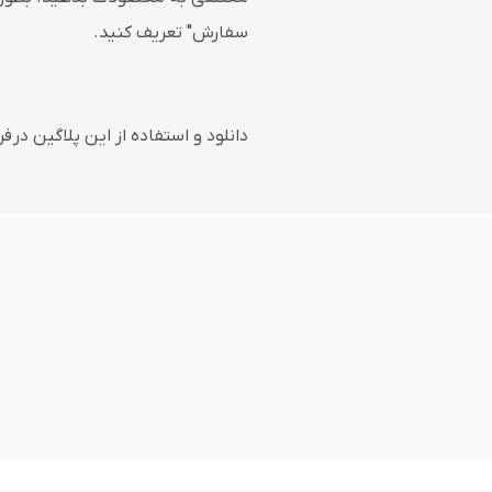
سفارش" تعریف کنید.
دانلود و استفاده از این پلاگین در