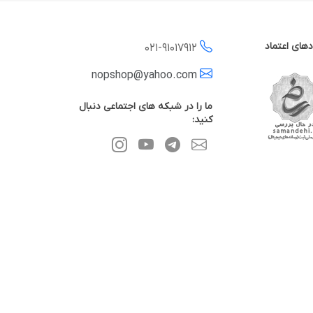
دهای اعتماد
021-
91017912
nopshop@yahoo.com
ما را در شبکه های اجتماعی دنبال
کنید: