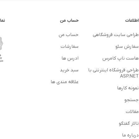
اطلاعات
حساب من
نما
طراحی سایت فروشگاهی
حساب من
سفارش سئو
سفارشات
هاست ناپ کامرس
ادرس ها
طراحی فروشگاه اینترنتی با
سبد خرید
ASP.NET
علاقه مندی ها
نمونه کارها
جستجو
مقالات
تالار گفتگو
درباره ما