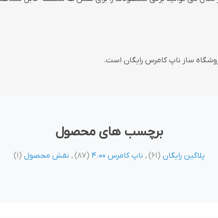
 فروشگاه ساز ناپ کامرس رایگان است.
برچسب های محصول
پلاگین رایگان
(61)
,
ناپ کامرس 4.00
(87)
,
نقش محصول
(1)