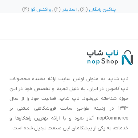
پلاگین رایگان
(61)
,
اسلایدر
(2)
,
واکنش گرا
(4)
ناپ شاپ، به عنوان اولین سایت ارائه‌ دهنده محصولات
ناپ کامرس در ایران، به دلیل تجربه و تخصص خود در این
حوزه شناخته می‌شود. ناپ شاپ، فعالیت خود را از سال
1393 در زمینه طراحی سایت فروشگاهی مبتنی بر
nopCommerce آغاز نمود و با ارائه بهترین راهکارها و
خدمات، به یکی از پیشگامان این صنعت تبدیل شده است.