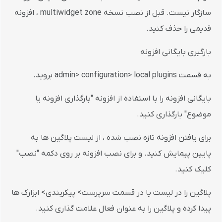
سازگار نیست. قبل از نصب نسخه multiwidget zone ، افزونه
قدیمی را حذف کنید.
بارگیری بایگانی افزونه
به قسمت admin> configuration> local plugins بروید.
بایگانی افزونه را با استفاده از افزونه "بارگذاری افزونه یا
موضوع" بارگذاری کنید.
برای یافتن افزونه تازه نصب شده ، از لیست پلاگین ها به
پایین پیمایش کنید. و برای نصب افزونه بر روی دکمه "نصب"
کلیک کنید.
پلاگین را در لیست یا در قسمت سرپرست> پیکربندی> ابزارک ها
پیدا کرده و پلاگین را به عنوان فعال علامت گذاری کنید.