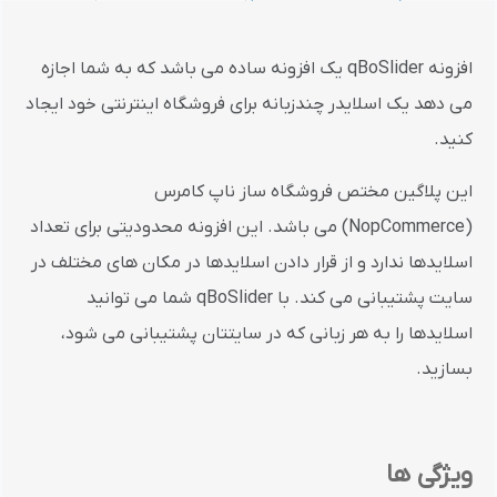
افزونه qBoSlider یک افزونه ساده می باشد که به شما اجازه
می دهد یک اسلایدر چندزبانه برای فروشگاه اینترنتی خود ایجاد
کنید.
این پلاگین مختص فروشگاه ساز ناپ کامرس
(NopCommerce) می باشد. این افزونه محدودیتی برای تعداد
اسلایدها ندارد و از قرار دادن اسلایدها در مکان های مختلف در
سایت پشتیبانی می کند. با qBoSlider شما می توانید
اسلایدها را به هر زبانی که در سایتتان پشتیبانی می شود،
بسازید.
ویژگی ها