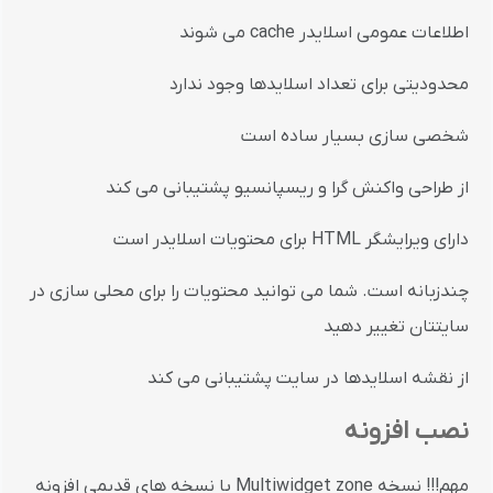
اطلاعات عمومی اسلایدر cache می شوند
محدودیتی برای تعداد اسلایدها وجود ندارد
شخصی سازی بسیار ساده است
از طراحی واکنش گرا و ریسپانسیو پشتیبانی می کند
دارای ویرایشگر HTML برای محتویات اسلایدر است
چندزبانه است. شما می توانید محتویات را برای محلی سازی در
سایتتان تغییر دهید
از نقشه اسلایدها در سایت پشتیبانی می کند
نصب افزونه
مهم!!! نسخه Multiwidget zone با نسخه های قدیمی افزونه