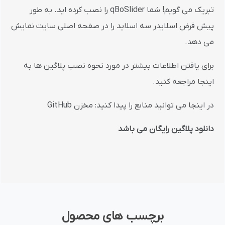
تبریک می گویم! شما qBoSlider را نصب کرده اید. به طور
پیش فرض اسلایدر سه اسلاید را در صفحه اصلی سایت نمایش
می دهد.
برای یافتن اطلاعات بیشتر در مورد نحوه نصب پلاگین ها به
اینجا مراجعه کنید.
در اینجا می توانید منابع را پیدا کنید: مخزن GitHub
دانلود پلاگین رایگان می باشد
برچسب های محصول