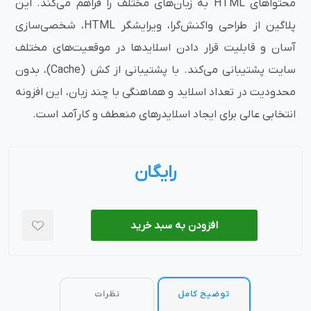
محتواهای HTML به زبان‌های مختلف را فراهم می‌کند. این
پلاگین از طراحی واکنش‌گرا، ویرایشگر HTML، شخصی‌سازی
آسان و قابلیت قرار دادن اسلایدها در موقعیت‌های مختلف
سایت پشتیبانی می‌کند. با پشتیبانی از کش (Cache)، بدون
محدودیت در تعداد اسلاید و هماهنگی با چند زبان، این افزونه
انتخابی عالی برای ایجاد اسلایدرهای منعطف و کارآمد است.
رایگان
افزودن به سبد خرید
توضیح کامل
نظرات