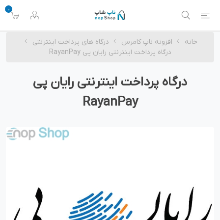
0
خانه
افزونه ناپ کامرس
درگاه های پرداخت اینترنتی
درگاه پرداخت اینترنتی رایان پی RayanPay
درگاه پرداخت اینترنتی رایان پی
RayanPay