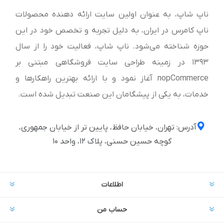
ناپ شاپ، به عنوان اولین سایت ارائه‌ دهنده محصولات
ناپ کامرس در ایران، به دلیل تجربه و تخصص خود در این
حوزه شناخته می‌شود. ناپ شاپ، فعالیت خود را از سال
1393 در زمینه طراحی سایت فروشگاهی مبتنی بر
nopCommerce آغاز نمود و با ارائه بهترین راهکارها و
خدمات، به یکی از پیشگامان این صنعت تبدیل شده است.
آدرس: تهران، خیابان حافظ، پایین تر از خیابان جمهوری،
کوچه حسین حسنی، پلاک ۱۲، واحد ۱۰
اطلاعات
حساب من