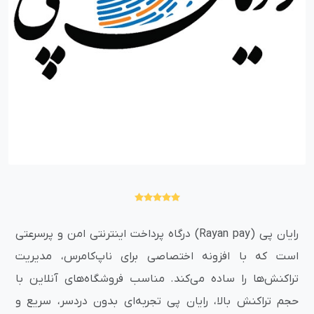
رایان پی (Rayan pay) درگاه پرداخت اینترنتی امن و پرسرعتی
است که با افزونه اختصاصی برای ناپ‌کامرس، مدیریت
تراکنش‌ها را ساده می‌کند. مناسب فروشگاه‌های آنلاین با
حجم تراکنش بالا، رایان پی تجربه‌ای بدون دردسر، سریع و