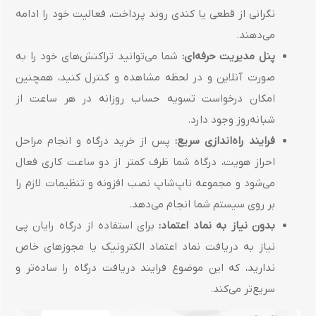
نگرانی از قطعی یا کندی روند پرداخت، فعالیت خود را ادامه
می‌دهند.
پنل مدیریت حرفه‌ای:
شما می‌توانید تراکنش‌های خود را به
صورت آنلاین و در لحظه مشاهده و کنترل کنید، همچنین
امکان درخواست تسویه حساب روزانه در هر ساعت از
شبانه‌روز وجود دارد.
فرایند راه‌اندازی سریع:
پس از خرید درگاه و انجام مراحل
احراز هویت، درگاه شما ظرف کمتر از دو ساعت کاری فعال
می‌شود و مجموعه ناپ‌شاپ نصب افزونه و تنظیمات لازم را
بر روی سیستم شما انجام می‌دهد.
بدون نیاز به نماد اعتماد:
برای استفاده از درگاه رایان پی
نیاز به دریافت نماد اعتماد الکترونیک یا مجوزهای خاص
ندارید، که این موضوع فرایند دریافت درگاه را ساده‌تر و
سریع‌تر می‌کند.