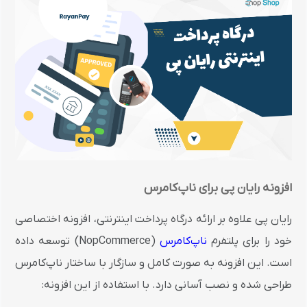
افزونه رایان پی برای ناپ‌کامرس
رایان پی علاوه بر ارائه درگاه پرداخت اینترنتی، افزونه اختصاصی
خود را برای پلتفرم
ناپ‌کامرس
(NopCommerce) توسعه داده
است. این افزونه به صورت کامل و سازگار با ساختار ناپ‌کامرس
طراحی شده و نصب آسانی دارد. با استفاده از این افزونه: