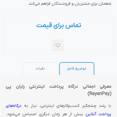
مطمئن برای مشتریان و فروشندگان فراهم می‌کند.
تماس برای قیمت
توضیح کامل
نظرات
معرفی اجمالی درگاه پرداخت اینترنتی رایان پی
(RayanPay)
با رشد چشمگیر کسب‌وکارهای اینترنتی، نیاز به
درگاه‌های
پرداخت آنلاین
بیش از هر زمان دیگری احساس می‌شود.