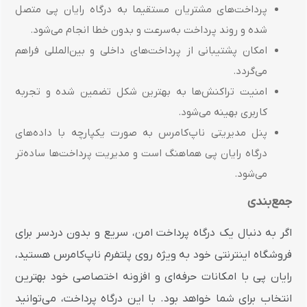
پرداخت‌های مشتریان مستقیما به درگاه رایان پی متصل
شده و روند پرداخت به‌سرعت و بدون خطا انجام می‌شود.
امکان پشتیبانی از پرداخت‌های داخلی و بین‌المللی فراهم
می‌گردد.
امنیت تراکنش‌ها به بهترین شکل تضمین شده و تجربه
کاربری بهینه می‌شود.
پنل مدیریتی ناپ‌کامرس به صورت یکپارچه با داده‌های
درگاه رایان پی هماهنگ است و مدیریت پرداخت‌ها ساده‌تر
می‌شود.
جمع‌بندی
اگر به دنبال یک درگاه پرداخت امن، سریع و بدون دردسر برای
فروشگاه اینترنتی خود به ویژه روی پلتفرم ناپ‌کامرس هستید،
رایان پی با امکانات حرفه‌ای و افزونه اختصاصی خود بهترین
انتخاب برای شما خواهد بود. با این درگاه پرداخت، می‌توانید