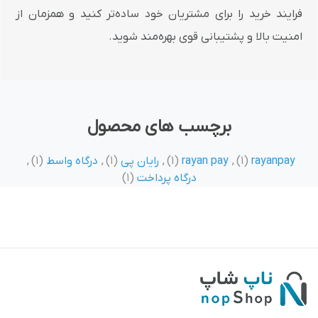
فرایند خرید را برای مشتریان خود ساده‌تر کنید و همزمان از
امنیت بالا و پشتیبانی قوی بهره‌مند شوید.
برچسب های محصول
rayanpay
(1)
,
rayan pay
(1)
,
رایان پی
(1)
,
درگاه واسط
(1)
,
درگاه پرداخت
(1)