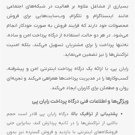
بسیاری از مشاغل علاوه بر فعالیت در شبکه‌های اجتماعی
مانند اینستاگرام و تلگرام، وب‌سایت‌هایی برای فروش
محصولات خود دارند که فرایند فروش به صورت خودکار انجام
می‌شود. در هر دو حالت، استفاده از درگاه پرداخت امن و ساده،
نه‌تنها پرداخت را برای مشتریان تسهیل می‌کند، بلکه امنیت
تراکنش‌ها را نیز تضمین می‌نماید.
رایان پی، با ارائه یک درگاه پرداخت اینترنتی امن و پیشرفته،
کسب‌وکارها را در مدیریت پرداخت‌ها همراهی می‌کند و تجربه‌ای
روان و مطمئن برای کاربران ایجاد می‌کند.
ویژگی‌ها و اطلاعات فنی درگاه پرداخت رایان پی
پشتیبانی از ترافیک بالا:
درگاه رایان پی قادر است حجم
بالایی از تراکنش‌ها را در ثانیه پردازش کند، بنابراین حتی
فروشگاه‌های اینترنتی با بازدید و فروش گسترده نیز بدون