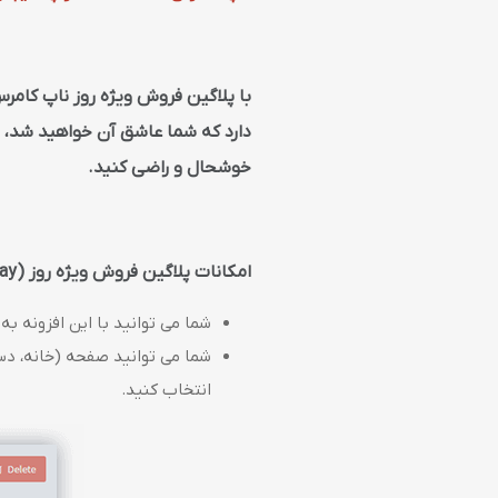
با پلاگین فروش ویژه روز ناپ کامر
دارد که شما عاشق آن خواهید شد، س
خوشحال و راضی کنید.
امکانات پلاگین فروش ویژه روز (Sale of the Day)
شما می توانید با این افزونه به
شما می توانید صفحه (خانه، دس
انتخاب کنید.