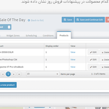
 کدام محصولات در پیشنهادات فروش روز نشان داده شوند.