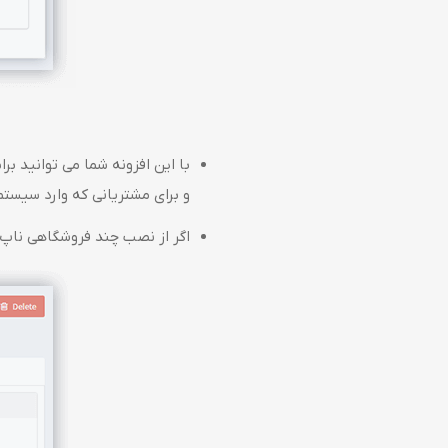
و برای مشتریانی که وارد سیستم
اگر از نصب چند فروشگاهی ناپ 