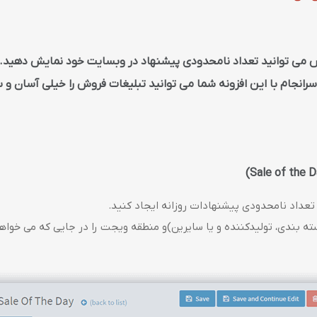
س می توانید تعداد نامحدودی پیشنهاد در وبسایت خود نمایش دهید. م
رانجام با این افزونه شما می توانید تبلیغات فروش را خیلی آسان و س
 تعداد نامحدودی پیشنهادات روزانه ایجاد کنید.
ته بندی، تولیدکننده و یا سایرین)و منطقه ویجت را در جایی که می خوا