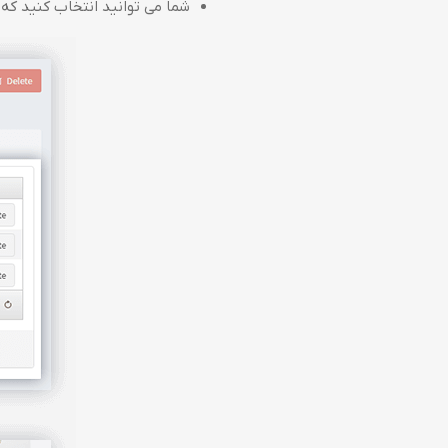
شما می توانید انتخاب کنید که