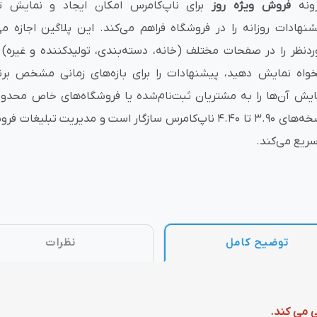
زونه
فروش ویژه روز
برای ناپ‌کامرس امکان ایجاد و نمایش ت
شنهادات روزانه را در فروشگاه فراهم می‌کند. این پلاگین اجازه 
وش
هوش مصنوعی
درگاه های پرداخت اینتر
ردنظر را در صفحات مختلف (خانه، دسته‌بندی، تولیدکننده و غیره
خواه نمایش دهید، پیشنهادات را برای بازه‌های زمانی مشخص برنا
ایش آن‌ها را به مشتریان ثبت‌نام‌شده یا فروشگاه‌های خاص محدود 
نسخه‌های 3.90 تا 4.40 ناپ‌کامرس سازگار است و مدیریت تبلیغا
سریع می‌کند.
 تحویل
توضیح کامل
نظرات