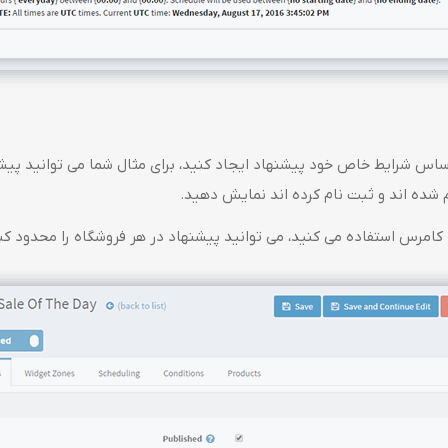
 شده اند و ثبت نام کرده اند نمایش دهید.
کامرس استفاده می کنید، می توانید پیشنهاد در هر فروشگاه را محدود کن