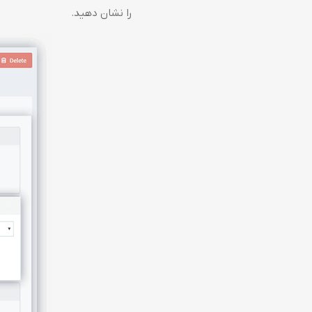
را نشان دهید.