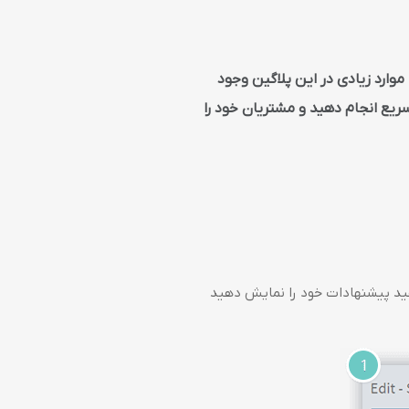
وارد زیادی در این پلاگین وجود
ریع انجام دهید و مشتریان خود را
هید پیشنهادات خود را نمایش دهید