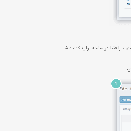
با این افزونه شما می توانید براساس شرایط خاص خود پیشنهاد ایجاد کنید، برای مثال شما می توانید پیشنهاد را فقط در صفحه تولید کننده A
ید.