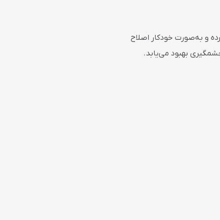
ه و به‌صورت خودکار اصلاح
چشمگیری بهبود می‌یابد.