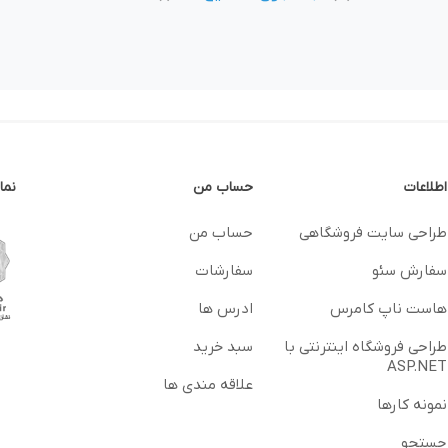
اطلاعات
حساب من
نما
طراحی سایت فروشگاهی
حساب من
سفارش سئو
سفارشات
هاست ناپ کامرس
ادرس ها
طراحی فروشگاه اینترنتی با
سبد خرید
ASP.NET
علاقه مندی ها
نمونه کارها
جستجو