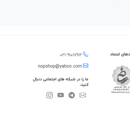
دهای اعتماد
021-
91017912
nopshop@yahoo.com
ما را در شبکه های اجتماعی دنبال
کنید: