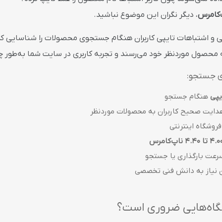
‌کامرس
، دیگر نگران این موضوع نباشید.
ی و اشتباهات تایپی کاربران هنگام جستجوی محصولات را شناسایی کرد
 به محصول موردنظر خود می‌رسند و تجربه کاربری در سایت شما به‌طور 
ای جستجو:
یپی
هنگام جستجو
دایت صحیح کاربران به محصولات موردنظر
روشگاه اینترنتی
رعت بارگذاری یا جستجو
ن نیاز به دانش فنی تخصصی
شگاه‌هایی ضروری است؟