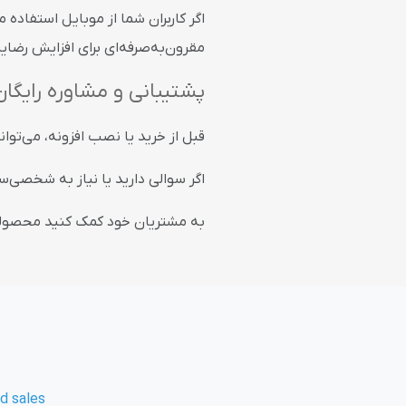
اگر کاربران شما از موبایل استفاده 
مقرون‌به‌صرفه‌ای برای افزایش رض
پشتیبانی و مشاوره رایگان
قبل از خرید یا نصب افزونه، می‌توانی
اگر سوالی دارید یا نیاز به شخصی‌سا
به مشتریان خود کمک کنید محصولات ر
d sales