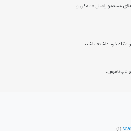
لای جستجو
راه‌حل مطمئن و
فروشگاه خود داشته باشید.
ی ناپ‌کامرس.
(1)
sear