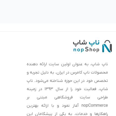
ناپ شاپ، به عنوان اولین سایت ارائه‌ دهنده
محصولات ناپ کامرس در ایران، به دلیل تجربه و
تخصص خود در این حوزه شناخته می‌شود. ناپ
شاپ، فعالیت خود را از سال 1393 در زمینه
طراحی سایت فروشگاهی مبتنی بر
nopCommerce آغاز نمود و با ارائه بهترین
راهکارها و خدمات، به یکی از پیشگامان این