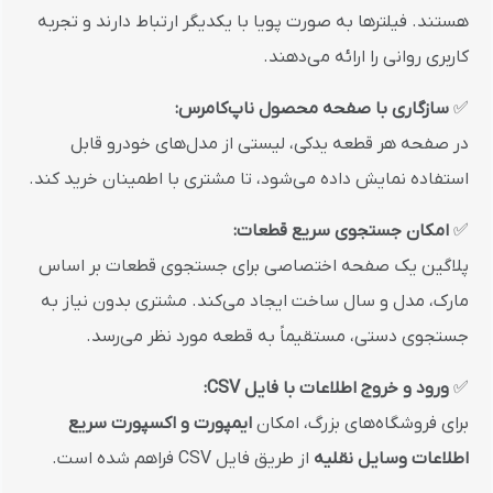
هستند. فیلترها به صورت پویا با یکدیگر ارتباط دارند و تجربه
کاربری روانی را ارائه می‌دهند.
✅
سازگاری با صفحه محصول ناپ‌کامرس:
در صفحه هر قطعه یدکی، لیستی از مدل‌های خودرو قابل
استفاده نمایش داده می‌شود، تا مشتری با اطمینان خرید کند.
✅
امکان جستجوی سریع قطعات:
پلاگین یک صفحه اختصاصی برای جستجوی قطعات بر اساس
مارک، مدل و سال ساخت ایجاد می‌کند. مشتری بدون نیاز به
جستجوی دستی، مستقیماً به قطعه مورد نظر می‌رسد.
✅
ورود و خروج اطلاعات با فایل CSV:
برای فروشگاه‌های بزرگ، امکان
ایمپورت و اکسپورت سریع
اطلاعات وسایل نقلیه
از طریق فایل CSV فراهم شده است.