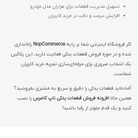
تسهیل مدیریت قطعات برای هزاران مدل خودرو
افزایش سرعت و دقت در خرید کاربران
اگر فروشگاه اینترنتی شما بر پایه
NopCommerce
راه‌اندازی
شده و در حوزه فروش قطعات یدکی فعالیت دارید، این پلاگین
یک انتخاب ضروری برای حرفه‌ای‌سازی تجربه خرید کاربران
شماست.
آماده‌اید قطعات یدکی را دقیق و سریع به مشتری بفروشید؟
همین حالا
افزونه فروش قطعات یدکی ناپ کامرس
را نصب
کنید و یک قدم جلوتر از رقبا باشید!