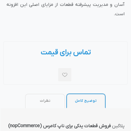
آسان و مدیریت پیشرفته قطعات از مزایای اصلی این افزونه
است.
تماس برای قیمت
توضیح کامل
نظرات
پلاگین
فروش قطعات یدکی برای ناپ کامرس (nopCommerce)