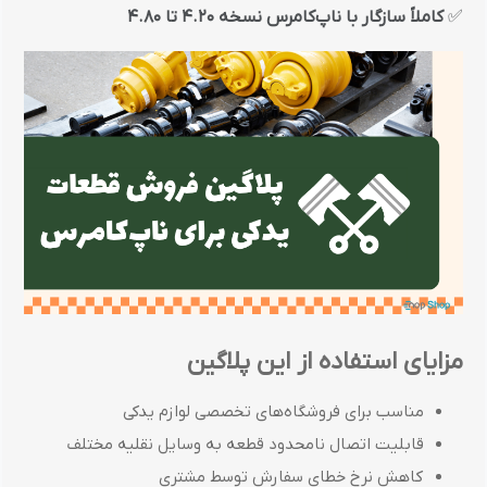
✅
کاملاً سازگار با ناپ‌کامرس نسخه 4.20 تا 4.80
مزایای استفاده از این پلاگین
مناسب برای فروشگاه‌های تخصصی لوازم یدکی
قابلیت اتصال نامحدود قطعه به وسایل نقلیه مختلف
کاهش نرخ خطای سفارش توسط مشتری