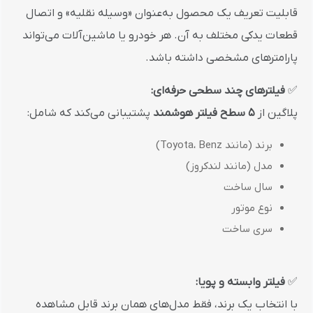
قابلیت تعریف یک محصول به‌عنوان «وسیله نقلیه» و اتصال
قطعات یدکی مختلف به آن. هر خودرو یا ماشین‌آلات می‌تواند
پارامترهای مشخصی داشته باشد.
✅
فیلترهای چند سطحی حرفه‌ای:
پلاگین از
۵ سطح فیلتر هوشمند
پشتیبانی می‌کند که شامل:
برند (مانند Toyota، Benz)
مدل (مانند لندکروز)
سال ساخت
نوع موتور
سری ساخت
✅
فیلتر وابسته و پویا:
با انتخاب یک برند، فقط مدل‌های همان برند قابل مشاهده