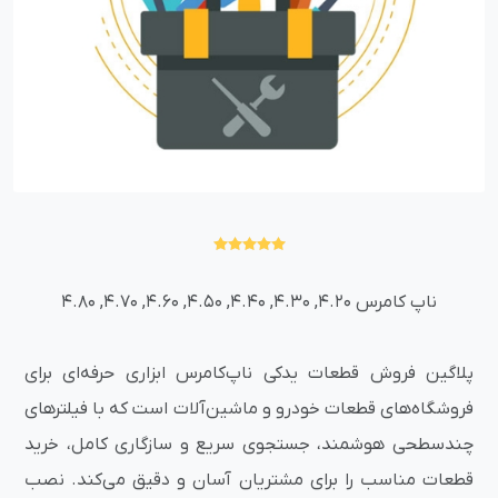
ناپ کامرس 4.20, 4.30, 4.40, 4.50, 4.60, 4.70, 4.80
پلاگین فروش قطعات یدکی ناپ‌کامرس ابزاری حرفه‌ای برای
فروشگاه‌های قطعات خودرو و ماشین‌آلات است که با فیلترهای
چندسطحی هوشمند، جستجوی سریع و سازگاری کامل، خرید
قطعات مناسب را برای مشتریان آسان و دقیق می‌کند. نصب