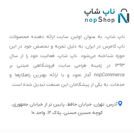
ناپ شاپ، به عنوان اولین سایت ارائه‌ دهنده محصولات
ناپ کامرس در ایران، به دلیل تجربه و تخصص خود در این
حوزه شناخته می‌شود. ناپ شاپ، فعالیت خود را از سال
1393 در زمینه طراحی سایت فروشگاهی مبتنی بر
nopCommerce آغاز نمود و با ارائه بهترین راهکارها و
خدمات، به یکی از پیشگامان این صنعت تبدیل شده است.
آدرس: تهران، خیابان حافظ، پایین تر از خیابان جمهوری،
کوچه حسین حسنی، پلاک ۱۲، واحد ۱۰