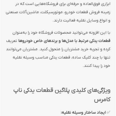
ابزاری فوق‌العاده و حرفه‌ای برای فروشگاه‌هایی است که در
زمینه فروش قطعات خودرو، موتورسیکلت، ماشین‌آلات صنعتی
و انواع وسایل نقلیه فعالیت دارند.
با این افزونه می‌توانید محصولات فروشگاه خود را به‌عنوان
قطعات یدکی مرتبط با مدل‌ها و برندهای خاص خودروها
تعریف
کرده و تجربه خرید مشتریان را متحول کنید. مشتریان می‌توانند
تنها با چند کلیک ساده، قطعات یدکی مناسب وسیله نقلیه
خود را پیدا کنند.
ویژگی‌های کلیدی پلاگین قطعات یدکی ناپ
کامرس
✅
ایجاد ساختار وسیله نقلیه: