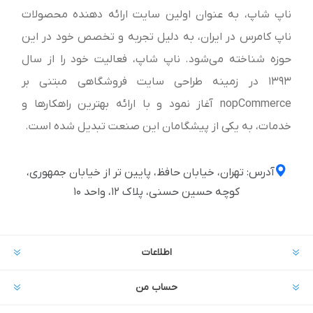
ناپ شاپ، به عنوان اولین سایت ارائه‌ دهنده محصولات
ناپ کامرس در ایران، به دلیل تجربه و تخصص خود در این
حوزه شناخته می‌شود. ناپ شاپ، فعالیت خود را از سال
1393 در زمینه طراحی سایت فروشگاهی مبتنی بر
nopCommerce آغاز نمود و با ارائه بهترین راهکارها و
خدمات، به یکی از پیشگامان این صنعت تبدیل شده است.
آدرس: تهران، خیابان حافظ، پایین تر از خیابان جمهوری،
کوچه حسین حسنی، پلاک ۱۲، واحد ۱۰
اطلاعات
حساب من