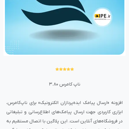
ناپ کامرس 3.80
افزونه «ارسال پیامک ایده‌پردازان الکترونیک» برای ناپ‌کامرس،
ابزاری کاربردی جهت ارسال پیامک‌های اطلاع‌رسانی و تبلیغاتی
در فروشگاه‌های آنلاین است. این پلاگین با اتصال مستقیم به