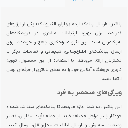
پلاگین «ارسال پیامک ایده پردازان الکترونیک» یکی از ابزارهای
قدرتمند برای بهبود ارتباطات مشتری در فروشگاه‌های
ناپ‌کامرس است. این افزونه، راهکاری جامع و هوشمند برای
ارسال پیامک‌های اطلاع‌رسانی، تبلیغاتی و تعاملات دیگر با
مشتریان ارائه می‌دهد. با استفاده از این محصول، تجربه
کاربری فروشگاه آنلاین خود را به سطح بالاتری از حرفه‌ای بودن
ارتقا دهید.
ویژگی‌های منحصر به فرد
این پلاگین به شما اجازه می‌دهد تا پیامک‌های سفارشی‌شده و
خودکار را در مراحل مختلف خرید، از جمله تأیید سفارش، تغییر
وضعیت سفارش و ارسال اطلاعات حمل‌ونقل، ارسال کنید.