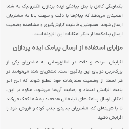
یکپارچگی کامل با پنل پیامکی ایده پردازان الکترونیک به شما
اطمینان می‌دهد که پیام‌ها با دقت و سرعت بالا به مشتریان
ارسال شوند. همچنین، قابلیت گزارش‌گیری و مشاهده وضعیت
ارسال پیامک‌ها از دیگر امکانات این افزونه است.
مزایای استفاده از ارسال پیامک ایده پردازان
افزایش سرعت و دقت در اطلاع‌رسانی به مشتریان یکی از
بزرگ‌ترین مزایای این پلاگین است. مشتریان شما می‌توانند در
هر لحظه از وضعیت سفارشات خود مطلع شوند که این امر
باعث افزایش اعتماد و رضایت آن‌ها می‌شود. علاوه بر این،
امکان ارسال پیامک‌های تبلیغاتی هدفمند به شما کمک می‌کند
تا با هزینه‌ای کم، مشتریان جدیدی جذب کرده و فروش خود را
افزایش دهید.