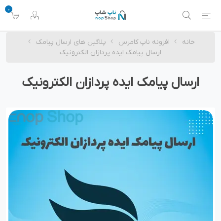
0
خانه
افزونه ناپ کامرس
پلاگین های ارسال پیامک
ارسال پیامک ایده پردازان الکترونیک
ارسال پیامک ایده پردازان الکترونیک