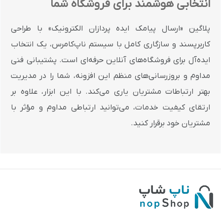
انتخابی هوشمند برای فروشگاه شما
پلاگین «ارسال پیامک ایده پردازان الکترونیک» با طراحی
کاربرپسند و سازگاری کامل با سیستم ناپ‌کامرس، یک انتخاب
ایده‌آل برای فروشگاه‌های آنلاین حرفه‌ای است. پشتیبانی فنی
مداوم و بروزرسانی‌های منظم این افزونه، شما را در مدیریت
بهتر ارتباطات مشتریان یاری می‌کند. با این ابزار، علاوه بر
ارتقای کیفیت خدمات، می‌توانید ارتباطی مداوم و مؤثر با
مشتریان خود برقرار کنید.