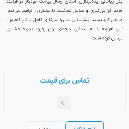
پنل پیامکی ایده‌پردازان، امکان ارسال پیامک خودکار در فرآیند
خرید، گزارش‌گیری، و تعامل هدفمند با مشتری را فراهم می‌کند.
طراحی کاربرپسند، پشتیبانی فنی و سازگاری کامل با ناپ‌کامرس،
این افزونه را به انتخابی حرفه‌ای برای بهبود تجربه مشتری
تبدیل کرده است.
تماس برای قیمت
توضیح کامل
نظرات