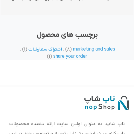
برچسب های محصول
marketing and sales
(8)
,
اشتراک سفارشات
(1)
,
(1)
share your order
ناپ شاپ، به عنوان اولین سایت ارائه‌ دهنده محصولات
ناپ کامرس در ایران، به دلیل تجربه و تخصص خود در این