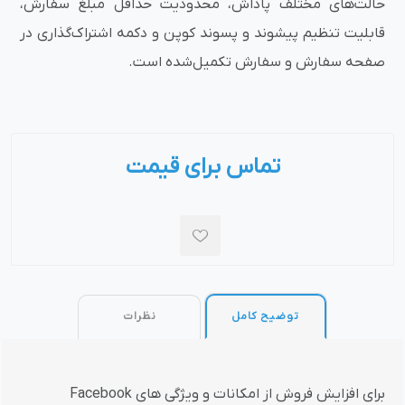
حالت‌های مختلف پاداش، محدودیت حداقل مبلغ سفارش،
قابلیت تنظیم پیشوند و پسوند کوپن و دکمه اشتراک‌گذاری در
صفحه سفارش و سفارش تکمیل‌شده است.
تماس برای قیمت
توضیح کامل
نظرات
برای افزایش فروش از امکانات و ویژگی های Facebook