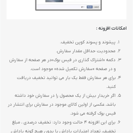
امکانات افزونه :
پیشوند و پسوند کوپن تخفیف.
محدودیت حداقل مقدار سفارش.
دکمه «اشتراک گذاری در فیس بوک»در هر صفحه از سفارش
و در صفحه «سفارش تکمیل شده» موجود است.
برای هر سفارش فقط یک بار می توانید تخفیف دریافت
کنید.
اگر خریدار بیش از یک محصول را در سفارش خود داشته
باشد، عکسی از اولین کالای موجود در سفارش برای انتشار در
فیس بوک گرفته می شود.
برای این افزونه 4 حالت وجود دارد: تخفیف درصدی ، مبلغ
تخفیف، تعداد امتیازات پاداش یا بدون هیچ گونه پاداش.