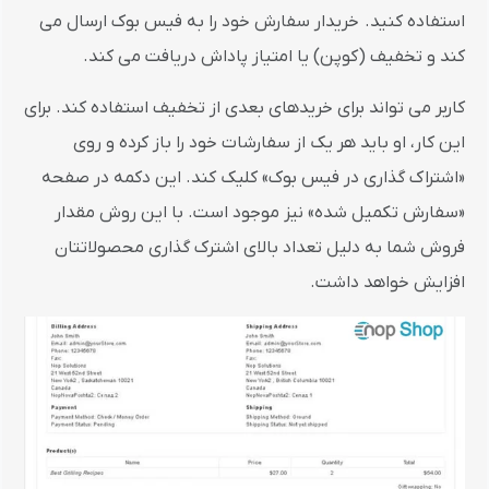
استفاده کنید. خریدار سفارش خود را به فیس بوک ارسال می
کند و تخفیف (کوپن) یا امتیاز پاداش دریافت می کند.
کاربر می تواند برای خریدهای بعدی از تخفیف استفاده کند. برای
این کار، او باید هر یک از سفارشات خود را باز کرده و روی
«اشتراک گذاری در فیس بوک» کلیک کند. این دکمه در صفحه
«سفارش تکمیل شده» نیز موجود است. با این روش مقدار
فروش شما به دلیل تعداد بالای اشترک گذاری محصولاتتان
افزایش خواهد داشت.