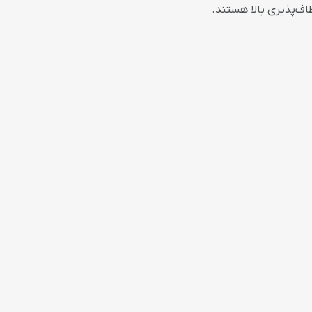
ف‌پذیری بالا هستند.