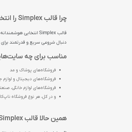
چرا قالب Simplex را انتخاب کنیم؟
قالب Simplex انتخابی هوشمندانه برای کسب‌وکارهایی است که به‌دنبال ترکیبی از
دنبال شروعی سریع و قدرتمند برای 
مناسب برای چه سایت‌ها
فروشگاه‌های پوشاک و مد
فروشگاه‌های دیجیتال و لوازم ج
فروشگاه‌های لوازم خانگی، صنعت
و در کل، هر نوع فروشگاه ناپ‌کا
همین حالا قالب Simplex را تهیه کنید و فروشگاه خود را متحول کنید!