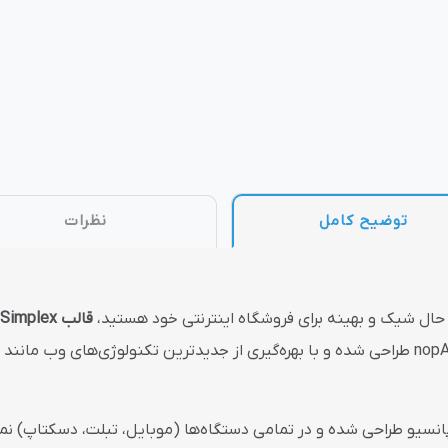
وش
هوش مصنوعی
درگاه های پرداخت اینتر
 تحویل
توضیح کامل
نظرات
ن حال شیک و بهینه برای فروشگاه اینترنتی خود هستید،
قالب Simplex
ا
کامل ریسپانسیو طراحی شده و در تمامی دستگاه‌ها (موبایل، تبلت، دسکتاپ) 