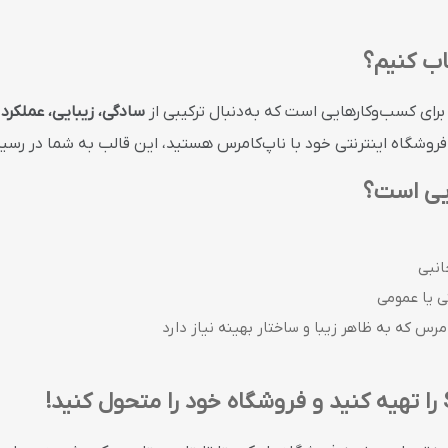
سادگی، زیبایی، عملکرد 
فروشگاه اینترنتی خود با ناپ‌کامرس هستید، این قالب به شما در رس
یی است؟
انبی
ی یا عمومی
مرس که به ظاهر زیبا و ساختار بهینه نیاز دارد