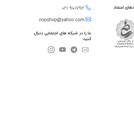
دهای اعتماد
021-
91017912
nopshop@yahoo.com
ما را در شبکه های اجتماعی دنبال
کنید: