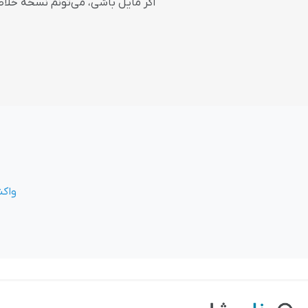
اگر مایل باشی، می‌تونم نسخه خلاص
واکن