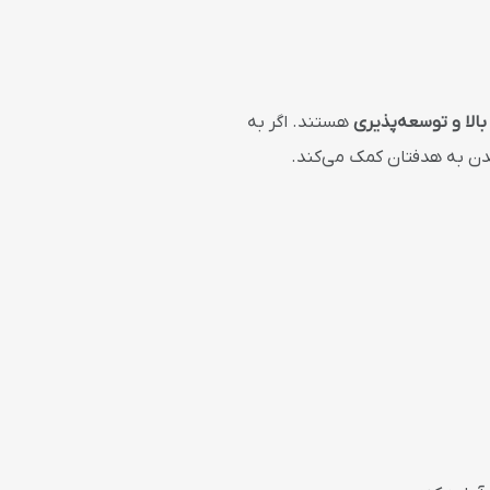
بالا و توسعه‌پذیری
هستند. اگر به
یدن به هدفتان کمک می‌کند.