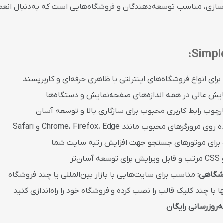
ازی، مناسب توسعه‌دهندگان و فروشگاه‌هایی است که به‌دنبال انعطا
ای انواع فروشگاه‌های اینترنتی با ظاهری حرفه‌ای و کاربرپسند
یش عالی در همه اندازه‌های صفحه‌نمایش و دستگاه‌ها
رچوب رابط کاربری محبوب برای سازگاری بالا و توسعه آسان
رگرهای محبوب مانند Chrome، Firefox، Edge و Safari
برای موتورهای جستجو جهت افزایش رتبه سایت شما
وشگاهی:
مناسب برای سایت‌هایی با بازار بین‌المللی یا چند فروشگاه
ا با چند کلیک قالب را نصب کرده و فروشگاه خود را راه‌اندازی کنید