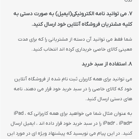
7. می توانید نامه الکترونیکی(ایمیل) به صورت دستی به
کلیه مشتریان فروشگاه آنلاین خود ارسال کنید.
شما فقط می توانید آن دسته از مشتریانی را که برای مدت
معینی کالای خاصی خریداری کرده اند انتخاب کنید.
8. استفاده از سبد خرید
می توانید برای همه کاربران ثبت نام شده از فروشگاه آنلاین
خود که کالای خاصی را در سبد خرید خود قرار می دهند، نامه
های دستی ارسال کنید.
به عنوان مثال شما می خواهید برای همه کاربرانی که iPad ،
iPad2 ، iPad3 را در سبد خرید خود قرار داده اند ، ایمیل ارسال
کنید. در این پیام می نویسید که پیشنهاد ویژه ای در مورد این