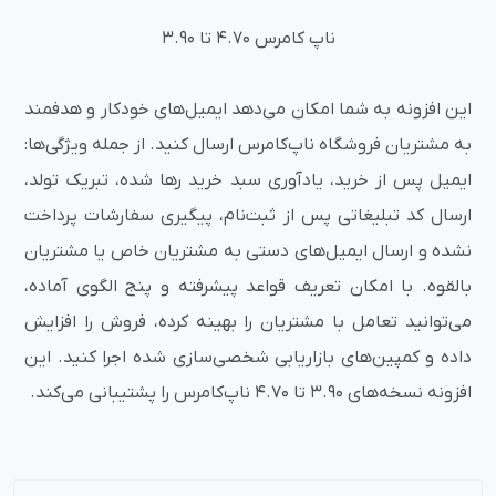
ناپ کامرس 4.70 تا 3.90
این افزونه به شما امکان می‌دهد ایمیل‌های خودکار و هدفمند
به مشتریان فروشگاه ناپ‌کامرس ارسال کنید. از جمله ویژگی‌ها:
ایمیل پس از خرید، یادآوری سبد خرید رها شده، تبریک تولد،
ارسال کد تبلیغاتی پس از ثبت‌نام، پیگیری سفارشات پرداخت
نشده و ارسال ایمیل‌های دستی به مشتریان خاص یا مشتریان
بالقوه. با امکان تعریف قواعد پیشرفته و پنج الگوی آماده،
می‌توانید تعامل با مشتریان را بهینه کرده، فروش را افزایش
داده و کمپین‌های بازاریابی شخصی‌سازی شده اجرا کنید. این
افزونه نسخه‌های 3.90 تا 4.70 ناپ‌کامرس را پشتیبانی می‌کند.