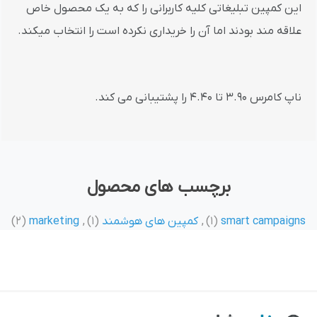
این کمپین تبلیغاتی کلیه کاربرانی را که به یک محصول خاص
علاقه مند بودند اما آن را خریداری نکرده است را انتخاب میکند.
ناپ کامرس 3.90 تا 4.40 را پشتیبانی می کند.
برچسب های محصول
smart campaigns
(1)
,
کمپین های هوشمند
(1)
,
marketing
(2)