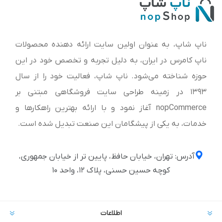
ناپ شاپ، به عنوان اولین سایت ارائه‌ دهنده محصولات
ناپ کامرس در ایران، به دلیل تجربه و تخصص خود در این
حوزه شناخته می‌شود. ناپ شاپ، فعالیت خود را از سال
1393 در زمینه طراحی سایت فروشگاهی مبتنی بر
nopCommerce آغاز نمود و با ارائه بهترین راهکارها و
خدمات، به یکی از پیشگامان این صنعت تبدیل شده است.
آدرس: تهران، خیابان حافظ، پایین تر از خیابان جمهوری،
کوچه حسین حسنی، پلاک ۱۲، واحد ۱۰
اطلاعات