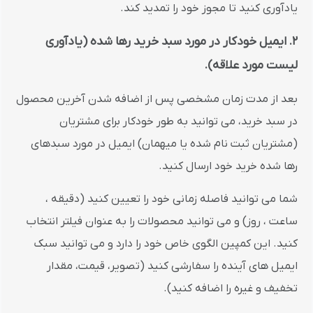
یادآوری کنید تا مجوز خود را تمدید کند.
2. ایمیل خودکار در مورد سبد خرید رها شده (یادآوری
لیست مورد علاقه).
بعد از مدت زمان مشخصی پس از اضافه شدن آخرین محصول
در سبد خرید، می توانید به طور خودکار برای مشتریان
(مشتریان ثبت نام شده یا میهمان) ایمیل در مورد سبدهای
رها شده خرید خود ارسال کنید.
شما می توانید فاصله زمانی خود را تعیین کنید (دقیقه ،
ساعت ، روز) و می توانید محصولات را به عنوان فیلتر انتخاب
کنید. این کمپین الگوی خاص خود را دارد و می توانید سبک
ایمیل های آینده را سفارشی کنید (تصویر، قیمت، مقدار
تخفیف و غیره را اضافه کنید).