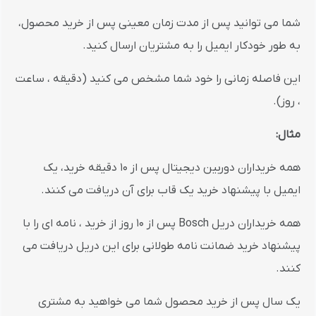
شما می توانید پس از مدت زمان معینی پس از خرید محصول،
به طور خودکار ایمیل را به مشتریان ارسال کنید.
این فاصله زمانی را خود شما مشخص می کنید (دقیقه ، ساعت
، روز).
مثال:
همه خریداران دوربین دیجیتال پس از 10 دقیقه خرید، یک
ایمیل با پیشنهاد خرید یک قاب برای آن دریافت می کنند.
همه خریداران دریل Bosch پس از 10 روز از خرید ، نامه ای را با
پیشنهاد خرید ضمانت نامه طولانی برای این دریل دریافت می
کنند.
یک سال پس از خرید محصول شما می خواهید به مشتری