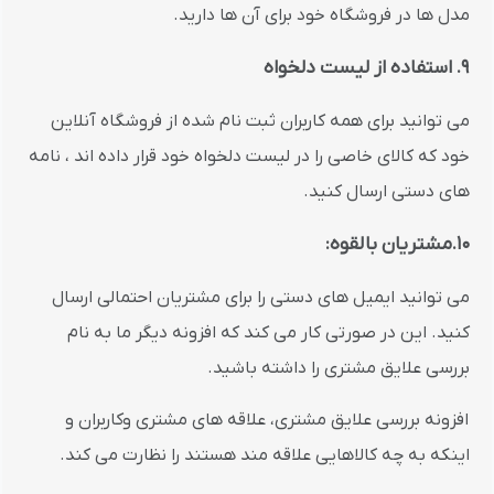
مدل ها در فروشگاه خود برای آن ها دارید.
9. استفاده از لیست دلخواه
می توانید برای همه کاربران ثبت نام شده از فروشگاه آنلاین
خود که کالای خاصی را در لیست دلخواه خود قرار داده اند ، نامه
های دستی ارسال کنید.
10.مشتریان بالقوه:
می توانید ایمیل های دستی را برای مشتریان احتمالی ارسال
کنید. این در صورتی کار می کند که افزونه دیگر ما به نام
بررسی علایق مشتری را داشته باشید.
افزونه بررسی علایق مشتری، علاقه های مشتری وکاربران و
اینکه به چه کالاهایی علاقه مند هستند را نظارت می کند.