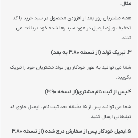
مثال:
همه مشتریان روز بعد از افزودن محصول در سبد خرید با کد
تخفیف ویژه، ایمیل در مورد سبد رها شده خود دریافت می
کنند.
3. تبریک تولد (از نسخه 3.80 به بعد)
شما می توانید به طور خودکار روز تولد مشتریان خود را تبریک
بگویید.
4.پس از ثبت نام مشتری(از نسخه 3.90)
شما می توانید پس از 15 دقیقه بعد ثبت نام ، ایمیل حاوی کد
تبلیغاتی ارسال کنید.
5.ایمیل خودکار پس از سفارش درج شده (از نسخه 3.80