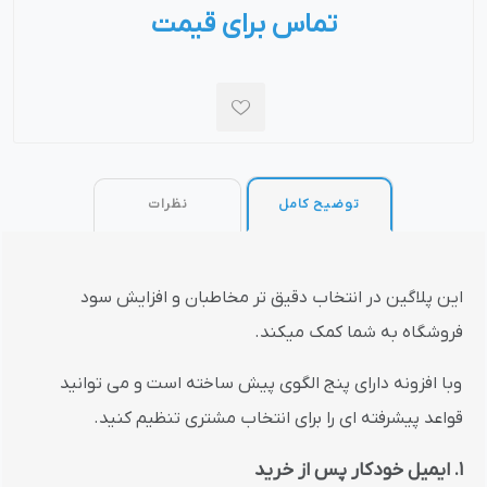
تماس برای قیمت
توضیح کامل
نظرات
این پلاگین در انتخاب دقیق تر مخاطبان و افزایش سود
فروشگاه به شما کمک میکند.
وبا افزونه دارای پنج الگوی پیش ساخته است و می توانید
قواعد پیشرفته ای را برای انتخاب مشتری تنظیم کنید.
1. ایمیل خودکار پس از خرید