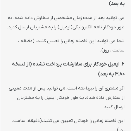
به بعد)
می توانید بعد از مدت زمان مشخصی از سفارش داده شده، به
طور خودکار نامه الکترونیکی(ایمیل) را به مشتریان ارسال کنید.
شما می توانید این فاصله زمانی را تعیین کنید. (دقیقه ،
ساعت ، روز).
6. ایمیل خودکار برای سفارشات پرداخت نشده (از نسخه
3.80 به بعد)
اگر مشتری آن را نپرداخته است، می توانید پس از مدت معینی
از سفارش داده شده، به طور خودکار ایمیل را به مشتریان
ارسال کنید.
این فاصله زمانی را خودتان تعیین می کنید.(دقیقه، ساعت،
روز)