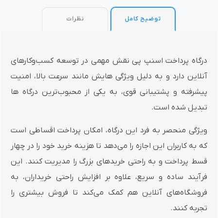
توضیح کامل
نظرات
درگاه پرداخت اسنپ پی نقش مهمی در توسعه کسب‌وکارهای
آنلاین دارد و به دلیل ویژگی‌ هایش مانند سرعت بالا، امنیت
پیشرفته و پشتیبانی قوی، به یکی از محبوب‌ترین درگاه‌ ها
تبدیل شده است.
ویژگی منحصر به فرد این درگاه، امکان پرداخت اقساطی است
که به کاربران این اجازه را می‌دهد تا هزینه خرید خود را در چهار
قسط پرداخت و به راحتی خریدهای بزرگ را مدیریت کنند. این
فرآیند ساده و سریع، علاوه بر افزایش راحتی خریداران، به
فروشگاه‌های آنلاین هم کمک می‌کند تا فروش بیشتری را
تجربه کنند.