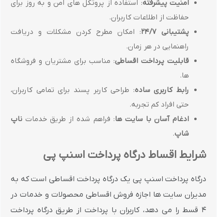
امنیت پیشرفته
: استفاده از پروتکل های امن و به روز برای
حفاظت از اطلاعات کاربران.
پشتیبانی 24/7
: امکان مطرح کردن مشکلات و دریافت
راهنمایی در هر زمان.
قابلیت پرداخت اقساطی
: مناسب برای مشتریان و فروشگاه
ها.
رابط کاربری ساده
: طراحی کاربر پسند برای تمامی کاربران،
حتی افراد کم تجربه.
ادغام آسان با سایت ها
: فراهم شده از طریق خدمات
ناپ
شاپ
.
شرایط اقساط درگاه پرداخت اسنپ پی
درگاه پرداخت اسنپ پی یک درگاه پرداخت اقساطی است که به
مدیران سایت ها اجازه فروش اقساطی محصولات و خدمات در
۴ قسط را می دهد، کاربران با پرداخت از طریق درگاه پرداخت