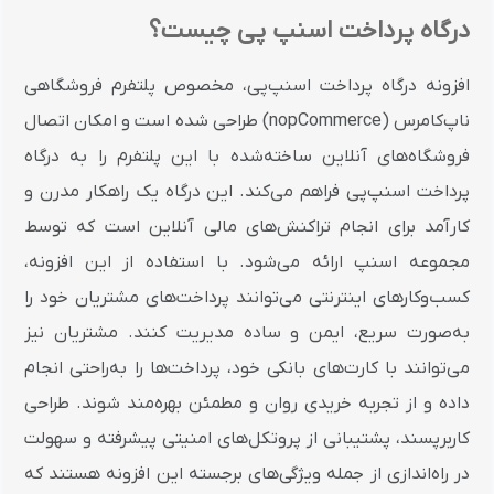
درگاه پرداخت اسنپ پی چیست؟
افزونه درگاه پرداخت اسنپ‌پی، مخصوص پلتفرم فروشگاهی
ناپ‌کامرس (nopCommerce) طراحی شده است و امکان اتصال
فروشگاه‌های آنلاین ساخته‌شده با این پلتفرم را به درگاه
پرداخت اسنپ‌پی فراهم می‌کند. این درگاه یک راهکار مدرن و
کارآمد برای انجام تراکنش‌های مالی آنلاین است که توسط
مجموعه اسنپ ارائه می‌شود. با استفاده از این افزونه،
کسب‌وکارهای اینترنتی می‌توانند پرداخت‌های مشتریان خود را
به‌صورت سریع، ایمن و ساده مدیریت کنند. مشتریان نیز
می‌توانند با کارت‌های بانکی خود، پرداخت‌ها را به‌راحتی انجام
داده و از تجربه خریدی روان و مطمئن بهره‌مند شوند. طراحی
کاربرپسند، پشتیبانی از پروتکل‌های امنیتی پیشرفته و سهولت
در راه‌اندازی از جمله ویژگی‌های برجسته این افزونه هستند که