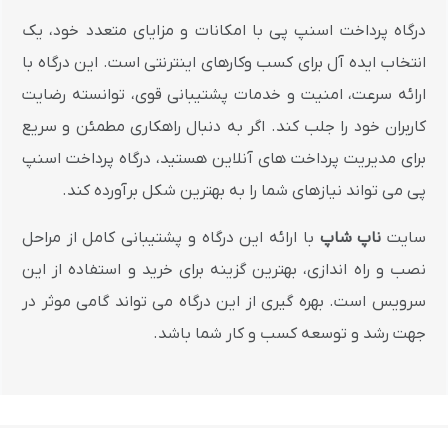
درگاه پرداخت اسنپ پی با امکانات و مزایای متعدد خود، یک
انتخاب ایده آل برای کسب وکارهای اینترنتی است. این درگاه با
ارائه سرعت، امنیت و خدمات پشتیبانی قوی، توانسته رضایت
کاربران خود را جلب کند. اگر به دنبال راهکاری مطمئن و سریع
برای مدیریت پرداخت های آنلاین هستید، درگاه پرداخت اسنپ
پی می تواند نیازهای شما را به بهترین شکل برآورده کند.
سایت
ناپ شاپ
با ارائه این درگاه و پشتیبانی کامل از مراحل
نصب و راه اندازی، بهترین گزینه برای خرید و استفاده از این
سرویس است. بهره گیری از این درگاه می تواند گامی موثر در
جهت رشد و توسعه کسب و کار شما باشد.