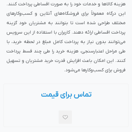
هزینه کالاها و خدمات خود را به صورت اقساطی پرداخت کنند.
این درگاه معمولاً برای فروشگاه‌های آنلاین و کسب‌وکارهای
مختلف طراحی شده است تا بتوانند به مشتریان خود گزینه
پرداخت اقساطی ارائه دهند. کاربران با استفاده از این سرویس
می‌توانند بدون نیاز به پرداخت کامل مبلغ در لحظه خرید، با
طی مراحل اعتبارسنجی، هزینه خرید را طی چند قسط پرداخت
کنند. این امکان باعث افزایش قدرت خرید مشتریان و تسهیل
فروش برای کسب‌وکارها می‌شود.
تماس برای قیمت