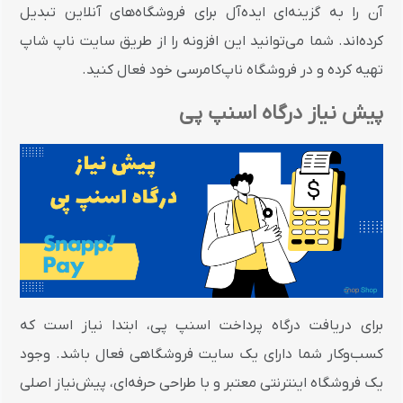
آن را به گزینه‌ای ایده‌آل برای فروشگاه‌های آنلاین تبدیل
کرده‌اند. شما می‌توانید این افزونه را از طریق سایت ناپ‌ شاپ
تهیه کرده و در فروشگاه ناپ‌کامرسی خود فعال کنید.
پیش نیاز درگاه اسنپ پی
برای دریافت درگاه پرداخت اسنپ پی، ابتدا نیاز است که
کسب‌وکار شما دارای یک سایت فروشگاهی فعال باشد. وجود
یک فروشگاه اینترنتی معتبر و با طراحی حرفه‌ای، پیش‌نیاز اصلی