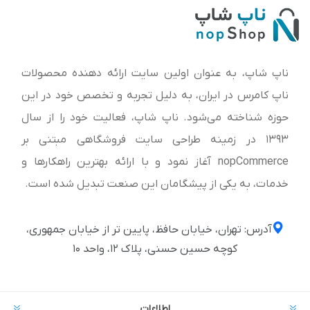
ناپ شاپ، به عنوان اولین سایت ارائه‌ دهنده محصولات
ناپ کامرس در ایران، به دلیل تجربه و تخصص خود در این
حوزه شناخته می‌شود. ناپ شاپ، فعالیت خود را از سال
1393 در زمینه طراحی سایت فروشگاهی مبتنی بر
nopCommerce آغاز نمود و با ارائه بهترین راهکارها و
خدمات، به یکی از پیشگامان این صنعت تبدیل شده است.
آدرس: تهران، خیابان حافظ، پایین تر از خیابان جمهوری،
کوچه حسین حسنی، پلاک ۱۲، واحد ۱۰
اطلاعات