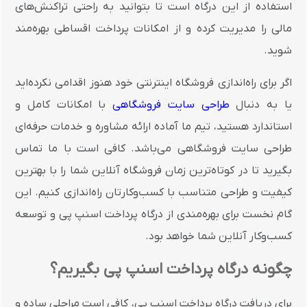
استفاده از این درگاه است تا بتوانید به راحتی تراکنش‌های
مالی را مدیریت کرده و از امکانات پرداخت اقساطی بهره‌مند
شوید.
اگر برای راه‌اندازی فروشگاه اینترنتی خود هنوز اقدامی نکرده‌اید
یا به دنبال
طراحی سایت فروشگاهی
با امکانات کامل و
استاندارد هستید، تیم ما آماده ارائه مشاوره و خدمات حرفه‌ای
طراحی سایت فروشگاهی می‌باشد. کافی است با ما تماس
بگیرید تا در کوتاه‌ترین زمان فروشگاه آنلاین شما را با بهترین
کیفیت و طراحی متناسب با کسب‌وکارتان راه‌اندازی کنیم. این
گام نخست برای بهره‌مندی از درگاه پرداخت اسنپ پی و توسعه
کسب‌وکار آنلاین شما خواهد بود.
چگونه درگاه پرداخت اسنپ پی بگیریم؟
برای دریافت درگاه پرداخت اسنپ پی، کافی است مراحلی ساده و