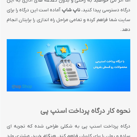
اما اگر می خواهید به راحتی و بدون دغدغه های اداری به این
درگاه دسترسی پیدا کنید،
ناپ شاپ
آماده است این درگاه را برای
سایت شما فراهم کرده و تمامی مراحل راه اندازی را برایتان انجام
دهد.
نحوه کار درگاه پرداخت اسنپ پی
درگاه پرداخت اسنپ پی به شکلی طراحی شده که تجربه ای
ساده و روان را برای کاربران فراهم کند. هنگام خرید، مشتری وارد