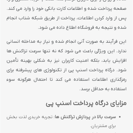
صفحه پرداخت شده و اطلاعات کارت بانکی خود را وارد می کند.
پس از وارد کردن اطلاعات، پرداخت از طریق شبکه شتاب انجام
شده و نتیجه به فروشگاه اطلاع داده می شود.
این فرآیند به صورت آنی انجام شده و نیاز به مداخله انسانی
ندارد. این ویژگی باعث می شود که نه تنها سرعت تراکنش ها
افزایش یابد، بلکه امنیت کاربران نیز به شکلی بهینه تأمین
شود. درگاه پرداخت اسنپ پی از تکنولوژی های پیشرفته برای
رمزگذاری اطلاعات استفاده می کند تا احتمال هرگونه سوء
استفاده به حداقل برسد.
مزایای درگاه پرداخت اسنپ پی
سرعت بالا در پردازش تراکنش ها
: تجربه خریدی لذت بخش
برای مشتریان.