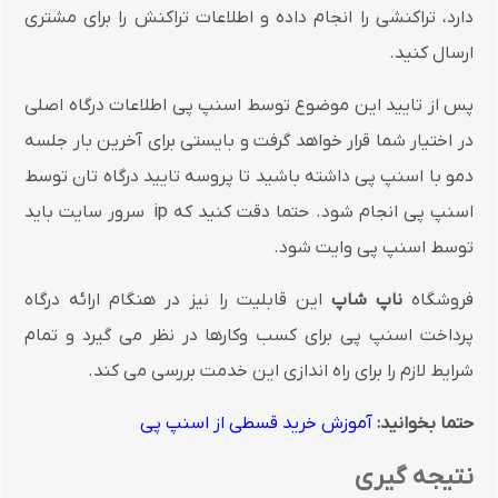
دارد، تراکنشی را انجام داده و اطلاعات تراکنش را برای مشتری
ارسال کنید.
پس از تایید این موضوع توسط اسنپ پی اطلاعات درگاه اصلی
در اختیار شما قرار خواهد گرفت و بایستی برای آخرین بار جلسه
دمو با اسنپ پی داشته باشید تا پروسه تایید درگاه تان توسط
اسنپ پی انجام شود. حتما دقت کنید که ip سرور سایت باید
توسط اسنپ پی وایت شود.
فروشگاه
ناپ شاپ
این قابلیت را نیز در هنگام ارائه درگاه
پرداخت اسنپ پی برای کسب وکارها در نظر می گیرد و تمام
شرایط لازم را برای راه اندازی این خدمت بررسی می کند.
حتما بخوانید:
آموزش خرید قسطی از اسنپ پی
نتیجه گیری