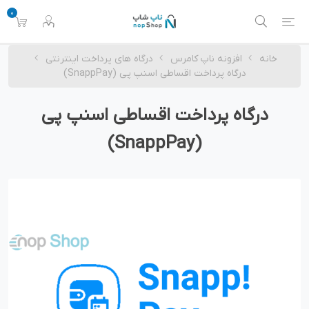
0
خانه
افزونه ناپ کامرس
درگاه های پرداخت اینترنتی
درگاه پرداخت اقساطی اسنپ پی (SnappPay)
درگاه پرداخت اقساطی اسنپ پی
(SnappPay)