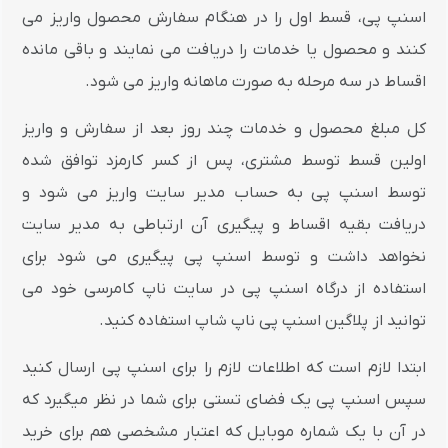
اسنپ پی، قسط اول را در هنگام سفارش محصول واریز می
کنند و محصول یا خدمات را دریافت می نمایند و باقی مانده
اقساط در سه مرحله به صورت ماهانه واریز می شود.
کل مبلغ محصول و خدمات چند روز بعد از سفارش و واریز
اولین قسط توسط مشتری، پس از کسر کارمزد توافق شده
توسط اسنپ پی به حساب مدیر سایت واریز می شود و
دریافت بقیه اقساط و پیگیری آن ارتباطی به مدیر سایت
نخواهد داشت و توسط اسنپ پی پیگیری می شود برای
استفاده از درگاه اسنپ پی در سایت ناپ کامرسی خود می
توانید از پلاگین اسنپ پی ناپ شاپ استفاده کنید.
ابتدا لازم است که اطلاعات لازم را برای اسنپ پی ارسال کنید
سپس اسنپ پی یک فضای تستی برای شما در نظر میگیرد که
در آن با یک شماره موبایل که اعتبار مشخصی هم برای خرید