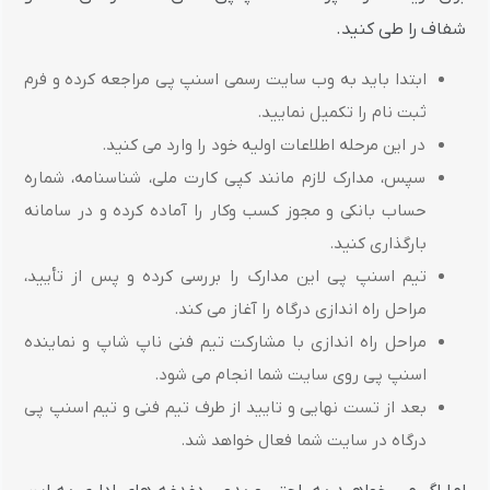
شفاف را طی کنید.
ابتدا باید به وب سایت رسمی اسنپ پی مراجعه کرده و فرم
ثبت نام را تکمیل نمایید.
در این مرحله اطلاعات اولیه خود را وارد می کنید.
سپس، مدارک لازم مانند کپی کارت ملی، شناسنامه، شماره
حساب بانکی و مجوز کسب وکار را آماده کرده و در سامانه
بارگذاری کنید.
تیم اسنپ پی این مدارک را بررسی کرده و پس از تأیید،
مراحل راه اندازی درگاه را آغاز می کند.
مراحل راه اندازی با مشارکت تیم فنی ناپ شاپ و نماینده
اسنپ پی روی سایت شما انجام می شود.
بعد از تست نهایی و تایید از طرف تیم فنی و تیم اسنپ پی
درگاه در سایت شما فعال خواهد شد.