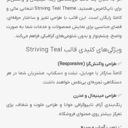
برای ناپ‌کامرس هستید، Striving Teal Theme انتخابی عالی و
کاملا رایگان است. این قالب با طراحی تمیز و ساختار حرفه‌ای،
فضای مناسبی برای نمایش محصولات و خدمات شما به صورت
واضح، چشم‌نواز و بدون شلوغی‌های گرافیکی فراهم می‌کند.
ویژگی‌های کلیدی قالب Striving Teal
✅
طراحی واکنش‌گرا (Responsive)
کاملاً سازگار با موبایل، تبلت و دسکتاپ. مشتریان شما در هر
دستگاهی تجربه‌ای بی‌نقص خواهند داشت.
✅
طراحی مینیمال و مدرن
رنگ‌بندی آرام، تایپوگرافی خوانا و طراحی خلوت و شفاف، برای
تمرکز بیشتر روی محتوای فروشگاه.
✅
نصب آسان و سریع