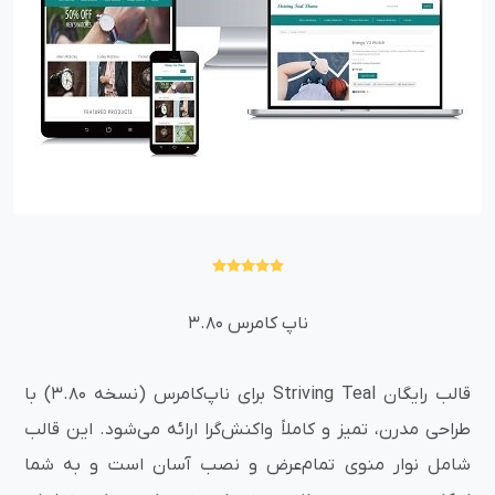
ناپ کامرس 3.80
قالب رایگان Striving Teal برای ناپ‌کامرس (نسخه 3.80) با
طراحی مدرن، تمیز و کاملاً واکنش‌گرا ارائه می‌شود. این قالب
شامل نوار منوی تمام‌عرض و نصب آسان است و به شما