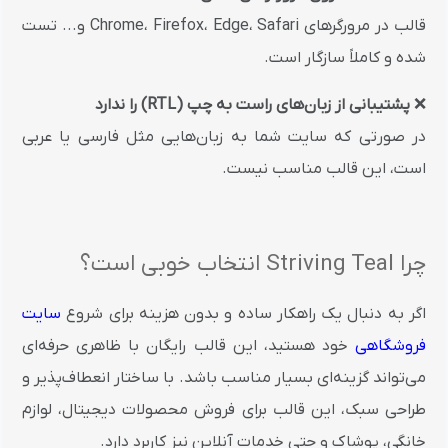
قالب در مرورگرهای Chrome، Firefox، Edge، Safari و... تست
شده و کاملاً سازگار است.
❌
پشتیبانی از زبان‌های راست به چپ (RTL) را ندارد
در صورتی که سایت شما به زبان‌هایی مثل فارسی یا عربی
است، این قالب مناسب نیست.
چرا Striving Teal انتخاب خوبی است؟
اگر به دنبال یک راهکار ساده و بدون هزینه برای شروع
سایت
فروشگاهی
خود هستید، این قالب رایگان با ظاهری حرفه‌ای
می‌تواند گزینه‌ای بسیار مناسب باشد. با ساختار انعطاف‌پذیر و
طراحی سبک، این قالب برای فروش محصولات دیجیتال، لوازم
خانگی، پوشاک و حتی خدمات آنلاین نیز کاربرد دارد.