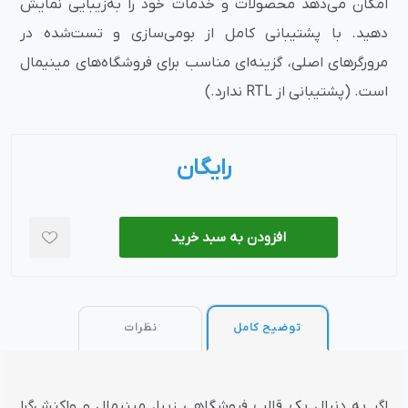
امکان می‌دهد محصولات و خدمات خود را به‌زیبایی نمایش
دهید. با پشتیبانی کامل از بومی‌سازی و تست‌شده در
مرورگرهای اصلی، گزینه‌ای مناسب برای فروشگاه‌های مینیمال
است. (پشتیبانی از RTL ندارد.)
رایگان
افزودن به سبد خرید
توضیح کامل
نظرات
اگر به دنبال یک قالب فروشگاهی زیبا، مینیمال و واکنش‌گرا