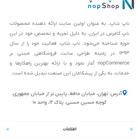
ناپ شاپ، به عنوان اولین سایت ارائه‌ دهنده محصولات
ناپ کامرس در ایران، به دلیل تجربه و تخصص خود در این
حوزه شناخته می‌شود. ناپ شاپ، فعالیت خود را از سال
1393 در زمینه طراحی سایت فروشگاهی مبتنی بر
nopCommerce آغاز نمود و با ارائه بهترین راهکارها و
خدمات، به یکی از پیشگامان این صنعت تبدیل شده است.
آدرس: تهران، خیابان حافظ، پایین تر از خیابان جمهوری،
کوچه حسین حسنی، پلاک ۱۲، واحد ۱۰
اطلاعات