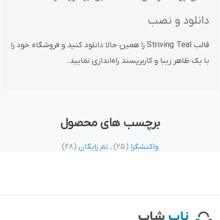
دانلود و نصب
قالب Striving Teal را همین حالا دانلود کنید و فروشگاه خود را
با یک ظاهر زیبا و کاربرپسند راه‌اندازی نمایید.
برچسب های محصول
واکنشگرا
(25)
,
تم رایگان
(28)