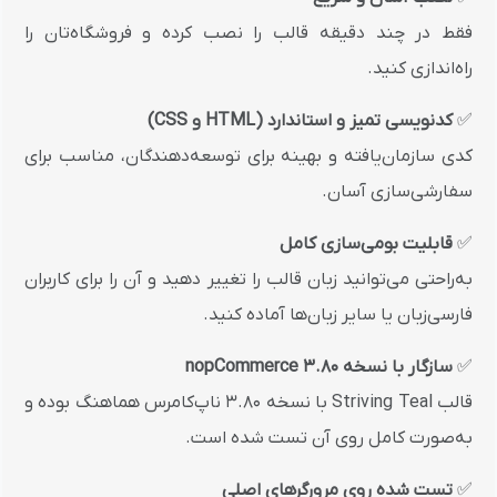
فقط در چند دقیقه قالب را نصب کرده و فروشگاه‌تان را
راه‌اندازی کنید.
✅
کدنویسی تمیز و استاندارد (HTML و CSS)
کدی سازمان‌یافته و بهینه برای توسعه‌دهندگان، مناسب برای
سفارشی‌سازی آسان.
✅
قابلیت بومی‌سازی کامل
به‌راحتی می‌توانید زبان قالب را تغییر دهید و آن را برای کاربران
فارسی‌زبان یا سایر زبان‌ها آماده کنید.
✅
سازگار با نسخه nopCommerce 3.80
قالب Striving Teal با نسخه 3.80 ناپ‌کامرس هماهنگ بوده و
به‌صورت کامل روی آن تست شده است.
✅
تست شده روی مرورگرهای اصلی