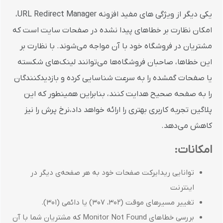
یکی دیگر از ویژگی های مفید افزونه URL Redirect Manager،
امکان نظارت بر خطاهای پیدا نشده در صفحات سایت است که
مشتریان در فروشگاه خود با آن مواجه می‌شوند. با نظارت بر
این خطاها، صاحبان فروشگاه‌ها می‌توانند لینک‌های شکسته
یا صفحات گمشده را به سرعت شناسایی کرده و بازدیدکنندگان
را به صفحه صحیح هدایت کنند، بنابر‌این همینطور که این
پلاگین تجربه کاربری بهتری را ارائه خواهد داد،نرخ پرش را نیز
کاهش می‌دهد.
امکانات:
توانایی ریدایرکت صفحات خود به هر صفحه‌ی دیگر در
اینترنت
تغییر مسیرهای موقت (302، 307) یا دائمی (301).
بررسی خطاهای Monitor Not Found که مشتریان شما با آن