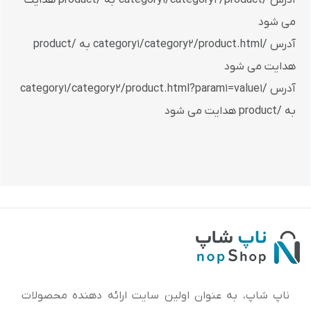
می شود
آدرس /category1/category2/product.html به /product
هدایت می شود
آدرس /category1/category2/product.html?param1=value1
به /product هدایت می شود
ناپ شاپ، به عنوان اولین سایت ارائه‌ دهنده محصولات