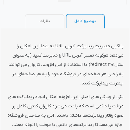
توضیح کامل
نظرات
پلاگین مدیریت ریدایرکت آدرس URL به شما این امکان را
می‌دهد هرگونه تغییر آدرس URL را مدیریت کنید (به عنوان
مثال301 redirect). با استفاده از این افزونه، کاربران می توانند
به راحتی هر صفحه‌ای در فروشگاه خود را به هر صفحه‌ای در
اینترنت ریدایرکت کنند.
یکی از ویژگی های اصلی این افزونه امکان ایجاد ریدایرکت های
موقت یا دائمی است که باعث می‌شود کاربران کنترل کامل بر
نحوه رفتار ریدایرکت‌ها داشته باشند. این به صاحبان فروشگاه
اجازه می‌دهد تا ریدایرکت‌های دائمی یا موقت را انجام دهند.