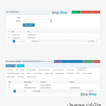
جزئیات محصول