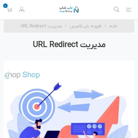
0
خانه
افزونه ناپ کامرس
مدیریت URL Redirect
مدیریت URL Redirect