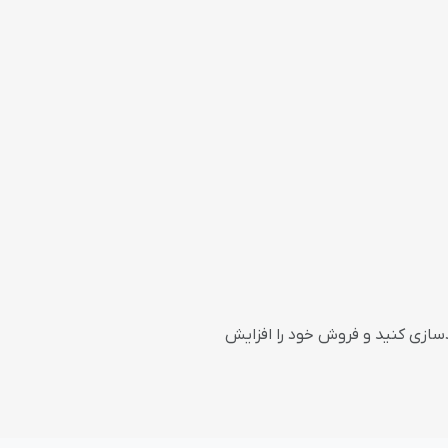
دسازی کنید و فروش خود را افزایش