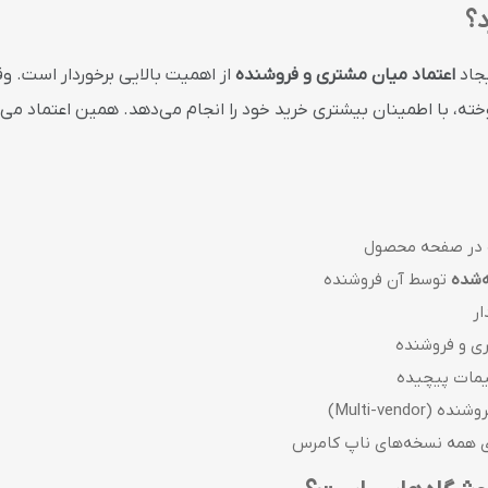
د؟
یجاد
اعتماد میان مشتری و فروشنده
از اهمیت بالایی برخوردار است. 
، با اطمینان بیشتری خرید خود را انجام می‌دهد. همین اعتماد می‌ت
در صفحه محصول
‌شده
توسط آن فروشنده
ار
ی و فروشنده
یمات پیچیده
Multi-vend)
برای همه نسخه‌های ناپ کامرس