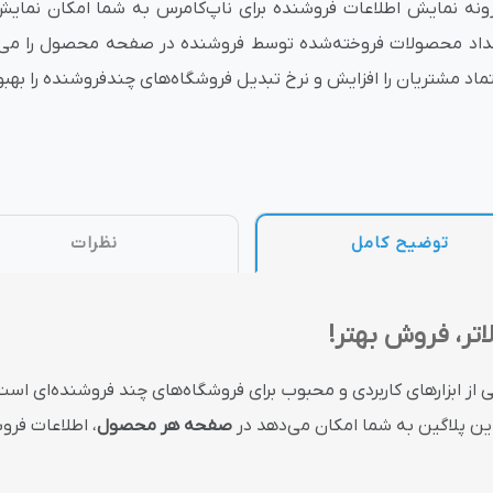
زونه نمایش اطلاعات فروشنده برای ناپ‌کامرس به شما امکان نمایش 
داد محصولات فروخته‌شده توسط فروشنده در صفحه محصول را می‌د
وش
هوش مصنوعی
درگاه های پرداخت اینتر
تماد مشتریان را افزایش و نرخ تبدیل فروشگاه‌های چندفروشنده را بهب
 تحویل
توضیح کامل
نظرات
اتر، فروش بهتر!
 از ابزارهای کاربردی و محبوب برای فروشگاه‌های چند فروشنده‌ای است ک
 این پلاگین به شما امکان می‌دهد در
صفحه هر محصول
، اطلاعات فرو