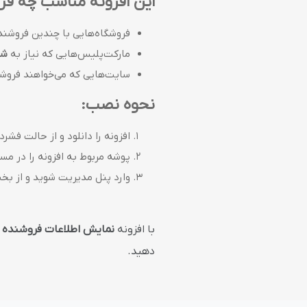
این افزونه مناسب چه فر
فروشگاه‌هایی با چندین فروشنده
مارکت‌پلیس‌هایی که نیاز به
شف
سایت‌هایی که می‌خواهند فروشند
نحوه نصب:
افزونه را دانلود و از حالت فشرد
پوشه مربوط به افزونه را در مس
وارد پنل مدیریت شوید و از ب
با افزونه
نمایش اطلاعات فروشنده
د
دهید.