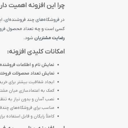
چرا این افزونه اهمیت دار
در فروشگاه‌های چند فروشنده‌ای، ا
کسی است و چه تعداد محصول فروخته
رضایت مشتریان
شود.
امکانات کلیدی افزونه:
نمایش نام و اطلاعات فروشنده
نمایش تعداد محصولات فروخته
ایجاد شفافیت بیشتر برای خرید
کمک به اعتمادسازی میان مشتر
نصب آسان و بدون نیاز به تنظ
مناسب برای فروشگاه‌های چندفروشنده (or
کاملاً رایگان و قابل استفاده 