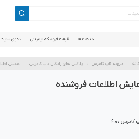
خدمات ما
قیمت فروشگاه اینترنتی
دموی سایت 
انه
افزونه ناپ کامرس
پلاگین های رایگان ناپ کامرس
نمایش اطلا
ایش اطلاعات فروشنده
 کامرس
پ کامرس
پلاگین های کاربردی
قالب های رایگان ناپ کامرس
پلاگین های SEO ناپ کامرس
 کامرس 4.00