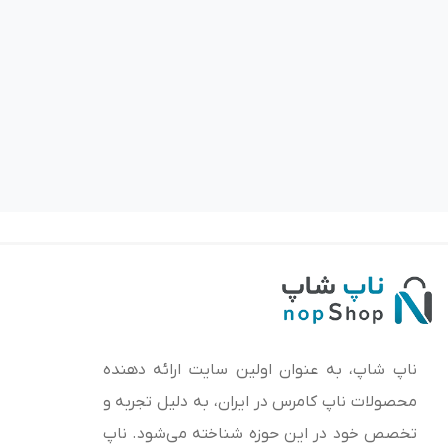
ناپ شاپ، به عنوان اولین سایت ارائه‌ دهنده
محصولات ناپ کامرس در ایران، به دلیل تجربه و
تخصص خود در این حوزه شناخته می‌شود. ناپ