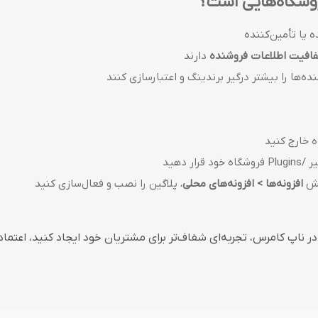
وشگاه‌هایی است؟
 یا تأمین‌کننده
افیت اطلاعات فروشنده
دارند
ه‌ها را بیشتر درگیر برندینگ و اعتبارسازی کنند
ه خارج کنید
یر
/Plugins
فروشگاه خود قرار دهید
خش
افزونه‌ها > افزونه‌های محلی
، پلاگین را نصب و فعال‌سازی کنید
ر ناپ کامرس، تجربه‌ای شفاف‌تر برای مشتریان خود ایجاد کنید، اعتما