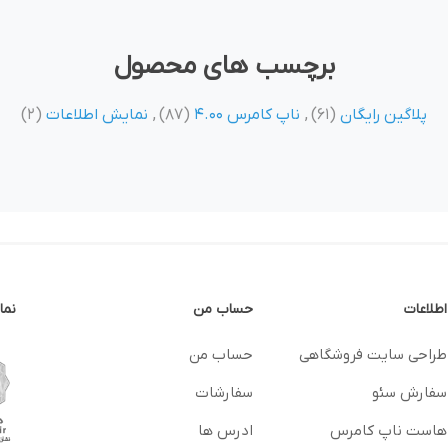
برچسب های محصول
پلاگین رایگان
(61)
,
ناپ کامرس 4.00
(87)
,
نمایش اطلاعات
(2)
اطلاعات
حساب من
نما
طراحی سایت فروشگاهی
حساب من
سفارش سئو
سفارشات
هاست ناپ کامرس
ادرس ها