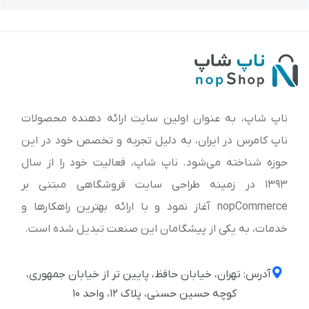
ناپ شاپ، به عنوان اولین سایت ارائه‌ دهنده محصولات
ناپ کامرس در ایران، به دلیل تجربه و تخصص خود در این
حوزه شناخته می‌شود. ناپ شاپ، فعالیت خود را از سال
1393 در زمینه طراحی سایت فروشگاهی مبتنی بر
nopCommerce آغاز نمود و با ارائه بهترین راهکارها و
خدمات، به یکی از پیشگامان این صنعت تبدیل شده است.
آدرس: تهران، خیابان حافظ، پایین تر از خیابان جمهوری،
کوچه حسین حسنی، پلاک ۱۲، واحد ۱۰