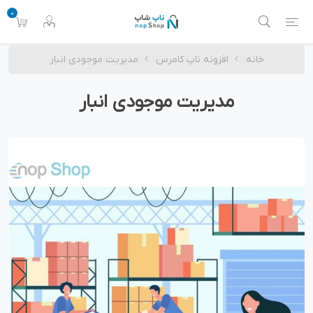
0
خانه
افزونه ناپ کامرس
مدیریت موجودی انبار
مدیریت موجودی انبار