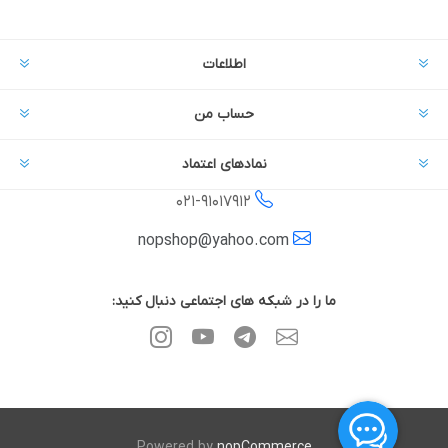
اطلاعات
حساب من
نمادهای اعتماد
021-
91017912
nopshop@yahoo.com
ما را در شبکه های اجتماعی دنبال کنید:
Powered by
nopCommerce