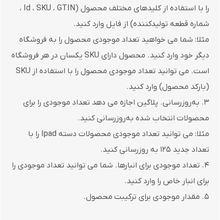
را با استفاده از کلیدهای مختلف محصول (Id ، SKU ، GTIN ،
شماره قطعه تولیدکننده) از فایل وارد کنید.
مثلا: شما می خواهید تعداد موجودی محصول را به فروشگاه
دیگر خود وارد کنید. محصول دارای SKU یکسان در هر فروشگاه
است. می توانید تعداد موجودی محصول را با استفاده از SKU
(بارکد محصول) وارد کنید.
3. به‌روزرسانی. پلاگین اجازه می دهد تعداد موجودی را برای
محصولات انتخاب شده به‌روزرسانی کنید.
مثلا: می توانید تعداد موجودی محصولات دسته Ipad را با
تعداد جدید 125 به روزرسانی کنید.
4. تعداد موجودی برای انبارها. شما می توانید تعداد موجودی را
برای انبار خاص را وارد کنید.
5. مقدار موجودی برای ترکیبت محصول.