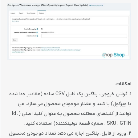
امکانات
1. گرفتن خروجی. پلاگین یک فایل CSV ساده (مقادیر جداشده
با ویرگول) با کلید و مقدار موجودی محصول می‌سازد. می
توانید از کلیدهای مختلف محصول به عنوان کلید اصلی (Id ،
SKU ، GTIN ، شماره قطعه تولیدکننده) استفاده کنید.
2. ورود از فایل. پلاگین اجازه می دهد تعداد موجودی محصول