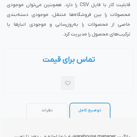
قابلیت کار با فایل CSV را دارد. همچنین می‌توان موجودی
محصولات را بین فروشگاه‌ها منتقل، موجودی دسته‌بندی
خاصی از محصولات را به‌روزرسانی و موجودی انبارها یا
ترکیب‌های محصول را مدیریت کرد.
تماس برای قیمت
توضیح کامل
نظرات
پلاگین warehouse manager
به شما اجازه می دهد تا تغییر