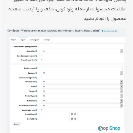
اطلاعات محصولات از جمله وارد کردن، حذف و یا آپدیت صفحه
محصول را انجام دهید.