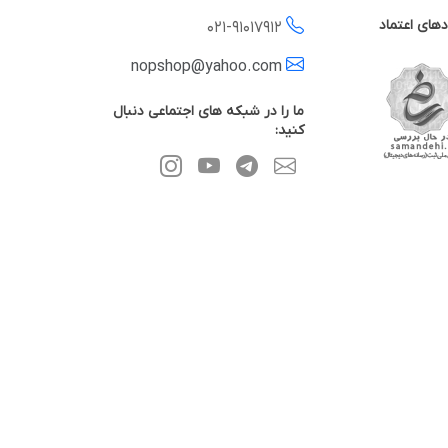
دهای اعتماد
021-
91017912
nopshop@yahoo.com
ما را در شبکه های اجتماعی دنبال
کنید: