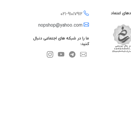
دهای اعتماد
021-
91017912
nopshop@yahoo.com
ما را در شبکه های اجتماعی دنبال
کنید: