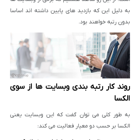
به دلیل این که بازدید های پایین داشته اند اساسا
بدون رتبه خواهند بود.
روند کار رتبه بندی وبسایت ها از سوی
الکسا
به طور کلی می توان گفت که این وبسایت یعنی
الکسا بر حسب دو معیار فعالیت می کند: