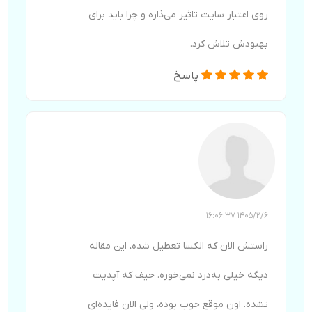
روی اعتبار سایت تاثیر می‌ذاره و چرا باید برای
بهبودش تلاش کرد.
پاسخ
1405/2/6 16:06:37
راستش الان که الکسا تعطیل شده، این مقاله
دیگه خیلی به‌درد نمی‌خوره. حیف که آپدیت
نشده. اون موقع خوب بوده، ولی الان فایده‌ای