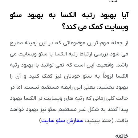
شد.
آیا بهبود رتبه الکسا به بهبود سئو
وبسایت کمک می کند؟
از جمله مهم ترین موضوعاتی که در این زمینه مطرح
می شود بررسی ارتباط رتبه الکسا با سئو وبسایت می
باشد. واقعیت این است که نمی توانید با بهبود رتبه
الکسا لزوماً به سئو خودتان نیز کمک کنید و آن را
بهبود بخشید. یعنی این رابطه مستقیم نیست. اما در
حالت کلی زمانی که رتبه های وبسایت در الکسا بهبود
پیدا کنند به شکل غیر مستقیم سئو نیز بهبود خواهد
یافت. (حتما ببینید:
سفارش سئو سایت
)
خاتمه