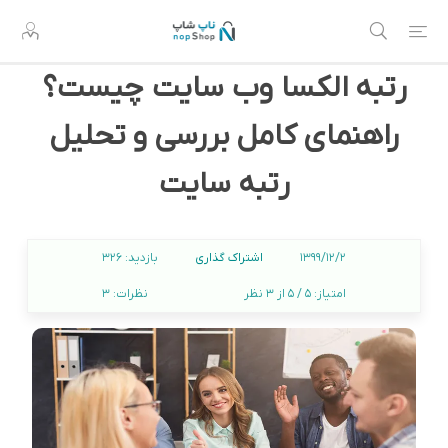
رتبه الکسا وب سایت چیست؟
راهنمای کامل بررسی و تحلیل
رتبه سایت
اشتراک گذاری
1399/12/2
بازدید:
326
امتیاز:
5 / 5 از 3 نظر
نظرات:
3