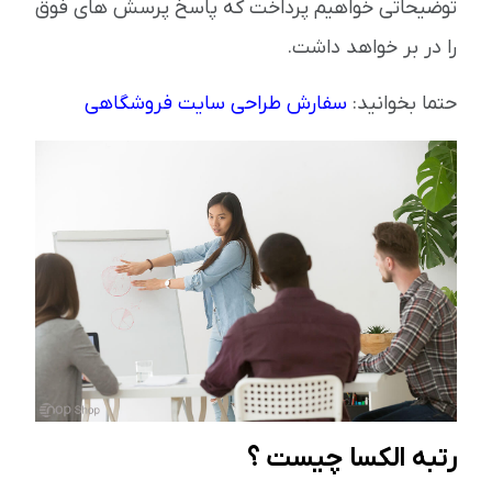
توضیحاتی خواهیم پرداخت که پاسخ پرسش های فوق
را در بر خواهد داشت.
حتما بخوانید:
سفارش طراحی سایت فروشگاهی
رتبه الکسا چیست ؟