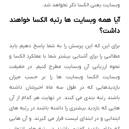
وبسایت یعنی الکسا ذکر نخواهد شد.
آیا همه وبسایت ها رتبه الکسا خواهند
داشت؟
برای این که این پرسش را به شما پاسخ دهیم باید
مطالبی را برای آشنایی بیشتر شما با عملکرد الکسا و
نحوه ارزیابی آن وبسایت مطرح کنیم. در حقیقت
وبسایت الکسا وبسایت ها را بر حسب میزان
بازدیدهایی که در طول سه ماه اخیرشان داشته
باشند رتبه بندی می کنند. در نهایت هر کدام از آن
هایی که بازدید بیشتری را داشته باشند در رتبه های
ابتدایی و در ابتدای لیست قرار می گیرند. و آن هایی
که دارای بازدید کمتری باشند در رتبه های انتهایی