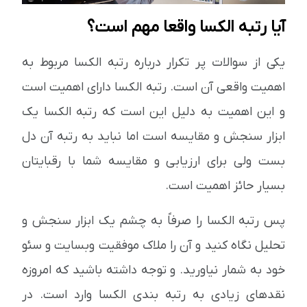
آیا رتبه الکسا واقعا مهم است؟
یکی از سوالات پر تکرار درباره رتبه الکسا مربوط به
اهمیت واقعی آن است. رتبه الکسا دارای اهمیت است
و این اهمیت به دلیل این است که رتبه الکسا یک
ابزار سنجش و مقایسه است اما نباید به رتبه آن دل
بست ولی برای ارزیابی و مقایسه شما با رقبایتان
بسیار حائز اهمیت است.
پس رتبه الکسا را صرفاً به چشم یک ابزار سنجش و
تحلیل نگاه کنید و آن را ملاک موفقیت وبسایت و سئو
خود به شمار نیاورید. و توجه داشته باشید که امروزه
نقدهای زیادی به رتبه بندی الکسا وارد است. در