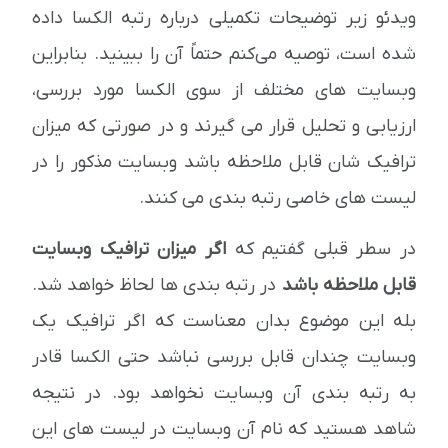
ویدئو زیر توضیحات تکمیلی درباره رتبه الکسا داده
شده است، توصیه می‌کنم حتماً آن را ببینید. بنابراین
وبسایت های مختلف از سوی الکسا مورد بررسی،
ارزیابی و تحلیل قرار می گیرند و در صورتی که میزان
ترافیک شان قابل ملاحظه باشد وبسایت مذکور را در
لیست های خاصی رتبه بندی می کنند.
در سطر قبلی گفتیم که
اگر میزان ترافیک وبسایت
قابل ملاحظه باشد
در رتبه بندی ها لحاظ خواهد شد.
بله این موضوع بدان معناست که اگر ترافیک یک
وبسایت چندان قابل بررسی نباشد حتی الکسا قادر
به رتبه بندی آن وبسایت نخواهد بود. در نتیجه
شاهد هستید که نام آن وبسایت در لیست های این