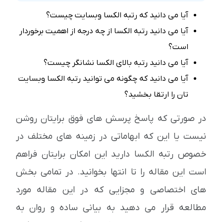
آیا می دانید که رتبه الکسا وبسایت چیست؟
آیا می دانید رتبه الکسا از چه درجه از اهمیت برخوردار
است؟
آیا می دانید رتبه بالای الکسا نشانگر چیست؟
آیا می دانید که چگونه می توانید رتبه الکسا وبسایت
تان را ارتقا بخشید؟
در صورتی که پاسخ پرسش های فوق برایتان روشن
نیست یا این که ابهاماتی در زمینه های مختلف در
خصوص رتبه الکسا دارید این امکان برایتان فراهم
است این مقاله را تا انتها بخوانید. در تمامی بخش
های اختصاصی و مجزایی که در این مقاله مورد
مطالعه قرار می دهید به بیانی ساده و روان به