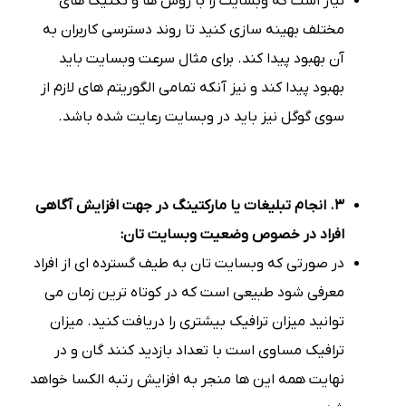
نیاز است که وبسایت را با روش ها و تکنیک های
مختلف بهینه سازی کنید تا روند دسترسی کاربران به
آن بهبود پیدا کند. برای مثال سرعت وبسایت باید
بهبود پیدا کند و نیز آنکه تمامی الگوریتم های لازم از
سوی گوگل نیز باید در وبسایت رعایت شده باشد.
3. انجام تبلیغات یا مارکتینگ در جهت افزایش آگاهی
افراد در خصوص وضعیت وبسایت تان:
در صورتی که وبسایت تان به طیف گسترده ای از افراد
معرفی شود طبیعی است که در کوتاه ترین زمان می
توانید میزان ترافیک بیشتری را دریافت کنید. میزان
ترافیک مساوی است با تعداد بازدید کنند گان و در
نهایت همه این ها منجر به افزایش رتبه الکسا خواهد