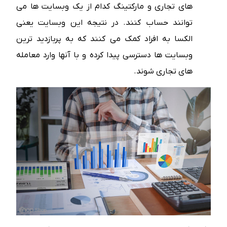
های تجاری و مارکتینگ کدام از یک وبسایت ها می
توانند حساب کنند. در نتیجه این وبسایت یعنی
الکسا به افراد کمک می کنند که به پربازدید ترین
وبسایت ها دسترسی پیدا کرده و با آنها وارد معامله
های تجاری شوند.