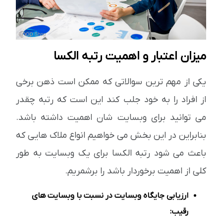
میزان اعتبار و اهمیت رتبه الکسا
یکی از مهم ترین سوالاتی که ممکن است ذهن برخی
از افراد را به خود جلب کند این است که رتبه چقدر
می توانید برای وبسایت شان اهمیت داشته باشد.
بنابراین در این بخش می خواهیم انواع ملاک هایی که
باعث می شود رتبه الکسا برای یک وبسایت به طور
کلی از اهمیت برخوردار باشد را برشمریم.
ارزیابی جایگاه وبسایت در نسبت با وبسایت های
رقیب: