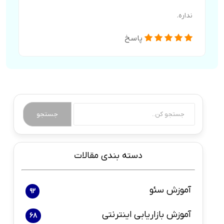
نداره.
پاسخ
جستجو
دسته بندی مقالات
آموزش سئو
92
آموزش بازاریابی اینترنتی
68