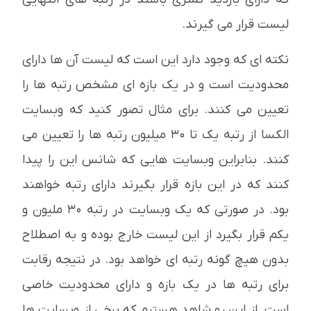
لیست قرار می گیرند.
نکته ای که وجود دارد این است که لیست آن ها دارای
محدودیت است و در یک بازه ای مشخص رتبه ها را
تعیین می کنند. برای مثال تصور کنید که وبسایت
الکسا از رتبه یک تا 30 میلیون رتبه ها را تعیین می
کنند. بنابراین وبسایت هایی که شانس این را پیدا
کنند که در این بازه قرار بگیرند دارای رتبه خواهند
بود. در صورتی که یک وبسایت در رتبه 30 ملیون و
یکم قرار بگیرد از این لیست خارج بوده و به اصطلاح
بدون هیچ گونه رتبه ای خواهد بود. در نتیجه رقابت
برای رتبه ها در یک بازه و دارای محدودیت خاصی
است. از این رو شاهد هستیم که برخی از وبسایت ها