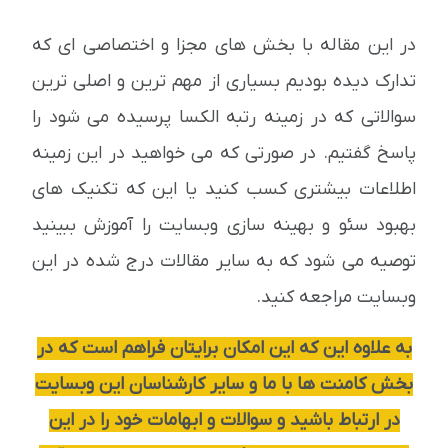
در این مقاله با بخش های مجزا و اختصاصی ای که
تدارک دیده بودیم بسیاری از مهم ترین و اصلی ترین
سوالاتی که در زمینه رتبه الکسا پرسیده می شود را
پاسخ گفتیم. در صورتی که می خواهید در این زمینه
اطلاعات بیشتری کسب کنید یا این که تکنیک های
بهبود سئو و بهینه سازی وبسایت را آموزش ببینید
توصیه می شود که به سایر مقالات درج شده در این
وبسایت مراجعه کنید.
به علاوه این که این امکان برایتان فراهم است که در
بخش کامنت ها با ما و سایر کارشناسان این وبسایت
در ارتباط باشید و سوالات و ابهامات خود را در این