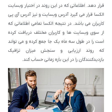
قرار دهد. اطلاعاتی که در این روند در اختیار وبسایت
الکسا قرار می گیرد آدرس وبسایت و نیز آدرس آی پی
کاربران می باشد. در نتیجه الکسا تمامی اطلاعاتی که
از سوی وبسایت ها و کاربران مختلف دریافت کرده
است را در طول سه ماه یک جا جمع کرده و می تواند
که روند ارزیابی و سنجش میزان ترافیک
بازدیدکنندگان را در این بازه زمانی حساب کند.