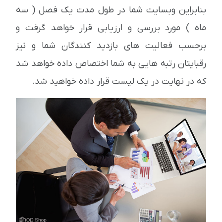
بنابراین وبسایت شما در طول مدت یک فصل ( سه
ماه ) مورد بررسی و ارزیابی قرار خواهد گرفت و
برحسب فعالیت های بازدید کنندگان شما و نیز
رقبایتان رتبه هایی به شما اختصاص داده خواهد شد
که در نهایت در یک لیست قرار داده خواهید شد.