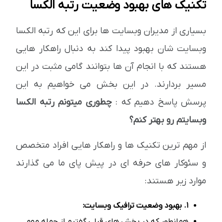
تکنیک های بهبود وضعیت رتبه الکسا
بسیاری از مدیران وبسایت ها برای این که رتبه الکسا
وبسایت شان بهبود پیدا کند به دنبال راهکار هایی
هستند که با انجام آن ها بتوانند گامی مثبت در این
مسیر بردارند. در این بخش می خواهیم به این
پرسش پاسخ دهیم که :
چطوری میتونم رتبه الکسا
وبسایتم رو بهتر کنم؟
از مهم ترین تکنیک ها و راهکار هایی افراد متخصص
و سئوکار های حرفه ای در پیش پای ما می گذارند
موارد زیر هستند:
1. بهبود وضعیت ترافیک وبسایت:
همانطور که در بخش های قبلی گفتیم از جمله مهم