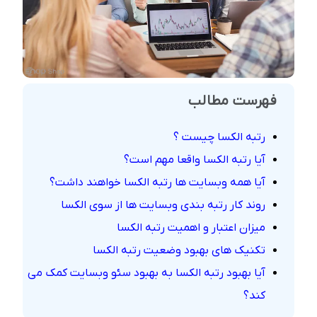
فهرست مطالب
رتبه الکسا چیست ؟
آیا رتبه الکسا واقعا مهم است؟
آیا همه وبسایت ها رتبه الکسا خواهند داشت؟
روند کار رتبه بندی وبسایت ها از سوی الکسا
میزان اعتبار و اهمیت رتبه الکسا
تکنیک های بهبود وضعیت رتبه الکسا
آیا بهبود رتبه الکسا به بهبود سئو وبسایت کمک می
کند؟