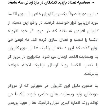
محاسبه تعداد بازدید کنندگان در بازه زمانی سه ماهه:
در این موارد صرفاً یکسری کاربران خاص از سوی الکسا
مورد ارزیابی قرار خواهند گرفت. در واقع این دسته از
کاربران افرادی هستند که در مرور گر خود افزونه
الکسا را نصب و فعال سازی کرده اند. به نوعی می
توان گفت که این دسته از ترافیک ها از سوی کاربران
به وبسایت الکسا ارسال می شود. بنابراین در مرور گر
با نصب الکسا روند ارسال ترافیک انجام خواهد
پذیرفت.
به همین دلیل این کاربران در صورتی که از مروگر
خودشان وارد وبسایت های خاصی شوند الکسا می
تواند روند اندازه گیری میزان ترافیک ها را مورد بررسی