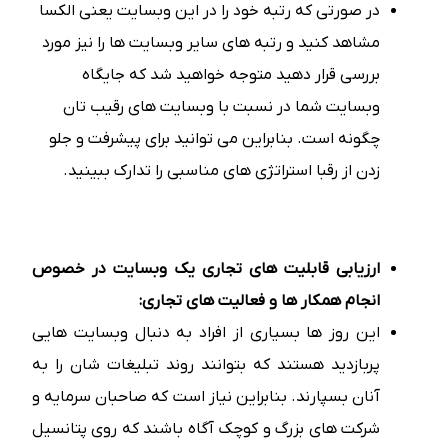
در صورتی که رتبه خود را در این وبسایت یعنی الکسا
مشاهد کنید و رتبه های سایر وبسایت ها را نیز مورد
بررسی قرار دهید متوجه خواهید شد که جایگاه
وبسایت شما در نسبت با وبسایت های رقیب تان
چگونه است. بنابراین می توانید برای پیشرفت و جلو
زدن از رقبا استراتژی های مناسبی را تدارک ببینید.
ارزیابی قابلیت های تجاری یک وبسایت در خصوص
انجام همکار ها و فعالیت های تجاری:
این روز ها بسیاری از افراد به دنبال وبسایت هایی
پربازدید هستند که بتوانند روند تبلیغات شان را به
آنان بسپارند. بنابراین نیاز است که صاحبان سرمایه و
شرکت های بزرگ و کوچک آگاه باشند که روی پتانسیل