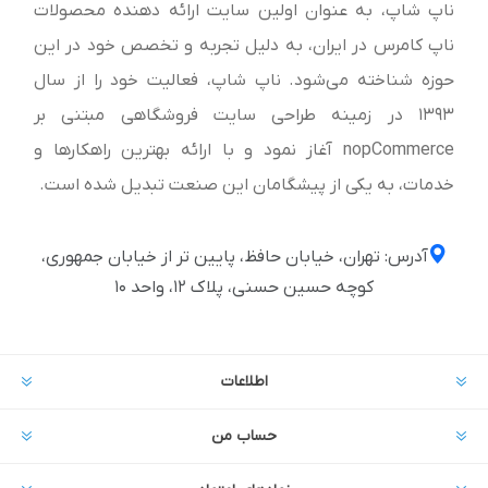
ناپ شاپ، به عنوان اولین سایت ارائه‌ دهنده محصولات
ناپ کامرس در ایران، به دلیل تجربه و تخصص خود در این
حوزه شناخته می‌شود. ناپ شاپ، فعالیت خود را از سال
1393 در زمینه طراحی سایت فروشگاهی مبتنی بر
nopCommerce آغاز نمود و با ارائه بهترین راهکارها و
خدمات، به یکی از پیشگامان این صنعت تبدیل شده است.
آدرس: تهران، خیابان حافظ، پایین تر از خیابان جمهوری،
کوچه حسین حسنی، پلاک ۱۲، واحد ۱۰
اطلاعات
حساب من