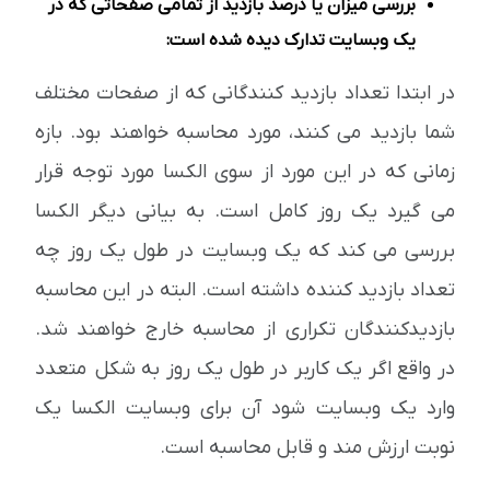
بررسی میزان یا درصد بازدید از تمامی صفحاتی که در
یک وبسایت تدارک دیده شده است:
در ابتدا تعداد بازدید کنندگانی که از صفحات مختلف
شما بازدید می کنند، مورد محاسبه خواهند بود. بازه
زمانی که در این مورد از سوی الکسا مورد توجه قرار
می گیرد یک روز کامل است. به بیانی دیگر الکسا
بررسی می کند که یک وبسایت در طول یک روز چه
تعداد بازدید کننده داشته است. البته در این محاسبه
بازدیدکنندگان تکراری از محاسبه خارج خواهند شد.
در واقع اگر یک کاربر در طول یک روز به شکل متعدد
وارد یک وبسایت شود آن برای وبسایت الکسا یک
نوبت ارزش مند و قابل محاسبه است.