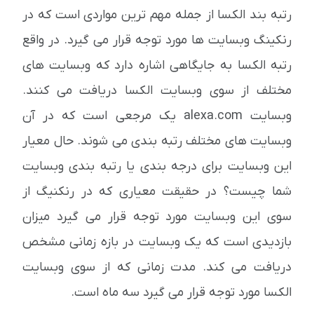
رتبه بند الکسا از جمله مهم ترین مواردی است که در
رنکینگ وبسایت ها مورد توجه قرار می گیرد. در واقع
رتبه الکسا به جایگاهی اشاره دارد که وبسایت های
مختلف از سوی وبسایت الکسا دریافت می کنند.
وبسایت alexa.com یک مرجعی است که در آن
وبسایت های مختلف رتبه بندی می شوند. حال معیار
این وبسایت برای درجه بندی یا رتبه بندی وبسایت
شما چیست؟ در حقیقت معیاری که در رنکنیگ از
سوی این وبسایت مورد توجه قرار می گیرد میزان
بازدیدی است که یک وبسایت در بازه زمانی مشخص
دریافت می کند. مدت زمانی که از سوی وبسایت
الکسا مورد توجه قرار می گیرد سه ماه است.