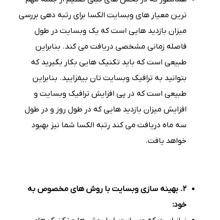
ترین معیار های وبسایت الکسا برای رتبه دهی بررسی
میزان بازدید هایی است که یک وبسایت در طول
فاصله زمانی مشخصی دریافت می کند. بنابراین
طبیعی است که باید تکنیک هایی بکار بگیرید که
بتوانید به ترافیک وبسایت تان بیفزایید. بنابراین
طبیعی است که در پی افزایش ترافیک وبسایت و
افزایش میزان بازدید هایی که در طول روز و در طول
سه ماه دریافت می کند رتبه الکسا شما نیز بهبود
خواهد یافت.
2. بهینه سازی وبسایت با روش های مخصوص به
خود: