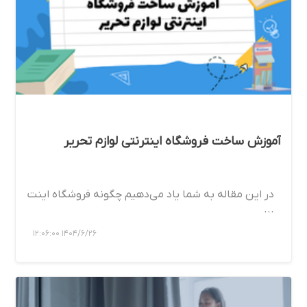
آموزش ساخت فروشگاه اینترنتی لوازم تحریر
در این مقاله به شما یاد می‌دهیم چگونه فروشگاه اینت
...
1404/6/26 12:06:00