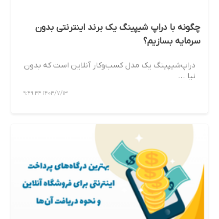
چگونه با دراپ شیپینگ یک برند اینترنتی بدون
سرمایه بسازیم؟
دراپ‌شیپینگ یک مدل کسب‌وکار آنلاین است که بدون
نیا ...
1404/7/13 9:49:44