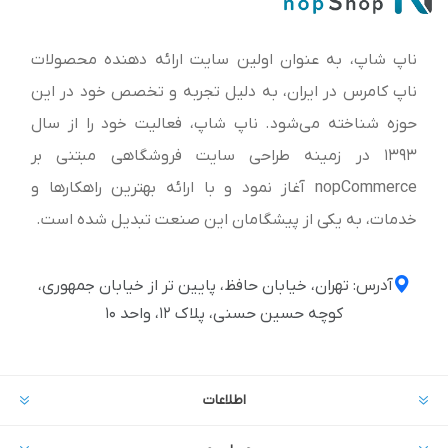
ناپ شاپ، به عنوان اولین سایت ارائه‌ دهنده محصولات
ناپ کامرس در ایران، به دلیل تجربه و تخصص خود در این
حوزه شناخته می‌شود. ناپ شاپ، فعالیت خود را از سال
1393 در زمینه طراحی سایت فروشگاهی مبتنی بر
nopCommerce آغاز نمود و با ارائه بهترین راهکارها و
خدمات، به یکی از پیشگامان این صنعت تبدیل شده است.
آدرس: تهران، خیابان حافظ، پایین تر از خیابان جمهوری،
کوچه حسین حسنی، پلاک ۱۲، واحد ۱۰
اطلاعات