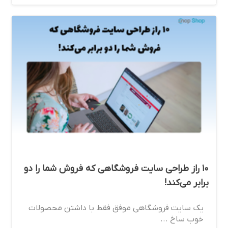
۱۰ راز طراحی سایت فروشگاهی که فروش شما را دو
برابر می‌کند!
یک سایت فروشگاهی موفق فقط با داشتن محصولات
خوب ساخ ...