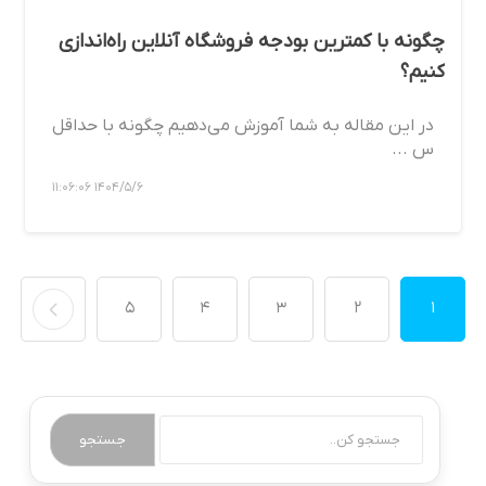
چگونه با کمترین بودجه فروشگاه آنلاین راه‌اندازی
کنیم؟
در این مقاله به شما آموزش می‌دهیم چگونه با حداقل
س ...
1404/5/6 11:06:06
5
4
3
2
1
جستجو