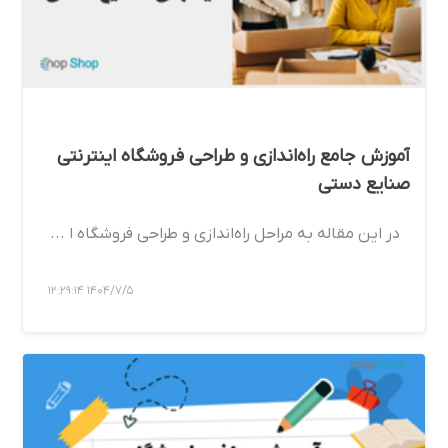
آموزش جامع راه‌اندازی و طراحی فروشگاه اینترنتی
صنایع دستی
در این مقاله به مراحل راه‌اندازی و طراحی فروشگاه ا ...
1404/7/5 12:29:14