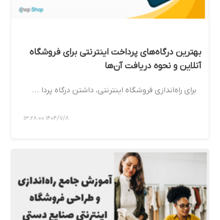
بهترین درگاه‌های پرداخت اینترنتی برای فروشگاه
آنلاین و نحوه دریافت آن‌ها
برای راه‌اندازی فروشگاه اینترنتی، داشتن درگاه پردا ...
1404/7/8 13:28:00