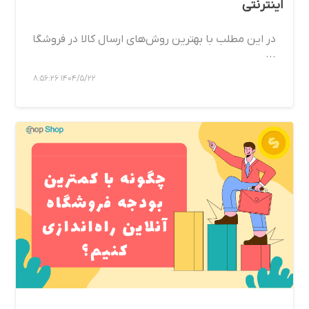
اینترنتی
در این مطلب با بهترین روش‌های ارسال کالا در فروشگا
...
1404/5/22 8:56:26