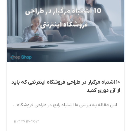
10 اشتباه مرگبار در طراحی فروشگاه اینترنتی که باید
از آن دوری کنید
این مقاله به بررسی ۱۰ اشتباه رایج در طراحی فروشگاه ...
1404/6/4 11:04:27