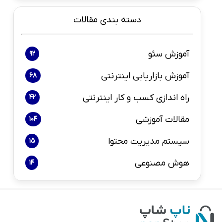
دسته بندی مقالات
آموزش سئو
92
آموزش بازاریابی اینترنتی
68
راه اندازی کسب و کار اینترنتی
42
مقالات آموزشی
104
سیستم مدیریت محتوا
15
هوش مصنوعی
14