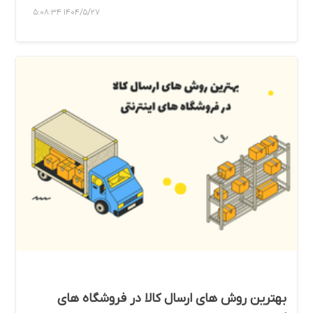
1404/5/27 5:08:34
بهترین روش های ارسال کالا در فروشگاه‌ های