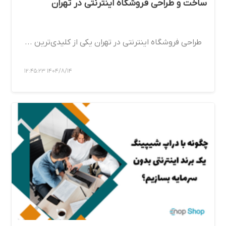
ساخت و طراحی فروشگاه اینترنتی در تهران
طراحی فروشگاه اینترنتی در تهران یکی از کلیدی‌ترین ...
1404/8/14 12:45:23