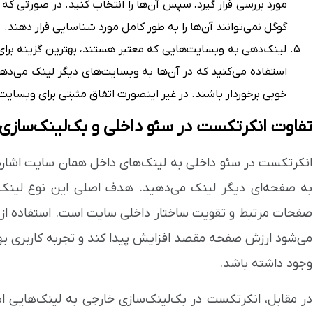
مورد بررسی قرار گیرد، سپس آن‌ها را انتخاب کنید. در صورتی که 
گوگل نمی‌توانند آن‌ها را به طور کامل مورد شناسایی قرار دهند.
لینک‌دهی به وبسایت‌هایی که معتبر هستند، بهترین گزینه برای
استفاده می‌کنید که در آن‌ها به وبسایت‌های دیگر لینک می‌ده
خوبی برخوردار باشند. در غیر اینصورت اتفاق مثبتی برای وبسایت
تفاوت انکرتکست در سئو داخلی و بک‌لینک‌سازی
انکرتکست در
سئو داخلی به لینک‌های داخل همان سایت اشاره
به صفحه‌ای دیگر لینک می‌دهید. هدف اصلی این نوع لینک‌
صفحات مرتبط و تقویت ساختار داخلی سایت است. استفاده از 
می‌شود ارزش صفحه مقصد افزایش پیدا کند و تجربه کاربری ب
وجود داشته باشد.
در مقابل، انکرتکست در بک‌لینک‌سازی خارجی به لینک‌هایی ا