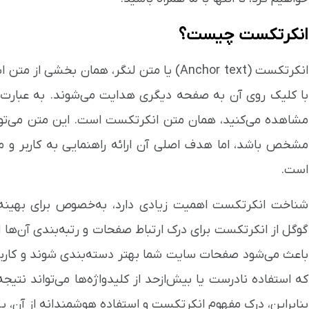
انکرتکست چیست؟
انکرتکست (Anchor text) یا متن لنگر، همان بخش
با کلیک روی آن به صفحه دیگری هدایت می‌شوند. به عبارت 
مشاهده می‌کنید، همان متن انکرتکست است. این متن می‌توان
مشخص باشد، اما هدف اصلی آن ارائه راهنمایی به کاربر و 
است.
شناخت انکرتکست اهمیت زیادی دارد، به‌خصوص برای بهینه
گوگل از انکرتکست برای درک ارتباط صفحات و رتبه‌بندی آن‌ها 
باعث می‌شود صفحات سایت شما بهتر دسته‌بندی شوند و کاربرا
که استفاده نادرست یا بیش‌ازحد از کلیدواژه‌ها می‌تواند نت
بنابراین، درک مفهوم انکرتکست و استفاده هوشمندانه از آن، ی