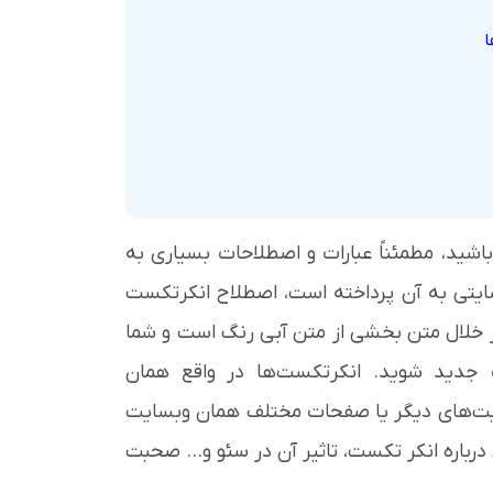
ا
اشید، مطمئناً عبارات و اصطلاحات بسیاری به
ایتی به آن پرداخته است، اصطلاح انکرتکست
ید که در خلال متن بخشی از متن آبی رنگ است و شما
ت جدید شوید. انکرتکست‌ها در واقع همان
یت‌های دیگر یا صفحات مختلف همان وبسایت
رباره انکر تکست، تاثیر آن در سئو و... صحبت