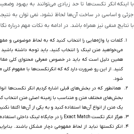
با اینکه انکر تکست‌ها تا حد زیادی می‌توانند به بهبود وض
جزئی و اساسی در ساخت آن‌ها لحاظ نشود، نمی توان به نتیجه‌ب
با نتایج منفی نیز همراه باشد. در ادامه به نکات مهم درباره ن
کلمات یا واژه‌هایی را انتخاب کنید که به لحاظ موضوعی و مفه
می‌خواهید متن لینک را انتخاب کنید، باید توجه داشته باشید ک
همین دلیل است که باید در خصوص معرفی محتوای کلی مقاله‌‌‌
کنید. از این رو ضرورت دارد که که انکرتکست‌ها با مفهوم کلی
شود.
همانطور که در بخش‌های قبلی اشاره کردیم انکر تکست‌ها
انوا
بخش‌های مختلف متن و متناسب با زمینه اصلی متن انتخاب کنید
یک متن از انواع آن‌ها استفاده کنید و به یکی از آن‌ها اکتفا نکنید
هرگز انکر تکست Exact Match را در جایگاه لینک داخلی استفاده نکنید.
انکر تکستها نباید از لحاظ مفهومی دچار مشکل باشند. بنابرای