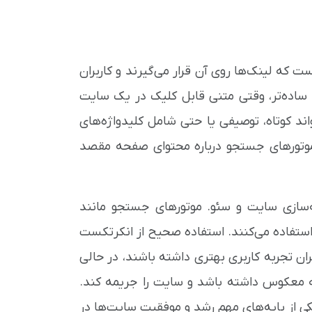
ی از متن است که لینک‌ها روی آن قرار می‌گیرند و کاربران
ساده‌تر، وقتی متنی قابل کلیک در یک سایت
د کوتاه، توصیفی یا حتی شامل کلیدواژه‌های
موتورهای جستجو درباره محتوای صفحه مقصد
‌سازی سایت و سئو. موتورهای جستجو مانند
استفاده می‌کنند. استفاده صحیح از انکرتکست
ن تجربه کاربری بهتری داشته باشند، در حالی
یجه معکوس داشته باشد و سایت را جریمه کند.
کی از پایه‌های مهم رشد و موفقیت سایت‌ها در