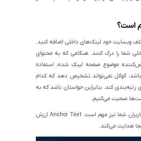
هم است؟
لف وبسایت خود لینک‌های داخلی اضافه کنید.
لی شما را درک کنند. هنگامی که به محتوای
ص‌کننده موضوع صفحه لینک شده، استفاده
باشد، گوگل نمی‌تواند تشخیص دهد که کدام
 رتبه‌بندی کند. بنابراین حواستان باشد که به
کست‌ها صحبت می‌کنیم.
اربران شما نیز مهم است
.
Anchor Text
ارزش
کجا هدایت می‌کند.