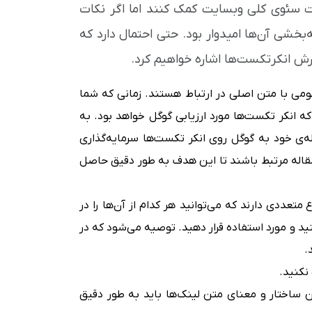
عیت سئوی کلی وبسایت کمک کنند اما اگر نکات
خشی آن‌ها امیدوار بود. حتی احتمال دارد که
گارش انکرتکست‌ها اشاره خواهیم کرد.
ومی با متن اصلی در ارتباط هستند. زمانی که شما
ه انکر تکست‌ها مورد ارزیابی گوگل خواهد بود. به
ی خود به گوگل روی انکر تکست‌ها سرمایه‌گذاری
 مقاله مرتبط باشند تا این هدف به طور دقیق حاصل
ع متعددی دارند که می‌توانید هر کدام از آن‌ها را در
 و مورد استفاده قرار دهید. توصیه می‌شود که در
.
ن ساختار و معنای متن لینک‌ها باید به طور دقیق