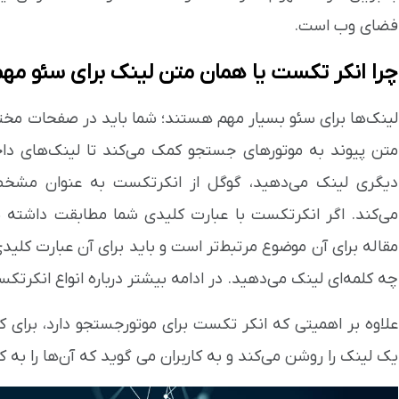
فضای وب است.
چرا انکر تکست یا همان متن‌ لینک برای سئو م
لینک‌ها برای سئو بسیار مهم هستند؛ شما باید در صفحات مخت
متن پیوند به موتورهای جستجو کمک می‌کند تا لینک‌های داخ
دیگری لینک می‌دهید، گوگل از انکرتکست به عنوان مشخ
می‌کند. اگر انکرتکست با عبارت کلیدی شما مطابقت داشته 
مقاله برای آن موضوع مرتبط‌تر است و باید برای آن عبارت کلیدی
چه کلمه‌ای لینک می‌دهید. در ادامه بیشتر درباره انواع انکرت
علاوه بر اهمیتی که انکر تکست برای موتورجستجو دارد، برای ک
یک لینک را روشن می‌کند و به کاربران می گوید که آن‌ها را به 