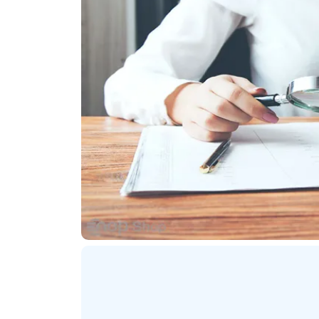
ترنتی
پلاگین های ارسال پیامک