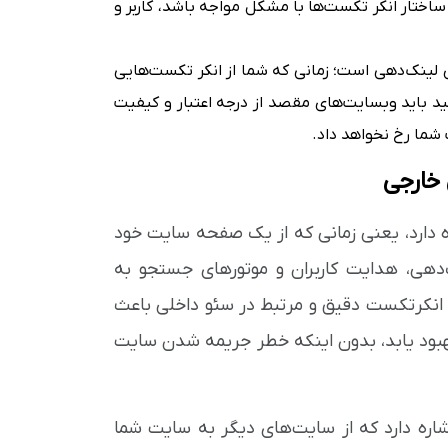
ساختار انکر تکست‌ها با مشکل مواجه باشد، کاربر و
 لینک‌دهی است؛ زمانی که شما از انکر تکست‌هایی
ید باید وبسایت‌های مقصد از درجه اعتبار و کیفیت
 شما رخ نخواهد داد.
 خارجی
 دارد، یعنی زمانی که از یک صفحه سایت خود
دهی، هدایت کاربران و موتورهای جستجو به
انکرتکست دقیق و مرتبط در سئو داخلی باعث
هبود یابد، بدون اینکه خطر جریمه شدن سایت
شاره دارد که از سایت‌های دیگر به سایت شما