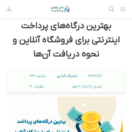
بهترین درگاه‌های پرداخت
اینترنتی برای فروشگاه آنلاین و
نحوه دریافت آن‌ها
اشتراک گذاری
1404/7/8
بازدید:
321
امتیاز:
5 / 5 از 3 نظر
نظرات:
3