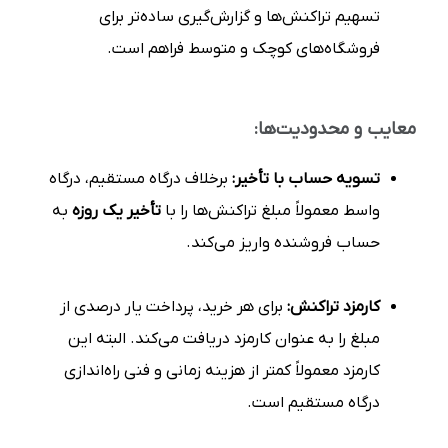
تسهیم تراکنش‌ها و گزارش‌گیری ساده‌تر برای
فروشگاه‌های کوچک و متوسط فراهم است.
معایب و محدودیت‌ها:
تسویه حساب با تأخیر:
برخلاف درگاه مستقیم، درگاه
واسط معمولاً مبلغ تراکنش‌ها را با
تأخیر یک روزه
به
حساب فروشنده واریز می‌کند.
کارمزد تراکنش:
برای هر خرید، پرداخت یار درصدی از
مبلغ را به عنوان کارمزد دریافت می‌کند. البته این
کارمزد معمولاً کمتر از هزینه زمانی و فنی راه‌اندازی
درگاه مستقیم است.