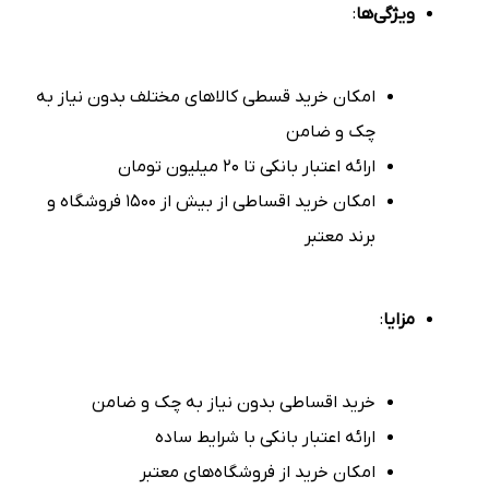
ویژگی‌ها
:
امکان خرید قسطی کالاهای مختلف بدون نیاز به
چک و ضامن
ارائه اعتبار بانکی تا ۲۰ میلیون تومان
امکان خرید اقساطی از بیش از ۱۵۰۰ فروشگاه و
برند معتبر
مزایا
:
خرید اقساطی بدون نیاز به چک و ضامن
ارائه اعتبار بانکی با شرایط ساده
امکان خرید از فروشگاه‌های معتبر