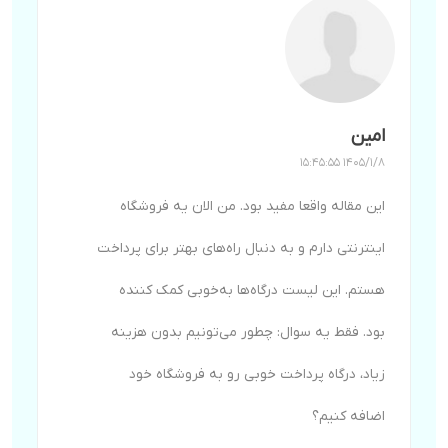
امین
1405/1/8 15:45:55
این مقاله واقعا مفید بود. من الان یه فروشگاه
اینترنتی دارم و به دنبال راه‌های بهتر برای پرداخت
هستم. این لیست درگاه‌ها به‌خوبی کمک کننده
بود. فقط یه سوال: چطور می‌تونیم بدون هزینه
زیاد، درگاه پرداخت خوبی رو به فروشگاه خود
اضافه کنیم؟