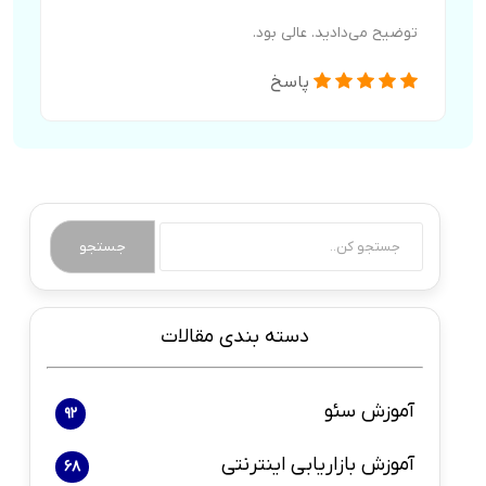
توضیح می‌دادید. عالی بود.
پاسخ
جستجو
دسته بندی مقالات
آموزش سئو
92
آموزش بازاریابی اینترنتی
68