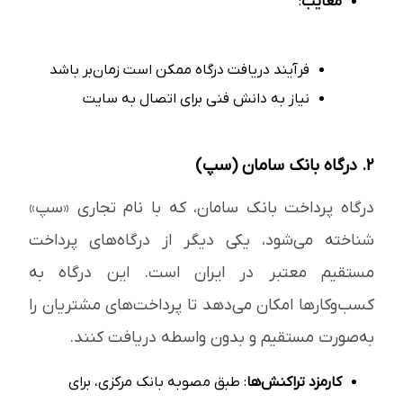
معایب
:
فرآیند دریافت درگاه ممکن است زمان‌بر باشد
نیاز به دانش فنی برای اتصال به سایت
۲. درگاه بانک سامان (سپ)
درگاه پرداخت بانک سامان، که با نام تجاری «سپ»
شناخته می‌شود، یکی دیگر از درگاه‌های پرداخت
مستقیم معتبر در ایران است. این درگاه به
کسب‌وکارها امکان می‌دهد تا پرداخت‌های مشتریان را
به‌صورت مستقیم و بدون واسطه دریافت کنند.
کارمزد تراکنش‌ها
: طبق مصوبه بانک مرکزی، برای