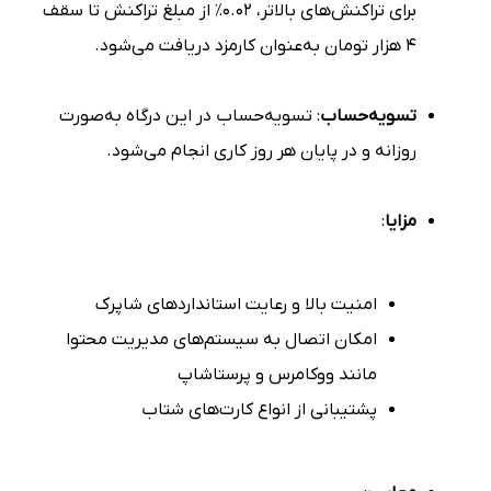
برای تراکنش‌های بالاتر، ۰.۰۲٪ از مبلغ تراکنش تا سقف
۴ هزار تومان به‌عنوان کارمزد دریافت می‌شود.
تسویه‌حساب
: تسویه‌حساب در این درگاه به‌صورت
روزانه و در پایان هر روز کاری انجام می‌شود.
مزایا
:
امنیت بالا و رعایت استانداردهای شاپرک
امکان اتصال به سیستم‌های مدیریت محتوا
مانند ووکامرس و پرستاشاپ
پشتیبانی از انواع کارت‌های شتاب