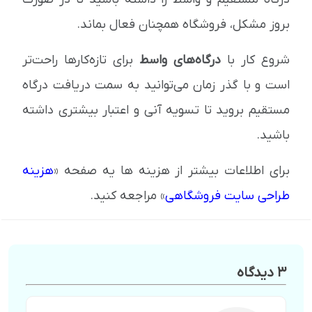
بروز مشکل، فروشگاه همچنان فعال بماند.
شروع کار با
درگاه‌های واسط
برای تازه‌کارها راحت‌تر
است و با گذر زمان می‌توانید به سمت دریافت درگاه
مستقیم بروید تا تسویه آنی و اعتبار بیشتری داشته
باشید.
برای اطلاعات بیشتر از هزینه ها یه صفحه «
هزینه
طراحی سایت فروشگاهی
» مراجعه کنید.
3 دیدگاه