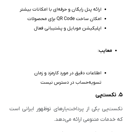
ارائه پنل رایگان و حرفه‌ای با امکانات بیشتر
امکان ساخت QR Code برای محصولات
اپلیکیشن موبایل و پشتیبانی فعال
معایب
:
اطلاعات دقیق در مورد کارمزد و زمان
تسویه‌حساب در دسترس نیست
۵. نکست‌پی
نکست‌پی یکی از پرداخت‌یارهای نوظهور ایرانی است
که خدمات متنوعی ارائه می‌دهد.