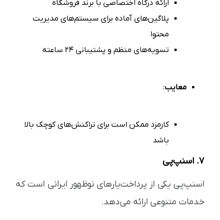
ارائه درگاه اختصاصی با برند فروشگاه
پلاگین‌های آماده برای سیستم‌های مدیریت
محتوا
تسویه‌های منظم و پشتیبانی ۲۴ ساعته
معایب
:
کارمزد ممکن است برای تراکنش‌های کوچک بالا
باشد
۷. اسنپ‌پی
اسنپ‌پی یکی از پرداخت‌یارهای نوظهور ایرانی است که
خدمات متنوعی ارائه می‌دهد.