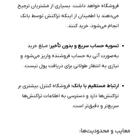
فروشگاه خواهد داشت. بسیاری از مشتریان ترجیح
می‌دهند با اطمینان از اینکه تراکنش توسط بانک
انجام می‌شود، خرید کنند.
تسویه حساب سریع و بدون تأخیر:
مبلغ خرید
به‌صورت آنی به حساب فروشنده واریز می‌شود و
نیازی به انتظار طولانی برای دریافت پول نیست.
ارتباط مستقیم با بانک:
فروشگاه کنترل بیشتری بر
تراکنش‌ها دارد و دسترسی به اطلاعات تراکنش‌ها
سریع‌تر و دقیق‌تر است.
معایب و محدودیت‌ها: