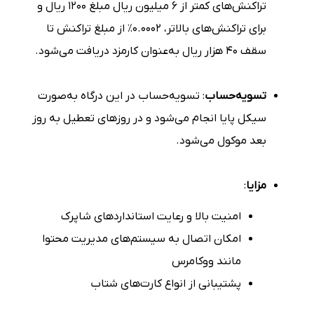
تراکنش‌های کمتر از ۶ میلیون ریال مبلغ ۱۲۰۰ ریال و
برای تراکنش‌های بالاتر، ۰.۰۰۰۲٪ از مبلغ تراکنش تا
سقف ۴۰ هزار ریال به‌عنوان کارمزد دریافت می‌شود.
تسویه‌حساب
: تسویه‌حساب در این درگاه به‌صورت
سیکل پایا انجام می‌شود و در روزهای تعطیل به روز
بعد موکول می‌شود.
مزایا
:
امنیت بالا و رعایت استانداردهای شاپرک
امکان اتصال به سیستم‌های مدیریت محتوا
مانند ووکامرس
پشتیبانی از انواع کارت‌های شتاب