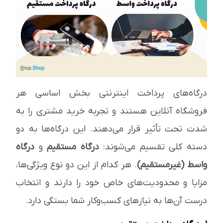
درگاه‌های پرداخت اینترنتی بخش اساسی هر
فروشگاه آنلاین هستند و تجربه خرید مشتری را به
شدت تحت تأثیر قرار می‌دهند. این درگاه‌ها به دو
دسته کلی تقسیم می‌شوند:
درگاه مستقیم
و
درگاه
واسط (غیرمستقیم)
. هر کدام از این دو نوع ویژگی‌ها،
مزایا و محدودیت‌های خاص خود را دارند و انتخاب
درست آن‌ها به نیازهای کسب‌وکار شما بستگی دارد.