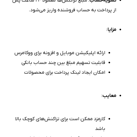
تسویه‌حساب
: مبلغ تراکنش‌ها معمولاً ۲۴ ساعت پس
از پرداخت به حساب فروشنده واریز می‌شود.
مزایا
:
ارائه اپلیکیشن موبایل و افزونه برای ووکامرس
قابلیت تسهیم مبلغ بین چند حساب بانکی
امکان ایجاد لینک پرداخت برای محصولات
معایب
:
کارمزد ممکن است برای تراکنش‌های کوچک بالا
باشد