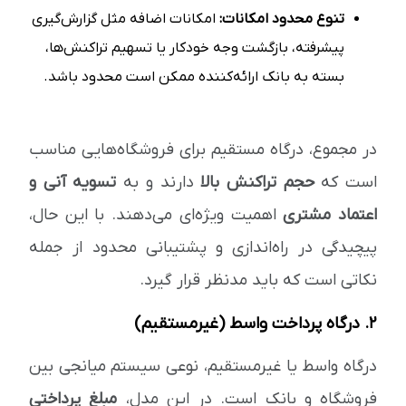
تنوع محدود امکانات:
امکانات اضافه مثل گزارش‌گیری
پیشرفته، بازگشت وجه خودکار یا تسهیم تراکنش‌ها،
بسته به بانک ارائه‌کننده ممکن است محدود باشد.
در مجموع، درگاه مستقیم برای فروشگاه‌هایی مناسب
است که
حجم تراکنش بالا
دارند و به
تسویه آنی و
اعتماد مشتری
اهمیت ویژه‌ای می‌دهند. با این حال،
پیچیدگی در راه‌اندازی و پشتیبانی محدود از جمله
نکاتی است که باید مدنظر قرار گیرد.
۲. درگاه پرداخت واسط (غیرمستقیم)
درگاه واسط یا غیرمستقیم، نوعی سیستم میانجی بین
فروشگاه و بانک است. در این مدل،
مبلغ پرداختی