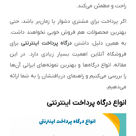
راحت و مطمئن می‌کند.
اگر پرداخت برای مشتری دشوار یا زمان‌بر باشد، حتی
بهترین محصولات هم فروش خوبی نخواهند داشت.
به همین دلیل، داشتن
درگاه پرداخت اینترنتی
برای
فروشگاه آنلاین اهمیت بسیار زیادی دارد. در این
مقاله، انواع درگاه‌ها و بهترین نمونه‌های ایرانی آن‌ها
را بررسی می‌کنیم و راهنمای دریافتشان را به شما ارائه
می‌دهیم.
انواع درگاه پرداخت اینترنتی