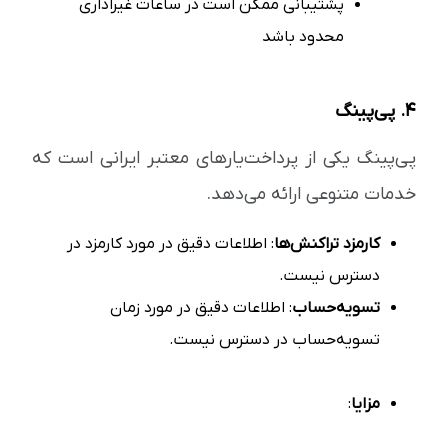
پشتیبانی ممکن است در ساعات غیراداری
محدود باشد
۴. پی‌پینگ
پی‌پینگ یکی از پرداخت‌یارهای معتبر ایرانی است که
خدمات متنوعی ارائه می‌دهد.
کارمزد تراکنش‌ها
: اطلاعات دقیق در مورد کارمزد در
دسترس نیست.
تسویه‌حساب
: اطلاعات دقیق در مورد زمان
تسویه‌حساب در دسترس نیست.
مزایا
: