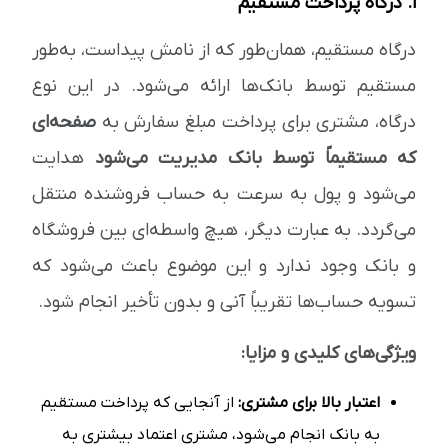
۱. درگاه پرداخت مستقیم
درگاه مستقیم، همان‌طور که از نامش پیداست، به‌طور
مستقیم توسط بانک‌ها ارائه می‌شود. در این نوع
درگاه، مشتری برای پرداخت مبلغ سفارش به
صفحه‌ای
که مستقیماً توسط بانک مدیریت می‌شود
هدایت
می‌شود و پول به سرعت به حساب فروشنده منتقل
می‌گردد. به عبارت دیگر، هیچ واسطه‌ای بین فروشگاه
و بانک وجود ندارد و این موضوع باعث می‌شود که
تسویه حساب‌ها تقریباً آنی و بدون تأخیر انجام شود.
ویژگی‌های کلیدی و مزایا:
اعتبار بالا برای مشتری:
از آنجایی که پرداخت مستقیم
به بانک انجام می‌شود، مشتری اعتماد بیشتری به