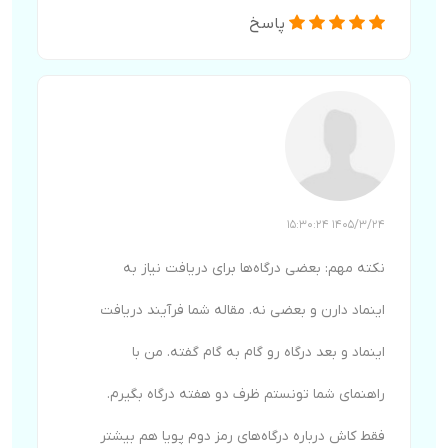
پاسخ
1405/3/24 15:30:24
نکته مهم: بعضی درگاه‌ها برای دریافت نیاز به
اینماد دارن و بعضی نه. مقاله شما فرآیند دریافت
اینماد و بعد درگاه رو گام به گام گفته. من با
راهنمای شما تونستم ظرف دو هفته درگاه بگیرم.
فقط کاش درباره درگاه‌های رمز دوم پویا هم بیشتر