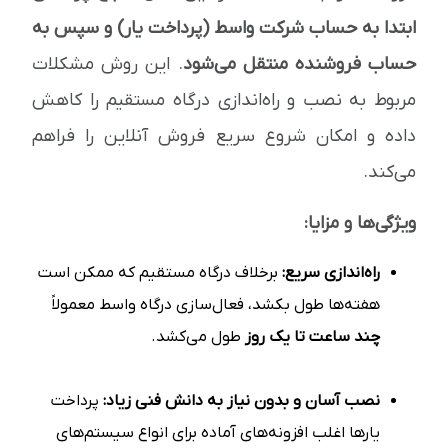
ابتدا به حساب شرکت واسط (پرداخت یار) و سپس به
حساب فروشنده منتقل می‌شود
. این روش مشکلات
مربوط به نصب و راه‌اندازی درگاه مستقیم را کاهش
داده و امکان شروع سریع فروش آنلاین را فراهم
می‌کند.
ویژگی‌ها و مزایا:
راه‌اندازی سریع:
برخلاف درگاه مستقیم که ممکن است
هفته‌ها طول بکشد، فعال‌سازی درگاه واسط معمولاً
چند ساعت تا یک روز
طول می‌کشد.
نصب آسان و بدون نیاز به دانش فنی زیاد:
پرداخت
یارها اغلب افزونه‌های آماده برای انواع سیستم‌های