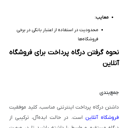
معایب
:
محدودیت در استفاده از اعتبار بانکی در برخی
فروشگاه‌ها
نحوه گرفتن درگاه پرداخت برای فروشگاه
آنلاین
جمع‌بندی
داشتن درگاه پرداخت اینترنتی مناسب، کلید موفقیت
فروشگاه آنلاین
است. در حالت ایده‌آل، ترکیبی از
درگاه مستقیم و واسط را داشته باشید تا در صورت