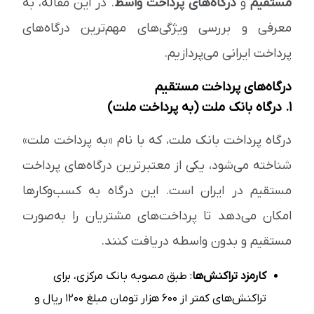
مستقیم
و
درگاه‌های پرداخت واسط
. در این مقاله، به
معرفی و بررسی ویژگی‌های مهم‌ترین درگاه‌های
پرداخت ایرانی می‌پردازیم.
درگاه‌های پرداخت مستقیم
۱. درگاه بانک ملت (به پرداخت ملت)
درگاه پرداخت بانک ملت، که با نام «به پرداخت ملت»
شناخته می‌شود، یکی از معتبرترین درگاه‌های پرداخت
مستقیم در ایران است. این درگاه به کسب‌وکارها
امکان می‌دهد تا پرداخت‌های مشتریان را به‌صورت
مستقیم و بدون واسطه دریافت کنند.
کارمزد تراکنش‌ها
: طبق مصوبه بانک مرکزی، برای
تراکنش‌های کمتر از ۶۰۰ هزار تومان مبلغ ۱۲۰۰ ریال و