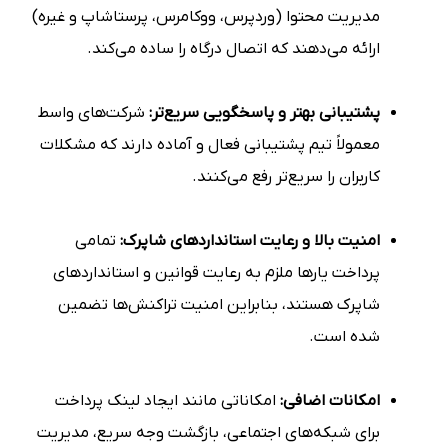
مدیریت محتوا (وردپرس، ووکامرس، پرستاشاپ و غیره)
ارائه می‌دهند که اتصال درگاه را ساده می‌کند.
پشتیبانی بهتر و پاسخگویی سریع‌تر:
شرکت‌های واسط
معمولاً تیم پشتیبانی فعال و آماده دارند که مشکلات
کاربران را سریع‌تر رفع می‌کنند.
امنیت بالا و رعایت استانداردهای شاپرک:
تمامی
پرداخت یارها ملزم به رعایت قوانین و استانداردهای
شاپرک هستند، بنابراین امنیت تراکنش‌ها تضمین
شده است.
امکانات اضافی:
امکاناتی مانند ایجاد لینک پرداخت
برای شبکه‌های اجتماعی، بازگشت وجه سریع، مدیریت