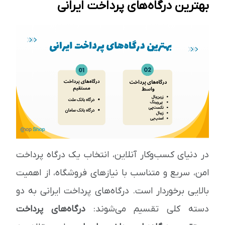
بهترین درگاه‌های پرداخت ایرانی
در دنیای کسب‌وکار آنلاین، انتخاب یک درگاه پرداخت
امن، سریع و متناسب با نیازهای فروشگاه، از اهمیت
بالایی برخوردار است. درگاه‌های پرداخت ایرانی به دو
دسته کلی تقسیم می‌شوند:
درگاه‌های پرداخت