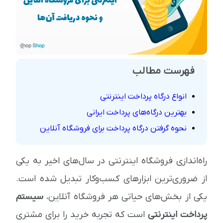
فهرست مطالب
انواع درگاه پرداخت اینترنتی
بهترین درگاه‌های پرداخت ایرانی
نحوه گرفتن درگاه پرداخت برای فروشگاه آنلاین
راه‌اندازی فروشگاه اینترنتی در سال‌های اخیر به یکی
از ضروری‌ترین ابزارهای کسب‌وکار تبدیل شده است.
یکی از بخش‌های حیاتی هر فروشگاه آنلاین،
سیستم
پرداخت اینترنتی
است که تجربه خرید را برای مشتری