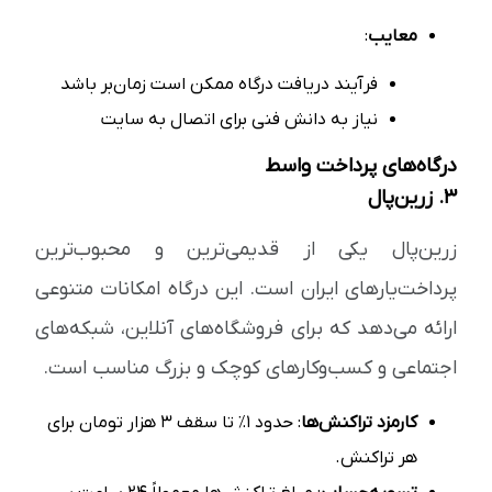
معایب
:
فرآیند دریافت درگاه ممکن است زمان‌بر باشد
نیاز به دانش فنی برای اتصال به سایت
درگاه‌های پرداخت واسط
۳. زرین‌پال
زرین‌پال یکی از قدیمی‌ترین و محبوب‌ترین
پرداخت‌یارهای ایران است. این درگاه امکانات متنوعی
ارائه می‌دهد که برای فروشگاه‌های آنلاین، شبکه‌های
اجتماعی و کسب‌وکارهای کوچک و بزرگ مناسب است.
کارمزد تراکنش‌ها
: حدود ۱٪ تا سقف ۳ هزار تومان برای
هر تراکنش.