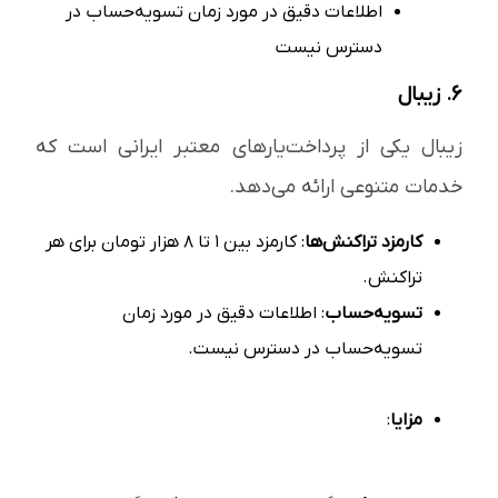
اطلاعات دقیق در مورد زمان تسویه‌حساب در
دسترس نیست
۶. زیبال
زیبال یکی از پرداخت‌یارهای معتبر ایرانی است که
خدمات متنوعی ارائه می‌دهد.
کارمزد تراکنش‌ها
: کارمزد بین ۱ تا ۸ هزار تومان برای هر
تراکنش.
تسویه‌حساب
: اطلاعات دقیق در مورد زمان
تسویه‌حساب در دسترس نیست.
مزایا
: