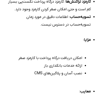
کارمزد تراکنش‌ها
: کارمزد درگاه پرداخت نکست‌پی بسیار
کم است و حتی امکان صفر کردن کارمزد وجود دارد.
تسویه‌حساب
: اطلاعات دقیق در مورد زمان
تسویه‌حساب در دسترس نیست.
مزایا
:
امکان دریافت درگاه پرداخت با کارمزد صفر
ارائه خدمات بانکداری باز
نصب آسان و پلاگین‌های CMS
معایب
: