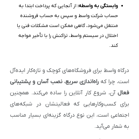
وابستگی به واسطه:
از آنجایی که پرداخت ابتدا به
حساب شرکت واسط و سپس به حساب فروشنده
منتقل می‌شود، گاهی ممکن است مشکلات فنی یا
اختلال در سیستم واسط، تراکنش را با تأخیر مواجه
کند.
درگاه واسط برای فروشگاه‌های کوچک و تازه‌کار ایده‌آل
است، چرا که
راه‌اندازی سریع، نصب آسان و پشتیبانی
فعال
آن، شروع کار آنلاین را ساده می‌کند. همچنین
برای کسب‌وکارهایی که فعالیتشان در شبکه‌های
اجتماعی است، این نوع درگاه گزینه‌ای بسیار مناسب
به شمار می‌آید.