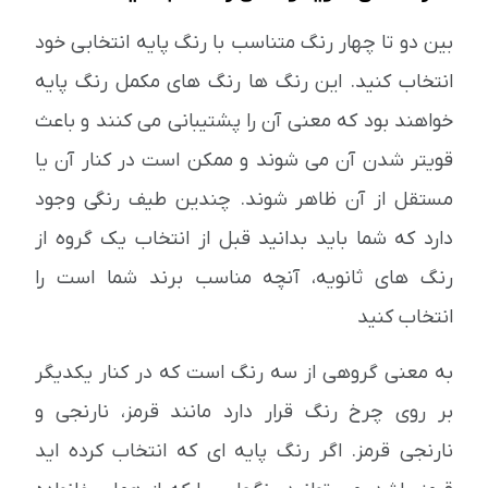
بین دو تا چهار رنگ متناسب با رنگ پایه انتخابی خود
انتخاب کنید. این رنگ ها رنگ های مکمل رنگ پایه
خواهند بود که معنی آن را پشتیبانی می کنند و باعث
قویتر شدن آن می شوند و ممکن است در کنار آن یا
مستقل از آن ظاهر شوند. چندین طیف رنگی وجود
دارد که شما باید بدانید قبل از انتخاب یک گروه از
رنگ های ثانویه، آنچه مناسب برند شما است را
انتخاب کنید
به معنی گروهی از سه رنگ است که در کنار یکدیگر
بر روی چرخ رنگ قرار دارد مانند قرمز، نارنجی و
نارنجی قرمز. اگر رنگ پایه ای که انتخاب کرده اید