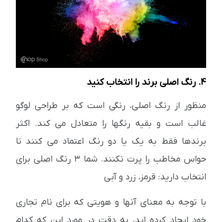
4. رنگ اصلی برند را انتخاب کنید
منظور از رنگ اصلی، رنگی است که بر طراحی لوگو
غالب است و بقیه رنگها را متعادل می کند. اکثر
برندها فقط به یک یا دو رنگ اعتماد می کنند تا
حواس مخاطب را پرت نکنند. شما 3 رنگ اصلی برای
انتخاب دارید: قرمز، زرد و آبی
با توجه به معنای آنها و هویتی که برای نام تجاری
خود ایجاد کرده اید، به دقت در مورد این که کدام