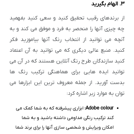
3. الهام بگیرید
از برندهای رقیب تحقیق کنید و سعی کنید بفهمید
چه چیزی آنها را منحصر به فرد و موفق می کند و به
آنچه می توانید از انتخاب رنگ آنها بیاموزید فکر
کنید. منبع عالی دیگری که می توانید به آن اعتماد
کنید سازندگان طرح رنگ آنلاین هستند که در آن می
توانید ایده هایی برای هماهنگی ترکیب رنگ ها
بدست آورید. از جمله معروف ترین این ابزارها می
توان به موارد زیر اشاره کرد:
Adobe colour:
ابزاری پیشرفته که به شما کمک می
کند ترکیب رنگی مداومی داشته باشید و به شما
امکان ویرایش و شخصی سازی آنها را برای برند شما