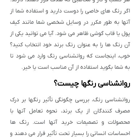
اگر رنگ های خاصی را دوست دارید و استفاده شما از
آنها به طور مکرر در وسایل شخصی شما مانند کیف
پول یا قاب گوشی ظاهر می شود. آیا می توانید یکی از
آن رنگ ها را به عنوان رنگ برند خود انتخاب کنید؟
خوب، اینجاست که روانشناسی رنگ وارد می شود تا
به شما بگوید استفاده از آن مناسب است یا خیر.
روانشناسی رنگها چیست؟
روانشناسی رنگ، بررسی چگونگی تأثیر رنگها بر درک
مصرف کنندگان از یک برند، نحوه تعامل آنها با
محصولات و تصمیمات خرید آنها است. رنگ ها
احساسات انسانی را بسیار تحت تأثیر قرار می دهند و