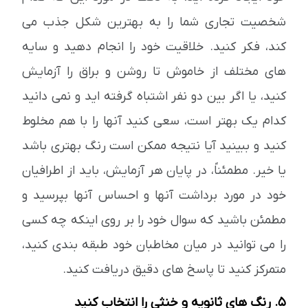
شخصیت تجاری شما را به بهترین شکل جذب می
کند، فکر کنید. خلاقیت خود را انجام دهید و سایه
های مختلف از خاموش تا روشن و براق را آزمایش
کنید، یا اگر بین دو نفر اشتباه گرفته اید و نمی دانید
کدام یک بهتر است، سعی کنید آنها را با هم مخلوط
کنید و ببینید آیا نتیجه ممکن است رنگ بهتری باشد
یا خیر. مطمئناً، در پایان هر آزمایش، باید از اطرافیان
خود در مورد برداشت آنها و احساس آنها بپرسید و
مطمئن باشید که سوال خود را بر روی اینکه چه کسی
را می توانید در میان مخاطبان خود طبقه بندی کنید،
متمرکز کنید تا پاسخ های دقیق دریافت کنید.
5. رنگ های ثانویه و خنثی را انتخاب کنید