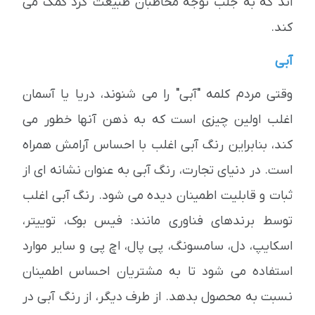
اند که به جلب توجه مخاطبان طبیعت گرد کمک می
کند.
آبی
وقتی مردم کلمه "آبی" را می شنوند، دریا یا آسمان
اغلب اولین چیزی است که به ذهن آنها خطور می
کند، بنابراین رنگ آبی اغلب با احساس آرامش همراه
است. در دنیای تجارت، رنگ آبی به عنوان نشانه ای از
ثبات و قابلیت اطمینان دیده می شود. رنگ آبی اغلب
توسط برندهای فناوری مانند: فیس بوک، توییتر،
اسکایپ، دل، سامسونگ، پی پال، اچ پی و سایر موارد
استفاده می شود تا به مشتریان احساس اطمینان
نسبت به محصول بدهد. از طرف دیگر، از رنگ آبی در