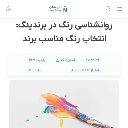
روانشناسی رنگ در برندینگ:
انتخاب رنگ مناسب برند
اشتراک گذاری
1400/4/29
بازدید:
423
امتیاز:
5 / 5 از 2 نظر
نظرات:
2