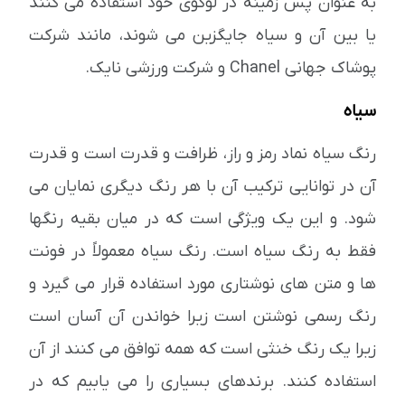
به عنوان پس زمینه در لوگوی خود استفاده می کنند
یا بین آن و سیاه جایگزین می شوند، مانند شرکت
پوشاک جهانی Chanel و شرکت ورزشی نایک.
سیاه
رنگ سیاه نماد رمز و راز، ظرافت و قدرت است و قدرت
آن در توانایی ترکیب آن با هر رنگ دیگری نمایان می
شود. و این یک ویژگی است که در میان بقیه رنگها
فقط به رنگ سیاه است. رنگ سیاه معمولاً در فونت
ها و متن های نوشتاری مورد استفاده قرار می گیرد و
رنگ رسمی نوشتن است زیرا خواندن آن آسان است
زیرا یک رنگ خنثی است که همه توافق می کنند از آن
استفاده کنند. برندهای بسیاری را می یابیم که در