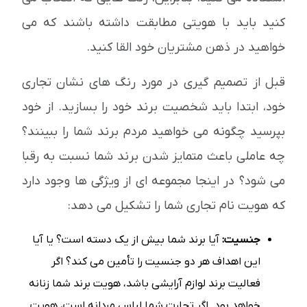
کنید باید با هویتی مطابقت داشته باشند که می
خواهید در ذهن مشتریان خود القا کنید.
قبل از تصمیم گیری در مورد رنگ های نشان تجاری
خود، ابتدا باید شخصیت برند خود را بسازید. از خود
بپرسید چگونه می خواهید مردم برند شما را ببینند؟
چه عاملی باعث متمایز شدن برند شما نسبت به رقبا
می شود؟ در اینجا مجموعه ای از ویژگی ها وجود دارد
که هویت نام تجاری شما را تشکیل می دهد:
جنسیت:
آیا برند شما بیش از یک دسته است؟ یا آیا
این اهداف هر دو جنسیت را تأمین می کند؟ اگر
فعالیت برند لوازم آرایشی باشد، هویت برند شما زنانه
خواهد بود. اگر تجارت شما لباس مردانه است، هویت