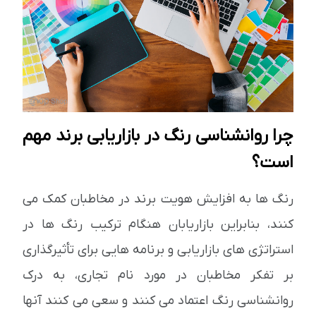
چرا روانشناسی رنگ در بازاریابی برند مهم
است؟
رنگ ها به افزایش هویت برند در مخاطبان کمک می
کنند، بنابراین بازاریابان هنگام ترکیب رنگ ها در
استراتژی های بازاریابی و برنامه هایی برای تأثیرگذاری
بر تفکر مخاطبان در مورد نام تجاری، به درک
روانشناسی رنگ اعتماد می کنند و سعی می کنند آنها