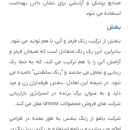
صنایع پزشکی و آرایشی برای نشان دادن بهداشت
استفاده می شود.
بنفش
بنفش از ترکیب رنگ قرمز و آبی با هم تولید می شود.
بنابراین، این یک رنگ متعادل است که هیجان قرمز و
آرامش آبی را با هم ترکیب می کند، که به شما یک
زیبایی و تجمل می بخشد و "رنگ سلطنتی" نامیده می
شود. در نتیجه این تعادل، بنفش طرفداران زن و مرد
دارد و به عنوان برگ برنده در استراتژی بازاریابی
شرکت های فروش محصولات unisex عمل می کند.
شرکت یاهو از رنگ بنفش به طور عمده در طراحی
لوگو، وب سایت و برنامه استفاده می کند، زیرا رنگ در