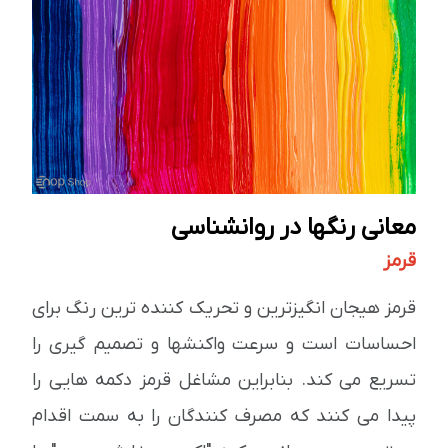
معانی رنگها در روانشناسی
قرمز
قرمز هیجان انگیزترین و تحریک کننده ترین رنگ برای
احساسات است و سرعت واکنشها و تصمیم گیری را
تسریع می کند. بنابراین مشاغل قرمز دکمه هایی را
پیدا می کنند که مصرف کنندگان را به سمت اقدام