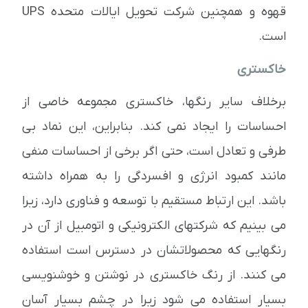
قهوه و همچنین شرکت تحویل ایالات متحده UPS
است.
خاکستری
برخلاف سایر رنگها، خاکستری مجموعه خاصی از
احساسات را ایجاد نمی کند. بنابراین، این نماد بی
طرفی و تعادل است، حتی اگر برخی از احساسات منفی
مانند کمبود انرژی و افسردگی را به همراه داشته
باشد. این ارتباط مستقیم با توسعه و فناوری دارد، زیرا
می بینیم که شرکتهای الکترونیکی و اتومبیل از آن در
رنگهایی که محصولاتشان در دسترس است استفاده
می کنند. از رنگ خاکستری در نوشتن و خوشنویسی
بسیار استفاده می شود زیرا در چشم بسیار آسان