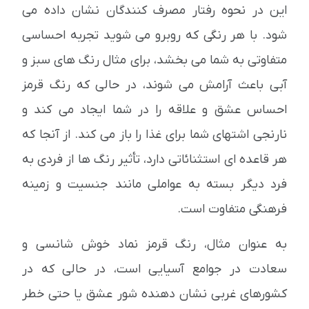
این در نحوه رفتار مصرف کنندگان نشان داده می
شود. با هر رنگی که روبرو می شوید تجربه احساسی
متفاوتی به شما می بخشد، برای مثال رنگ های سبز و
آبی باعث آرامش می شوند، در حالی که رنگ قرمز
احساس عشق و علاقه را در شما ایجاد می کند و
نارنجی اشتهای شما برای غذا را باز می کند. از آنجا که
هر قاعده ای استثنائاتی دارد، تأثیر رنگ ها از فردی به
فرد دیگر بسته به عواملی مانند جنسیت و زمینه
فرهنگی متفاوت است.
به عنوان مثال، رنگ قرمز نماد خوش شانسی و
سعادت در جوامع آسیایی است، در حالی که در
کشورهای غربی نشان دهنده شور عشق یا حتی خطر