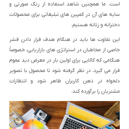
است. ما همچنین شاهد استفاده از رنگ صورتی و
سایه های آن در کمپین های تبلیغاتی برای محصولات
دخترانه و زنانه هستیم.
این تفاوت ها باید در هنگام هدف قرار دادن قشر
خاصی از مخاطبان در استراتژی های بازاریابی، خصوصاً
هنگامی که کالایی برای اولین بار در معرض دید عموم
قرار می گیرد، در نظر گرفته شود تا محصول با تصویر
دلخواه در ذهن کاربران ظاهر شود و انتظارات
مشتریان را برآورده کند.