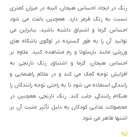
رنگ در ایجاد احساس هیجان، البته در میزان کمتری
نسبت به رنگ قرمز دارد. همچنین باعث می شود
احساس گرما و اشتیاق داشته باشید، بنابراین می
توانید آن را به طور گسترده در لوگوی باشگاه های
ورزشی مانند بارسلونا و رم مشاهده کنید. علاوه بر
احساس هیجان، گرما و اشتیاق، رنگ نارنجی به
افزایش توجه کمک می کند و در علائم راهنمایی و
رانندگی استفاده می شود تا به راحتی توجه رانندگان را
هنگام رانندگی جلب کند. رنگ نارنجی همچنین در
محصولات غذایی کودکان به دلیل تأثیر مثبت آن بر
اشتها ظاهر می شود.
زرد