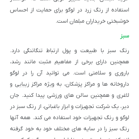
استفاده از رنگ زرد در لوگو برای حمایت از احساس
خوشبختی خریداران مبلمان است.
سبز
رنگ سبز با طبیعت و پول ارتباط تنگاتنگی دارد.
همچنین دارای برخی از مفاهیم مثبت مانند رشد،
باروری و سلامتی است. می توانید آن را در لوگو
داروخانه ها و مراکز پزشکان، به ویژه مراکز زیبایی و
لاغری و همچنین سالن های ورزشی پیدا کنید. جان
دیر، یک شرکت تجهیزات و ابزار باغبانی، از رنگ سبز در
لوگو و رنگ تجهیزات خود استفاده می کند. همه آنها
رنگ سبز را در سایه های مختلف خود به خود گرفته