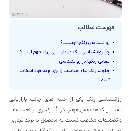
فهرست مطالب
روانشناسی رنگها چیست؟
چرا روانشناسی رنگ در بازاریابی برند مهم است؟
معانی رنگها در روانشناسی
چگونه رنگ های مناسب را برای برند خود انتخاب
کنیم؟
روانشناسی رنگ یکی از جنبه های جالب بازاریابی
است. رنگ ها نقش مهمی در تأثیرگذاری بر احساسات
و تصمیمات مخاطب نسبت به محصول یا برند تجاری،
هر کسب و کار و مخاطبی که هدف قرار دهند، دارند.