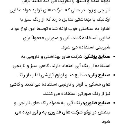
توجه شده و اشتها را تحریک می کند مانند قرمز،
نارنجی و زرد. در حالی که شرکت های تولید مواد غذایی
ارگانیک یا بهداشتی تمایل دارند که از رنگ سبز با
اشاره به سلامتی خوب ارائه شده توسط این نوع مواد
غذایی استفاده کنند. آبی و صورتی معمولاً برای
شیرینی استفاده می شود.
صنایع پزشکی:
شرکت های بهداشتی و دارویی به
استفاده از رنگ آبی اعتماد دارند. گاهی سبز و نارنجی.
صنایع زنان:
صنایع مد و لوازم آرایشی اغلب از رنگ
های مشکی یا قرمز و نارنجی استفاده می کنند و گاهی
نیز از رنگ صورتی استفاده می کنند.
صنایع فناوری:
رنگ آبی به همراه رنگ های نارنجی و
بنفش در لوگو شرکت های فناوری به وفور دیده می
شود.