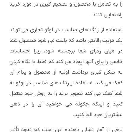
را به تعامل با محصول و تصمیم گیری در مورد خرید
راهنمایی کنند.
استفاده از رنگ های مناسب در لوگو تجاری می تواند
یک مزیت رقابتی باشد که باعث می شود محصول شما
در میان رقبای شما برجسته شود، زیرا احساسات
خاصی را برای آنها ایجاد می کند که فقط با نگاه کردن
به شکل گیری برداشت اولیه از محصول و پیام آن
کمک می کند. استفاده از رنگ های مناسب در لوگو به
شما کمک می کند تصویر برند را به روش خود منتقل
کنید و اینکه چگونه می خواهید آن را در ذهن
مشتریان خود القا کنید.
برخی از آمار نشان دهنده این است که نحوه تأثیر