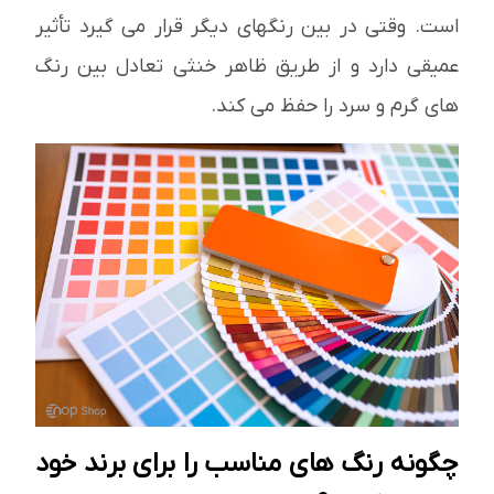
است. وقتی در بین رنگهای دیگر قرار می گیرد تأثیر
عمیقی دارد و از طریق ظاهر خنثی تعادل بین رنگ
های گرم و سرد را حفظ می کند.
چگونه رنگ های مناسب را برای برند خود