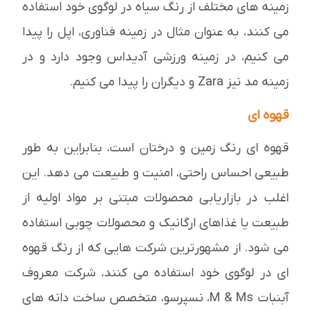
زمینه های مختلف از رنگ سیاه در لوگوی خود استفاده
می کنند، به عنوان مثال در زمینه فناوری، اپل را پیدا
می کنیم، در زمینه ورزشی آدیداس وجود دارد و در
زمینه مد نیز Zara و دیگران را پیدا می کنیم.
قهوه ای
قهوه ای رنگ زمین و درختان است، بنابراین به طور
طبیعی احساس راحتی، امنیت و طبیعت می دهد. این
اغلب در بازاریابی محصولات مبتنی بر مواد اولیه از
طبیعت یا غذاهای ارگانیک و محصولات چوبی استفاده
می شود. از مشهورترین شرکت هایی که از رنگ قهوه
ای در لوگوی خود استفاده می کنند، شرکت معروف
آبنبات M & Ms، نسپرسو، متخصص ساخت دانه های