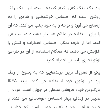
زرد یک رنگ کمی گیج کننده است، این یک رنگ
روشن است که احساس خوشبختی و شادی را به
ارمغان می آورد و توجه را به خود جلب می کند، که آن
را برای استفاده در علائم هشدار دهنده مناسب می
کند. اما از طرف دیگر، احساس اضطراب و تنش را
افزایش می دهد، که هنگام استفاده از آن در طراحی
لوگو تجاری بایستی احتیاط کنید.
یکی از معروف ترین برندهایی که به وضوح از رنگ
زرد در لوگوی خود استفاده می کند، برند IKEA
بزرگترین خرده فروشی مبلمان در جهان است. مردم از
تغییر در زندگی بهتر احساس خوشحالی می کنند و
خرید مبلمان جدید تغییر خوبی است که خواستار