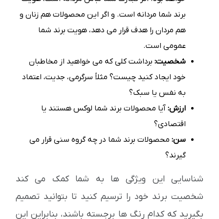
برند شما مردانه است. و اگر این محصولات هم زنان و
هم مردان را هدف قرار می دهد، هویت برند شما
عمومی است.
شخصیت:
برداشت کلی که می خواهید از مخاطبان
خود ایجاد کنید چیست؟ مثلاً سرگرمی، جدیت، اعتماد
به نفس یا سبک؟
ارزش:
آیا محصولات برند شما لوکس هستند یا
اقتصادی؟
سن:
محصولات برند شما در چه گروه سنی قرار می
گیرند؟
شناسایی این ویژگی ها به شما کمک می کند
شخصیت برند خود را ترسیم کنید تا بتوانید تصمیم
بگیرید که کدام رنگ ها برجسته باشند، بنابراین این