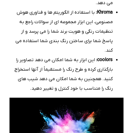
می دهد.
Khroma:
با استفاده از الگوریتم ها و فناوری هوش
مصنوعی، این ابزار مجموعه ای از سوالات راجع به
تنظیمات رنگی و هویت برند شما را می پرسد و از
پاسخ شما برای ساختن رنگ بندی شما استفاده می
کند.
coolors:
این ابزار به شما امکان می دهد تصاویر را
بارگذاری کرده و طرح رنگ را مستقیماً از آنها استخراج
کنید. همچنین به شما امکان می دهد شیب های
رنگ را متناسب با خود کنترل و تغییر دهید.