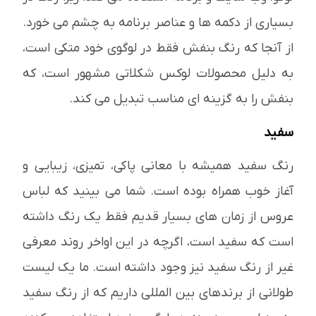
بسیاری از دکمه ها و عناصر برنامه به چشم می خورد.
از آنجا که رنگ بنفش فقط در لوگوی خود متکی است،
به دلیل محصولات لوکس شکلاتی مشهور است، که
بنفش را به گزینه ای مناسب تبدیل می کند.
سفید
رنگ سفید همیشه با معانی پاکی، تمیزی، زیبایی و
آغاز خوب همراه بوده است. شما می بینید که لباس
عروس از زمان های بسیار قدیم فقط یک رنگ داشته
است که سفید است، اگرچه در این اواخر روند معرفی
غیر از رنگ سفید نیز وجود داشته است. ما یک لیست
طولانی از برندهای بین المللی داریم که از رنگ سفید