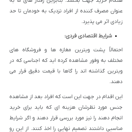
هنگام خرید جهت بخشد. بنابراین رفتار های ما به
عنوان مصرف کننده از افراد نزدیک به خودمان تا حد
زیادی اثر می پذیرد.
شرایط اقتصادی فردی:
احتمالاً پشت ویترین مغازه ها و فروشگاه های
مختلف به وفور مشاهده کرده اید که اجناسی که در
ویترین گذاشته اند را گاها با قیمت دقیق قرار می
دهند.
این اقدام در جهت این است که افراد بعد از مشاهده
جنس مورد نظرشان هزینه ای که باید برای خرید
انجام دهند را نیز مورد بررسی قرار دهند و اگر شرایط
مناسبی داشتند تصمیم نهایی را اخذ کنند. از این رو