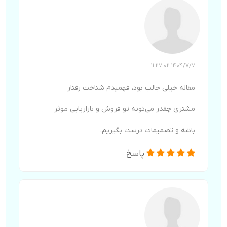
1404/7/7 11:27:02
مقاله خیلی جالب بود، فهمیدم شناخت رفتار
مشتری چقدر می‌تونه تو فروش و بازاریابی موثر
باشه و تصمیمات درست بگیریم.
پاسخ