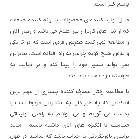
پاسخ خیر است.
مثال تولید کننده ی محصولات یا ارائه کننده خدمات
که از نیاز های کاربران بی اطلاع می باشد و رفتار آنان
را مطالعه نمی کنند همچون فردی است که در تاریکی
و بدون هیچ گونه چراغی به راه افتاده است. بنابراین
نمی تواند مسیر خود را پیدا کند و در نهایت به
خواسته خود دست پیدا کند.
با مطالعه رفتار مصرف کننده بسیاری از مهم ترین
اطلاعاتی که به طور کلی به مشتریان مربوط است را
بدست می آوریم و می توانیم به راحتی تولیداتی
متناسب با انگیزه های آنان داشته باشیم. شاید
برایتان باورنکردنی یا جذاب باشد که بدانید در طول