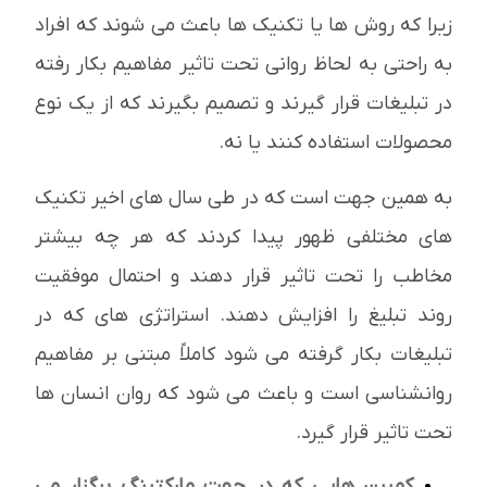
زیرا که روش ها یا تکنیک ها باعث می شوند که افراد
به راحتی به لحاظ روانی تحت تاثیر مفاهیم بکار رفته
در تبلیغات قرار گیرند و تصمیم بگیرند که از یک نوع
محصولات استفاده کنند یا نه.
به همین جهت است که در طی سال های اخیر تکنیک
های مختلفی ظهور پیدا کردند که هر چه بیشتر
مخاطب را تحت تاثیر قرار دهند و احتمال موفقیت
روند تبلیغ را افزایش دهند. استراتژی های که در
تبلیغات بکار گرفته می شود کاملاً مبتنی بر مفاهیم
روانشناسی است و باعث می شود که روان انسان ها
تحت تاثیر قرار گیرد.
کمپین هایی که در جهت مارکتینگ برگزار می