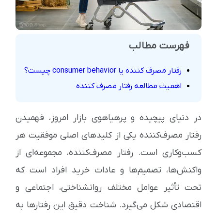
فهرست مطالب
رفتار مصرف کننده یا consumer behavior چیست؟
اهمیت مطالعه رفتار مصرف کننده
در دنیای پیچیده و پرهیاهوی بازار امروز، فهمیدن
رفتار مصرف‌کننده یکی از کلیدهای اصلی موفقیت هر
کسب‌وکاری است. رفتار مصرف‌کننده، مجموعه‌ای از
واکنش‌ها، تصمیم‌ها و عادات خرید افراد است که
تحت تأثیر عوامل مختلف روانشناختی، اجتماعی و
اقتصادی شکل می‌گیرد. شناخت دقیق این رفتارها به