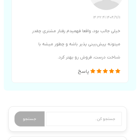
1404/9/11 14:32:41
خیلی جالب بود، واقعا فهمیدم رفتار مشتری چقدر
میتونه پیش‌بینی پذیر باشه و چطور میشه با
شناخت درست، فروش رو بهتر کرد.
پاسخ
جستجو