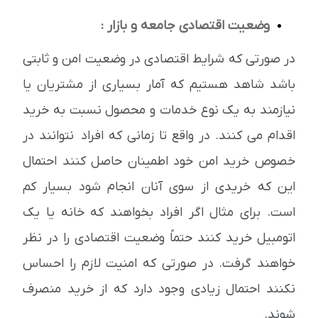
وضعیت اقتصادی جامعه و بازار :
در صورتی که شرایط اقتصادی در وضعیت امن و ثابتی
باشد شاهد هستیم که آمار بسیاری از مشتریان یا
نیازمند به یک نوع خدمات و محصول نسبت به خرید
اقدام می کنند. در واقع تا زمانی که افراد نتوانند در
خصوص خرید امن خود اطمینان حاصل کنند احتمال
این که خریدی از سوی آنان انجام شود بسیار کم
است. برای مثال اگر افراد بخواهند که خانه یا یک
اتومبیل خرید کنند حتماً وضعیت اقتصادی را در نظر
خواهند گرفت. در صورتی که امنیت لازم را احساس
نکنند احتمال زیادی وجود دارد که از خرید منصرف
شوند.