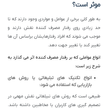
موثر است؟
به طور کلی برخی از عوامل و مواردی وجود دارند که تا
حد زیادی روی رفتار مصرف کننده نقش دارند و
موجب می شوند که افراد رفتارهایشان براساس آن ها
تغییر کند یا تغییر جهت دهد.
انواع عواملی که بر رفتار مصرف کننده اثر می گذارد به
شرح زیر است:
انواع تکنیک های تبلیغاتی یا روش های
بازاریابی که استفاده می شود:
طبیعی است که روش های تبیلغاتی نقش مهمی در
تصمیم گیری های کاربران یا مخاطبین داشته باشد.