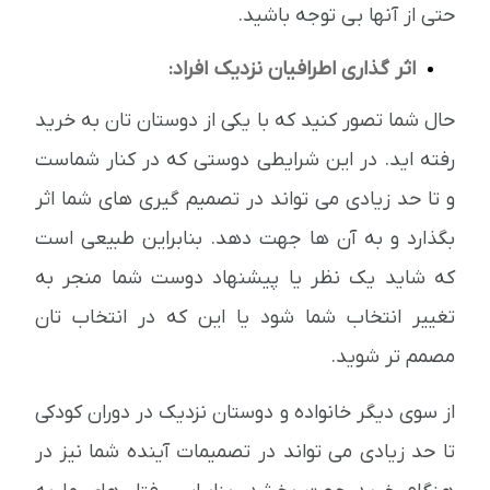
حتی از آنها بی توجه باشید.
اثر گذاری اطرافیان نزدیک افراد:
حال شما تصور کنید که با یکی از دوستان تان به خرید
رفته اید. در این شرایطی دوستی که در کنار شماست
و تا حد زیادی می تواند در تصمیم گیری های شما اثر
بگذارد و به آن ها جهت دهد. بنابراین طبیعی است
که شاید یک نظر یا پیشنهاد دوست شما منجر به
تغییر انتخاب شما شود یا این که در انتخاب تان
مصمم تر شوید.
از سوی دیگر خانواده و دوستان نزدیک در دوران کودکی
تا حد زیادی می تواند در تصمیمات آینده شما نیز در