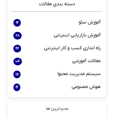
دسته بندی مقالات
آموزش سئو
92
آموزش بازاریابی اینترنتی
68
راه اندازی کسب و کار اینترنتی
42
مقالات آموزشی
104
سیستم مدیریت محتوا
15
هوش مصنوعی
14
جدیدترین ها