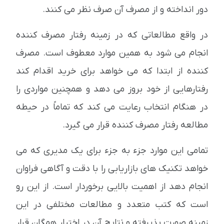
دور انداخته و از مصرف آن صرف نظر می کنند.
در واقع مطالعاتی که در زمینه رفتار مصرف کننده
انجام می شود به همین موارد معطوف است. مصرف
کننده از ابتدا که می خواهد برای خرید اقدام کند
رفتارهایی از خود بروز می دهد و همچنین مواردی را
در هنگام انتخاب رعایت می کند که تماماً در حیطه
مطالعه رفتار مصرف کننده قرار می گیرد.
تمامی این موارد جزء به جزء برای یک مدیری که می
خواهد تکنیک های بازاریابی را با دقت و آگاهی فراوان
انجام دهد از اهمیت بالایی برخوردار است. از این رو
است که کتب متعدد و مطالعات مختلفی در این
زمینه صورت پذیرفته و نتایج آن در اختیار همگان قرار