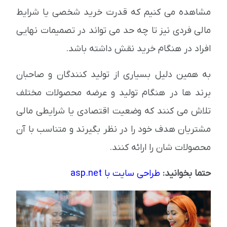
مشاهده می کنیم که قدرت خرید شخصی یا شرایط
مالی فردی نیز تا چه حد می تواند در تصمیمات نهایی
افراد در هنگام خرید نقش داشته باشد.
به همین دلیل بسیاری از تولید کنندگان و صاحبان
برند ها در هنگام تولید و عرضه محصولات مختلف
تلاش می کنند که وضعیت اقتصادی یا شرایطی مالی
مشتریان هدف خود را در نظر بگیرند و متناسب با آن
محصولات شان را ارائه کنند.
حتما بخوانید:
طراحی سایت با asp.net