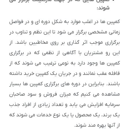
شوند:
کمپین ها در اغلب موارد به شکل دوره ای و در فواصل
زمانی مشخصی برگزار می شود تا این نظم و تناوب در
برگزاری موجب اثر گذاری بر روی مخاطبین باشد. از
این رو مشتریان با آگاهی از نظمی که در برگزاری
کمپین ها وجود دارد به نوعی ترغیب می شوند که از
قافله عقب نمانند و در جریان یک کمپین خرید داشته
باشند. بنابراین در دوره های برگزاری کمپین ها بسیار
مشاهده می کنیم که میزان فروش و سود صاحبان
سرمایه افزایش می یابد و تعداد زیادی از افراد جذب
یک برند، یک محصول یا یک نوع خدمات می شوند که
از آنها بهره مند شوند.