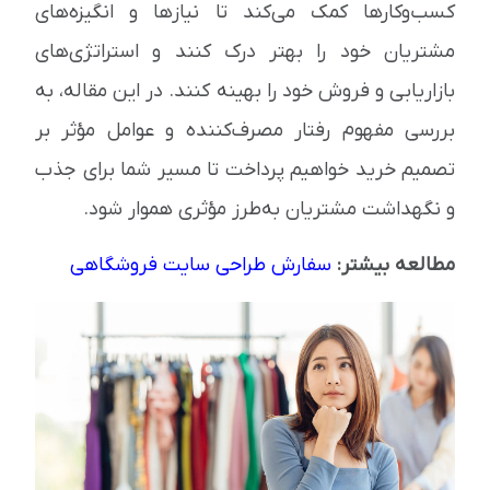
کسب‌وکارها کمک می‌کند تا نیازها و انگیزه‌های
مشتریان خود را بهتر درک کنند و استراتژی‌های
بازاریابی و فروش خود را بهینه کنند. در این مقاله، به
بررسی مفهوم رفتار مصرف‌کننده و عوامل مؤثر بر
تصمیم خرید خواهیم پرداخت تا مسیر شما برای جذب
و نگهداشت مشتریان به‌طرز مؤثری هموار شود.
مطالعه بیشتر:
سفارش طراحی سایت فروشگاهی