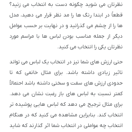
نظرتان می شوید چگونه دست به انتخاب می زنید؟
قطعاً در ابتدا رنگ ها را مد نظر قرار می دهید، مدل
ها را از چشم می گذرانید و در نهایت بر حسب عوامل
دیگر از جمله مناسب بودن لباس ها با مراسم مورد
نظرتان یکی را انتخاب می کنید.
حتی ارزش های شما نیز در انتخاب یک لباس می تواند
تاثیر زیادی داشته باشد. برای مثال خانمی که تا
حدودی ارزش های سفت و سختی داشته باشد احتمالاً
کمتر نسبت به لباس های باز رغبت نشان می دهد.
برای مثال ترجیح می دهد که لباس هایی پوشیده تر
انتخاب کند. بنابراین مشاهده می کنید که در هنگام
انتخاب چه عواملی در انتخاب شما اثر گذارند که شاید