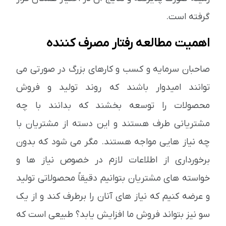
گرفته است.
اهمیت مطالعه رفتار مصرف کننده
صاحبان سرمایه و کسب و کارهای بزرگ در صورتی می
توانند امیدوار باشند که روند تولید و فروش
محصولات را توسعه بخشند که بدانند با چه
مشتریانی طرف هستند و این دسته از مشتریان با
چه نیاز هایی مواجه هستند. مگر می شود که بدون
برخورداری از اطلاعات لازم در خصوص نیاز ها و
خواسته های مشتریان بتوانیم دقیقاً محصولاتی تولید
و عرضه کنیم که نیاز های آنان را برطرف کند و از یک
سو نیز بتواند فروش ما افزایش یابد؟ طبیعی است که