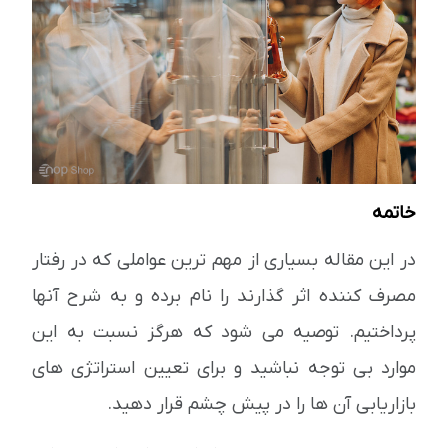
خاتمه
در این مقاله بسیاری از مهم ترین عواملی که در رفتار
مصرف کننده اثر گذارند را نام برده و به شرح آنها
پرداختیم. توصیه می شود که هرگز نسبت به این
موارد بی توجه نباشید و برای تعیین استراتژی های
بازاریابی آن ها را در پیش چشم قرار دهید.