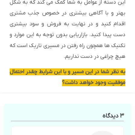
این دسته از عوامل به شما کمک می کند که به شکل
بهتر و با آگاهی بیشتری در خصوص جذب مشتری
اقدام کنید و در نهایت به فروش و سود بیشتری
دست پیدا کنید. بازاریابی بدون توجه به این موارد و
تکنیک ها همچون راه رفتن در مسیری تاریک است که
هیچ چراغی در دست نداریم.
به نظر شما در این مسیر و با این شرایط چقدر احتمال
موفقیت وجود خواهد داشت؟
3 دیدگاه