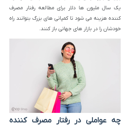
یک سال ملیون ها دلار برای مطالعه رفتار مصرف
کننده هزینه می شود تا کمپانی های بزرگ بتوانند راه
خودشان را در بازار های جهانی باز کنند.
چه عواملی در رفتار مصرف کننده