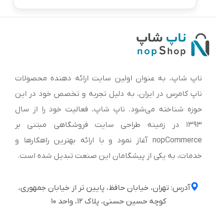
ناپ شاپ، به عنوان اولین سایت ارائه‌ دهنده محصولات
ناپ کامرس در ایران، به دلیل تجربه و تخصص خود در این
حوزه شناخته می‌شود. ناپ شاپ، فعالیت خود را از سال
1393 در زمینه طراحی سایت فروشگاهی مبتنی بر
nopCommerce آغاز نمود و با ارائه بهترین راهکارها و
خدمات، به یکی از پیشگامان این صنعت تبدیل شده است.
آدرس: تهران، خیابان حافظ، پایین تر از خیابان جمهوری،
کوچه حسین حسنی، پلاک ۱۲، واحد ۱۰