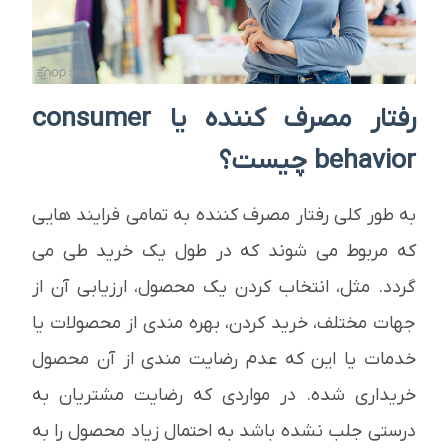
رفتار مصرف کننده یا consumer
behavior چیست؟
به طور کلی رفتار مصرف کننده به تمامی فرایند هایی
که مربوط می شوند که در طول یک خرید طی می
گردد. مثل، انتخاب کردن یک محصول، ارزیابی آن از
جهات مختلف، خرید کردن، بهره مندی از محصولات یا
خدمات یا این که عدم رضایت مندی از آن محصول
خریداری شده. در مواردی که رضایت مشتریان به
درستی جلب نشده باشد به احتمال زیاد محصول را به