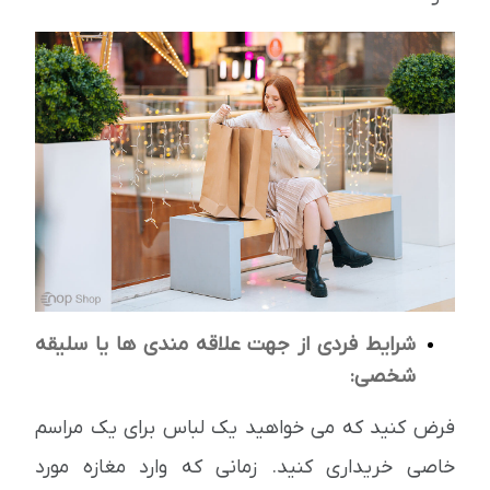
شرایط فردی از جهت علاقه مندی ها یا سلیقه
شخصی:
فرض کنید که می خواهید یک لباس برای یک مراسم
خاصی خریداری کنید. زمانی که وارد مغازه مورد