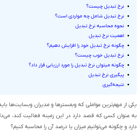
نرخ تبدیل چیست؟
نرخ تبدیل شامل چه مواردی است؟
نحوه محاسبه نرخ تبدیل
اهمیت نرخ تبدیل
چگونه نرخ تبدیل خود را افزایش دهیم؟
نرخ تبدیل خوب چیست؟
چگونه میتوان نرخ تبدیل را مورد ارزیابی قرار داد؟
پیگیری نرخ تبدیل
نتیجه‌گیری
یکی از مهم‌ترین عواملی که وبمسترها و مدیران وبسایت‌ها باید
به عنوان کسی که قصد دارد در این زمینه فعالیت کند، می‌د
دارد و چگونه می‌توانیم میزان یا درصد آن را محاسبه کنیم؟