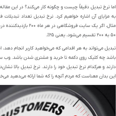
اما نرخ تبدیل دقیقاً چیست و چگونه کار می‌کند؟ در این مقاله،
به مزایای آن اشاره خواهیم کرد. نرخ تبدیل تعداد تبدیلات 
50 به 200 تقسیم می‌شود، یعنی 25٪.
تبدیل می‌تواند به هر اقدامی که می‌خواهید کاربر انجام دهد، 
باشد چه کلیک روی دکمه تا خرید و مشتری شدن باشد. وب سای
دارند و هرکدام نرخ تبدیل خود را دارند. نرخ تبدیل بالا نشان
این بدان معناست که مردم آنچه را که شما ارائه می‌دهید می‌خ