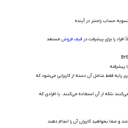
 تسویه حساب راحتتر در آینده
ً افراد را برای پیشرفت در
قیف فروش
مستعد
ا پیشرفته
بر پایه فقط شامل آن دسته از کاربرانی می‌شود که
‌کنند بلکه از آن استفاده می‌کنند. یا افرادی که
د و شما بخواهید کاربران آن را انجام دهند