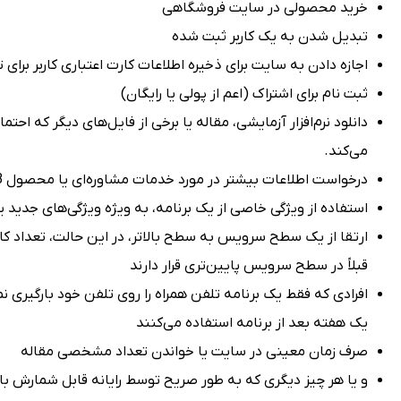
خرید محصولی در سایت فروشگاهی
تبدیل شدن به یک کاربر ثبت شده
اجازه دادن به سایت برای ذخیره اطلاعات کارت اعتباری کاربر برای
ثبت نام برای اشتراک (اعم از پولی یا رایگان)
دانلود نرم‌افزار آزمایشی، مقاله یا برخی از فایل‌های دیگر که احتمالا
می‌کند.
درخواست اطلاعات بیشتر در مورد خدمات مشاوره‌ای یا محصول B2B
استفاده از ویژگی خاصی از یک برنامه، به ویژه ویژگی‌های جدید ی
ارتقا از یک سطح سرویس به سطح بالاتر، در این حالت، تعداد کار
قبلاً در سطح سرویس پایین‌تری قرار دارند
افرادی که فقط یک برنامه تلفن همراه را روی تلفن خود بارگیری نمی
یک هفته بعد از برنامه استفاده می‌کنند
صرف زمان معینی در سایت یا خواندن تعداد مشخصی مقاله
و یا هر چیز دیگری که به طور صریح توسط رایانه قابل شمارش باش