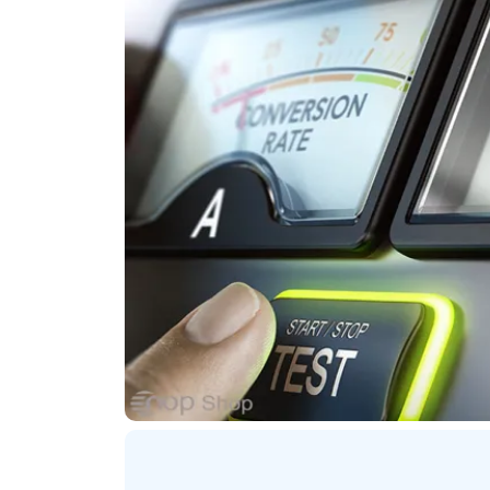
ترنتی
پلاگین های ارسال پیامک