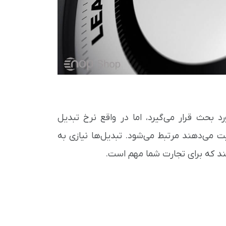
بحث قرار می‌گیرد، اما در واقع نرخ تبدیل
 می‌دهند مرتبط می‌شود. تبدیل‌ها نیازی به