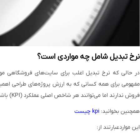
نرخ تبدیل شامل چه مواردی است؟
در حالی که نرخ تبدیل اغلب برای سایت‌های فروشگاهی مورد 
مفهومی برای همه کسانی که به ارزش پروژه‌های طراحی اهمیت
فروش ندارند اما می‌توانند هر شاخص اصلی عملکرد (KPI) باشند که برای تجارت شما مهم است.
همچنین بخوانید:
kpi چیست
این موارد عبارتند از: