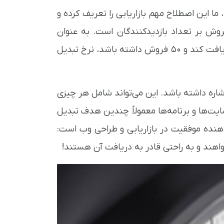
 ما این اصطلاح مهم بازاریابی را تعریف کرده و
فروش بر تعداد بازدیدکنندگان است. به عنوان
مثال، اگر یک سایت فروشگاهی در هر ماه 200 بازدیدکننده دریافت کند و 50 فروش داشته باشد، نرخ تبدیل
اشاره داشته باشد. این می‌تواند شامل هر چیزی
ت‌ها و برنامه‌ها معمولاً چندین هدف تبدیل
‌دهنده موفقیت در بازاریابی و طراحی وب است:
واهند و به راحتی قادر به دریافت آن هستند!