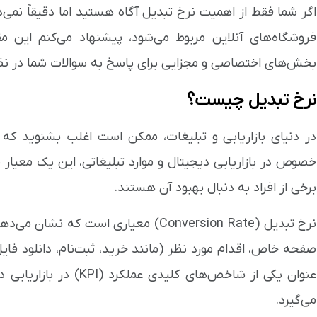
اگر شما فقط از اهمیت نرخ تبدیل آگاه هستید اما دقیقاً نمی‌د
فروشگاه‌های آنلاین مربوط می‌شود، پیشنهاد می‌کنم این مقا
بخش‌های اختصاصی و مجزایی برای پاسخ به سوالات شما در نظر گ
نرخ تبدیل چیست؟
در دنیای بازاریابی و تبلیغات، ممکن است اغلب بشنوید که 
خصوص در بازاریابی دیجیتال و موارد تبلیغاتی، این یک معیار
برخی از افراد به دنبال بهبود آن هستند.
نرخ تبدیل (Conversion Rate) معیاری است
صفحه خاص، اقدام مورد نظر (مانند خرید، ثبت‌نام، دانلود فایل ی
عنوان یکی از شاخص‌های کلی
می‌گیرد.