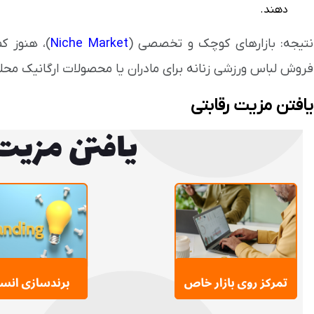
دهند.
نتیجه: بازارهای کوچک و تخصصی (
Niche Market
)، هنوز ک
فروش لباس ورزشی زنانه برای مادران یا محصولات ارگانیک محل
یافتن مزیت رقابتی