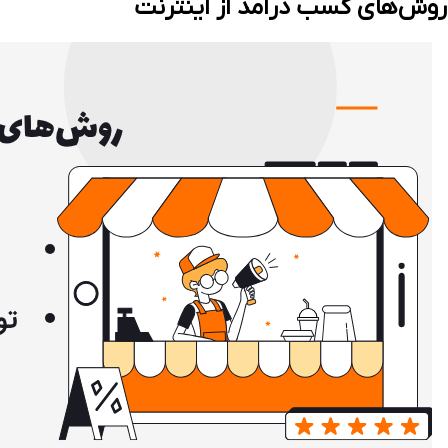
روش‌های کسب درآمد از اینترنت