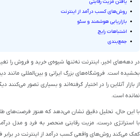
یافتن مزیت رقابتی
روش‌های کسب درآمد از اینترنت
بازاریابی هوشمند و سئو
اشتباهات رایج
جمع‌بندی
در دهه‌های اخیر، اینترنت نه‌تنها شیوه‌ی خرید و فروش را تغیی
بخشیده است. فروشگاه‌های بزرگ ایرانی و بین‌المللی مانند دیجی
از بازار آنلاین را در اختیار گرفته‌اند و بسیاری تصور می‌کنن
نمانده است.
با این حال، تحلیل دقیق نشان می‌دهد که هنوز فرصت‌های طلا
با استراتژی درست، مزیت رقابتی منحصر به فرد و مدل درآم
کمک می‌کند روش‌های واقعی کسب درآمد از اینترنت در برابر فرو