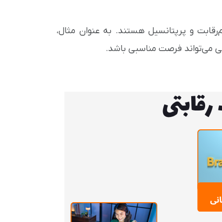
م‌رقابت و پرپتانسیل هستند. به عنوان مثال،
ی می‌تواند فرصت مناسبی باشد.