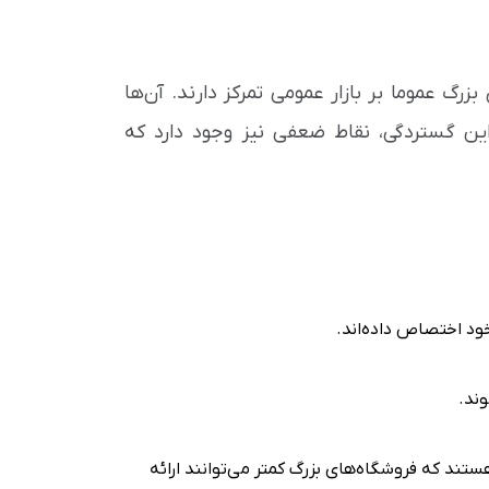
رگ عموما بر بازار عمومی تمرکز دارند. آن‌ها
ر این گستردگی، نقاط ضعفی نیز وجود دارد که
خود اختصاص داده‌اند.
ند.
تند که فروشگاه‌های بزرگ کمتر می‌توانند ارائه