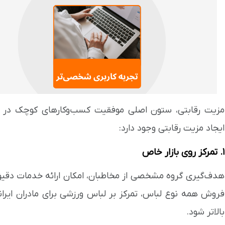
مزیت رقابتی، ستون اصلی موفقیت کسب‌وکارهای کوچک در برا
ایجاد مزیت رقابتی وجود دارد:
۱. تمرکز روی بازار خاص
هدف‌گیری گروه مشخصی از مخاطبان، امکان ارائه خدمات دقیق‌ت
فروش همه نوع لباس، تمرکز بر لباس ورزشی برای مادران ایرا
بالاتر شود.