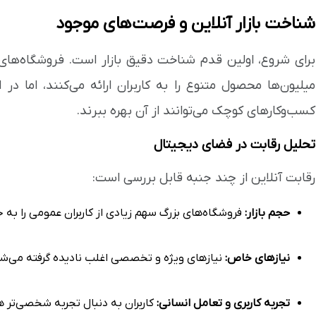
شناخت بازار آنلاین و فرصت‌های موجود
برای شروع، اولین قدم شناخت دقیق بازار است. فروشگاه‌های بز
میلیون‌ها محصول متنوع را به کاربران ارائه می‌کنند، اما د
کسب‌وکارهای کوچک می‌توانند از آن بهره ببرند.
تحلیل رقابت در فضای دیجیتال
رقابت آنلاین از چند جنبه قابل بررسی است:
حجم بازار:
فروشگاه‌های بزرگ سهم زیادی از کاربران عمومی را به 
نیازهای خاص:
نیازهای ویژه و تخصصی اغلب نادیده گرفته می‌شو
تجربه کاربری و تعامل انسانی:
کاربران به دنبال تجربه شخصی‌تر هس