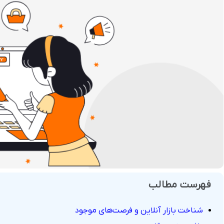
فروش
هوش مصنوعی
درگاه های پرداخت این
 و تحویل
فهرست مطالب
شناخت بازار آنلاین و فرصت‌های موجود