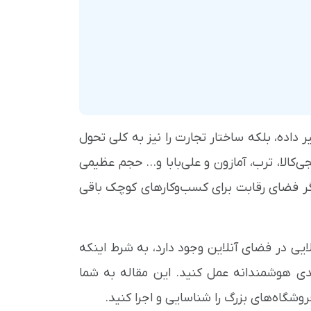
ر داده، بلکه ساختار تجارت را نیز به کلی تحول
‌کالا، ترب، آمازون و علی‌بابا و... حجم عظیمی
د دیگر فضای رقابت برای کسب‌وکارهای کوچک باقی
یی در فضای آنلاین وجود دارد، به شرط اینکه
دی هوشمندانه عمل کنید. این مقاله به شما
شگاه‌های بزرگ را شناسایی و اجرا کنید.