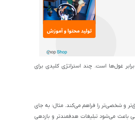
بر غول‌ها است. چند استراتژی کلیدی برای
ر و شخصی‌تر را فراهم می‌کند. مثال: به جای
نی باعث می‌شود تبلیغات هدفمندتر و بازدهی