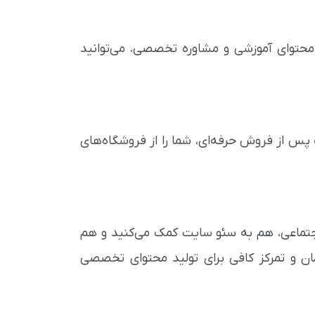
ائه محتوای آموزشی و مشاوره تخصصی، می‌توانید
پس از فروش حرفه‌ای، شما را از فروشگاه‌های
اجتماعی، هم به سئو سایت کمک می‌کنید و هم
مان و تمرکز کافی برای تولید محتوای تخصصی