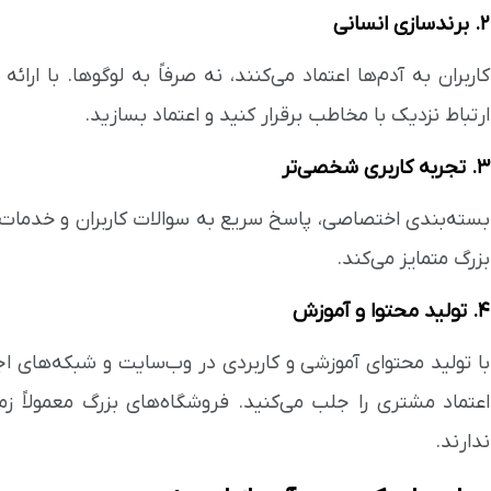
۲. برندسازی انسانی
کاربران به آدم‌ها اعتماد می‌کنند، نه صرفاً به لوگوها. با ار
ارتباط نزدیک با مخاطب برقرار کنید و اعتماد بسازید.
۳. تجربه کاربری شخصی‌تر
بسته‌بندی اختصاصی، پاسخ سریع به سوالات کاربران و خدمات 
بزرگ متمایز می‌کند.
۴. تولید محتوا و آموزش
با تولید محتوای آموزشی و کاربردی در وب‌سایت و شبکه‌های 
اعتماد مشتری
را جلب می‌کنید. فروشگاه‌های بزرگ معمولاً ز
ندارند.