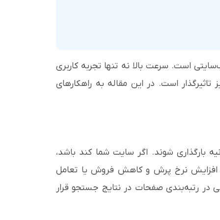
ایتی است. سرعت بالا نه تنها تجربه کاربری
 تاثیرگذار است. در این مقاله به راهکارهای
ن اینترنت معمولاً انتظار دارند سایت‌ها در کمتر از ۳ ثانیه بارگذاری شوند. اگر سایت شما کند باشد،
ث افزایش نرخ پرش و کاهش فروش یا تعامل
 در رتبه‌بندی صفحات در نتایج جستجو قرار