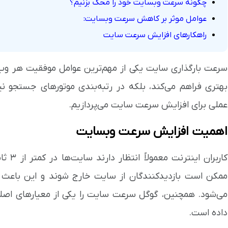
چگونه سرعت وبسایت خود را محک بزنیم؟
عوامل موثر بر کاهش سرعت وبسایت:
راهکارهای افزایش سرعت سایت
سرعت بارگذاری سایت یکی از مهم‌ترین عوامل موفقیت هر وب‌س
بهتری فراهم می‌کند، بلکه در رتبه‌بندی موتورهای جستجو نیز
عملی برای افزایش سرعت سایت می‌پردازیم.
اهمیت افزایش سرعت وبسایت
کاربرا
ممکن است بازدیدکنندگان از سایت خارج شوند و این باع
می‌شود. همچنین، گوگل سرعت سایت را یکی از معیارهای اصلی
داده است.