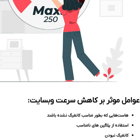
عوامل موثر بر کاهش سرعت وبسایت:
هاست‌هایی که بطور مناسب کانفیگ نشده باشند
استفاده از پلاگین‌ های نامناسب
کانفیگ نبودن