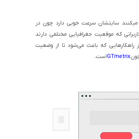
 میکنند سایتشان سرعت خوبی دارد چون در
اربرانی که موقعیت جغرافیایی مختلفی دارند
 راهکارهایی که باعث می‌شود تا از وضعیت
چون
GTmetrix
است.