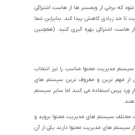
ود که برخی از وبمستر ها از هاست اشتراکی
 تا حد زیادی کاهش پیدا کند. بنابراین شما
از هاست اشتراکی بهره گیری کنید. (همچنین
سیستم مدیریت محتوا مناسب را نیز انتخاب
یس از مهم ترین و معروف ترین سیستم های
از ورد پرس استفاده می کنند اما سایر سیستم
هند.
ات مختلف سیستم های مدیریت محتوا بروید و
ز سیستم های مدیریت محتوا دارند یکی از آن