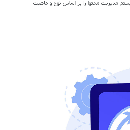
سیستم مدیریت محتوا را بر اساس نوع و ماهیت