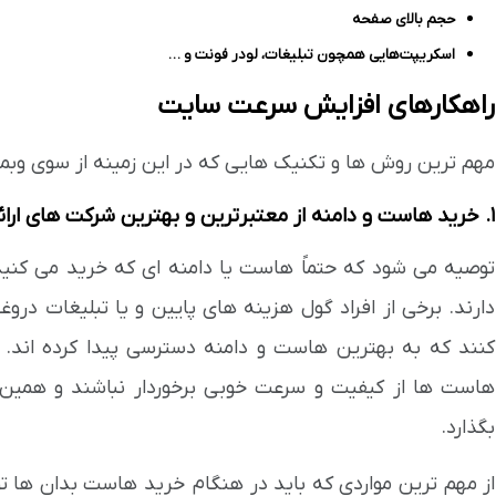
حجم بالای صفحه
اسکریپت‌هایی همچون تبلیغات، لودر فونت و …
راهکارهای افزایش سرعت سایت
مهم ترین روش ها و تکنیک هایی که در این زمینه از سوی وبم
1. خرید هاست و دامنه از معتبرترین و بهترین شرکت های ارائه دهنده این خدمات
توصیه می شود که حتماً هاست یا دامنه ای که خرید می کنید 
دارند. برخی از افراد گول هزینه های پایین و یا تبلیغات درو
کنند که به بهترین هاست و دامنه دسترسی پیدا کرده اند. ام
هاست ها از کیفیت و سرعت خوبی برخوردار نباشند و همی
بگذارد.
از مهم ترین مواردی که باید در هنگام خرید هاست بدان ها تو