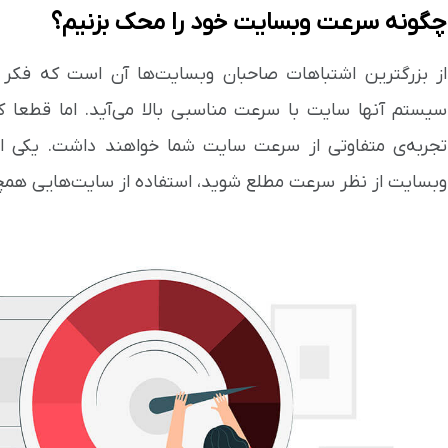
چگونه سرعت وبسایت خود را محک بزنیم؟
از بزرگترین اشتباهات صاحبان وبسایت‌ها آن است که فکر
سیستم آنها سایت با سرعت مناسبی بالا می‌آید. اما قطعا ک
تجربه‌ی متفاوتی از سرعت سایت شما خواهند داشت. یکی از
وبسایت از نظر سرعت مطلع شوید، استفاده از سایت‌هایی هم