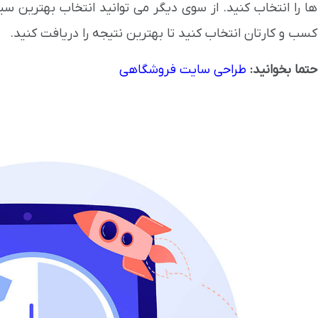
ها را انتخاب کنید. از سوی دیگر می توانید انتخاب بهترین 
کسب و کارتان انتخاب کنید تا بهترین نتیجه را دریافت کنید.
حتما بخوانید:
طراحی سایت فروشگاهی