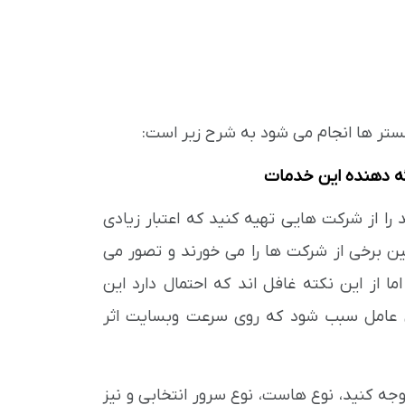
ستر ها انجام می شود به شرح زیر است:
را از شرکت هایی تهیه کنید که اعتبار زیادی
غین برخی از شرکت ها را می خورند و تصور می
ا از این نکته غافل اند که احتمال دارد این
ن عامل سبب شود که روی سرعت وبسایت اثر
جه کنید، نوع هاست، نوع سرور انتخابی و نیز