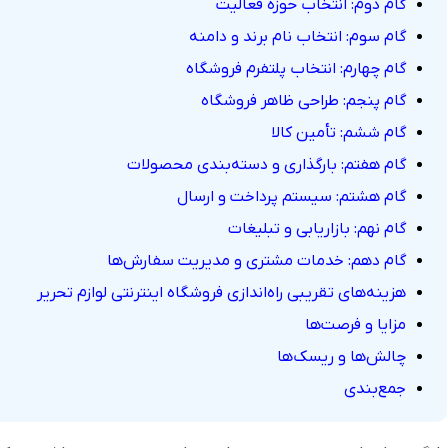
گام دوم: انتخاب حوزه فعالیت
گام سوم: انتخاب نام برند و دامنه
گام چهارم: انتخاب پلتفرم فروشگاه
گام پنجم: طراحی ظاهر فروشگاه
گام ششم: تأمین کالا
گام هفتم: بارگذاری و دسته‌بندی محصولات
گام هشتم: سیستم پرداخت و ارسال
گام نهم: بازاریابی و تبلیغات
گام دهم: خدمات مشتری و مدیریت سفارش‌ها
هزینه‌های تقریبی راه‌اندازی فروشگاه اینترنتی لوازم تحریر
مزایا و فرصت‌ها
چالش‌ها و ریسک‌ها
جمع‌بندی