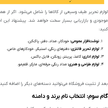
لوازم تحریر طیف وسیعی از کالاها را شامل می‌شود. اگر از ه
موجودی و بازاریابی بسیار سخت خواهد شد. پیشنهاد این است
کنید:
نوشت‌افزار عمومی:
خودکار، مداد، دفتر، پاک‌کن.
لوازم تحریر فانتزی:
دفترهای رنگی، استیکر، خودکارهای خاص.
لوازم اداری:
کاغذ، پرینتر، زونکن، فایل باکس.
لوازم طراحی و هنری:
مداد رنگی حرفه‌ای، مارکر، قلم‌مو.
بعد از تثبیت فروشگاه می‌توانید دسته‌های دیگر را اضافه کنید.
گام سوم: انتخاب نام برند و دامنه