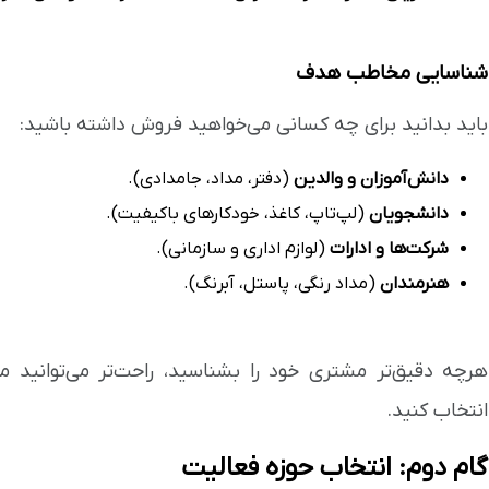
شناسایی مخاطب هدف
باید بدانید برای چه کسانی می‌خواهید فروش داشته باشید:
دانش‌آموزان و والدین
(دفتر، مداد، جامدادی).
دانشجویان
(لپ‌تاپ، کاغذ، خودکارهای باکیفیت).
شرکت‌ها و ادارات
(لوازم اداری و سازمانی).
هنرمندان
(مداد رنگی، پاستل، آبرنگ).
هرچه دقیق‌تر مشتری خود را بشناسید، راحت‌تر می‌توانید 
انتخاب کنید.
گام دوم: انتخاب حوزه فعالیت