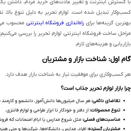
با گسترش اینترنت و تغییر عادت‌های خرید مردم، داشتن یک 
کسب‌وکار تبدیل شده است. لوازم تحریر به دلیل تنوع بالا، 
بهترین گزینه‌ها برای
راه‌اندازی فروشگاه اینترنتی
محسوب می‌شو
مراحل ساخت فروشگاه اینترنتی لوازم تحریر را بررسی می‌کنیم؛ ا
بازاریابی و هزینه‌های لازم.
گام اول: شناخت بازار و مشتریان
هر کسب‌وکاری برای موفقیت نیاز به شناخت بازار هدف دارد.
چرا بازار لوازم تحریر جذاب است؟
تقاضای دائمی:
هر سال میلیون‌ها دانش‌آموز، دانشجو و کارمند به 
تنوع محصولات:
از دفتر و خودکار تا ابزار طراحی و لوازم فانتزی.
مناسبت‌های فصلی:
مثل شروع مدارس یا ایام امتحانات که فروش
مشتریان گسترده:
افراد، مدارس، دانشگاه‌ها، شرکت‌ها و حتی هنر