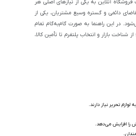
فروشگاه آنلاین به یکی از نیازهای اصلی هر
تقاضای دائمی و گستره وسیع مشتریان، یکی از
د. در این راهنما به صورت گام‌به‌گام تمام
ز شناخت بازار و انتخاب پلتفرم تا تأمین کالا،
لوازم تحریر نیاز دارند.
 را افزایش می‌دهد.
مندان.