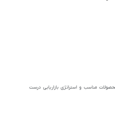
محصولات مناسب و استراتژی بازاریابی درست