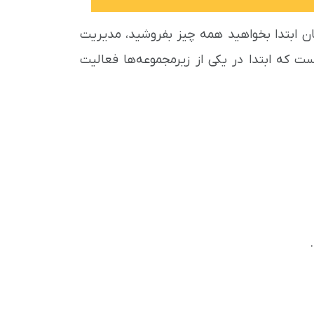
مان ابتدا بخواهید همه چیز بفروشید، مدیریت
 که ابتدا در یکی از زیرمجموعه‌ها فعالیت