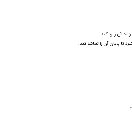
تا پایان آن را تماشا کند.
.