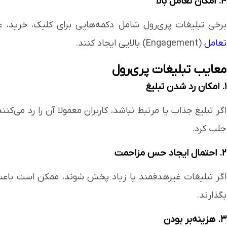
۴. امکان تعامل بالا
برخی تبلیغات پری‌رول شامل دکمه‌هایی برای کلیک، خرید، ع
تعامل
(Engagement) بالایی ایجاد کنند.
معایب تبلیغات پری‌رول
۱. امکان رد شدن تبلیغ
جلب کرد.
۲. احتمال ایجاد حس مزاحمت
اگر تبلیغات غیرهدفمند یا زیاد پخش شوند، ممکن است باعث ن
بگذارند.
۳. هزینه‌بر بودن