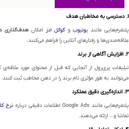
۱. دسترسی به مخاطبان هدف
پلتفرم‌هایی مانند
یوتیوب
و
گوگل ادز
امکان
هدف‌گذاری د
علاقه‌مندی‌ها و رفتارهای آنلاین را فراهم می‌کنند.
۲. افزایش آگاهی از برند
تبلیغات پری‌رول از آنجایی که قبل از محتوای مورد علاقه‌ی 
می‌توانند به طور مؤثری نام برند را در ذهن مخاطب ثبت کنند.
۳. اندازه‌گیری دقیق عملکرد
پلتفرم‌هایی مانند Google Ads اطلاعات دقیقی درباره
نرخ کل
تماشا و... ارائه می‌دهند.