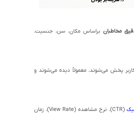
قیق مخاطبان
براساس مکان، سن، جنسیت،
کاربر پخش می‌شوند، معمولاً دیده می‌شوند و
یک
(CTR)، نرخ مشاهده (View Rate)، زمان