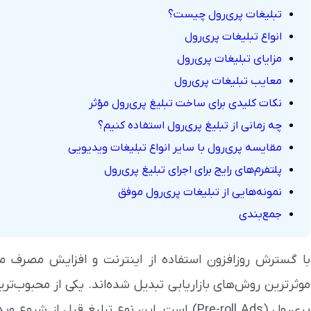
تبلیغات پری‌رول چیست؟
انواع تبلیغات پری‌رول
مزایای تبلیغات پری‌رول
معایب تبلیغات پری‌رول
نکات کلیدی برای ساخت تبلیغ پری‌رول مؤثر
چه زمانی از تبلیغ پری‌رول استفاده کنیم؟
مقایسه پری‌رول با سایر انواع تبلیغات ویدیویی
پلتفرم‌های رایج برای اجرای تبلیغ پری‌رول
نمونه‌هایی از تبلیغات پری‌رول موفق
جمع‌بندی
با گسترش روزافزون استفاده از اینترنت و افزایش مصرف مح
موثرترین روش‌های بازاریابی تبدیل شده‌اند. یکی از محبوب‌ترین
پری‌رول (Pre-roll Ads) است. این نوع تبلیغ ق