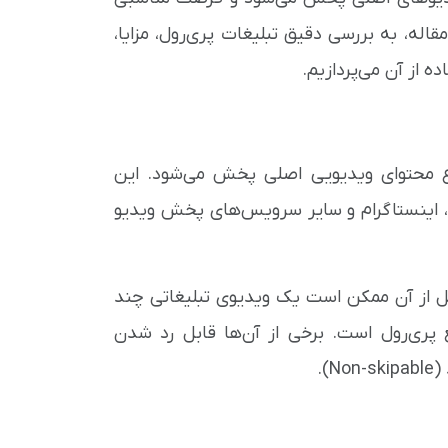
اله، به بررسی دقیق تبلیغات پری‌رول، مزایا،
 از آن می‌پردازیم.
وع محتوای ویدیویی اصلی پخش می‌شود. این
وک، اینستاگرام و سایر سرویس‌های پخش ویدیو
قبل از آن ممکن است یک ویدیوی تبلیغاتی چند
 پری‌رول است. برخی از آن‌ها قابل رد شدن