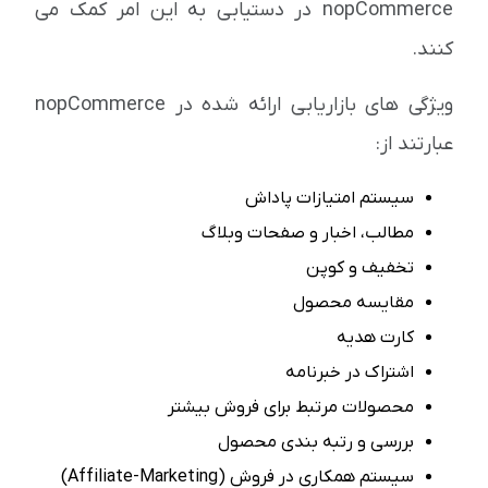
nopCommerce در دستیابی به این امر کمک می
کنند.
ویژگی های بازاریابی ارائه شده در nopCommerce
عبارتند از:
سیستم امتیازات پاداش
مطالب، اخبار و صفحات وبلاگ
تخفیف و کوپن
مقایسه محصول
کارت هدیه
اشتراک در خبرنامه
محصولات مرتبط برای فروش بیشتر
بررسی و رتبه بندی محصول
سیستم همکاری در فروش (Affiliate-Marketing)