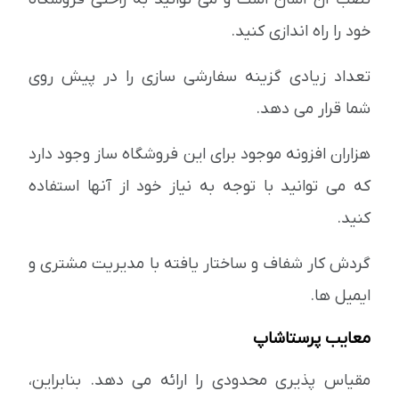
خود را راه اندازی کنید.
تعداد زیادی گزینه سفارشی سازی را در پیش روی
شما قرار می دهد.
هزاران افزونه موجود برای این فروشگاه ساز وجود دارد
که می توانید با توجه به نیاز خود از آنها استفاده
کنید.
گردش کار شفاف و ساختار یافته با مدیریت مشتری و
ایمیل ها.
معایب پرستاشاپ
مقیاس پذیری محدودی را ارائه می دهد. بنابراین،