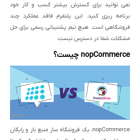
نمی توانید برای گسترش بیشتر کسب و کار خود
برنامه ریزی کنید. این پلتفرم فاقد عملکرد چند
فروشگاهی است. هیچ تیم پشتیبانی رسمی برای حل
مشکلات شما در دسترس نیست.
nopCommerce چیست؟
nopCommerce، یک فروشگاه ساز منبع باز و رایگان