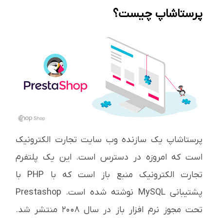
پرستاشاپ چیست؟
پرستاشاپ یک سازنده وب سایت تجارت الکترونیک
است که امروزه در دسترس است. این یک پلتفرم
تجارت الکترونیک منبع باز است که با PHP با
پشتیبانی MySQL نوشته شده است. Prestashop
تحت مجوز نرم افزار باز در سال 2008 منتشر شد.