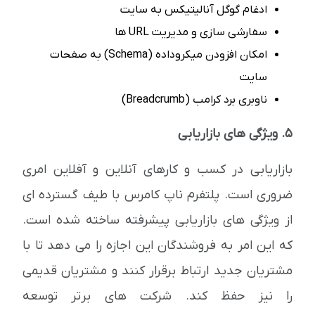
ادغام گوگل آنالیتیکس به سایت
سفارشی سازی و مدیریت URL ها
امکان افزودن میکروداده (Schema) به صفحات
سایت
ناوبری برد کرامب (Breadcrumb)
5. ویژگی های بازاریابی
بازاریابی در کسب و کارهای آنلاین و آفلاین امری
ضروری است. پلتفرم ناپ کامرس با طیف گسترده ای
از ویژگی های بازاریابی پیشرفته ساخته شده است.
که این امر به فروشندگان این اجازه را می دهد تا با
مشتریان جدید ارتباط برقرار کنند و مشتریان قدیمی
را نیز حفظ کند. شرکت های برتر توسعه