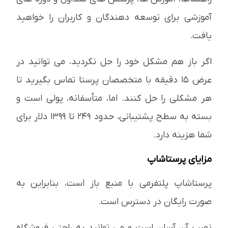
آموزشی برای توسعه دهندگان و کاربران را خواهید
یافت.
اگر باز هم مشکل خود را حل نکردید، می توانید در
عرض 15 دقیقه با متخصصان پرستا تماس بگیرید تا
هر مشکلی را حل کنند. اما، متأسفانه، پولی است و
بسته به سطح پشتیبانی، حدود 249 تا 1399 دلار برای
شما هزینه دارد.
مزایای پرستاشاپ
پرستاشاپ پلتفرمی با منبع باز است، بنابراین به
صورت رایگان در دسترس است.
نصب آن آسان است و می توانید به راحتی فروشگاه