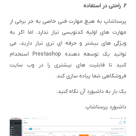
2. راحتی در استفاده
پرستاشاپ به هیچ مهارت فنی خاصی به جز برخی از
مهارت های اولیه کدنویسی نیاز ندارد. اما اگر به
ویژگی های بیشتر و حرفه ای تری نیاز دارید، می
توانید یک توسعه دهنده Prestashop استخدام
کنید تا قابلیت های بیشتری را در وب سایت
فروشگاهی شما پیاده سازی کند.
یک بار به داشبورد آن نگاه کنید:
داشبورد پرستاشاپ