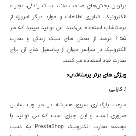
برترین بخش‌های صنعت مانند سبک زندگی، تجارت
الکترونیک، فناوری اطلاعات و موارد دیگر امروزه از
پرستاشاپ استفاده می‌کنند. می توانید ببینید که هر
6.55 درصد از بخش های سبک زندگی و تجارت
الکترونیک در سراسر جهان از پتانسیل های آن برای
تجارت خود استفاده می کنند.
ویژگی های برتر پرستاشاپ:
1. کارایی
سرعت بارگذاری سریع همیشه در هر وب سایتی
ضروری است، و این چیزی است که می توانید با
توسعه تجارت الکترونیک PrestaShop به دست