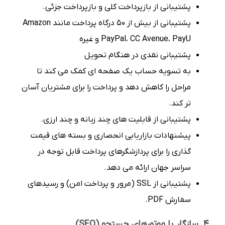
پشتیبانی از بازپرداخت کلی و بازپرداخت جزئی.
پشتیبانی از بیش از 50 درگاه پرداخت مانند Amazon
PayPal، CC Avenue، PayU و غیره
پشتیبانی نقدی در هنگام تحویل
به تسویه حساب یک صفحه ای کمک می کند تا
مراحل را کاهش دهد و پرداخت را برای مشتریان آسان
تر کند.
پشتیبانی از قابلیت های چند زبانه و چند ارزی.
پیشنهادات بازاریابی انحصاری و بسته های قیمت
گذاری را برای پردازشگرهای پرداخت قابل توجه در
سراسر جهان ارائه می دهد.
پشتیبانی از SSL (مرور و پرداخت امن) و رسیدهای
سفارش PDF.
4. سازگار با موتورهای جستجو (SEO)