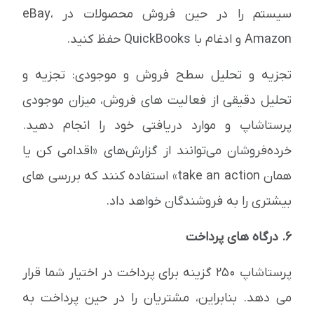
سیستم را در حین فروش محصولات در eBay،
Amazon و ادغام با QuickBooks حفظ کنید.
تجزیه و تحلیل سطح فروش و موجودی: تجزیه و
تحلیل دقیقی از فعالیت های فروش، میزان موجودی
پرستاشاپ و موارد دریافتی خود را انجام دهید.
خرده‌فروشان می‌توانند از گزارش‌های «اقدامی کن یا
همان take an action» استفاده کنند که بررسی های
بیشتری را به فروشندگان خواهد داد.
6. درگاه های پرداخت
پرستاشاپ 250 گزینه برای پرداخت در اختیار شما قرار
می دهد. بنابراین، مشتریان را در حین پرداخت به