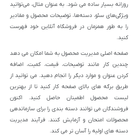
روزانه بسیار ساده می شود. به عنوان مثال، می‌توانید
ویژگی‌های سئو، دسته‌ها، توضیحات محصول و مقادیر
را به طور همزمان در فروشگاه آنلاین خود فهرست
کنید.
صفحه اصلی مدیریت محصول به شما امکان می دهد
چندین کار مانند توضیحات، قیمت، کمیت، اضافه
کردن عنوان و موارد دیگر را انجام دهید. می توانید از
طریق برگه های بالای صفحه کار کنید تا از بهترین
لیست محصول اطمینان حاصل کنید. اکنون
فروشندگان می توانند دسته بندی را برای سازماندهی
محصولات امتحان و آزمایش کنند. فرآیند مدیریت
دسته های اولیه را آسان تر می کند.