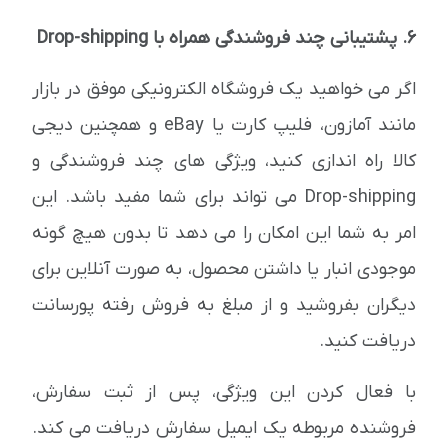
6. پشتیبانی چند فروشندگی همراه با Drop-shipping
اگر می خواهید یک فروشگاه الکترونیکی موفق در بازار
مانند آمازون، فلیپ کارت یا eBay و همچنین دیجی
کالا راه اندازی کنید، ویژگی های چند فروشندگی و
Drop-shipping می تواند برای شما مفید باشد. این
امر به شما این امکان را می دهد تا بدون هیچ گونه
موجودی انبار یا داشتن محصول، به صورت آنلاین برای
دیگران بفروشید و از مبلغ به فروش رفته پورسانت
دریافت کنید.
با فعال کردن این ویژگی، پس از ثبت سفارش،
فروشنده مربوطه یک ایمیل سفارش دریافت می کند.