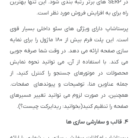
در SERP های برتر رتبه بندی شود. این تنها بهترین
راه برای به افزایش فروش مورد نظر است.
پرستاشاپ دارای ویژگی های سئو داخلی بسیار قوی
است. این پلت فرم بیش از 180 ماژول را برای نمایه
سازی صفحه ارائه می دهد. در وقت شما صرفه جویی
می کند. با استفاده از آن، می توانید نحوه نمایش
محصولات در موتورهای جستجو را کنترل کنید، از
جمله عناوین متا، توضیحات و پیوندهای صفحات.
همچنین، در صورت لزوم می توانید تغییر مسیرهای
صفحه را تنظیم کنید(بخوانید: ریدایرکت چیست؟).
4. قالب و سفارشی سازی ها
پرستاشاپ امکانات سفارشی سازی بی شماری را ارائه