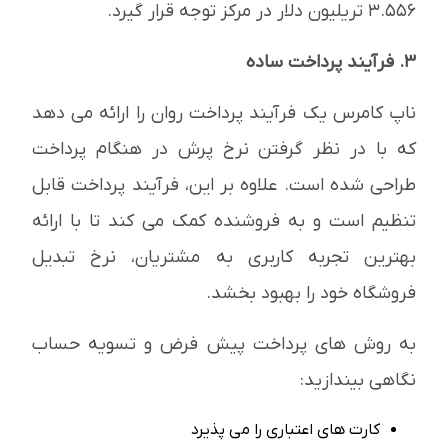
3.556 تریلیون دلار در مرکز توجه قرار گیرد.
3. فرآیند پرداخت ساده
ناپ کامرس یک فرآیند پرداخت روان را ارائه می دهد
که با در نظر گرفتن نرخ پرش در هنگام پرداخت
طراحی شده است. علاوه بر این، فرآیند پرداخت قابل
تنظیم است و به فروشنده کمک می کند تا با ارائه
بهترین تجربه کاربری به مشتریان، نرخ تبدیل
فروشگاه خود را بهبود بخشد.
به روش های پرداخت پیش فرض و تسویه حساب
نگاهی بیندازید:
کارت های اعتباری را می پذیرد