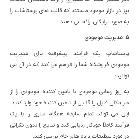
نیز در بازار موجود هستند که قالب های پرستاشاپ را
به صورت رایگان ارائه می دهند.
5. مدیریت موجودی
پرستاشاپ یک فرآیند پیشرفته برای مدیریت
موجودی فروشگاه شما را فراهم می کند که در آن می
توانید:
به روز رسانی موجودی با تامین کننده: موجودی را از
هر مکان فایل یا قالبی از تامین کننده خود وارد کنید.
این می تواند تمام سابقه همگام سازی را با یک
فرآیند کاملاً خودکار ردیابی کند و نتایج را بدون نگرانی
در مورد تنظیمات داده های خام بررسی کند.