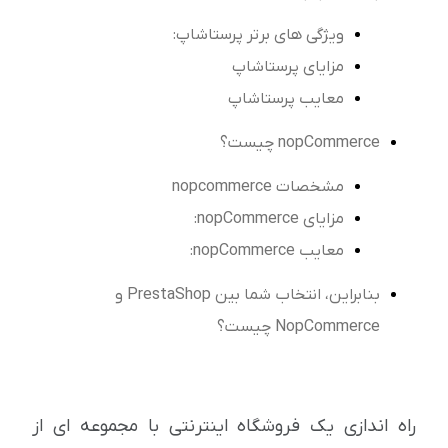
ویژگی های برتر پرستاشاپ:
مزایای پرستاشاپ
معایب پرستاشاپ
nopCommerce چیست؟
مشخصات nopcommerce
مزایای nopCommerce:
معایب nopCommerce:
بنابراین، انتخاب شما بین PrestaShop و
NopCommerce چیست؟
راه اندازی یک فروشگاه اینترنتی با مجموعه ای از