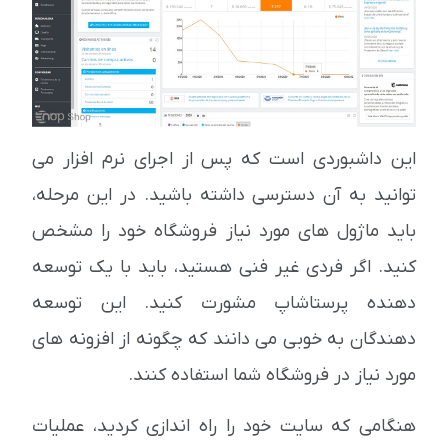
این داشبوردی است که پس از اجرای نرم افزار می
توانید به آن دسترسی داشته باشید. در این مرحله،
باید ماژول های مورد نیاز فروشگاه خود را مشخص
کنید. اگر فردی غیر فنی هستید، باید با یک توسعه
دهنده پرستاشاپ مشورت کنید. این توسعه
دهندگان به خوبی می دانند که چگونه از افزونه های
مورد نیاز در فروشگاه شما استفاده کنند.
هنگامی که سایت خود را راه اندازی کردید، عملیات