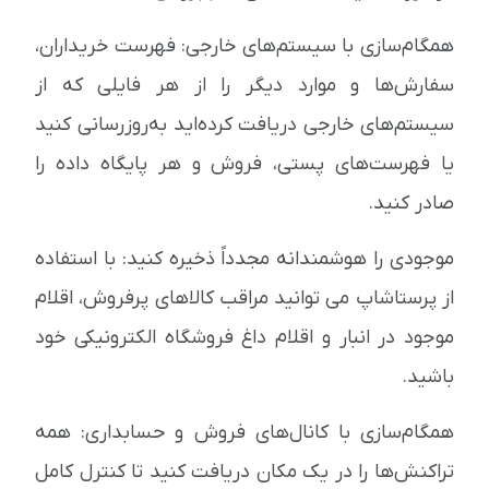
همگام‌سازی با سیستم‌های خارجی: فهرست خریداران،
سفارش‌ها و موارد دیگر را از هر فایلی که از
سیستم‌های خارجی دریافت کرده‌اید به‌روزرسانی کنید
یا فهرست‌های پستی، فروش و هر پایگاه داده را
صادر کنید.
موجودی را هوشمندانه مجدداً ذخیره کنید: با استفاده
از پرستاشاپ می توانید مراقب کالاهای پرفروش، اقلام
موجود در انبار و اقلام داغ فروشگاه الکترونیکی خود
باشید.
همگام‌سازی با کانال‌های فروش و حسابداری: همه
تراکنش‌ها را در یک مکان دریافت کنید تا کنترل کامل