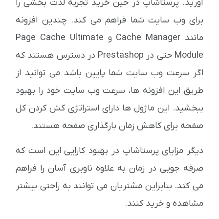
آورید. پرستاشاپ در حین خرید تجربه لذت بخشی را
برای وب سایت شما فراهم می کند. چندین افزونه
مانند Cache Manager و Page Cache Ultimate
Module حتی در Prestashop در دسترس هستند که
اگر سرعت وب سایت شما پایین باشد می توانید از
طریق این افزونه ها، سرعت وب سایت خود را بهبود
ببخشید. این ماژول ها دارای استراتژی کش کردن کل
صفحه برای کاهش زمان بارگذاری صفحه هستند.
دیگر مزایای پرستاشاپ در بهبود کارایی این است که
صرفه جویی در زمان به علاوه ناوبری آسان را فراهم
می کند. بنابراین مشتریان می توانند به راحتی بیشتر
مشاهده و خرید کنند.