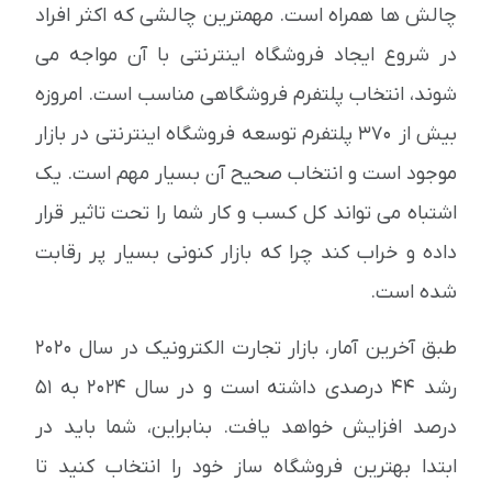
چالش ها همراه است. مهمترین چالشی که اکثر افراد
در شروع ایجاد فروشگاه اینترنتی با آن مواجه می
شوند، انتخاب پلتفرم فروشگاهی مناسب است. امروزه
بیش از 370 پلتفرم توسعه فروشگاه اینترنتی در بازار
موجود است و انتخاب صحیح آن بسیار مهم است. یک
اشتباه می تواند کل کسب و کار شما را تحت تاثیر قرار
داده و خراب کند چرا که بازار کنونی بسیار پر رقابت
شده است.
طبق آخرین آمار، بازار تجارت الکترونیک در سال 2020
رشد 44 درصدی داشته است و در سال 2024 به 51
درصد افزایش خواهد یافت. بنابراین، شما باید در
ابتدا بهترین فروشگاه ساز خود را انتخاب کنید تا