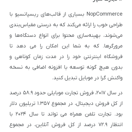
NopCommerce بسیاری از قالب‌های ریسپانسیو با
طراحی خوب را ارائه می‌کند که به درستی مقیاس‌بندی
می‌شوند، بهینه‌سازی محتوا برای انواع دستگاه‌ها و
مرورگرها. که به شما این امکان را می دهد تا
فروشگاه اینترنتی خود را در مدت زمان کوتاهی و
بدون هیچ گونه توسعه یا افزونه اضافی به نسخه
واکنش گرا در موبایل تبدیل کنید.
در سال 2017، فروش تجارت موبایلی حدود 58.9 درصد
از کل فروش دیجیتال، در مجموع 1.357 تریلیون دلار
بود. تجارت تلفن همراه می تواند تا سال 2024 با
انتظار 72.9 درصد از کل فروش آنلاین، در مجموع