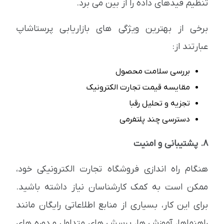
تنظیم فیدهای داده را از بین می برد.
برخی از بهترین ویژگی های بازاریابی پرستاشاپ
عبارتند از:
بررسی سلامت محصول
مقایسه قیمت تجارت الکترونیک
تجزیه و تحلیل رقبا
دسترسی چند پلتفرمی
8. پشتیبانی و امنیت
هنگام راه اندازی فروشگاه تجارت الکترونیکی خود،
ممکن است به کمک کارشناسان نیاز داشته باشید.
برای این کار، بسیاری از منابع اطلاعاتی رایگان مانند
راهنماها، آموزش ها، پرسش های متداول و دوره های