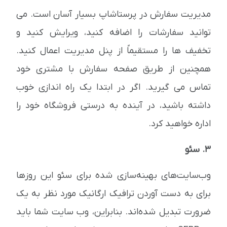
مدیریت سفارش در پرستاشاپ بسیار آسان است. می
توانید سفارشات را اضافه کنید، ویرایش کنید و
تخفیف ها را مستقیماً از پنل مدیریت اعمال کنید.
همچنین از طریق صفحه سفارش با مشتری خود
تماس می گیرید. اگر در ابتدا یک راه اندازی خوب
داشته باشید، در آینده به درستی فروشگاه خود را
اداره خواهید کرد.
3. سئو
وب‌سایت‌های بهینه‌سازی شده برای سئو این روزها
برای به دست آوردن ترافیک ارگانیک مورد نظر به یک
ضرورت تبدیل شده‌اند. بنابراین، وب سایت شما باید