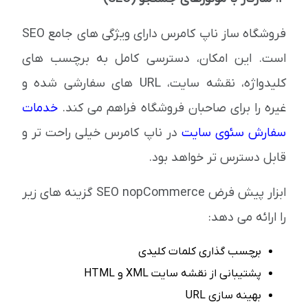
فروشگاه ساز ناپ کامرس دارای ویژگی های جامع SEO
است. این امکان، دسترسی کامل به برچسب های
کلیدواژه، نقشه سایت، URL های سفارشی شده و
غیره را برای صاحبان فروشگاه فراهم می کند.
خدمات
سفارش سئوی سایت
در ناپ کامرس خیلی راحت تر و
قابل دسترس تر خواهد بود.
ابزار پیش فرض SEO nopCommerce گزینه های زیر
را ارائه می دهد:
برچسب گذاری کلمات کلیدی
پشتیبانی از نقشه سایت XML و HTML
بهینه سازی URL