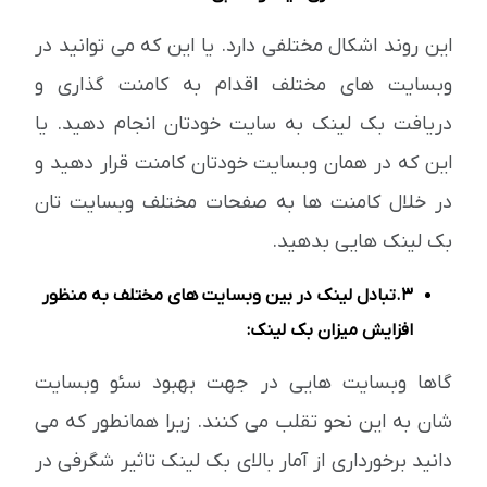
این روند اشکال مختلفی دارد. یا این که می توانید در
وبسایت های مختلف اقدام به کامنت گذاری و
دریافت بک لینک به سایت خودتان انجام دهید. یا
این که در همان وبسایت خودتان کامنت قرار دهید و
در خلال کامنت ها به صفحات مختلف وبسایت تان
بک لینک هایی بدهید.
3.تبادل لینک در بین وبسایت های مختلف به منظور
افزایش میزان بک لینک:
گاها وبسایت هایی در جهت بهبود سئو وبسایت
شان به این نحو تقلب می کنند. زیرا همانطور که می
دانید برخورداری از آمار بالای بک لینک تاثیر شگرفی در