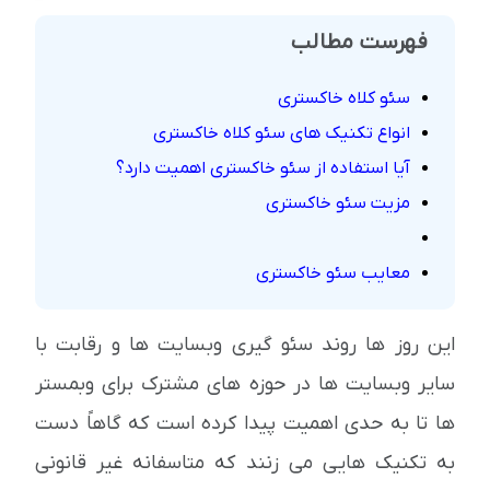
فهرست مطالب
سئو کلاه خاکستری
انواع تکنیک های سئو کلاه خاکستری
آیا استفاده از سئو خاکستری اهمیت دارد؟
مزیت سئو خاکستری
معایب سئو خاکستری
این روز ها روند سئو گیری وبسایت ها و رقابت با
سایر وبسایت ها در حوزه های مشترک برای وبمستر
ها تا به حدی اهمیت پیدا کرده است که گاهاً دست
به تکنیک هایی می زنند که متاسفانه غیر قانونی