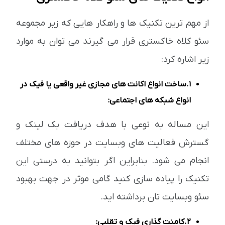
از مهم ترین تکنیک ها و راهکار هایی که زیر مجموعه
سئو کلاه خاکستری قرار می گیرند می توان به موارد
زیر اشاره کرد:
1.ساخت انواع اکانت های مجازی غیر واقعی یا فیک در
انواع شبکه های اجتماعی:
این مساله به نوعی با هدف دریافت بک لینک و
گسترش فعالیت های وبسایت در حوزه های مختلف
انجام می شود. بنابراین اگر بتوانید به درستی این
تکنیک را پیاده سازی کنید گامی موثر در جهت بهبود
سئو وبسایت تان برداشته اید.
2.کامنت گذاری فیک و تقلبی: