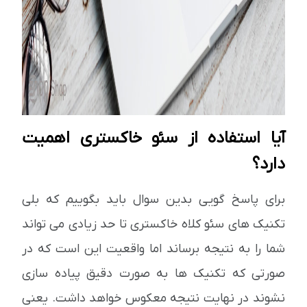
آیا استفاده از سئو خاکستری اهمیت
دارد؟
برای پاسخ گویی بدین سوال باید بگوییم که بلی
تکنیک های سئو کلاه خاکستری تا حد زیادی می تواند
شما را به نتیجه برساند اما واقعیت این است که در
صورتی که تکنیک ها به صورت دقیق پیاده سازی
نشوند در نهایت نتیجه معکوس خواهد داشت. یعنی