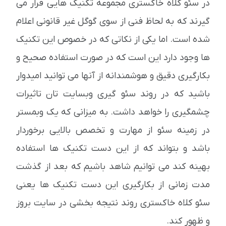
در سئو کلاه خاکستری مجموعه تکنیک هایی قرار می
گیرند که به لحاظ فنی از سوی گوگل غیر قانونی اعلام
شده است. اما یکی از نکاتی که در خصوص این تکنیک
ها وجود دارد این است که در صورت استفاده صحیح و
بکارگیری دقیق و هوشمندانه از آنها می توانید امیدوار
باشید که در روند سئو گیری وبسایت تان تاثیرات
چشمگیری را خواهد داشت. به میزانی که یک وبمستر
در زمینه سئو از مهارت و تخصص بالایی برخوردار
باشد و بتواند که از این دست تکنیک ها استفاده
بهینه کند می توانیم شاهد باشیم که بعد از گذشت
مدت زمانی از بکارگیری این دست تکنیک ها یعنی
سئو کلاه خاکستری روند نتیجه بخشی در سایت بروز
و ظهور کند.