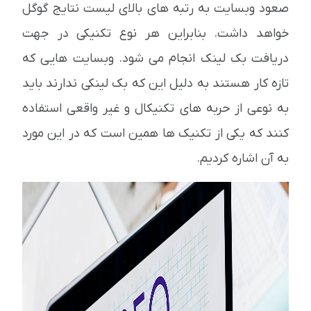
صعود وبسایت به رتبه های بالای لیست نتایج گوگل
خواهد داشت. بنابراین هر نوع تکنیکی در جهت
دریافت بک لینک انجام می شود. وبسایت هایی که
تازه کار هستند به دلیل این که بک لینکی ندارند باید
به نوعی از حربه های تکنیکال و غیر واقعی استفاده
کنند که یکی از تکنیک ها همین است که در این مورد
به آن اشاره کردیم.