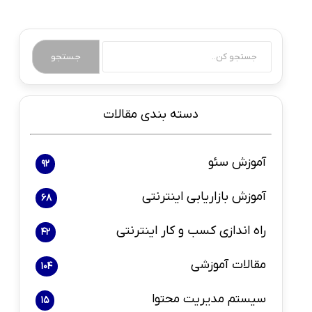
جستجو
دسته بندی مقالات
آموزش سئو
92
آموزش بازاریابی اینترنتی
68
راه اندازی کسب و کار اینترنتی
42
مقالات آموزشی
104
سیستم مدیریت محتوا
15