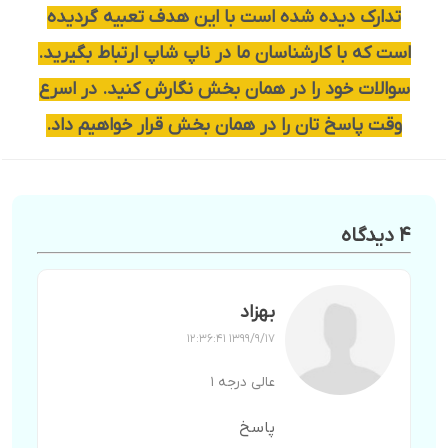
تدارک دیده شده است با این هدف تعبیه گردیده
است که با کارشناسان ما در ناپ شاپ ارتباط بگیرید.
سوالات خود را در همان بخش نگارش کنید. در اسرع
وقت پاسخ تان را در همان بخش قرار خواهیم داد.
4 دیدگاه
بهزاد
1399/9/17 12:36:41
عالی درجه 1
پاسخ