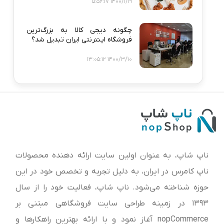
1400/1/19 5:56:17
چگونه دیجی‌ کالا به بزرگ‌ترین
فروشگاه اینترنتی ایران تبدیل شد؟
1400/3/10 13:05:12
ناپ شاپ، به عنوان اولین سایت ارائه‌ دهنده محصولات
ناپ کامرس در ایران، به دلیل تجربه و تخصص خود در این
حوزه شناخته می‌شود. ناپ شاپ، فعالیت خود را از سال
1393 در زمینه طراحی سایت فروشگاهی مبتنی بر
nopCommerce آغاز نمود و با ارائه بهترین راهکارها و