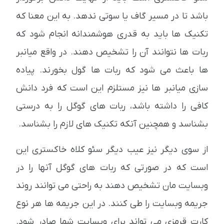
باشد تا در مسیر گاف یا سوتی ندهد. به این معنا که
تکنیک ها باید به قدری هوشمندانه انجام شود که
ربات ها نتوانند آن را تشخیص دهند. در واقع میانبر
ها باعث می شود که ربات ها گول بخورند. پیاده
سازی میانبر ها نیز مستلزم این است که فرد دانش
کافی را داشته باشد، ربات های گوگل را به درستی
بشناسد و همچنین آنکه تکنیک های لازم را بشناسد.
از سوی دیگر نیز عیب دیگر سئو کلاه خاکستری این
است که در صورتی که ربات های گوگل آنها را در
وبسایت مان تشخیص دهند به راحتی می توانند روند
جریمه وبسایت را طی کنند. در این جریمه ها هر نوع
کارت قرمزی می تواند برای وبسایت شما صادر شود.