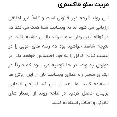
مزیت سئو خاکستری
این روند گرچه غیر قانونی است و گاهاً غیر اخلاقی
ارزیابی می شود اما به وبسایت شما کمک می کند که
در کوتاه ترین زمان سرعت رشد بالایی داشته باشد. در
نتیجه شاهد خواهید بود که رتبه های خوبی را در
لیست نتایج گوگل را به خود اختصاص خواهد داد. در
مواردی به وبمستر ها توصیه می شود که صرفاً در
ابتدای مسیر راه اندازی وبسایت تان از این روش ها
استفاده کنید اما بعد از این که نتایجی ابتدایی
برایتان حاصل گردید در ادامه روند از ارهکار های
قانونی و اخلاقی استفاده کنید.