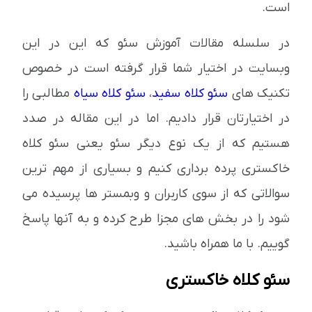
است.
در سلسله مقالات آموزش سئو که این در این
وبسایت در اختیار شما قرار گرفته است در خصوص
تکنیک های
سئو کلاه سفید
،
سئو کلاه سیاه
مطالبی را
در اختیارتان قرار دادیم. اما در این مقاله در صدد
هستیم که از یک نوع دیگر سئو یعنی سئو کلاه
خاکستری پرده برداری کنیم و بسیاری از مهم ترین
سوالاتی که از سوی کاربران و وبمستر ها پرسیده می
شود را در بخش های مجزا طرح کرده و به آنها پاسخ
گوییم. با ما همراه باشید.
سئو کلاه خاکستری