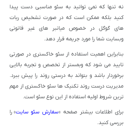
نه تنها که نمی توانید به سئو مناسبی دست پیدا
کنید بلکه ممکن است که در صورت تشخیص ربات
های گوگل در خصوص میانبر های غیر قانونی
وبسایت شما را مورد جریمه قرار دهد.
بنابراین اهمیت استفاده از سئو خاکستری در صورتی
تایید می شود که وبمستر از تخصص و تجربه بالایی
برخوردار باشد و بتواند به درستی روند را پیش ببرد.
مدیریت درست روند تکنیک ها سئو خاکستری از مهم
ترین شروط اولیه استفاده از این نوع سئو است.
برای اطلاعات بیشتر صفحه «
سفارش سئو سایت
» را
بررسی کنید.