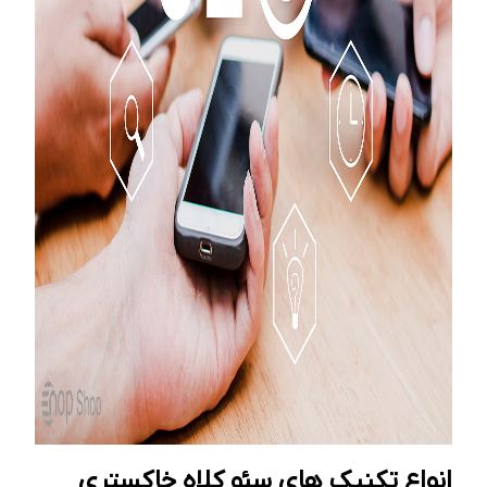
انواع تکنیک های سئو کلاه خاکستری