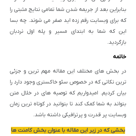
بنابراین بعد از جریمه شدن شما تمامی نتایج مثبتی را
که برای وبسایت رقم زده اید صفر می شوند. چه بسا
این که شما به ابتدای مسیر و پله اول نردبان
بازگردید.
خاتمه
در بخش های مختلف این مقاله مهم ترین و جزئی
ترین نکاتی که در خصوص سئو خاکستری وجود دارد را
بیان کردیم. امیدواریم که توصیه های در خلال متن
بتواند به شما کمک کند تا بتوانید در کوتاه ترین زمان
وبسایت پر قدرت و پرترافیکی داشته باشد.
بخشی که در زیر این مقاله با عنوان بخش کامنت ها