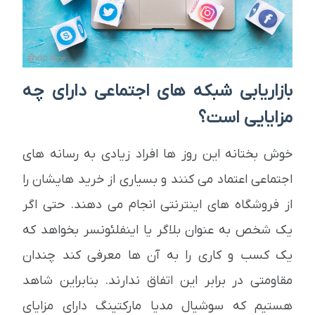
بازاریابی شبکه های اجتماعی دارای چه
مزایایی است؟
خوش بختانه این روز ها افراد زیادی به رسانه های
اجتماعی اعتماد می کنند و بسیاری از خرید هایشان را
از فروشگاه های اینترنتی انجام می دهند. حتی اگر
یک شخص به عنوان بلاگر یا اینفلئونسر بخواهد که
یک کسب و کاری را به آن ها معرفی کند چندان
مقاومتی در برابر این اتفاق ندارند. بنابراین شاهد
هستیم که سوشیال مدیا مارکتینگ دارای مزایای