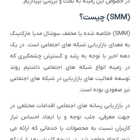
در خصوص این زمینه به بحث و بررسی بپردازیم.
(SMM) چیست؟
(SMM) خلاصه شده یا مخفف سوشال مدیا مارکتینگ
به معنای بازاریابی شبکه های اجتماعی است. در یک
دهه اخیر با توجه به رشد و گسترش چشمگیری که
در زمینه انواع شبکه های اجتماعی داشتیم روند
توسعه فعالیت های بازاریابی در شبکه های اجتماعی
نیز صعودی بوده است.
در بازاریابی رسانه های اجتماعی اقدامات مختلفی در
جهت معرفی، جلب توجه و یا ایجاد احساس نیاز
کاربران نسبت به محصولات یا خدماتی که ارائه می
شود انجام خواهد شد. در نتیجه کاربران بعد از اینکه