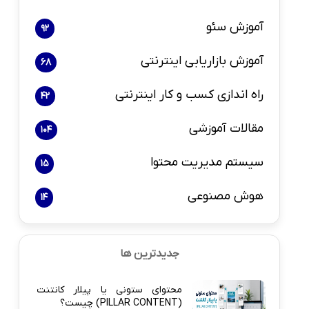
آموزش سئو
92
آموزش بازاریابی اینترنتی
68
راه اندازی کسب و کار اینترنتی
42
مقالات آموزشی
104
سیستم مدیریت محتوا
15
هوش مصنوعی
14
جدیدترین ها
محتوای ستونی یا پیلار کانتنت
(PILLAR CONTENT) چیست؟