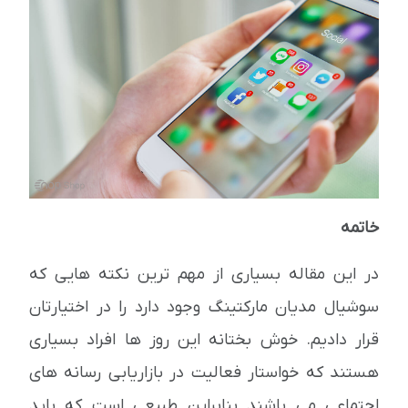
خاتمه
در این مقاله بسیاری از مهم ترین نکته هایی که
سوشیال مدیان مارکتینگ وجود دارد را در اختیارتان
قرار دادیم. خوش بختانه این روز ها افراد بسیاری
هستند که خواستار فعالیت در بازاریابی رسانه های
اجتماعی می باشند بنابراین طبیعی است که باید