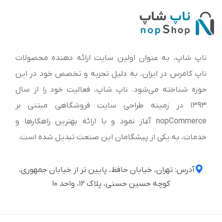
ناپ شاپ، به عنوان اولین سایت ارائه‌ دهنده محصولات
ناپ کامرس در ایران، به دلیل تجربه و تخصص خود در این
حوزه شناخته می‌شود. ناپ شاپ، فعالیت خود را از سال
1393 در زمینه طراحی سایت فروشگاهی مبتنی بر
nopCommerce آغاز نمود و با ارائه بهترین راهکارها و
خدمات، به یکی از پیشگامان این صنعت تبدیل شده است.
آدرس: تهران، خیابان حافظ، پایین تر از خیابان جمهوری،
کوچه حسین حسنی، پلاک ۱۲، واحد ۱۰