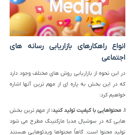
انواع راهکارهای بازاریابی رسانه های
اجتماعی
در این نحوه از بازاریابی روش های مختلف وجود دارد
که در این بخش به پاره ای از مهم ترین آنها اشاره
خواهیم کرد:
1. محتواهایی با کیفیت تولید کنید:
از مهم ترین بخش
هایی که در سوشیال مدیا مارکتینگ مطرح می شود
تولید محتوا است. گاهاً محتواها ویدئوهایی هستند