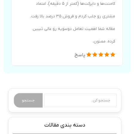
کامنت‌ها و دایرکت‌ها (کمتر از ۵ دقیقه)، اعتماد
مشتری رو جلب کردم و فروش ۳۵ درصد بالا رفت.
مقاله شما اهمیت تعامل دوسویه رو عالی تبیین
کرده. ممنون.
پاسخ
جستجو
دسته بندی مقالات