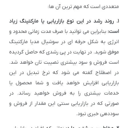
متعددی است که مهم ترین آن ها:
1. روند رشد در این نوع بازاریابی یا مارکتینگ زیاد
است:
بنابراین می توانید با صرف مدت زمانی محدود و
انرژی به شکل حرفه ای در سوشیال مدیا مارکتینگ
موفق شوید. در نهایت در پی رشدی که حاصل گردیده
است فروش و سود بیشتری نصیبت تان خواهد شد.
در اصطلاح گفته می شود که نرخ تبدیل در این
بازاریابی افزایش خواهد یافت و شما محصول یا
خدمات بیشتری را به فروش خواهید رساند. در
صورتی که در بازاریابی سنتی این مقدار از فروش و
سوددهی خبری نبود.