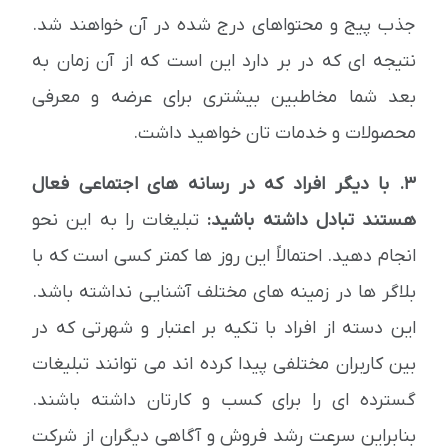
جذب پیج و محتواهای درج شده در آن خواهند شد.
نتیجه ای که در بر دارد این است که از آن زمان به
بعد شما مخاطبین بیشتری برای عرضه و معرفی
محصولات و خدمات تان خواهید داشت.
3. با دیگر افراد که در رسانه های اجتماعی فعال
هستند تبادل داشته باشید:
تبلیغات را به این نحو
انجام دهید. احتمالاً این روز ها کمتر کسی است که با
بلاگر ها در زمینه های مختلف آشنایی نداشته باشد.
این دسته از افراد با تکیه بر اعتبار و شهرتی که در
بین کاربران مختلفی پیدا کرده اند می توانند تبلیغات
گسترده ای را برای کسب و کارتان داشته باشند.
بنابراین سرعت رشد فروش و آگاهی دیگران از شرکت