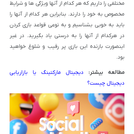
مختلفی را داریم که هر کدام از آنها ویژگی ها و شرایط
مخصوص به خود را دارند. بنابراین هر کدام از آنها را
باید به خوبی بشناسیم و به نوعی قواعد بازی کردن
در هرکدام از آنها را به درستی یاد بگیرید. در غیر
اینصورت بازنده این بازی پر رقیب و شلوغ خواهید
بود.
مطالعه بیشتر:
دیجیتال مارکتینگ یا بازاریابی
دیجیتال چیست؟