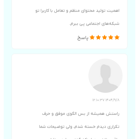
اهمیت تولید محتوای منظم و تعامل با کاربرا تو
شبکه‌های اجتماعی پی ببرم.
پاسخ
1404/9/8 12:10:37
راستش همیشه از بس الگوی موفق و حرف
تکراری دیدم خسته شدم، ولی توضیحات شما