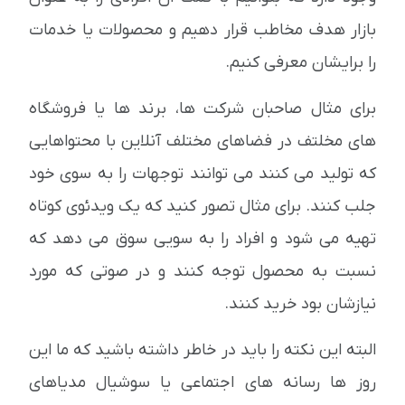
بازار هدف مخاطب قرار دهیم و محصولات یا خدمات
را برایشان معرفی کنیم.
برای مثال صاحبان شرکت ها، برند ها یا فروشگاه
های مخلتف در فضاهای مختلف آنلاین با محتواهایی
که تولید می کنند می توانند توجهات را به سوی خود
جلب کنند. برای مثال تصور کنید که یک ویدئوی کوتاه
تهیه می شود و افراد را به سویی سوق می دهد که
نسبت به محصول توجه کنند و در صوتی که مورد
نیازشان بود خرید کنند.
البته این نکته را باید در خاطر داشته باشید که ما این
روز ها رسانه های اجتماعی یا سوشیال مدیاهای