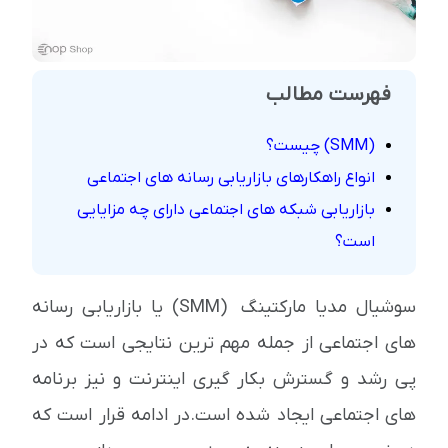
فهرست مطالب
(SMM) چیست؟
انواع راهکارهای بازاریابی رسانه های اجتماعی
بازاریابی شبکه های اجتماعی دارای چه مزایایی
است؟
سوشیال مدیا مارکتینگ (SMM) یا بازاریابی رسانه
های اجتماعی از جمله مهم ترین نتایجی است که در
پی رشد و گسترش بکار گیری اینترنت و نیز برنامه
های اجتماعی ایجاد شده است.در ادامه قرار است که