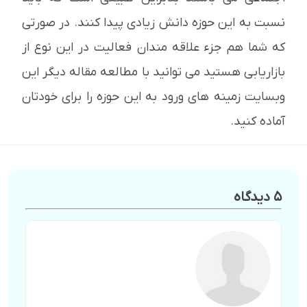
نسبت به این حوزه دانش زیادی پیدا کنند. در صورتی
که شما هم جزء علاقه مندان فعالیت در این نوع از
بازاریابی هستید می توانید با مطالعه مقاله دیگر این
وبسایت زمینه های ورود به این حوزه را برای خودتان
آماده کنید.
5 دیدگاه