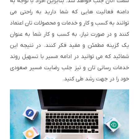
سمت آنان جلب خواهد شد. بنابراین افراد با توجه به
دامنه فعالیت هایی که شما دارید به راحتی می
توانند به کسب و کار و خدمات و محصولات تان اعتماد
کنند و در صورت نیاز، به کسب و کار شما به عنوان
یک گزینه مطمئن و مفید فکر کنند. در نتیجه این
شمائید که می توانید در ادامه مسیر با تسهیل روند
خدمات رسانی تان و نیز جلب رضایت مسیر صعودی
خود را در جهت رشد طی کنید.