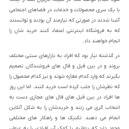
با یک سری محصولات و خدمات در فضاهای اجتماعی
آشنا شدند در صورتی که نیازمند آن بودند و توانستند
که به فروشگاه اینترنتی اعتماد کنند خرید شان را
انجام خواهند داد.
در گذشته نیاز بود که افراد به بازارهای سنتی مختلف
بروند و در بین قیل و قال های فروشندگان تصمیم
بگیرند که وارد کدام مغازه شوند و نیز کدام محصول را
که نظرشان را جلب کرده است خرید کنند. اما این روز
ها افراد در بین قیل های قال های مجازی دست به
انتخاب گری می زنند و خریدشان را به شکل آنلاین
انجام می دهند. تکنیک ها و راهکار های مختلفی
وجود دارد که بتوانیم با کمک آن افرادی را به عنوان