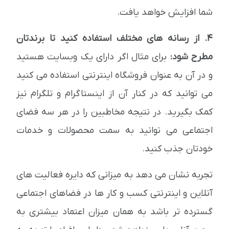
شما افزایش خواهد یافت.
4. از رسانه های مختلف استفاده کنید تا برندتان
مطرح شود:
برای مثال اگر دارای یک وبسایت هستید
و در آن به عنوان فروشگاه اینترنتی استفاده می کنید
می توانید که در کنار آن از اینستاگرام و تلگرام نیز
کمک بگیرید. در نتیجه مخاطبین را در هر سه فضای
اجتماعی می توانید به سمت محصولات و خدمات
خودتان جذب کنید.
تجربه نشان می دهد به میزانی که دایره فعالیت های
آنلاین و اینترنتی کسب و کار ها در فضاهای اجتماعی
گسترده تر باشد به همان میزان اعتماد بیشتری به