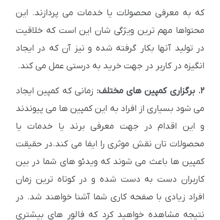
که به معرفی محصولات یا خدمات می پردازند. این
محتواها مهم ترین ویژگی شان این است که خلاقیت
در تولید آنها بکار گرفته شده و نیز آن که در ایجاد
انگیزه در کاربر در جهت خرید به درستی عمل می کند.
2. برگزاری کمپین های مختلف:
زمانی که کمپین ایجاد
می شود بسیاری از افراد به این کمپین ها می پیوندند
و این اقدام در جهت معرفی برند یا خدمات یا
محصولات تان نقش موثری را ایفا می کند.در حقیقت
کمپین ها باعث می شوند که ویدئو های شما در بین
کاربران دست به دست شده و در کوتاه ترین زمان
افراد زیادی با صفحه کاری شما آشنا خواهند شد. در
نتیجه مشاهده خواهید کرد که فالور های بیشتری