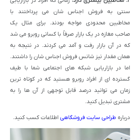
2. مخاطبین بیشتری دارد:
زمانی که افراد در بازاریابی
سنتی به فروش اجناس شان می پرداختند با
مخاطبین محدودی مواجه بودند. برای مثال یک
صاحب مغازه در یک بازار صرفاً با کسانی روبرو می شد
که در آن بازار رفت و آمد می کردند. در نتیجه به
همان مقدار نیز شانس فروش اجناس شان را داشتند.
اما در بازاریابی شبکه های اجتماعی شما با طیف
گسترده ای از افراد روبرو هستید که در کوتاه ترین
زمان می توانید درصد قابل توجهی از آن ها را به
مشتری تبدیل کنید.
درباره
طراحی سایت فروشگاهی
اطلاعات کسب کنید.