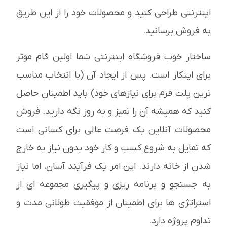
اینترنتی طراحی کنید و محصولات خود را از این طریق
به فروش برسانید.
ساختار خوب فروشگاه اینترنتی شما اولین گام موثر
برای اینکار است. پس از ایجاد آن (با انتخاب مناسب
ترین پلت فرم برای نیازهای خود) باید اطمینان حاصل
کنید که همیشه آن را تمیز و به روز نگه دارید. فروش
محصولات آنلاین یک فرصت عالی برای کسانی است
که تمایل به شروع کسب و کار خود بدون نیاز به خارج
شدن از خانه دارند. این امر یک فرآیند آسان، اما نیاز
به جستجو و برنامه ریزی و پیگیری مجموعه ای از
استراتژی ها برای اطمینان از موفقیت طولانی مدت و
تداوم پروژه دارد.