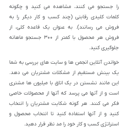
را جستجو می کنند، مشاهده می کنید و چگونه
کلمات کلیدی رقابتی (چند کسب و کار دیگر را به
فروش می رسانند). به عنوان یک قاعده کلی، از
فروش هر محصول با کمتر از 300 جستجو ماهانه
جلوگیری کنید.
خواندن آنلاین انجمن ها و سایت های بررسی به شما
یک بینش مستقیم از مشکلات مشتریان می دهد.
این مانند نشستن در یک اتاق با میلیون ها مشتری
است و از آنها می پرسد که آنها از محصولات خاصی
فکر می کنند. هر گونه شکایت مشتریان را انتخاب
کنید و از آنها استفاده کنید تا انتخاب محصول و
استراتژی کسب و کار خود را مد نظر قرار دهید.