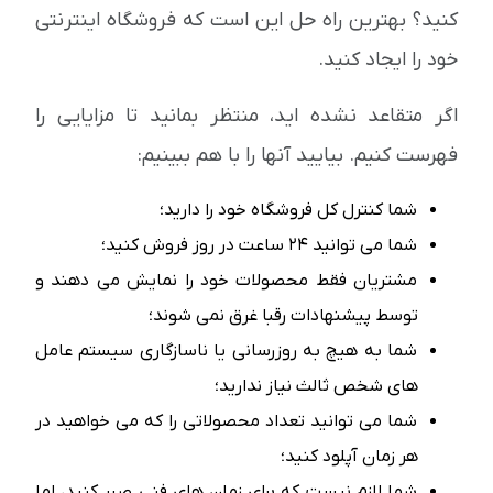
کنید؟ بهترین راه حل این است که فروشگاه اینترنتی
خود را ایجاد کنید.
اگر متقاعد نشده اید، منتظر بمانید تا مزایایی را
فهرست کنیم. بیایید آنها را با هم ببینیم:
شما کنترل کل فروشگاه خود را دارید؛
شما می توانید 24 ساعت در روز فروش کنید؛
مشتریان فقط محصولات خود را نمایش می دهند و
توسط پیشنهادات رقبا غرق نمی شوند؛
شما به هیچ به روزرسانی یا ناسازگاری سیستم عامل
های شخص ثالث نیاز ندارید؛
شما می توانید تعداد محصولاتی را که می خواهید در
هر زمان آپلود کنید؛
شما لازم نیست که برای زمان های فنی صبر کنید، اما