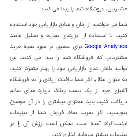
مشتریان، فروشگاه شما را پیدا می کنند.
شما می خواهید از زمان و منابع بازاریابی خود استفاده
کنید. با استفاده از ابزارهای تجزیه و تحلیل مانند
Google Analytics
برای تحقیق در مورد نحوه خرید
مشتریانی که فروشگاه شما را پیدا می کنند، می
توانید تلاش های بازاریابی خود را بهتر متمرکز کنید.
به عنوان مثال، اگر شما ترافیک زیادی را به فروشگاه
آشپزی خود از یک پست وبلاگ درباره غذای سالم
دریافت کنید، باید محتوای بیشتری را در آن موضوع
بنویسید. اگر تقریبا تمام فروش شما از تبلیغات
اینستاگرام آمده است، ممکن است ارزش آن را در
تبلیغات بیشتر سرمایه گذاری کند.