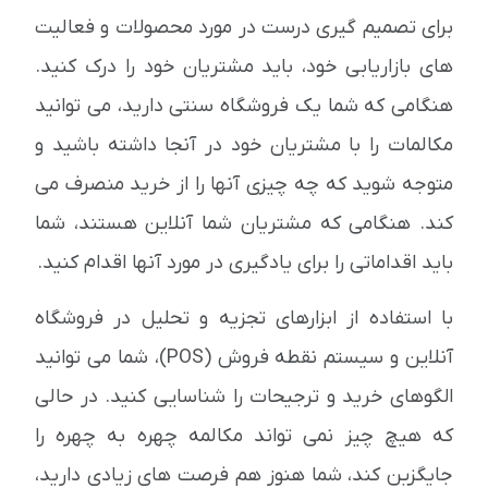
برای تصمیم گیری درست در مورد محصولات و فعالیت
های بازاریابی خود، باید مشتریان خود را درک کنید.
هنگامی که شما یک فروشگاه سنتی دارید، می توانید
مکالمات را با مشتریان خود در آنجا داشته باشید و
متوجه شوید که چه چیزی آنها را از خرید منصرف می
کند. هنگامی که مشتریان شما آنلاین هستند، شما
باید اقداماتی را برای یادگیری در مورد آنها اقدام کنید.
با استفاده از ابزارهای تجزیه و تحلیل در فروشگاه
آنلاین و سیستم نقطه فروش (POS)، شما می توانید
الگوهای خرید و ترجیحات را شناسایی کنید. در حالی
که هیچ چیز نمی تواند مکالمه چهره به چهره را
جایگزین کند، شما هنوز هم فرصت های زیادی دارید،