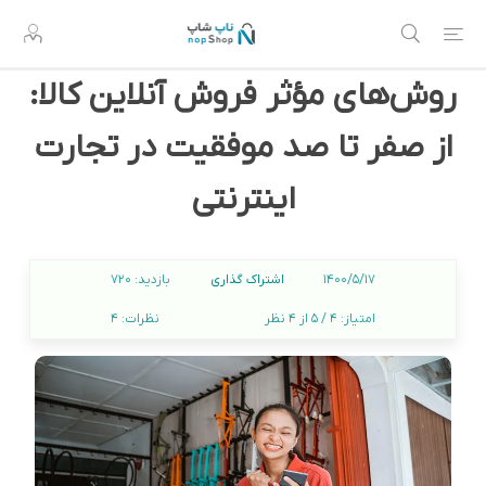
روش‌های مؤثر فروش آنلاین کالا:
از صفر تا صد موفقیت در تجارت
اینترنتی
اشتراک گذاری
1400/5/17
بازدید:
720
امتیاز:
4 / 5 از 4 نظر
نظرات:
4