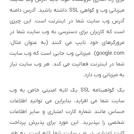
میزبانی وب و گواهی SSL داشته باشید. آدرس دامنه
آدرس وب سایت شما در اینترنت است. این چیزی
است که کاربران برای دسترسی به وب سایت شما در
مرورگرهای خود تایپ می کنند (به عنوان مثال:
google.com). میزبانی وب جایی است که وب سایت
شما در اینترنت فعالیت می کند. هر وب سایت نیاز
به میزبانی وب دارد.
یک گواهینامه SSL یک لایه امنیتی خاص به وب
سایت شما می افزاید، بنابراین می توانید اطلاعات
حساس مانند شماره کارت اعتباری و سایر اطلاعات
شخصی را بپذیرید. این مورد برای پذیرش پرداخت
کارت اعتباری در وب سایت شما لازم است. به طور