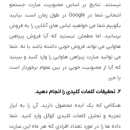
نیستند. نتایج بر اساس محبوبیت عبارت جستجو
انتخابی شما در Google در طول زمان است. بیایید
بگوییم شما می خواهید لباس های آنلاین را به فروش
برسانید، اما مطمئن نیستید که آیا فروش پیراهن
هاوایی می تواند فروش خوبی داشته باشد یا نه. شما
می توانید عبارت پیراهن هاوایی را وارد کنید و ببینید
که آیا از محبوبیت خوبی در بین عموم برخوردار است
یا خیر.
2. تحقیقات کلمات کلیدی را انجام دهید.
هنگامی که یک ایده محصول دارید، آن را به ابزار
تجزیه و تحلیل کلمات کلیدی گوگل وارد کنید. شما
داده ها را در مورد تعداد افرادی که هر ماه این عبارت