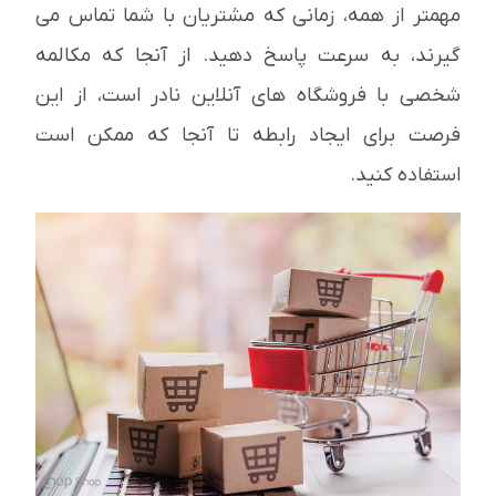
مهمتر از همه، زمانی که مشتریان با شما تماس می
گیرند، به سرعت پاسخ دهید. از آنجا که مکالمه
شخصی با فروشگاه های آنلاین نادر است، از این
فرصت برای ایجاد رابطه تا آنجا که ممکن است
استفاده کنید.