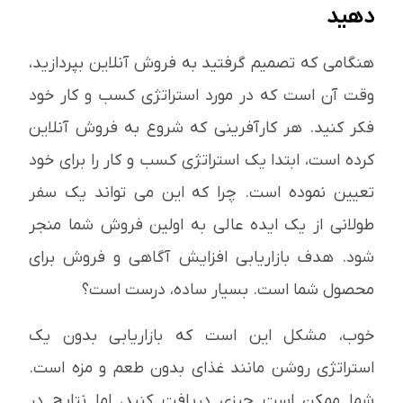
دهید
هنگامی که تصمیم گرفتید به فروش آنلاین بپردازید،
وقت آن است که در مورد استراتژی کسب و کار خود
فکر کنید. هر کارآفرینی که شروع به فروش آنلاین
کرده است، ابتدا یک استراتژی کسب و کار را برای خود
تعیین نموده است. چرا که این می تواند یک سفر
طولانی از یک ایده عالی به اولین فروش شما منجر
شود. هدف بازاریابی افزایش آگاهی و فروش برای
محصول شما است. بسیار ساده، درست است؟
خوب، مشکل این است که بازاریابی بدون یک
استراتژی روشن مانند غذای بدون طعم و مزه است.
شما ممکن است چیزی دریافت کنید، اما نتایج در