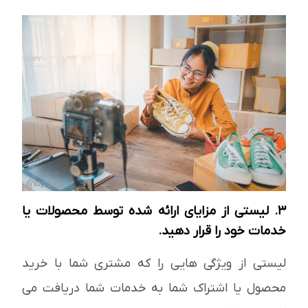
3. لیستی از مزایای ارائه شده توسط محصولات یا
خدمات خود را قرار دهید.
لیستی از ویژگی هایی را که مشتری شما با خرید
محصول یا اشتراک شما به خدمات شما دریافت می