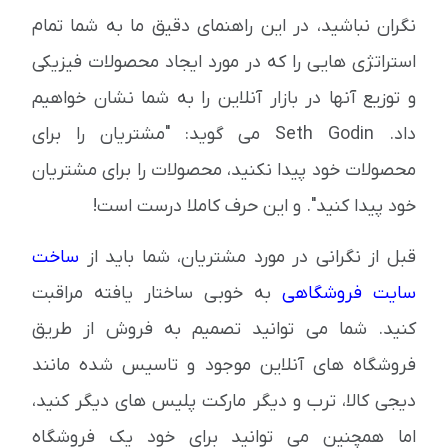
نگران نباشید، در این راهنمای دقیق ما به شما تمام
استراتژی هایی را که در مورد ایجاد محصولات فیزیکی
و توزیع آنها در بازار آنلاین را به شما نشان خواهیم
داد. Seth Godin می گوید: "مشتریان را برای
محصولات خود پیدا نکنید، محصولات را برای مشتریان
خود پیدا کنید". و این حرف کاملا درست است!
قبل از نگرانی در مورد مشتریان، شما باید از
ساخت
سایت فروشگاهی
به خوبی ساختار یافته مراقبت
کنید. شما می توانید تصمیم به فروش از طریق
فروشگاه های آنلاین موجود و تاسیس شده مانند
دیجی کالا، ترب و دیگر مارکت پلیس های دیگر کنید،
اما همچنین می توانید برای خود یک فروشگاه