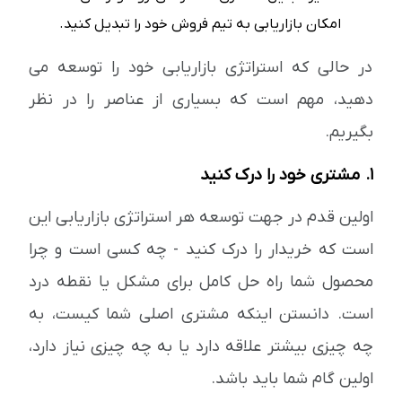
امکان بازاریابی به تیم فروش خود را تبدیل کنید.
در حالی که استراتژی بازاریابی خود را توسعه می
دهید، مهم است که بسیاری از عناصر را در نظر
بگیریم.
1. مشتری خود را درک کنید
اولین قدم در جهت توسعه هر استراتژی بازاریابی این
است که خریدار را درک کنید - چه کسی است و چرا
محصول شما راه حل کامل برای مشکل یا نقطه درد
است. دانستن اینکه مشتری اصلی شما کیست، به
چه چیزی بیشتر علاقه دارد یا به چه چیزی نیاز دارد،
اولین گام شما باید باشد.