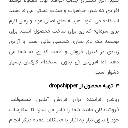
کنید، این مسیری جذاب خواهد بود. معمولاً توسط
افرادی که هنر، جواهرات و صنایع دستی می فروشند
استفاده می شود. هزینه های اصلی مواد و زمان لازم
برای سرمایه گذاری برای ساخت محصول است. برای
توسعه یک نام تجاری شخصی عالی است، و آزادی
زیادی در کنترل فروش و قیمت گذاری به شما می
دهد، اما افزایش آن بدون استخدام کارکنان بسیار
دشوار است.
3. تهیه محصول از dropshipper
روشی فزاینده برای فروش آنلاین محصولات.
فروشندگان مانند شما را قادر می سازد تا سفارشات
خود را بدون نیاز به انبار یا مشکلات عمده دیگر انجام