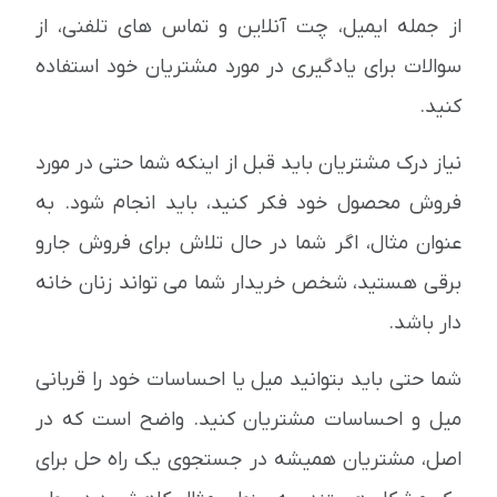
از جمله ایمیل، چت آنلاین و تماس های تلفنی، از
سوالات برای یادگیری در مورد مشتریان خود استفاده
کنید.
نیاز درک مشتریان باید قبل از اینکه شما حتی در مورد
فروش محصول خود فکر کنید، باید انجام شود. به
عنوان مثال، اگر شما در حال تلاش برای فروش جارو
برقی هستید، شخص خریدار شما می تواند زنان خانه
دار باشد.
شما حتی باید بتوانید میل یا احساسات خود را قربانی
میل و احساسات مشتریان کنید. واضح است که در
اصل، مشتریان همیشه در جستجوی یک راه حل برای