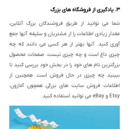
3. یادگیری از فروشگاه های بزرگ
شما می توانید از طریق فروشندگان بزرگ آنلاین،
مقدار زیادی اطلاعات را از مشتریان و سلیقه آنها جمع
آوری کنید. آنها بهتر از هر کسی می دانند که چه
چیزی داغ است و چه چیزی نیست. صفحات محصول
بزرگترین نام های خود را در بخش خود بررسی کنید تا
ببینید چه چیزی در حال فروش است. همچنین از
اطلاعات فروش سایت های بزرگی همچون آمازون،
Etsy و eBay می توانید استفاده کنید.