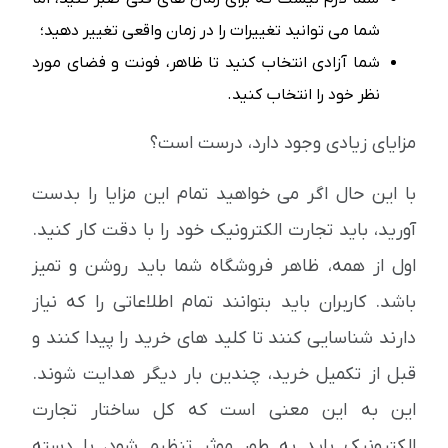
شما می توانید تغییرات را در زمان واقعی تغییر دهید؛
شما آزادی انتخاب کنید تا ظاهر، فونت و فضای مورد
نظر خود را انتخاب کنید.
مزایای زیادی وجود دارد، درست است؟
با این حال اگر می خواهید تمام این مزایا را بدست
آورید، باید تجارت الکترونیک خود را با دقت کار کنید.
اول از همه، ظاهر فروشگاه شما باید روشن و تمیز
باشد. کاربران باید بتوانند تمام اطلاعاتی را که نیاز
دارند شناسایی کنند تا کلید های خرید را پیدا کنند و
قبل از تکمیل خرید، چندین بار دیگر هدایت شوند.
این به این معنی است که کل ساختار تجارت
الکترونیک باید به طور موثر تنظیم شود، با دسته