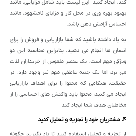
کند، ایجاد کنید. این لیست باید شامل مزایایی، مانند
بهبود بهره وری در محل کار و مزایای نامشهود، مانند
احساس آرامش ذهن باشد.
به یاد داشته باشید که شما بازاریابی و فروش را برای
انسان ها انجام می دهید، بنابراین محاسبه این دو
ویژگی مهم است. یک عنصر ملموس از خریداران لذت
می برد، اما یک جنبه عاطفی مهم نیز وجود دارد. در
حقیقت، هنگامی که محتوا را برای اهداف بازاریابی
ایجاد می کنید، محتوا باید واکنش های احساسی را از
مخاطبان هدف شما ایجاد کند.
4. مشتریان خود را تجزیه و تحلیل کنید
از تجزیه و تحلیل استفاده کنید تا یاد بگیرید چگونه