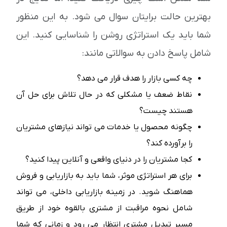
بهترین حالت برایتان سوال می شود. به این منظور
شما باید یک استراتژی روشن را شناسایی کنید. این
شامل پاسخ دادن به سوالاتی مانند:
چه کسی بازار را هدف قرار می دهد؟
نقاط ضعف یا مشکلی که در حال تلاش برای حل آن
هستند چیست؟
چگونه محصول یا خدمات می تواند نیازهای مشتریان
را برآورده کند؟
کجا مشتریان را در دنیای واقعی و آنلاین پیدا کنید؟
برای هر استراتژی موثر، شما باید به بازاریابی و فروش
هماهنگ شوید. در زمینه بازاریابی داخلی، می تواند
شامل نحوه مراقبت از مشتری بالقوه خود از طریق
مسیر تبدیل مشتری انتظار می رود و زمانی که شما