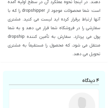
دهند. در اینجا نحوه عملکرد آن در سطح اولیه آمده
است: شما محصولات موجود از dropshipper را که با
آنها ارتباط برقرار کرده اید لیست می کنید. مشتری
سفارشی را در فروشگاه شما قرار می دهد و به شما
پول می پردازد. سفارش به تأمین کننده dropship
منتقل می شود، که محصول را مستقیماً به مشتری
تحویل می دهد.
4 دیدگاه