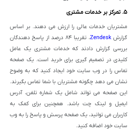
5. تمرکز بر خدمات مشتری
مشتریان خدمات عالی را ارزش می دهند. بر اساس
گزارش
Zendesk
، تقریبا 84 درصد از پاسخ دهندگان
بررسی گزارش دادند که خدمات مشتری یک عامل
کلیدی در تصمیم گیری برای خرید است. یک صفحه
تماس را در وب سایت خود ایجاد کنید که به وضوح
نشان می دهد چگونه مشتریان با شما تماس بگیرند.
این صفحه می تواند شامل یک شماره تلفن، آدرس
ایمیل و لینک چت باشد. همچنین برای کمک به
کاربران می توانید، یک صفحه پرسش و پاسخ را به وب
سایت خود اضافه کنید.