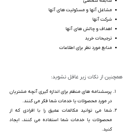
سابقه شخصی
مشاغل آنها و مسئولیت های آنها
شرکت آنها
اهداف و چالش های آنها
ترجیحات خرید
منابع مورد نظر برای اطلاعات
همچنین از نکات زیر غافل نشوید:
پرسشنامه های منظم برای اندازه گیری آنچه مشتریان
در مورد محصولات یا خدمات شما فکر می کنند.
شما می توانید مکالمات عمیق را با افرادی که از
محصولات یا خدمات شما استفاده می کنند، ایجاد
کنید.