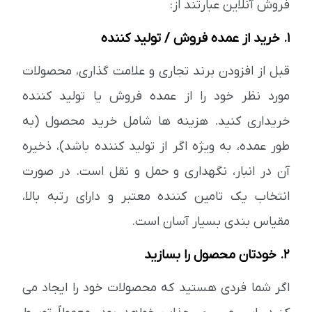
فروش آنلاین عبارتند از:
1. خرید از عمده فروش / تولید کننده
قبل از افزودن برند تجاری و علامت گذاری، محصولات
مورد نظر خود را از عمده فروش یا تولید کننده
خریداری کنید. هزینه ها شامل خرید محصول (به
طور عمده، به ویژه اگر از تولید کننده باشد)، ذخیره
آن در انبار، نگهداری و حمل و نقل است. در صورت
انتخاب یک تامین کننده معتبر و دارای رتبه بالا،
مقیاس بندی بسیار آسان است.
2. خودتان محصول را بسازید
اگر شما فردی هستید که محصولات خود را ایجاد می