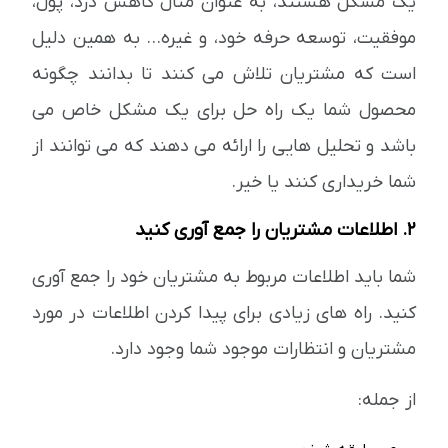
یک مشکل هستند، به عنوان مثال کاهش درد، پول،
موفقیت، توسعه حرفه خود، و غیره... به همین دلیل
است که مشتریان تلاش می کنند تا بدانند چگونه
محصول شما یک راه حل برای یک مشکل خاص می
باشد و تحلیل هایی را ارائه می دهند که می توانند از
شما خریداری کنند یا خیر.
2. اطلاعات مشتریان را جمع آوری کنید
شما باید اطلاعات مربوط به مشتریان خود را جمع آوری
کنید. راه های زیادی برای پیدا کردن اطلاعات در مورد
مشتریان و انتظارات موجود شما وجود دارد.
از جمله: