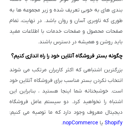
بندی های به خوبی تعریف شده و زیر مجموعه ها به
طوری که ناوبری آسان و روان باشد. در نهایت، تمام
صفحات محصول و صفحات خدمات با اطلاعات مفید
باید روشن و همیشه در دسترس باشند.
چگونه بستر فروشگاه آنلاین خود را راه اندازی کنیم؟
بزرگترین اشتباهی که اکثر کاربران مرتکب می شوند
انتخاب نکردن بستر مناسب برای فروشگاه آنلاین خود
است. خوشبختانه شما اینجا هستید ، بنابراین این
اشتباه را نخواهید کرد. دو سیستم عامل فروشگاه
دیجیتال معروف وجود دارد که ما توصیه می کنیم:
Shopify
یا
nopCommerce
.