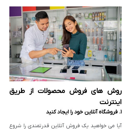
روش های فروش محصولات از طریق
اینترنت
1. فروشگاه آنلاین خود را ایجاد کنید
آیا می خواهید یک فروش آنلاین قدرتمندی را شروع