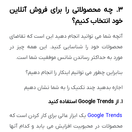
3. چه محصولاتی را برای فروش آنلاین
خود انتخاب کنیم؟
آنچه شما می توانید انجام دهید این است که تقاضای
محصولات خود را شناسایی کنید. این همه چیز در
مورد به حداکثر رساندن شانس موفقیت شما است.
بنابراین چطور می توانیم اینکار را انجام دهیم؟
اجازه بدهید چند تکنیک را به شما نشان دهیم
1. از Google Trends استفاده کنید
Google Trends
یک ابزار عالی برای کار کردن است که
محصولات در محبوبیت افزایش می یابد و کدام آنها