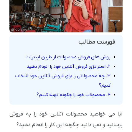
فهرست مطالب
روش های فروش محصولات از طریق اینترنت
2. استراتژی فروش آنلاین خود را انجام دهید
3. چه محصولاتی را برای فروش آنلاین خود انتخاب
کنیم؟
4. محصولات خود را چگونه تهیه کنیم؟
آیا می خواهید محصولات آنلاین خود را به فروش
برسانید و نمی دانید چگونه این کار را انجام دهید؟