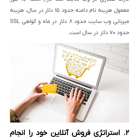
معمول هزینه نام دامنه حدود 15 دلار در سال، هزینه
میزبانی وب سایت حدود 8 دلار در ماه و گواهی SSL
حدود 70 دلار در سال است.
2. استراتژی فروش آنلاین خود را انجام