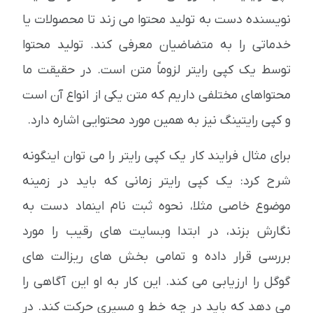
نویسنده دست به تولید محتوا می زند تا محصولات یا
خدماتی را به متضاضیان معرفی کند. تولید محتوا
توسط یک کپی رایتر لزوماً متن است. در حقیقت ما
محتواهای مختلفی داریم که متن یکی از انواع آن است
و کپی رایتینگ نیز به همین مورد محتوایی اشاره دارد.
برای مثال فرایند کار یک کپی رایتر را می توان اینگونه
شرح کرد: یک کپی رایتر زمانی که باید در زمینه
موضوع خاصی مثلا، نحوه ثبت نام اینماد دست به
نگارش بزند، در ابتدا وبسایت های رقیب را مورد
بررسی قرار داده و تمامی بخش های ریزالت های
گوگل را ارزیابی می کند. این کار به او این آگاهی را
می دهد که باید در چه خط و مسیری حرکت کند. در