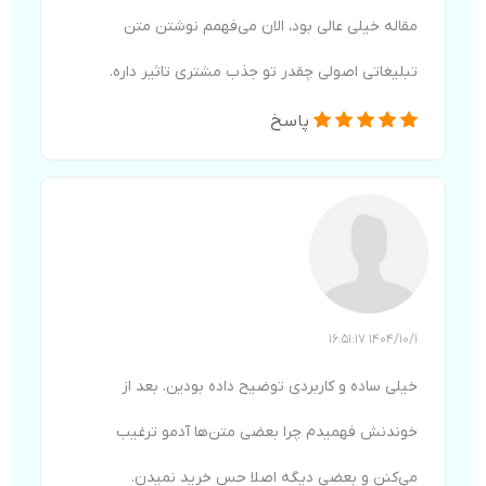
مقاله خیلی عالی بود، الان می‌فهمم نوشتن متن
تبلیغاتی اصولی چقدر تو جذب مشتری تاثیر داره.
پاسخ
1404/10/1 16:51:17
خیلی ساده و کاربردی توضیح داده بودین. بعد از
خوندنش فهمیدم چرا بعضی متن‌ها آدمو ترغیب
می‌کنن و بعضی دیگه اصلا حس خرید نمیدن.