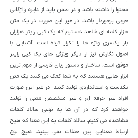
محتوا را داشته باشد و در ضمن باید از دایره واژگانی
خوبی برخوردار باشد. در غیر این صورت در یک متن
هزار کلمه ای شاهد هستیم که یک کپی رایتر هزاران
بار یکسری واژه ها را تکرار کرده است. آشنایی با
اصول نگارش نیز از دیگر ویژگی های یک کپی رایتر
موفق است. ساختار و دستور زبان فارسی از مهم ترین
ابزار هایی هستند که به شما کمک می کنند یک متن
یکدست و استانداردی تولید کنید. در غیر این صورت
افراد غیر حرفه ای و غیر متخصص متنی را تولید
خواهند کرد که در آن ها به نوعی سالاد کلمات
مشاهده می کنیم. سالاد کلمات به این معنا که هیچ
ارتباط معنایی بین جملات نمی بینید، هیچ نوع