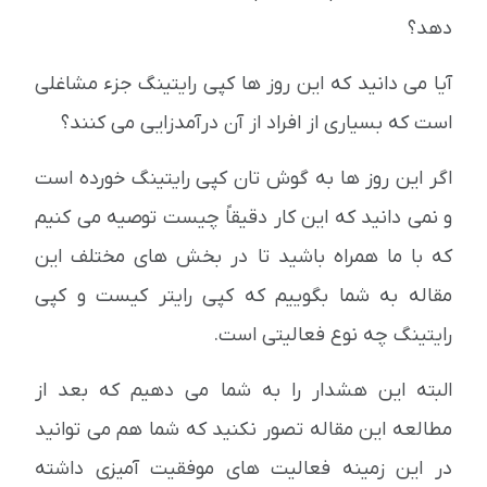
دهد؟
آیا می دانید که این روز ها کپی رایتینگ جزء مشاغلی
است که بسیاری از افراد از آن درآمدزایی می کنند؟
اگر این روز ها به گوش تان کپی رایتینگ خورده است
و نمی دانید که این کار دقیقاً چیست توصیه می کنیم
که با ما همراه باشید تا در بخش های مختلف این
مقاله به شما بگوییم که کپی رایتر کیست و کپی
رایتینگ چه نوع فعالیتی است.
البته این هشدار را به شما می دهیم که بعد از
مطالعه این مقاله تصور نکنید که شما هم می توانید
در این زمینه فعالیت های موفقیت آمیزی داشته