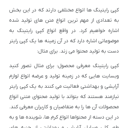
کپی رایتینگ ها انواع مختلفی دارند که در این بخش
به تعدادی از مهم ترین انواع متن های تولید شده
اشاره خواهیم کرد. در واقع انواع کپی رایتینگ به
موضوعاتی اشاره دارد که در آن زمینه ها یک کپی رایتر
دست به تولید محتوا می زند. برای مثال:
کپی رایتینگ معرفی محصول: برای مثال تصور کنید
وبسایت هایی که در زمینه تولید و عرضه انواع لوازم
آرایشی و بهداشتی فعالیت می کنند به یک کپی رایتر
نیازمند هستند که بتواند با تولید محتوای متنی انواع
محصولات آن ها را به متقاضیان و کاربران معرفی کند.
در این دسته از محتواها انواع کرم ها، شوینده ها و به
طور کلی وسایل آرایشی و بهداشتی از جنبه های