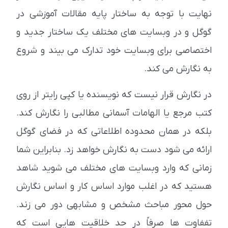
نهایت با توجه به ساختار پایه مقالات آموزشی در
گوگل و در وبسایت های مختلف یک ساختار جدید و
اختصاصی برای وبسایت خود تدارک می بیند و شروع
به نگارش می کند.
در نگارش قرار نیست که نویسنده یا کپی رایتر از روی
کتب مرجع یا الهامات آسمانی مطالبی را نگارش کند.
بلکه در همان محدوده اطلاعاتی که در فضای گوگل
ارائه می شود دست به نگارش خواهد زد. بنابراین شما
زمانی که وارد وبسایت های مختلف می شوید شاهد
هستید که در اغلب موارد اساس کار و اساس نگارش
حول محور مباحث مشخص و مشابهی دور می زند.
تففاوت ها صرفاً در حد خلاقیت هایی است که