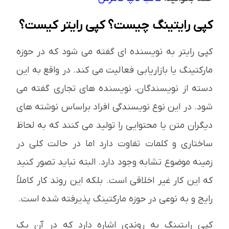
کپی رایتینگ چیست؟ کپی رایتر کیست؟
کپی رایتر به نویسنده ای گفته می شود که در حوزه
مارکتینگ یا بازاریابی فعالیت می کند. در واقع به این
دسته از نویسندگان، نویسنده های تجاری گفته می
شود. در این نوع نویسندگی افراد براساس نوشته های
دیگران متن یا محتوایی را تولید می کنند که به لحاظ
ساختاری و کلمات تفاوت دارد اما در حالت کلی در
زمینه موضوع تشابه وجود دارد. البته نباید تصور کنید
که این کار غیر اخلاقی است. بلکه این روند کار کاملاً
رایج و به نوعی در حوزه مارکتینگ پذیرفته شده است.
کپی رایتینگ به روندی اشاره دارد که در آن یک