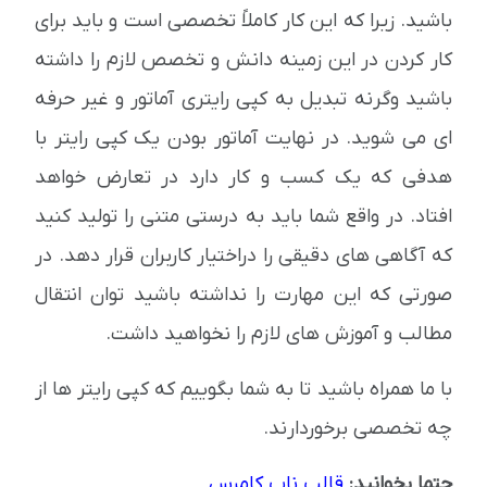
باشید. زیرا که این کار کاملاً تخصصی است و باید برای
کار کردن در این زمینه دانش و تخصص لازم را داشته
باشید وگرنه تبدیل به کپی رایتری آماتور و غیر حرفه
ای می شوید. در نهایت آماتور بودن یک کپی رایتر با
هدفی که یک کسب و کار دارد در تعارض خواهد
افتاد. در واقع شما باید به درستی متنی را تولید کنید
که آگاهی های دقیقی را دراختیار کاربران قرار دهد. در
صورتی که این مهارت را نداشته باشید توان انتقال
مطالب و آموزش های لازم را نخواهید داشت.
با ما همراه باشید تا به شما بگوییم که کپی رایتر ها از
چه تخصصی برخوردارند.
حتما بخوانید:
قالب ناپ کامرس