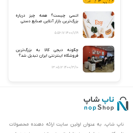
اتسی چیست؟ همه‌ چیز درباره
بزرگ‌ترین بازار آنلاین صنایع دستی
1400/1/19 5:56:17
چگونه دیجی‌ کالا به بزرگ‌ترین
فروشگاه اینترنتی ایران تبدیل شد؟
1400/3/10 13:05:12
ناپ شاپ، به عنوان اولین سایت ارائه‌ دهنده محصولات