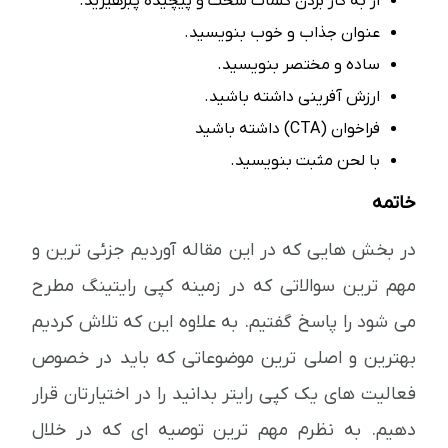
از به کار بردن کلمات سخت و پیچیده پبرهیزید.
عنوان جذاب و خوب بنویسید.
ساده و مختصر بنویسید.
ارزش آفرینی داشته باشید.
فراخوان (CTA) داشته باشید
با لحن مثبت بنویسید.
خاتمه
در بخش هایی که در این مقاله آوردیم جزئی ترین و
مهم ترین سوالاتی که در زمینه کپی رایتینگ مطرح
می شود را پاسخ گفتیم. به علاوه این که تلاش کردیم
بهترین و اصلی ترین موضوعاتی که باید در خصوص
فعالیت های یک کپی رایتر بدانید را در اختیارتان قرار
دهیم. به نظرم مهم ترین توصیه ای که در خلال