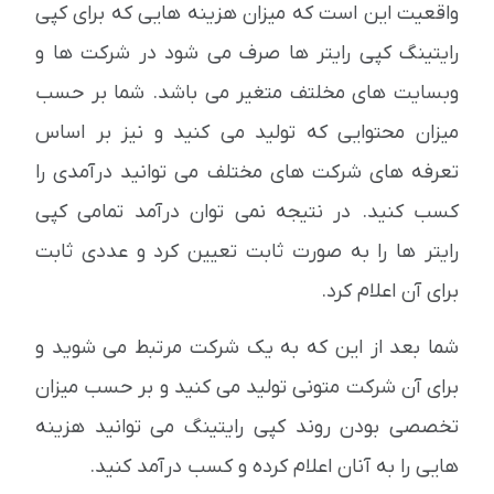
واقعیت این است که میزان هزینه هایی که برای کپی
رایتینگ کپی رایتر ها صرف می شود در شرکت ها و
وبسایت های مخلتف متغیر می باشد. شما بر حسب
میزان محتوایی که تولید می کنید و نیز بر اساس
تعرفه های شرکت های مختلف می توانید درآمدی را
کسب کنید. در نتیجه نمی توان درآمد تمامی کپی
رایتر ها را به صورت ثابت تعیین کرد و عددی ثابت
برای آن اعلام کرد.
شما بعد از این که به یک شرکت مرتبط می شوید و
برای آن شرکت متونی تولید می کنید و بر حسب میزان
تخصصی بودن روند کپی رایتینگ می توانید هزینه
هایی را به آنان اعلام کرده و کسب درآمد کنید.