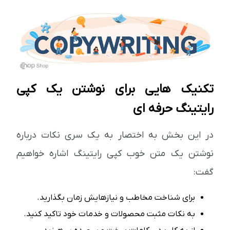
تکنیک هایی برای نوشتن یک کپی
رایتینگ حرفه ای
در این بخش به اختصار به یک سری نکات درباره
نوشتن یک متن خوب کپی رایتینگ اشاره خواهیم
گفت:
برای شناخت مخاطب و نیازهایش زمان بگذارید.
به نکات مثبت محصولات و خدمات خود تاکید کنید.