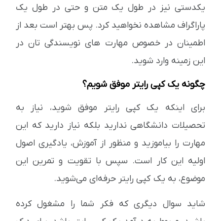
یکدستی نیز در طول یک متن و حتی در طول یک
پاراگراف مشاهده نخواهید کرد. پس بهتر است بعد از
اطمینان در خصوص مهارت های نویسندگی تان در
این زمینه وارد شوید.
چگونه یک کپی رایتر موفق شویم؟
برای اینکه یک کپی رایتر موفق شوید، نیاز به
تحصیلات دانشگاهی ندارید بلکه نیاز دارید که این
مهارت را بیاموزید و منظور از آموزش، یادگیری اصول
اولیه این کار است. سپس با تقویت و تمرین این
موضوع، به یک کپی رایتر حرفه‌ای می‌شوید.
شاید سوال دیگری که فکر شما را مشغول کرده