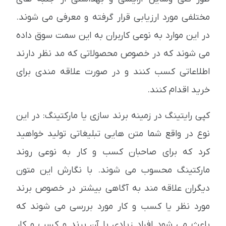
مختلفی مورد ارزیابی قرار گرفته و معرفی می شوند.
در این موارد به نوعی کاربران به این سمت سوق داده
می شوند که در خصوص محصولاتی که مد نظر دارند
اطلاعاتی کسب کنند و در صورت علاقه مندی برای
خرید اقدام کنند.
کپی رایتینگ در زمینه برند سازی یا مارکتینگ: در این
نوع در واقع شما متن هایی تبلیغاتی تولید خواهید
کرد که برای صاحبان کسب و کار به نوعی روند
مارکتینگ محسوب می شوند. با نگارش این متون
دیگران علاقه مند به آگاهی بیشتر در خصوص برند
مورد نظر یا کسب و کار مورد بررسی می شوند که
باعث می شود افراد زیادی با آن برند و کسب و کار