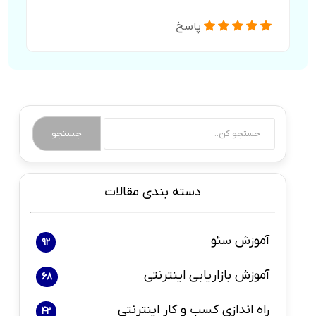
پاسخ
جستجو
دسته بندی مقالات
آموزش سئو
92
آموزش بازاریابی اینترنتی
68
راه اندازی کسب و کار اینترنتی
42