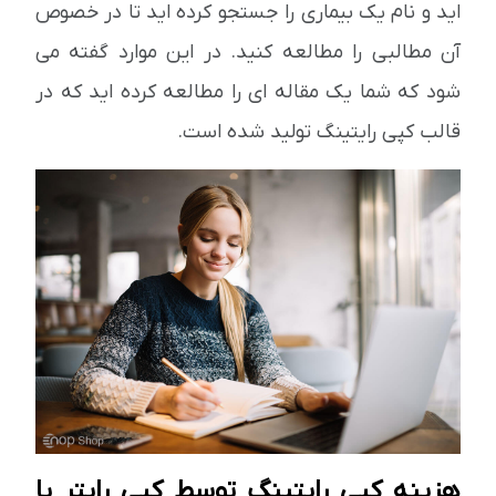
اید و نام یک بیماری را جستجو کرده اید تا در خصوص
آن مطالبی را مطالعه کنید. در این موارد گفته می
شود که شما یک مقاله ای را مطالعه کرده اید که در
قالب کپی رایتینگ تولید شده است.
هزینه کپی رایتینگ توسط کپی رایتر یا