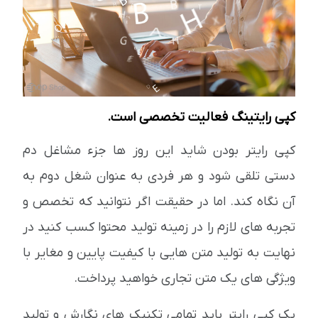
کپی رایتینگ فعالیت تخصصی است.
کپی رایتر بودن شاید این روز ها جزء مشاغل دم
دستی تلقی شود و هر فردی به عنوان شغل دوم به
آن نگاه کند. اما در حقیقت اگر نتوانید که تخصص و
تجربه های لازم را در زمینه تولید محتوا کسب کنید در
نهایت به تولید متن هایی با کیفیت پایین و مغایر با
ویژگی های یک متن تجاری خواهید پرداخت.
یک کپی رایتر باید تمامی تکنیک های نگارش و تولید