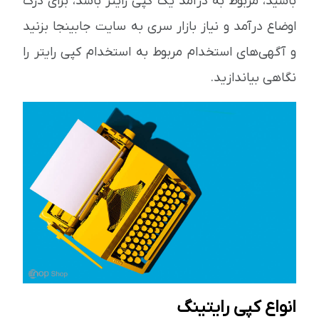
باشید، مربوط به درآمد یک کپی رایتر باشد، برای درک
اوضاع درآمد و نیاز بازار سری به سایت جابینجا بزنید
و آگهی‌های استخدام مربوط به استخدام کپی رایتر را
نگاهی بیاندازید.
انواع کپی رایتینگ