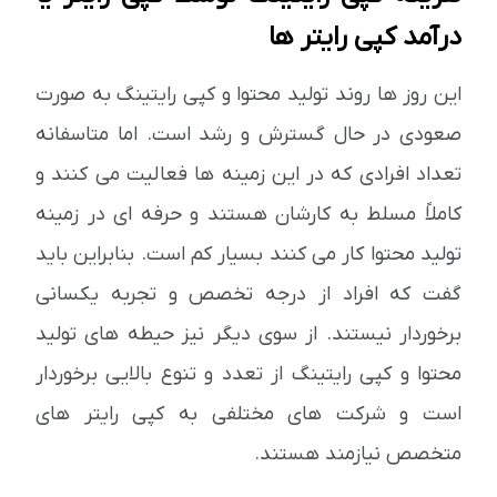
درآمد کپی رایتر ها
این روز ها روند تولید محتوا و کپی رایتینگ به صورت
صعودی در حال گسترش و رشد است. اما متاسفانه
تعداد افرادی که در این زمینه ها فعالیت می کنند و
کاملاً مسلط به کارشان هستند و حرفه ای در زمینه
تولید محتوا کار می کنند بسیار کم است. بنابراین باید
گفت که افراد از درجه تخصص و تجربه یکسانی
برخوردار نیستند. از سوی دیگر نیز حیطه های تولید
محتوا و کپی رایتینگ از تعدد و تنوع بالایی برخوردار
است و شرکت های مختلفی به کپی رایتر های
متخصص نیازمند هستند.