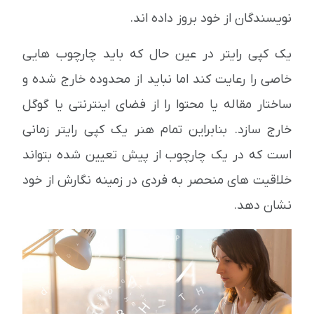
نویسندگان از خود بروز داده اند.
یک کپی رایتر در عین حال که باید چارچوب هایی
خاصی را رعایت کند اما نباید از محدوده خارج شده و
ساختار مقاله یا محتوا را از فضای اینترنتی یا گوگل
خارج سازد. بنابراین تمام هنر یک کپی رایتر زمانی
است که در یک چارچوب از پیش تعیین شده بتواند
خلاقیت های منحصر به فردی در زمینه نگارش از خود
نشان دهد.