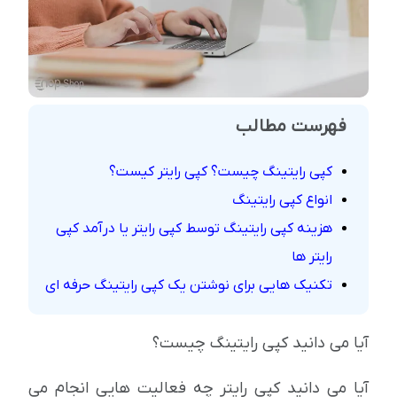
فهرست مطالب
کپی رایتینگ چیست؟ کپی رایتر کیست؟
انواع کپی رایتینگ
هزینه کپی رایتینگ توسط کپی رایتر یا درآمد کپی
رایتر ها
تکنیک هایی برای نوشتن یک کپی رایتینگ حرفه ای
آیا می دانید کپی رایتینگ چیست؟
آیا می دانید کپی رایتر چه فعالیت هایی انجام می