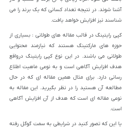
آشنا شوند. در نتیجه تعداد کسانی که یک برند را می
شناسند نیز افزایش خواهد یافت.
کپی رایتینگ در قالب مقاله های طولانی : بسیاری از
حوزه های مارکتینگ هستند که نیازمند محتوایی
طولانی می باشند. در این نوع کپی رایتینگ درواقع
هدف افزایش آگاهی است و به نوعی ماهیت اطلاع
رسانی دارد. برای مثال همین مقاله ای که در حال
مطالعه آن هستید را در نظر بگیرید. این مقاله به
نوعی مقاله ای است که هدف از آن افزایش آگاهی
است.
یا این که تصور کنید در شرایطی به سمت گوگل رفته