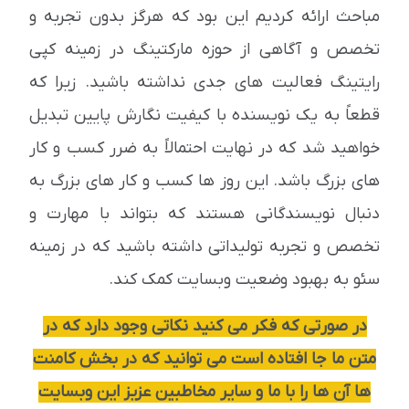
مباحث ارائه کردیم این بود که هرگز بدون تجربه و
تخصص و آگاهی از حوزه مارکتینگ در زمینه کپی
رایتینگ فعالیت های جدی نداشته باشید. زیرا که
قطعاً به یک نویسنده با کیفیت نگارش پایین تبدیل
خواهید شد که در نهایت احتمالاً به ضرر کسب و کار
های بزرگ باشد. این روز ها کسب و کار های بزرگ به
دنبال نویسندگانی هستند که بتواند با مهارت و
تخصص و تجربه تولیداتی داشته باشید که در زمینه
سئو به بهبود وضعیت وبسایت کمک کند.
در صورتی که فکر می کنید نکاتی وجود دارد که در
متن ما جا افتاده است می توانید که در بخش کامنت
ها آن ها را با ما و سایر مخاطبین عزیز این وبسایت