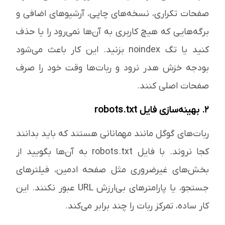
صفحات تکراری، نسخه‌های چاپی، آرشیوهای اضافی و
برگه‌هایی که هیچ کاربری به آن‌ها نمی‌رود را یا حذف
کنید یا تگ noindex بزنید. این کار باعث می‌شود
بودجه خزش هدر نرود و ربات‌ها وقت خود را صرف
صفحات اصلی کنند.
۲. بهینه‌سازی فایل robots.txt
ربات‌های گوگل مانند مهمانانی هستند که باید بدانند
کجا نروند. با فایل robots.txt به آن‌ها بگویید از
بخش‌های غیرضروری مثل صفحه ادمین، فیلترهای
جستجو، یا پارامترهای بی‌ارزش URL عبور نکنند. این
کار ساده، تمرکز ربات را چند برابر می‌کند.