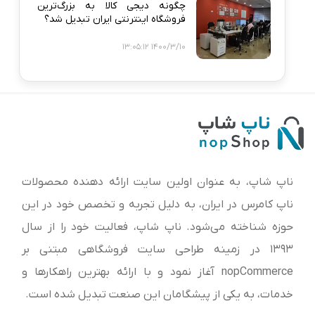
چگونه دیجی‌ کالا به بزرگ‌ترین
فروشگاه اینترنتی ایران تبدیل شد؟
1400/3/10 13:05:12
ناپ شاپ، به عنوان اولین سایت ارائه‌ دهنده محصولات
ناپ کامرس در ایران، به دلیل تجربه و تخصص خود در این
حوزه شناخته می‌شود. ناپ شاپ، فعالیت خود را از سال
1393 در زمینه طراحی سایت فروشگاهی مبتنی بر
nopCommerce آغاز نمود و با ارائه بهترین راهکارها و
خدمات، به یکی از پیشگامان این صنعت تبدیل شده است.