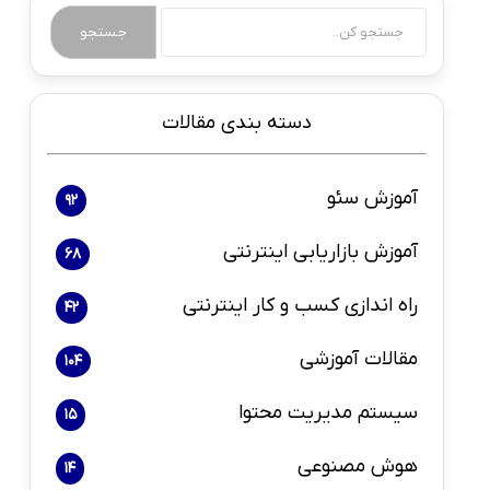
جستجو
دسته بندی مقالات
آموزش سئو
92
آموزش بازاریابی اینترنتی
68
راه اندازی کسب و کار اینترنتی
42
مقالات آموزشی
104
سیستم مدیریت محتوا
15
هوش مصنوعی
14