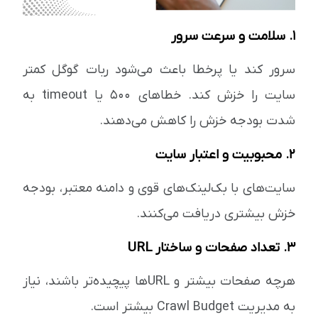
۱. سلامت و سرعت سرور
سرور کند یا پرخطا باعث می‌شود ربات گوگل کمتر
سایت را خزش کند. خطاهای ۵۰۰ یا timeout به
شدت بودجه خزش را کاهش می‌دهند.
۲. محبوبیت و اعتبار سایت
سایت‌های با بک‌لینک‌های قوی و دامنه معتبر، بودجه
خزش بیشتری دریافت می‌کنند.
۳. تعداد صفحات و ساختار URL
هرچه صفحات بیشتر و URLها پیچیده‌تر باشند، نیاز
به مدیریت Crawl Budget بیشتر است.