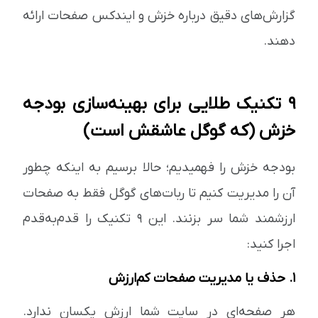
گزارش‌های دقیق درباره خزش و ایندکس صفحات ارائه
دهند.
۹ تکنیک طلایی برای بهینه‌سازی بودجه
خزش (که گوگل عاشقش است)
بودجه خزش را فهمیدیم؛ حالا برسیم به اینکه چطور
آن را مدیریت کنیم تا ربات‌های گوگل فقط به صفحات
ارزشمند شما سر بزنند. این ۹ تکنیک را قدم‌به‌قدم
اجرا کنید:
۱. حذف یا مدیریت صفحات کم‌ارزش
هر صفحه‌ای در سایت شما ارزش یکسان ندارد.