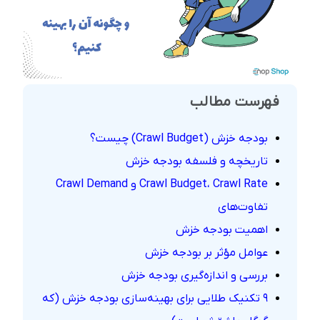
فهرست مطالب
بودجه خزش (Crawl Budget) چیست؟
تاریخچه و فلسفه بودجه خزش
Crawl Budget، Crawl Rate و Crawl Demand
تفاوت‌های
اهمیت بودجه خزش
عوامل مؤثر بر بودجه خزش
بررسی و اندازه‌گیری بودجه خزش
۹ تکنیک طلایی برای بهینه‌سازی بودجه خزش (که