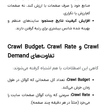
منابع خود را صرف صفحات با ارزش کند، نه صفحات
کم‌ارزش یا تکراری.
افزایش کیفیت نتایج جستجو:
سایت‌های منظم و
بهینه شده شانس بیشتری برای رتبه گرفتن دارند.
Crawl Budget، Crawl Rate و Crawl
Demand تفاوت‌های
گاهی این اصطلاحات با هم اشتباه گرفته می‌شوند:
Crawl Budget:
تعداد کل صفحاتی که گوگل در طول
زمان خزش می‌کند.
Crawl Rate:
سرعتی که ربات گوگل صفحات سایت را
می‌خزد (مثلاً در هر دقیقه چند صفحه).