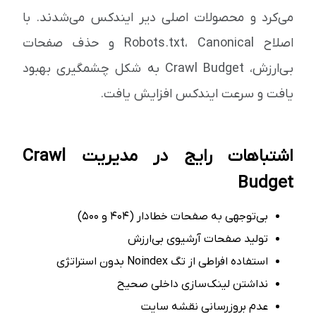
می‌کرد و محصولات اصلی دیر ایندکس می‌شدند. با
اصلاح Robots.txt، Canonical و حذف صفحات
بی‌ارزش، Crawl Budget به شکل چشمگیری بهبود
یافت و سرعت ایندکس افزایش یافت.
اشتباهات رایج در مدیریت Crawl
Budget
بی‌توجهی به صفحات خطادار (۴۰۴ و ۵۰۰)
تولید صفحات آرشیوی بی‌ارزش
استفاده افراطی از تگ Noindex بدون استراتژی
نداشتن لینک‌سازی داخلی صحیح
عدم بروزرسانی نقشه سایت