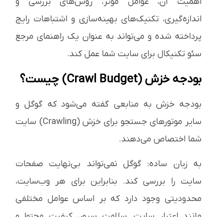
اهمیت آن، عوامل مؤثر، روش‌های بررسی و
اندازه‌گیری، تکنیک‌های بهینه‌سازی و اشتباهات رایج
پرداخته شده و می‌تواند به عنوان یک راهنمای مرجع
سئو تکنیکال برای سایت شما عمل کند.
بودجه خزش (Crawl Budget) چیست؟
بودجه خزش به منابعی گفته می‌شود که گوگل و
سایر موتورهای جستجو برای خزش (Crawling) سایت
شما اختصاص می‌دهند.
به زبان ساده: گوگل نمی‌تواند بی‌نهایت صفحات
سایت را بررسی کند. بنابراین برای هر وب‌سایت،
محدودیتی وجود دارد که بر اساس عوامل مختلفی
مانند اعتبار سایت، سلامت سرور، کیفیت محتوا و