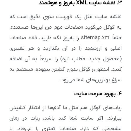
۳. نقشه سایت XML به‌روز و هوشمند
نقشه سایت مثل یک فهرست منوی دقیق است که
به گوگل می‌گوید «صفحات مهم من این‌ها هستند».
حتماً sitemap.xml را به‌روز نگه دارید، فقط صفحات
اصلی و ارزشمند را در آن بگذارید و هر تغییری
(محصول جدید، مطلب تازه) را سریعاً به آن اضافه
کنید. اینطوری گوگل بدون گشتن بیهوده، مستقیم به
سراغ بهترین‌های شما می‌رود.
۴. بهبود سرعت سایت
ربات‌های گوگل هم مثل ما آدم‌ها از انتظار کشیدن
بیزارند. اگر سایت شما کند باشد، ربات در زمان
مشخصی که دارد، صفحات کمتری را می‌خزد. با