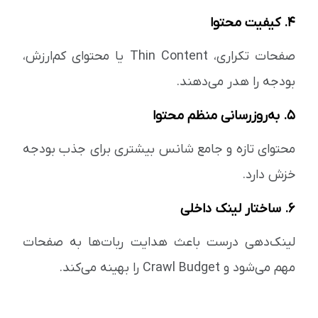
۴. کیفیت محتوا
صفحات تکراری، Thin Content یا محتوای کم‌ارزش،
بودجه را هدر می‌دهند.
۵. به‌روزرسانی منظم محتوا
محتوای تازه و جامع شانس بیشتری برای جذب بودجه
خزش دارد.
۶. ساختار لینک داخلی
لینک‌دهی درست باعث هدایت ربات‌ها به صفحات
مهم می‌شود و Crawl Budget را بهینه می‌کند.