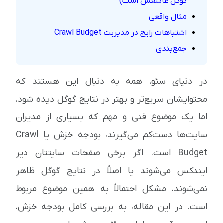
گوگل عاشقش است)
مثال واقعی
اشتباهات رایج در مدیریت Crawl Budget
جمع‌بندی
در دنیای سئو، همه به دنبال این هستند که
محتوایشان سریع‌تر و بهتر در نتایج گوگل دیده شود،
اما یک موضوع فنی و مهم که بسیاری از مدیران
سایت‌ها دست‌کم می‌گیرند، بودجه خزش یا Crawl
Budget است. اگر برخی صفحات سایتتان دیر
ایندکس می‌شوند یا اصلاً در نتایج گوگل ظاهر
نمی‌شوند، مشکل احتمالاً به همین موضوع مربوط
است. در این مقاله، به بررسی کامل بودجه خزش،