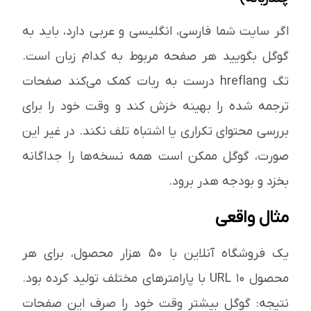
اگر سایت شما فارسی، انگلیسی و عربی دارد، باید به
گوگل بگویید هر صفحه مربوط به کدام زبان است.
تگ hreflang درست به ربات کمک می‌کند صفحات
ترجمه شده را بهینه خزش کند و وقت خود را برای
بررسی محتوای تکراری یا اشتباه تلف نکند. در غیر این
صورت، گوگل ممکن است همه نسخه‌ها را جداگانه
بخزد و بودجه هدر برود.
مثال واقعی
یک فروشگاه آنلاین با ۵۰ هزار محصول، برای هر
محصول ۱۰ URL با پارامترهای مختلف تولید کرده بود.
نتیجه: گوگل بیشتر وقت خود را صرف این صفحات