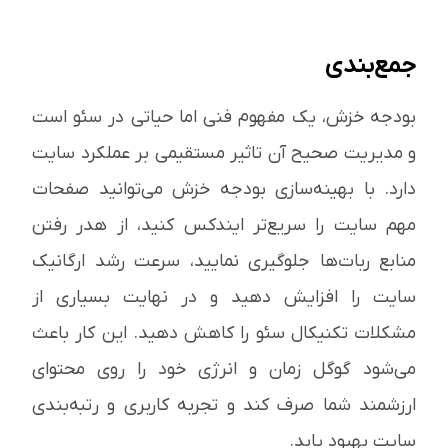
جمع‌بندی
بودجه خزش، یک مفهوم فنی اما حیاتی در سئو است
و مدیریت صحیح آن تاثیر مستقیمی بر عملکرد سایت
دارد. با بهینه‌سازی بودجه خزش می‌توانید صفحات
مهم سایت را سریع‌تر ایندکس کنید، از هدر رفتن
منابع ربات‌ها جلوگیری نمایید، سرعت رشد ارگانیک
سایت را افزایش دهید و در نهایت بسیاری از
مشکلات تکنیکال سئو را کاهش دهید. این کار باعث
می‌شود گوگل زمان و انرژی خود را روی محتوای
ارزشمند شما صرف کند و تجربه کاربری و رتبه‌بندی
سایت بهبود یابد.