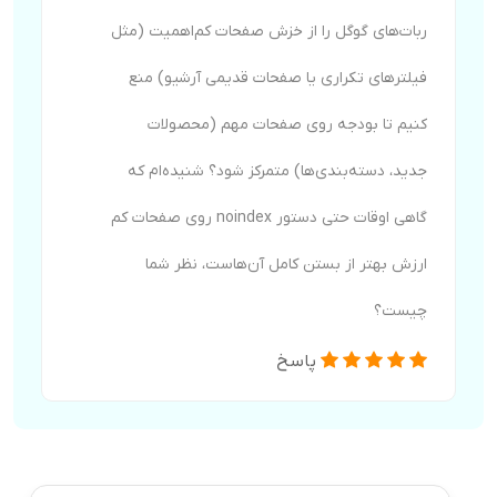
ربات‌های گوگل را از خزش صفحات کم‌اهمیت (مثل
فیلترهای تکراری یا صفحات قدیمی آرشیو) منع
کنیم تا بودجه روی صفحات مهم (محصولات
جدید، دسته‌بندی‌ها) متمرکز شود؟ شنیده‌ام که
گاهی اوقات حتی دستور noindex روی صفحات کم
ارزش بهتر از بستن کامل آن‌هاست، نظر شما
چیست؟
پاسخ