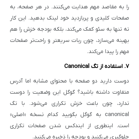
را به مقاصد مهم هدایت می‌کنند. در هر صفحه، به
صفحات کلیدی و پربازدید خود لینک بدهید. این کار
نه تنها به سئو کمک می‌کند، بلکه بودجه خزش را هم
بهینه می‌سازد، چون ربات سریعتر و راحت‌تر صفحات
مهم را پیدا می‌کند.
۷. استفاده از تگ Canonical
دوست دارید دو صفحه با محتوای مشابه اما آدرس
متفاوت داشته باشید؟ گوگل این وضعیت را دوست
ندارد، چون باعث خزش تکراری می‌شود. با تگ
canonical به گوگل بگویید کدام نسخه «اصلی»
است. اینطوری از ایندکس شدن صفحات تکراری
جلوگیری می‌کنید و بودجه را ذخیره می‌کنید.