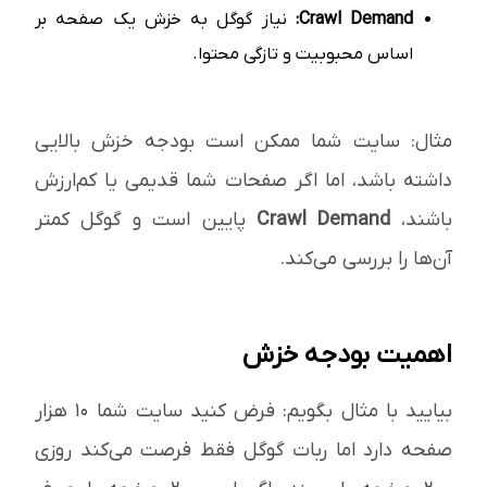
Crawl Demand:
نیاز گوگل به خزش یک صفحه بر
اساس محبوبیت و تازگی محتوا.
مثال: سایت شما ممکن است بودجه خزش بالایی
داشته باشد، اما اگر صفحات شما قدیمی یا کم‌ارزش
باشند،
Crawl Demand
پایین است و گوگل کمتر
آن‌ها را بررسی می‌کند.
اهمیت بودجه خزش
بیایید با مثال بگویم: فرض کنید سایت شما ۱۰ هزار
صفحه دارد اما ربات گوگل فقط فرصت می‌کند روزی