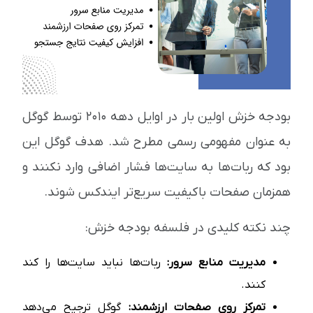
بودجه خزش اولین بار در اوایل دهه ۲۰۱۰ توسط گوگل
به عنوان مفهومی رسمی مطرح شد. هدف گوگل این
بود که ربات‌ها به سایت‌ها فشار اضافی وارد نکنند و
همزمان صفحات باکیفیت سریع‌تر ایندکس شوند.
چند نکته کلیدی در فلسفه بودجه خزش:
مدیریت منابع سرور:
ربات‌ها نباید سایت‌ها را کند
کنند.
تمرکز روی صفحات ارزشمند:
گوگل ترجیح می‌دهد