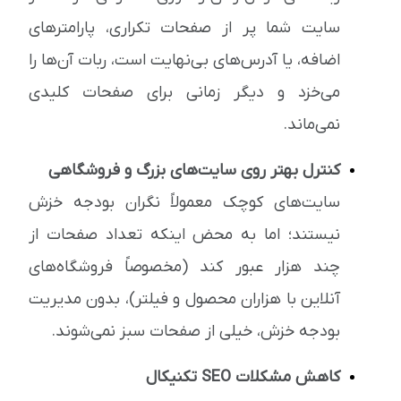
سایت شما پر از صفحات تکراری، پارامترهای
اضافه، یا آدرس‌های بی‌نهایت است، ربات آن‌ها را
می‌خزد و دیگر زمانی برای صفحات کلیدی
نمی‌ماند.
کنترل بهتر روی سایت‌های بزرگ و فروشگاهی
سایت‌های کوچک معمولاً نگران بودجه خزش
نیستند؛ اما به محض اینکه تعداد صفحات از
چند هزار عبور کند (مخصوصاً فروشگاه‌های
آنلاین با هزاران محصول و فیلتر)، بدون مدیریت
بودجه خزش، خیلی از صفحات سبز نمی‌شوند.
کاهش مشکلات SEO تکنیکال