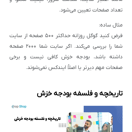
تعداد صفحات تعیین می‌شود.
مثال ساده:
فرض کنید گوگل روزانه حداکثر ۵۰۰ صفحه از سایت
شما را بررسی می‌کند. اگر سایت شما ۲۰۰۰ صفحه
داشته باشد، بودجه خزش کافی نیست و برخی
صفحات مهم دیرتر یا اصلاً ایندکس نمی‌شوند.
تاریخچه و فلسفه بودجه خزش