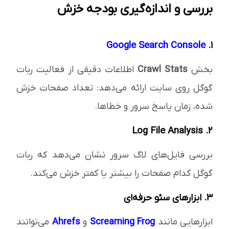
بررسی و اندازه‌گیری بودجه خزش
Google Search Console
۱.
بخش
Crawl Stats
اطلاعات دقیقی از فعالیت ربات
گوگل روی سایت ارائه می‌دهد: تعداد صفحات خزش
شده، زمان پاسخ سرور و خطاها.
۲. Log File Analysis
بررسی فایل‌های لاگ سرور نشان می‌دهد که ربات
گوگل کدام صفحات را بیشتر یا کمتر خزش می‌کند.
۳. ابزارهای سئو حرفه‌ای
ابزارهایی مانند
Screaming Frog
و
Ahrefs
می‌توانند