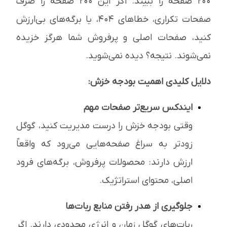
۲۰۰ صفحه را ببیند. اگر این ۲۰۰ صفحه را صرف
صفحات تکراری، خطاهای ۴۰۴، یا برگه‌های بی‌ارزش
کنید، صفحات اصلی و پرفروش شما هرگز خزیده
نمی‌شوند. نتیجه؟ دیده نمی‌شوید.
دلایل کلیدی اهمیت بودجه خزش:
ایندکس سریع‌تر صفحات مهم
وقتی بودجه خزش را درست مدیریت کنید، گوگل
زودتر به سراغ صفحه‌هایی می‌رود که واقعاً
ارزش دارند: محصولات پرفروش، برگه‌های فرود
اصلی، محتوای استراتژیک.
جلوگیری از هدر رفتن منابع ربات‌ها
ربات‌های گوگل زمان و انرژی محدودی دارند. اگر