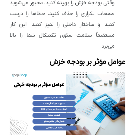
وقتی بودجه خزش را بهینه کنید، مجبور می‌شوید
صفحات تکراری را حذف کنید، خطاها را درست
کنید، و ساختار داخلی را تمیز کنید. این کار
مستقیماً سلامت سئوی تکنیکال شما را بالا
می‌برد.
عوامل مؤثر بر بودجه خزش