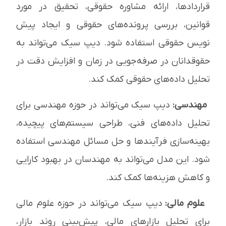
قراردادها، ارائه مشاوره حقوقی، تحقیق در مورد
قوانین، بررسی پرونده‌های حقوقی و ایجاد پیش
نویس حقوقی استفاده شود. دیپ سیک می‌تواند به
حقوقدانان در صرفه‌جویی در زمان و افزایش دقت در
تحلیل داده‌های حقوقی کمک کند.
مهندسی:
دیپ سیک می‌تواند در حوزه مهندسی برای
تحلیل داده‌های فنی، طراحی سیستم‌های پیچیده،
بهینه‌سازی فرآیندها و حل مسائل مهندسی استفاده
شود. این مدل می‌تواند به مهندسان در بهبود کارایی
و کاهش هزینه‌ها کمک کند.
علوم مالی:
دیپ سیک می‌تواند در حوزه علوم مالی
برای تحلیل بازارهای مالی، پیش‌بینی روند بازار،