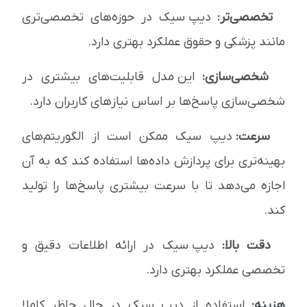
تخصصی‌تر:
دیپ سیک در حوزه‌های تخصصی‌تری
مانند پزشکی و حقوق عملکرد بهتری دارد.
شخصی‌سازی:
این مدل قابلیت‌های بیشتری در
شخصی‌سازی پاسخ‌ها بر اساس نیازهای کاربران دارد.
سرعت:
دیپ سیک ممکن است از الگوریتم‌های
بهینه‌تری برای پردازش داده‌ها استفاده کند که به آن
اجازه می‌دهد تا با سرعت بیشتری پاسخ‌ها را تولید
کند.
دقت بالا:
دیپ سیک در ارائه اطلاعات دقیق و
تخصصی عملکرد بهتری دارد.
هزینه:
استفاده از دیپ سیک در حال حاظر کاملا