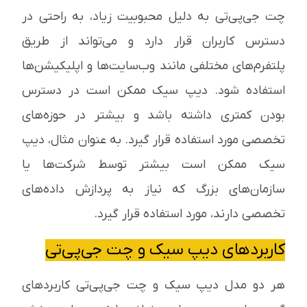
چت جی‌پی‌تی به دلیل محبوبیت زیاد، به راحتی در
دسترس کاربران قرار دارد و می‌تواند از طریق
پلتفرم‌های مختلفی مانند وب‌سایت‌ها و اپلیکیشن‌ها
استفاده شود. دیپ سیک ممکن است در دسترس
بودن کمتری داشته باشد و بیشتر در حوزه‌های
تخصصی مورد استفاده قرار گیرد. به عنوان مثال، دیپ
سیک ممکن است بیشتر توسط شرکت‌ها یا
سازمان‌های بزرگ که نیاز به پردازش داده‌های
تخصصی دارند، مورد استفاده قرار گیرد.
کاربردهای دیپ سیک و چت جی‌پی‌تی
هر دو مدل دیپ سیک و چت جی‌پی‌تی کاربردهای