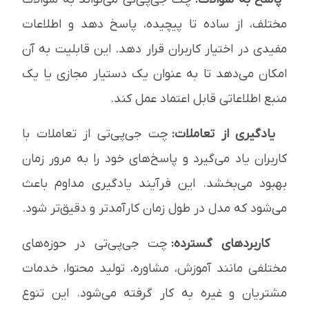
مختلف، از ساده تا پیچیده، پاسخ دهد و اطلاعات
مفیدی در اختیار کاربران قرار دهد. این قابلیت به آن
امکان می‌دهد تا به عنوان یک دستیار مجازی یا یک
منبع اطلاعاتی قابل اعتماد عمل کند.
یادگیری از تعاملات:
چت جی‌پی‌تی از تعاملات با
کاربران یاد می‌گیرد و پاسخ‌های خود را به مرور زمان
بهبود می‌بخشد. این فرآیند یادگیری مداوم باعث
می‌شود که مدل در طول زمان کارآمدتر و دقیق‌تر شود.
کاربردهای گسترده:
چت جی‌پی‌تی در حوزه‌های
مختلفی مانند آموزش، مشاوره، تولید محتوا، خدمات
مشتریان و غیره به کار گرفته می‌شود. این تنوع