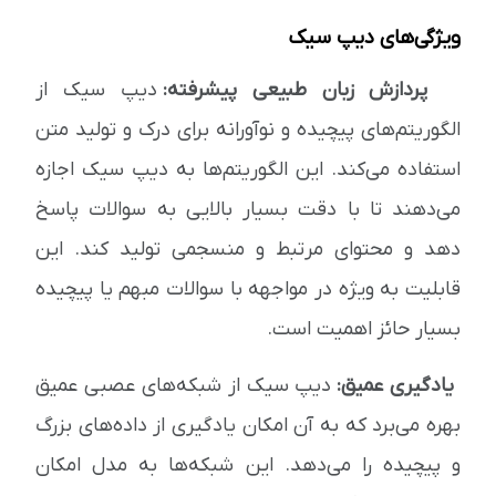
ویژگی‌های دیپ سیک
پردازش زبان طبیعی پیشرفته:
دیپ سیک از
الگوریتم‌های پیچیده و نوآورانه برای درک و تولید متن
استفاده می‌کند. این الگوریتم‌ها به دیپ سیک اجازه
می‌دهند تا با دقت بسیار بالایی به سوالات پاسخ
دهد و محتوای مرتبط و منسجمی تولید کند. این
قابلیت به ویژه در مواجهه با سوالات مبهم یا پیچیده
بسیار حائز اهمیت است.
یادگیری عمیق:
دیپ سیک از شبکه‌های عصبی عمیق
بهره می‌برد که به آن امکان یادگیری از داده‌های بزرگ
و پیچیده را می‌دهد. این شبکه‌ها به مدل امکان