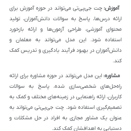
آموزش:
چت جی‌پی‌تی می‌تواند در حوزه آموزش برای
ارائه درس‌ها، پاسخ به سوالات دانش‌آموزان، تولید
محتوای آموزشی، طراحی آزمون‌ها و ارائه بازخورد
استفاده شود. این مدل می‌تواند به معلمان و
دانش‌آموزان در بهبود فرآیند یادگیری و تدریس کمک
کند.
مشاوره:
این مدل می‌تواند در حوزه مشاوره برای ارائه
راه‌حل‌های شخصی‌سازی شده، پاسخ به سوالات
کاربران، ارائه راهنمایی در زمینه‌های مختلف و کمک به
تصمیم‌گیری استفاده شود. چت جی‌پی‌تی می‌تواند به
عنوان یک مشاور مجازی به افراد در حل مشکلات و
دستیابی به اهدافشان کمک کند.