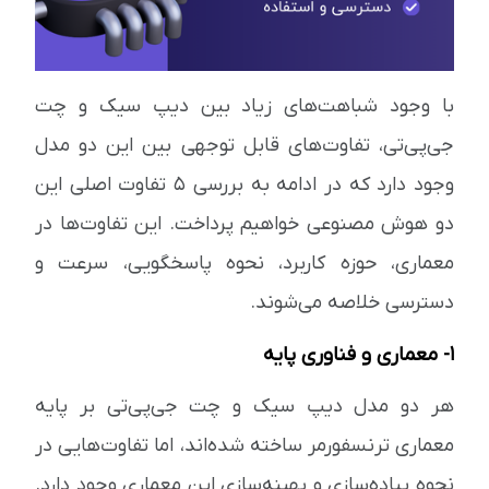
با وجود شباهت‌های زیاد بین دیپ سیک و چت
جی‌پی‌تی، تفاوت‌های قابل توجهی بین این دو مدل
وجود دارد که در ادامه به بررسی 5 تفاوت اصلی این
دو هوش مصنوعی خواهیم پرداخت. این تفاوت‌ها در
معماری، حوزه کاربرد، نحوه پاسخگویی، سرعت و
دسترسی خلاصه می‌شوند.
1- معماری و فناوری پایه
هر دو مدل دیپ سیک و چت جی‌پی‌تی بر پایه
معماری ترنسفورمر ساخته شده‌اند، اما تفاوت‌هایی در
نحوه پیاده‌سازی و بهینه‌سازی این معماری وجود دارد.