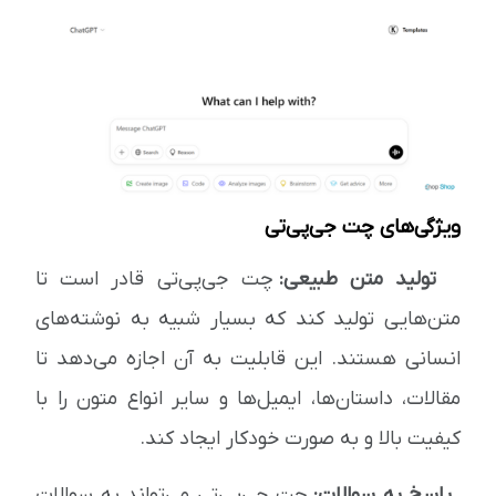
ویژگی‌های چت جی‌پی‌تی
تولید متن طبیعی:
چت جی‌پی‌تی قادر است تا
متن‌هایی تولید کند که بسیار شبیه به نوشته‌های
انسانی هستند. این قابلیت به آن اجازه می‌دهد تا
مقالات، داستان‌ها، ایمیل‌ها و سایر انواع متون را با
کیفیت بالا و به صورت خودکار ایجاد کند.
پاسخ به سوالات:
چت جی‌پی‌تی می‌تواند به سوالات