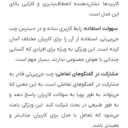
کاربردها نشان‌دهنده انعطاف‌پذیری و کارایی بالای
این مدل است.
سهولت استفاده:
رابط کاربری ساده و در دسترس چت
جی‌پی‌تی، استفاده از آن را برای کاربران مختلف آسان
کرده است. این ویژگی به ویژه برای افرادی که آشنایی
چندانی با هوش مصنوعی ندارند، بسیار مهم است.
مشارکت در گفتگوهای تعاملی:
چت جی‌پی‌تی قادر به
مشارکت در گفتگوهای تعاملی است، به این معنی که
می‌تواند به طور پویا به سوالات کاربران پاسخ دهد و
به طور طبیعی در بحث شرکت کند. این ویژگی باعث
می‌شود که تعامل با مدل برای کاربران جذاب‌تر و
مفیدتر باشد.