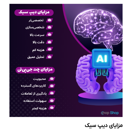
مزایای دیپ سیک