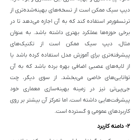
دیپ سیک ممکن است از نسخه‌های بهینه‌شده‌تری از
ترنسفورمر استفاده کند که به آن اجازه می‌دهد تا در
برخی حوزه‌ها عملکرد بهتری داشته باشد. به عنوان
مثال، دیپ سیک ممکن است از تکنیک‌های
پیشرفته‌تری برای آموزش مدل استفاده کرده باشد یا
از لایه‌های عصبی اضافی بهره برده باشد که به آن
توانایی‌های خاصی می‌بخشد. از سوی دیگر، چت
جی‌پی‌تی نیز در زمینه بهینه‌سازی معماری خود
پیشرفت‌هایی داشته است، اما تمرکز آن بیشتر بر روی
کاربردهای عمومی و گسترده است.
2- دامنه کاربرد