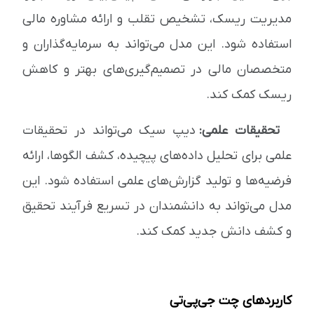
مدیریت ریسک، تشخیص تقلب و ارائه مشاوره مالی
استفاده شود. این مدل می‌تواند به سرمایه‌گذاران و
متخصصان مالی در تصمیم‌گیری‌های بهتر و کاهش
ریسک کمک کند.
تحقیقات علمی:
دیپ سیک می‌تواند در تحقیقات
علمی برای تحلیل داده‌های پیچیده، کشف الگوها، ارائه
فرضیه‌ها و تولید گزارش‌های علمی استفاده شود. این
مدل می‌تواند به دانشمندان در تسریع فرآیند تحقیق
و کشف دانش جدید کمک کند.
کاربردهای چت جی‌پی‌تی