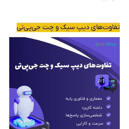
تفاوت‌های دیپ سیک و چت جی‌پی‌تی