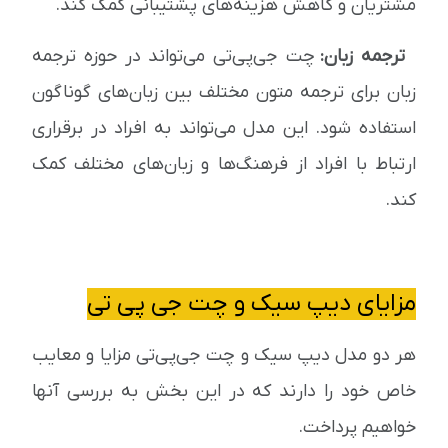
مشتریان و کاهش هزینه‌های پشتیبانی کمک کند.
ترجمه زبان:
چت جی‌پی‌تی می‌تواند در حوزه ترجمه
زبان برای ترجمه متون مختلف بین زبان‌های گوناگون
استفاده شود. این مدل می‌تواند به افراد در برقراری
ارتباط با افراد از فرهنگ‌ها و زبان‌های مختلف کمک
کند.
مزایای دیپ سیک و چت جی‌ پی‌ تی
هر دو مدل دیپ سیک و چت جی‌پی‌تی مزایا و معایب
خاص خود را دارند که در این بخش به بررسی آنها
خواهیم پرداخت.