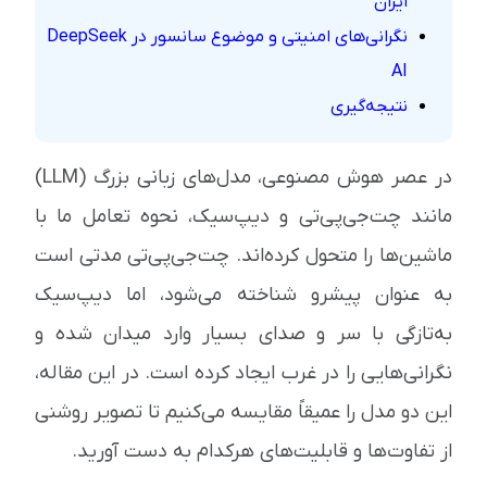
ایران
نگرانی‌های امنیتی و موضوع سانسور در DeepSeek
AI
نتیجه‌گیری
در عصر هوش مصنوعی، مدل‌های زبانی بزرگ (LLM)
مانند چت‌جی‌پی‌تی و دیپ‌سیک، نحوه تعامل ما با
ماشین‌ها را متحول کرده‌اند. چت‌جی‌پی‌تی مدتی است
به عنوان پیشرو شناخته می‌شود، اما دیپ‌سیک
به‌تازگی با سر و صدای بسیار وارد میدان شده و
نگرانی‌هایی را در غرب ایجاد کرده است. در این مقاله،
این دو مدل را عمیقاً مقایسه می‌کنیم تا تصویر روشنی
از تفاوت‌ها و قابلیت‌های هرکدام به دست آورید.