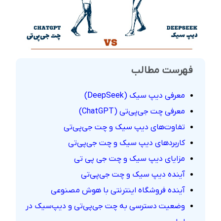
فهرست مطالب
معرفی دیپ سیک (DeepSeek)
معرفی چت جی‌پی‌تی (ChatGPT)
تفاوت‌های دیپ سیک و چت جی‌پی‌تی
کاربردهای دیپ سیک و چت جی‌پی‌تی
مزایای دیپ سیک و چت جی‌ پی‌ تی
آینده دیپ سیک و چت جی‌پی‌تی
آینده فروشگاه اینترنتی با هوش مصنوعی
وضعیت دسترسی به چت جی‌پی‌تی و دیپ‌سیک در