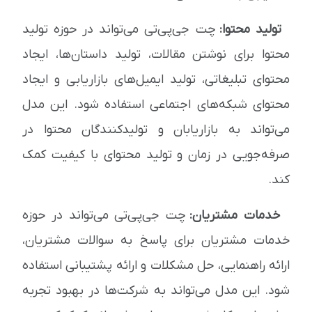
تولید محتوا:
چت جی‌پی‌تی می‌تواند در حوزه تولید
محتوا برای نوشتن مقالات، تولید داستان‌ها، ایجاد
محتوای تبلیغاتی، تولید ایمیل‌های بازاریابی و ایجاد
محتوای شبکه‌های اجتماعی استفاده شود. این مدل
می‌تواند به بازاریابان و تولیدکنندگان محتوا در
صرفه‌جویی در زمان و تولید محتوای با کیفیت کمک
کند.
خدمات مشتریان:
چت جی‌پی‌تی می‌تواند در حوزه
خدمات مشتریان برای پاسخ به سوالات مشتریان،
ارائه راهنمایی، حل مشکلات و ارائه پشتیبانی استفاده
شود. این مدل می‌تواند به شرکت‌ها در بهبود تجربه