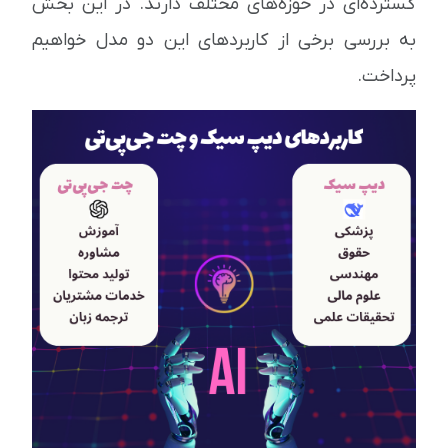
گسترده‌ای در حوزه‌های مختلف دارند. در این بخش
به بررسی برخی از کاربردهای این دو مدل خواهیم
پرداخت.