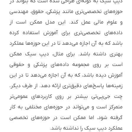
دیپ سیک به گونه‌ای طراحی شده است که بتواند در
حوزه‌های تخصصی‌تری مانند پزشکی، حقوق، مهندسی
و علوم مالی عمل کند. این مدل ممکن است از
داده‌های تخصصی‌تری برای آموزش استفاده کرده
باشد که به آن اجازه می‌دهد تا در این حوزه‌ها عملکرد
بهتری داشته باشد. برای مثال، دیپ سیک ممکن
است بر روی مجموعه داده‌های پزشکی و حقوقی
آموزش دیده باشد، که به آن اجازه می‌دهد تا در این
زمینه‌ها پاسخ‌های دقیق‌تری ارائه دهد. از طرف دیگر،
چت جی‌پی‌تی بیشتر بر روی کاربردهای عمومی‌تر
متمرکز است و می‌تواند در حوزه‌های مختلفی به کار
گرفته شود، اما ممکن است در حوزه‌های تخصصی
عملکرد دیپ سیک را نداشته باشد.