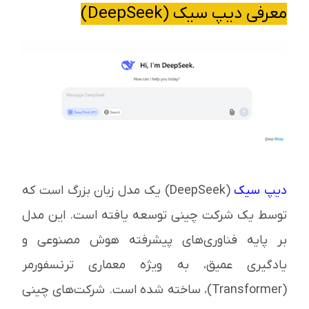
معرفی دیپ سیک (DeepSeek)
دیپ سیک
(DeepSeek) یک مدل زبان بزرگ است که
توسط یک شرکت چینی توسعه یافته است. این مدل
بر پایه فناوری‌های پیشرفته هوش مصنوعی و
یادگیری عمیق، به ویژه معماری ترنسفورمر
(Transformer)، ساخته شده است. شرکت‌های چینی