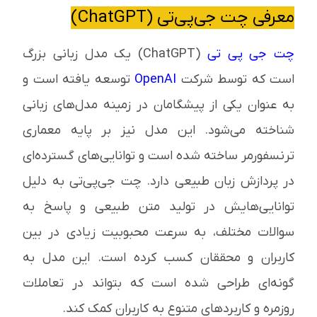
معرفی چت جی‌پی‌تی (ChatGPT)
چت جی‌ پی‌ تی
(ChatGPT) یک مدل زبانی بزرگ
است که توسط شرکت
OpenAI
توسعه یافته است و
به عنوان یکی از پیشگامان در زمینه مدل‌های زبانی
شناخته می‌شود. این مدل نیز بر پایه معماری
ترنسفورمر ساخته شده است و توانایی‌های گسترده‌ای
در پردازش زبان طبیعی دارد. چت جی‌پی‌تی به دلیل
توانایی‌هایش در تولید متن طبیعی و پاسخ به
سوالات مختلف، به سرعت محبوبیت زیادی در بین
کاربران و محققان کسب کرده است. این مدل به
گونه‌ای طراحی شده است که بتواند در تعاملات
روزمره و کاربردهای متنوع به کاربران کمک کند.