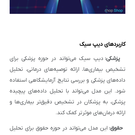
کاربردهای دیپ سیک
پزشکی:
دیپ سیک می‌تواند در حوزه پزشکی برای
تشخیص بیماری‌ها، ارائه توصیه‌های درمانی، تحلیل
داده‌های پزشکی و بررسی نتایج آزمایشگاهی استفاده
شود. این مدل می‌تواند با تحلیل داده‌های پیچیده
پزشکی، به پزشکان در تشخیص دقیق‌تر بیماری‌ها و
ارائه درمان‌های موثرتر کمک کند.
حقوق:
این مدل می‌تواند در حوزه حقوق برای تحلیل