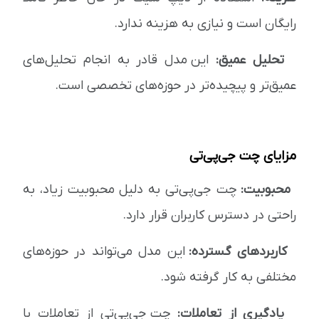
رایگان است و نیازی به هزینه ندارد.
تحلیل عمیق:
این مدل قادر به انجام تحلیل‌های
عمیق‌تر و پیچیده‌تر در حوزه‌های تخصصی است.
مزایای چت جی‌پی‌تی
محبوبیت:
چت جی‌پی‌تی به دلیل محبوبیت زیاد، به
راحتی در دسترس کاربران قرار دارد.
کاربردهای گسترده:
این مدل می‌تواند در حوزه‌های
مختلفی به کار گرفته شود.
یادگیری از تعاملات:
چت جی‌پی‌تی از تعاملات با