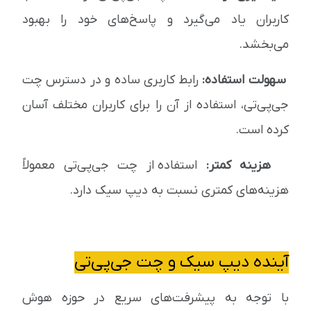
کاربران یاد می‌گیرد و پاسخ‌های خود را بهبود
می‌بخشد.
سهولت استفاده:
رابط کاربری ساده و در دسترس چت
جی‌پی‌تی، استفاده از آن را برای کاربران مختلف آسان
کرده است.
هزینه کمتر:
استفاده از چت جی‌پی‌تی معمولاً
هزینه‌های کمتری نسبت به دیپ سیک دارد.
آینده دیپ سیک و چت جی‌پی‌تی
با توجه به پیشرفت‌های سریع در حوزه هوش