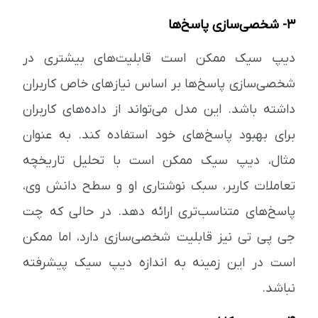
3- شخصی‌سازی پاسخ‌ها
دیپ سیک ممکن است قابلیت‌های بیشتری در
شخصی‌سازی پاسخ‌ها بر اساس نیازهای خاص کاربران
داشته باشد. این مدل می‌تواند از داده‌های کاربران
برای بهبود پاسخ‌های خود استفاده کند. به عنوان
مثال، دیپ سیک ممکن است با تحلیل تاریخچه
تعاملات کاربر، سبک نوشتاری او و سطح دانش وی،
پاسخ‌های متناسب‌تری ارائه دهد. در حالی که چت
جی‌ پی‌ تی نیز قابلیت شخصی‌سازی دارد، اما ممکن
است در این زمینه به اندازه دیپ سیک پیشرفته
نباشد.