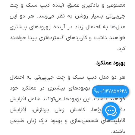
مصنوعی و یادگیری عمیق، آینده دیپ سیک و چت
جی‌پی‌تی بسیار روشن به نظر می‌رسد. هر دو این
مدل‌ها به احتمال زیاد در آینده بهبودهای بیشتری
خواهند داشت و کاربردهای گسترده‌تری پیدا خواهند
کرد.
بهبود عملکرد
هر دو مدل دیپ سیک و چت جی‌پی‌تی به احتمال
زیاد در آینده بهبودهای بیشتری در عملکرد خود
09127857628
خواهند داشت. این بهبودها می‌توانند شامل افزایش
دقت پاسخ‌ها، کاهش زمان پردازش، افزایش
قابلیت‌های شخصی‌سازی و بهبود درک زبان طبیعی
باشند.