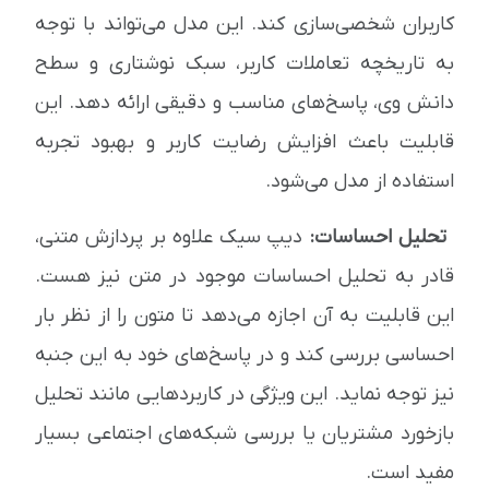
کاربران شخصی‌سازی کند. این مدل می‌تواند با توجه
به تاریخچه تعاملات کاربر، سبک نوشتاری و سطح
دانش وی، پاسخ‌های مناسب و دقیقی ارائه دهد. این
قابلیت باعث افزایش رضایت کاربر و بهبود تجربه
استفاده از مدل می‌شود.
تحلیل احساسات:
دیپ سیک علاوه بر پردازش متنی،
قادر به تحلیل احساسات موجود در متن نیز هست.
این قابلیت به آن اجازه می‌دهد تا متون را از نظر بار
احساسی بررسی کند و در پاسخ‌های خود به این جنبه
نیز توجه نماید. این ویژگی در کاربردهایی مانند تحلیل
بازخورد مشتریان یا بررسی شبکه‌های اجتماعی بسیار
مفید است.