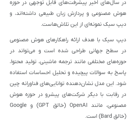
در سال‌های اخیر پیشرفت‌های قابل توجهی در حوزه
هوش مصنوعی و پردازش زبان طبیعی داشته‌اند، و
دیپ سیک نمونه‌ای از این تلاش‌هاست.
دیپ سیک با هدف ارائه راهکارهای هوش مصنوعی
در سطح جهانی طراحی شده است و می‌تواند در
حوزه‌های مختلفی مانند ترجمه ماشینی، تولید محتوا،
پاسخ به سوالات پیچیده و تحلیل احساسات استفاده
شود. این مدل نشان‌دهنده توانایی‌های فناورانه چین
در رقابت با دیگر شرکت‌های پیشرو در حوزه هوش
مصنوعی، مانند OpenAI (خالق GPT) و Google
(خالق Bard) است.