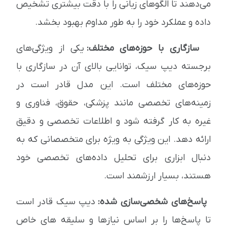
می‌دهند تا الگوهای زبانی را با دقت بیشتری تشخیص
داده و عملکرد خود را به طور مداوم بهبود بخشد.
سازگاری با حوزه‌های مختلف:
یکی از ویژگی‌های
برجسته دیپ سیک، توانایی بالای آن در سازگاری با
حوزه‌های مختلف است. این مدل قادر است در
زمینه‌های تخصصی مانند پزشکی، حقوق، فناوری و
غیره به کار گرفته شود و اطلاعات تخصصی و دقیق
ارائه دهد. این ویژگی به ویژه برای متخصصانی که به
دنبال ابزاری برای تحلیل داده‌های تخصصی خود
هستند، بسیار ارزشمند است.
پاسخ‌های شخصی‌سازی شده:
دیپ سیک قادر است
تا پاسخ‌ها را بر اساس نیازها و سلیقه های خاص