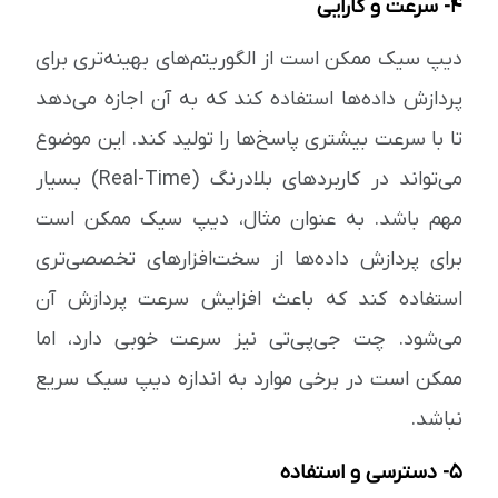
4- سرعت و کارایی
دیپ سیک ممکن است از الگوریتم‌های بهینه‌تری برای
پردازش داده‌ها استفاده کند که به آن اجازه می‌دهد
تا با سرعت بیشتری پاسخ‌ها را تولید کند. این موضوع
می‌تواند در کاربردهای بلادرنگ (Real-Time) بسیار
مهم باشد. به عنوان مثال، دیپ سیک ممکن است
برای پردازش داده‌ها از سخت‌افزارهای تخصصی‌تری
استفاده کند که باعث افزایش سرعت پردازش آن
می‌شود. چت جی‌پی‌تی نیز سرعت خوبی دارد، اما
ممکن است در برخی موارد به اندازه دیپ سیک سریع
نباشد.
5- دسترسی و استفاده