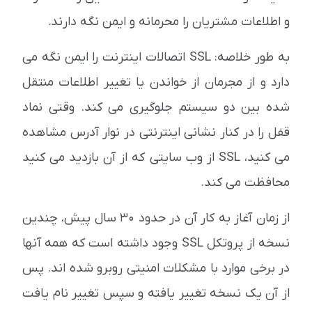
و اطلاعات مشتریان را محرمانه و ایمن نگه دارند.
به طور خلاصه: SSL اتصالات اینترنت را ایمن نگه می
دارد و از مجرمان از خواندن یا تغییر اطلاعات منتقل
شده بین دو سیستم جلوگیری می کند. وقتی نماد
قفل را در کنار نشانی اینترنتی در نوار آدرس مشاهده
می کنید، SSL از وب سایتی که از آن بازدید می کنید
محافظت می کند.
از زمان آغاز به کار آن در حدود 30 سال پیش، چندین
نسخه از پروتکل SSL وجود داشته است که همه آنها
در برخی موارد با مشکلات امنیتی روبرو شده اند. پس
از آن یک نسخه تغییر یافته و سپس تغییر نام یافت