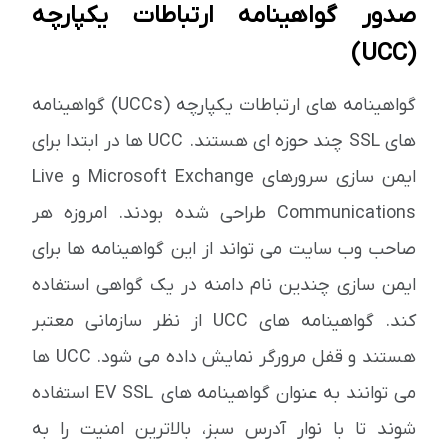
صدور گواهینامه ارتباطات یکپارچه
(UCC)
گواهینامه های ارتباطات یکپارچه (UCCs) گواهینامه
های SSL چند حوزه ای هستند. UCC ها در ابتدا برای
ایمن سازی سرورهای Microsoft Exchange و Live
Communications طراحی شده بودند. امروزه هر
صاحب وب سایت می تواند از این گواهینامه ها برای
ایمن سازی چندین نام دامنه در یک گواهی استفاده
کند. گواهینامه های UCC از نظر سازمانی معتبر
هستند و قفل مرورگر نمایش داده می شود. UCC ها
می توانند به عنوان گواهینامه های EV SSL استفاده
شوند تا با نوار آدرس سبز، بالاترین امنیت را به