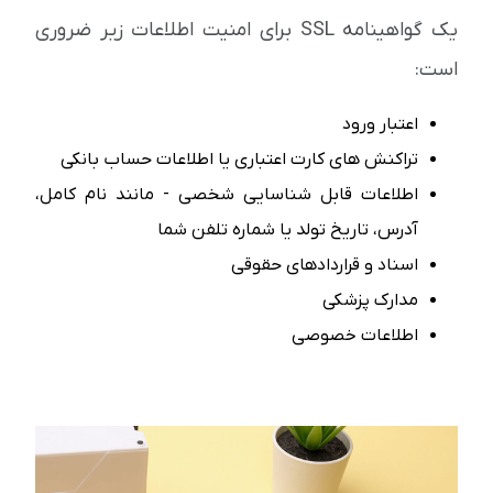
یک گواهینامه SSL برای امنیت اطلاعات زیر ضروری
است:
اعتبار ورود
تراکنش های کارت اعتباری یا اطلاعات حساب بانکی
اطلاعات قابل شناسایی شخصی - مانند نام کامل،
آدرس، تاریخ تولد یا شماره تلفن شما
اسناد و قراردادهای حقوقی
مدارک پزشکی
اطلاعات خصوصی