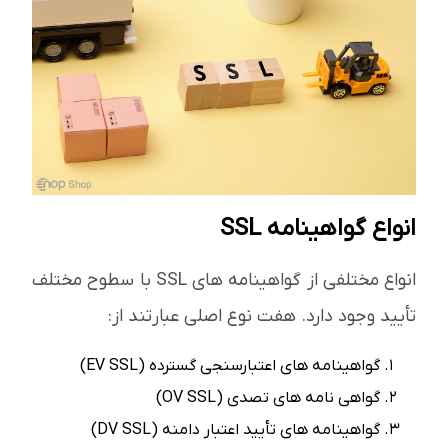
انواع گواهینامه SSL
انواع مختلفی از گواهینامه های SSL با سطوح مختلف
تأیید وجود دارد. هفت نوع اصلی عبارتند از:
گواهینامه های اعتبارسنجی گسترده (EV SSL)
گواهی نامه های تصدی (OV SSL)
گواهینامه های تأیید اعتبار دامنه (DV SSL)