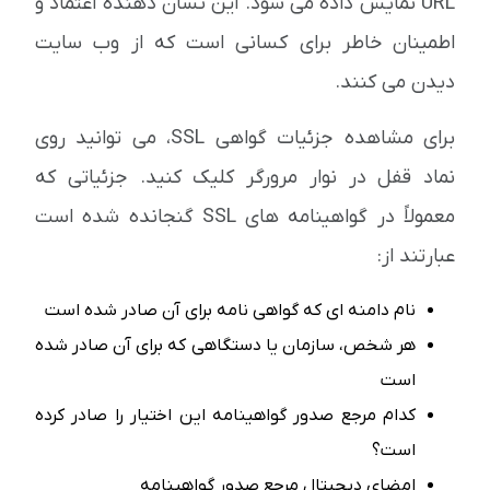
URL نمایش داده می شود. این نشان دهنده اعتماد و
اطمینان خاطر برای کسانی است که از وب سایت
دیدن می کنند.
برای مشاهده جزئیات گواهی SSL، می توانید روی
نماد قفل در نوار مرورگر کلیک کنید. جزئیاتی که
معمولاً در گواهینامه های SSL گنجانده شده است
عبارتند از:
نام دامنه ای که گواهی نامه برای آن صادر شده است
هر شخص، سازمان یا دستگاهی که برای آن صادر شده
است
کدام مرجع صدور گواهینامه این اختیار را صادر کرده
است؟
امضای دیجیتال مرجع صدور گواهینامه