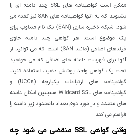
ممکن است گواهینامه های SSL چند دامنه ای را
بشنوید، که به آنها گواهینامه های SAN نیز گفته می
شود. شبکه ذخیره سازی (SAN) یک نام متناوب برای
یک موضوع است. هر گواهی چند دامنه حاوی
فیلدهای اضافی (مانند SAN) است، که می توانید از
آنها برای فهرست دامنه های اضافی که می خواهید
تحت یک گواهی واحد پوشش دهید، استفاده کنید.
گواهینامه های ارتباطات یکپارچه (UCCs) و
گواهینامه های Wildcard SSL همچنین امکان دامنه
های متعدد و در مورد دوم تعداد نامحدود زیر دامنه را
فراهم می کند.
وقتی گواهی SSL منقضی می شود چه