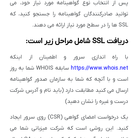
پس از انتخاب نوع گواهینامه مورد نیاز خود، می
توانید صادرکنندگان گواهینامه را جستجو کنید، که
SSL ها را در سطح مورد نیاز ارائه می دهند.
دریافت SSL شامل مراحل زیر است:
با راه اندازی سرور و اطمینان از اینکه
https://www.whois.net
سابقه WHOIS شما به روز
است و با آنچه که شما به سازمان صدور گواهینامه
ارسال می کنید مطابقت دارد (باید نام و آدرس شرکت
درست و غیره را نشان دهید)
یک درخواست امضای گواهی (CSR) روی سرور ایجاد
کنید. این روشی است که شرکت میزبانی شما می