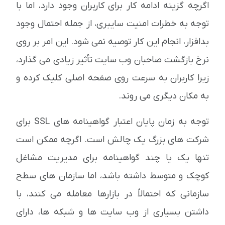
اگرچه گزینه ادامه کار برای کاربران وجود دارد، اما با
توجه به خطرات امنیت سایبری، از جمله احتمال وجود
بدافزار، انجام این کار توصیه نمی شود. این امر بر روی
نرخ بازگشت صاحبان وب سایت تأثیر زیادی می گذارد،
زیرا کاربران به سرعت روی صفحه اصلی کلیک کرده و
به مکان دیگری می روند.
توجه به زمان پایان اعتبار گواهینامه های SSL برای
شرکت های بزرگ یک چالش است. اگرچه ممکن است
تنها یک یا چند گواهینامه برای مدیریت مشاغل
کوچک و متوسط ​​داشته باشد، اما سازمان های سطح
سازمانی که احتمالاً در بازارها معامله می کنند، با
داشتن بسیاری از وب سایت ها و شبکه ها، دارای