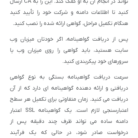
تواند در انجام آن به او کمک کند. این را به CA ارسال
کنید تا اطلاعات دامنه و شرکت خود را تأیید کنید
هنگام تکمیل مراحل، گواهی ارائه شده را نصب کنید.
پس از دریافت گواهینامه، اگر خودتان میزبان وب
سایت هستید، باید گواهی را روی میزبان وب یا
سرورهای خود پیکربندی کنید.
سرعت دریافت گواهینامه بستگی به نوع گواهی
دریافتی و ارائه دهنده گواهینامه ای دارد که از آن
دریافت می کنید. زمان متفاوتی برای تکمیل هر سطح
اعتبارسنجی لازم است. یک گواهینامه SSL اعتبار
دامنه ساده می تواند ظرف چند دقیقه پس از
درخواست صادر شود، در حالی که یک فرآیند