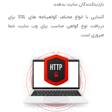
بازدیدکنندگان سایت بدهند.
آشنایی با انواع مختلف گواهینامه های SSL برای
دریافت نوع گواهی مناسب برای وب سایت شما
ضروری است.