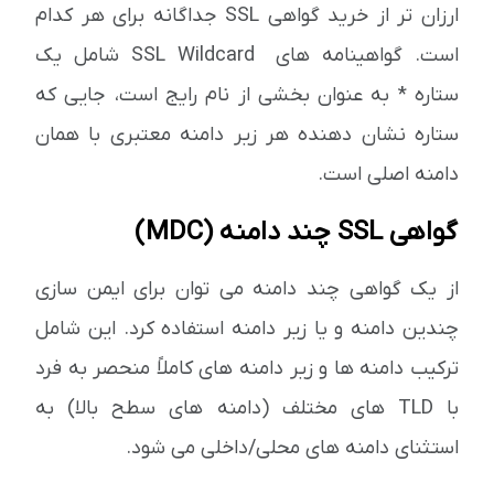
ارزان تر از خرید گواهی SSL جداگانه برای هر کدام
است. گواهینامه های SSL Wildcard شامل یک
ستاره * به عنوان بخشی از نام رایج است، جایی که
ستاره نشان دهنده هر زیر دامنه معتبری با همان
دامنه اصلی است.
گواهی SSL چند دامنه (MDC)
از یک گواهی چند دامنه می توان برای ایمن سازی
چندین دامنه و یا زیر دامنه استفاده کرد. این شامل
ترکیب دامنه ها و زیر دامنه های کاملاً منحصر به فرد
با TLD های مختلف (دامنه های سطح بالا) به
استثنای دامنه های محلی/داخلی می شود.