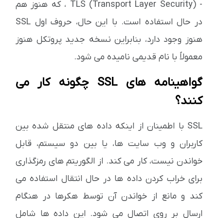
- TLS (Transport Layer Security) ، که هنوز هم
در حال استفاده است. با این حال، حروف اول SSL
هنوز وجود دارد، بنابراین نسخه جدید پروتکل هنوز
معمولاً با نام قدیمی نامیده می شود.
گواهینامه های SSL چگونه کار می
کنند؟
SSL با اطمینان از اینکه داده های منتقل شده بین
کاربران و وب سایت ها، یا بین دو سیستم، قابل
خواندن نیست، کار می کند. از الگوریتم های رمزگذاری
برای خراب کردن داده ها در حال انتقال استفاده می
کند و مانع از خواندن آن توسط هکرها در هنگام
ارسال بر روی اتصال می شود. این داده ها شامل