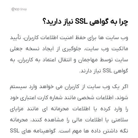
چرا به گواهی SSL نیاز دارید؟
وب سایت ها برای حفظ امنیت اطلاعات کاربران، تأیید
مالکیت وب سایت، جلوگیری از ایجاد نسخه جعلی
سایت توسط مهاجمان و انتقال اعتماد به کاربران، به
گواهی SSL نیاز دارند.
اگر یک وب سایت از کاربران می خواهد وارد سیستم
شوند، اطلاعات شخصی مانند شماره کارت اعتباری خود
را وارد کرده یا اطلاعات محرمانه ای مانند مزایای
سلامتی یا اطلاعات مالی را مشاهده کنند، محرمانه
نگه داشتن داده ها مهم است. گواهینامه های SSL