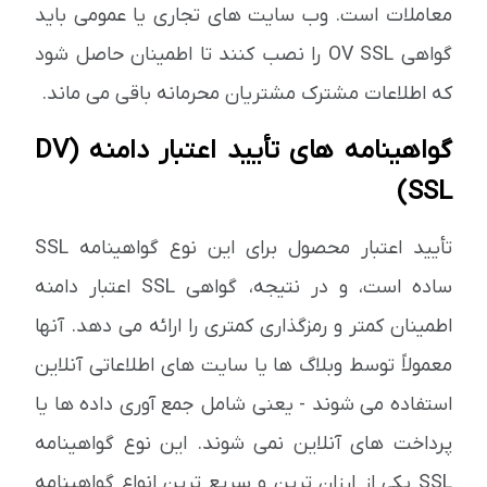
معاملات است. وب سایت های تجاری یا عمومی باید
گواهی OV SSL را نصب کنند تا اطمینان حاصل شود
که اطلاعات مشترک مشتریان محرمانه باقی می ماند.
گواهینامه های تأیید اعتبار دامنه (DV
SSL)
تأیید اعتبار محصول برای این نوع گواهینامه SSL
ساده است، و در نتیجه، گواهی SSL اعتبار دامنه
اطمینان کمتر و رمزگذاری کمتری را ارائه می دهد. آنها
معمولاً توسط وبلاگ ها یا سایت های اطلاعاتی آنلاین
استفاده می شوند - یعنی شامل جمع آوری داده ها یا
پرداخت های آنلاین نمی شوند. این نوع گواهینامه
SSL یکی از ارزان ترین و سریع ترین انواع گواهینامه