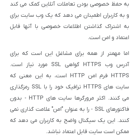
به حفظ خصوصی بودن تعاملات آنلاین کمک می کند
و به کاربران اطمینان می دهد که یک وب سایت برای
به اشتراک گذاشتن اطلاعات خصوصی با آنها قابل
اعتماد و امن است.
اما مهمتر از همه برای مشاغل این است که برای
آدرس وب HTTPS گواهی SSL مورد نیاز است.
HTTPS فرم امن HTTP است، به این معنی که
سایت های HTTPS ترافیک خود را با SSL رمزگذاری
می کنند. اکثر مرورگرها سایت های HTTP - بدون
فاکتورهای SSL - را به عنوان "امن" علامت گذاری نمی
کنند. این یک سیگنال واضح به کاربران می دهد که
ممکن است سایت قابل اعتماد نباشد.