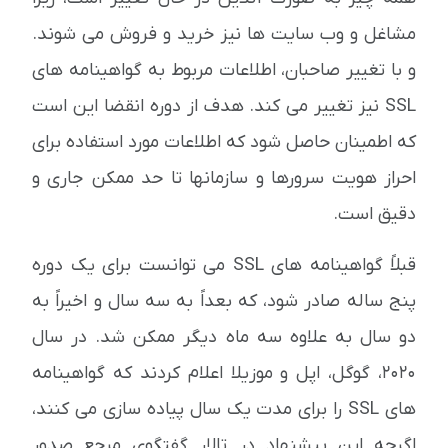
مشاغل و وب سایت ها نیز خرید و فروش می شوند.
و با تغییر صاحبان، اطلاعات مربوط به گواهینامه های
SSL نیز تغییر می کند. هدف از دوره انقضا این است
که اطمینان حاصل شود که اطلاعات مورد استفاده برای
احراز هویت سرورها و سازمانها تا حد ممکن جاری و
دقیق است.
قبلاً گواهینامه های SSL می توانست برای یک دوره
پنج ساله صادر شود، که بعداً به سه سال و اخیراً به
دو سال به علاوه سه ماه دیگر ممکن شد. در سال
2020، گوگل، اپل و موزیلا اعلام کردند که گواهینامه
های SSL را برای مدت یک سال پیاده سازی می کنند،
اگرچه این پیشنهاد در تالار گفتگوی مرجع صدور