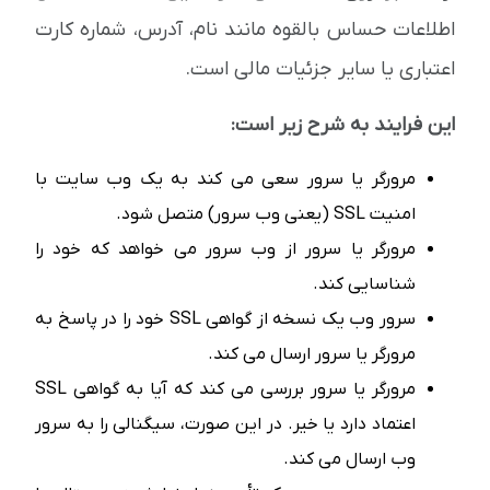
اطلاعات حساس بالقوه مانند نام، آدرس، شماره کارت
اعتباری یا سایر جزئیات مالی است.
این فرایند به شرح زیر است:
مرورگر یا سرور سعی می کند به یک وب سایت با
امنیت SSL (یعنی وب سرور) متصل شود.
مرورگر یا سرور از وب سرور می خواهد که خود را
شناسایی کند.
سرور وب یک نسخه از گواهی SSL خود را در پاسخ به
مرورگر یا سرور ارسال می کند.
مرورگر یا سرور بررسی می کند که آیا به گواهی SSL
اعتماد دارد یا خیر. در این صورت، سیگنالی را به سرور
وب ارسال می کند.