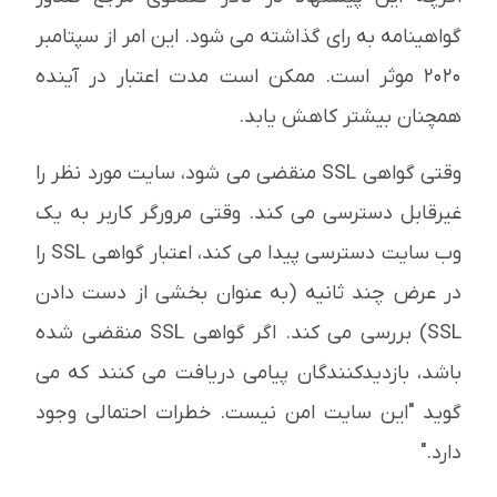
گواهینامه به رای گذاشته می شود. این امر از سپتامبر
2020 موثر است. ممکن است مدت اعتبار در آینده
همچنان بیشتر کاهش یابد.
وقتی گواهی SSL منقضی می شود، سایت مورد نظر را
غیرقابل دسترسی می کند. وقتی مرورگر کاربر به یک
وب سایت دسترسی پیدا می کند، اعتبار گواهی SSL را
در عرض چند ثانیه (به عنوان بخشی از دست دادن
SSL) بررسی می کند. اگر گواهی SSL منقضی شده
باشد، بازدیدکنندگان پیامی دریافت می کنند که می
گوید "این سایت امن نیست. خطرات احتمالی وجود
دارد."