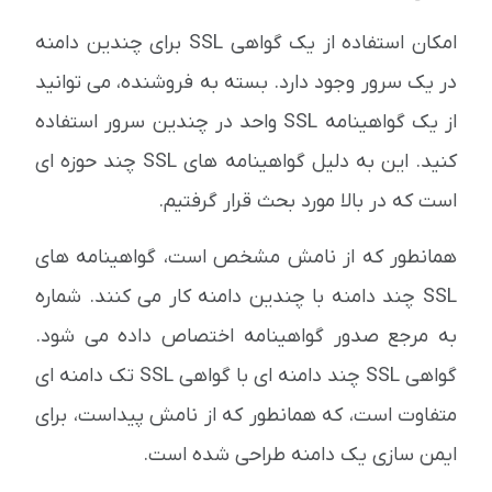
امکان استفاده از یک گواهی SSL برای چندین دامنه
در یک سرور وجود دارد. بسته به فروشنده، می توانید
از یک گواهینامه SSL واحد در چندین سرور استفاده
کنید. این به دلیل گواهینامه های SSL چند حوزه ای
است که در بالا مورد بحث قرار گرفتیم.
همانطور که از نامش مشخص است، گواهینامه های
SSL چند دامنه با چندین دامنه کار می کنند. شماره
به مرجع صدور گواهینامه اختصاص داده می شود.
گواهی SSL چند دامنه ای با گواهی SSL تک دامنه ای
متفاوت است، که همانطور که از نامش پیداست، برای
ایمن سازی یک دامنه طراحی شده است.