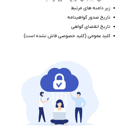
زیر دامنه های مرتبط
تاریخ صدور گواهینامه
تاریخ انقضای گواهی
کلید عمومی (کلید خصوصی فاش نشده است)