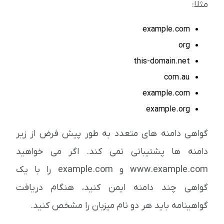
مثلا:
example.com
org
this-domain.net
com.au
example.com
example.org
گواهی دامنه های متعدد به طور پیش فرض از زیر
دامنه ها پشتیبانی نمی کند. اگر می خواهید
www.example.com و example.com را با یک
گواهی چند دامنه ایمن کنید، هنگام دریافت
گواهینامه باید هر دو نام میزبان را مشخص کنید.