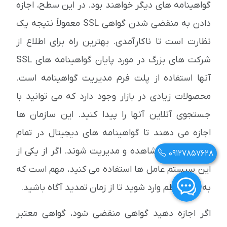
گواهینامه های دیگر خواهند بود. در این سطح، اجازه
دادن به منقضی شدن گواهی SSL معمولاً نتیجه یک
نظارت است تا ناکارآمدی. بهترین راه برای اطلاع از
شرکت های بزرگ در مورد پایان گواهینامه های SSL
آنها استفاده از پلت فرم مدیریت گواهینامه است.
محصولات زیادی در بازار وجود دارد که می توانید با
جستجوی آنلاین آنها را پیدا کنید. این سازمان ها
اجازه می دهند تا گواهینامه های دیجیتال در تمام
زیرساخت ها مشاهده و مدیریت شوند. اگر از یکی از
09127857628
این سیستم عامل ها استفاده می کنید، مهم است که
به طور منظم وارد شوید تا از زمان تمدید آگاه باشید.
اگر اجازه دهید گواهی منقضی شود، گواهی معتبر