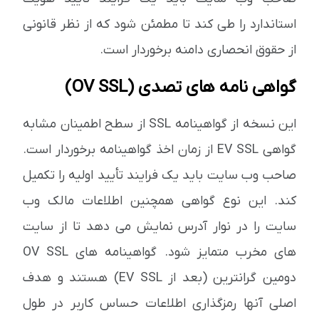
استاندارد را طی کند تا مطمئن شود که از نظر قانونی
از حقوق انحصاری دامنه برخوردار است.
گواهی نامه های تصدی (OV SSL)
این نسخه از گواهینامه SSL از سطح اطمینان مشابه
گواهی EV SSL از زمان اخذ گواهینامه برخوردار است.
صاحب وب سایت باید یک فرایند تأیید اولیه را تکمیل
کند. این نوع گواهی همچنین اطلاعات مالک وب
سایت را در نوار آدرس نمایش می دهد تا از سایت
های مخرب متمایز شود. گواهینامه های OV SSL
دومین گرانترین (بعد از EV SSL) هستند و هدف
اصلی آنها رمزگذاری اطلاعات حساس کاربر در طول