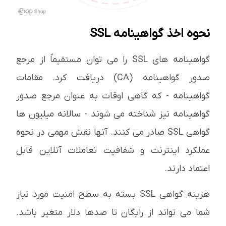
نحوه اخذ گواهینامه SSL
گواهینامه های SSL را می توان مستقیماً از مرجع
صدور گواهینامه (CA) دریافت کرد. مقامات
گواهینامه - که گاهی اوقات به عنوان مرجع صدور
گواهینامه نیز شناخته می شوند - سالانه میلیون ها
گواهی SSL صادر می کنند. آنها نقش مهمی در نحوه
عملکرد اینترنت و شفافیت تعاملات آنلاین قابل
اعتماد دارند.
هزینه گواهی SSL بسته به سطح امنیت مورد نیاز
شما می تواند از رایگان تا صدها دلار متغیر باشد.