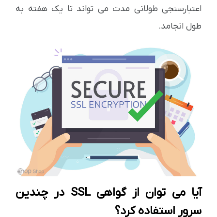
اعتبارسنجی طولانی مدت می تواند تا یک هفته به
طول انجامد.
آیا می توان از گواهی SSL در چندین
سرور استفاده کرد؟