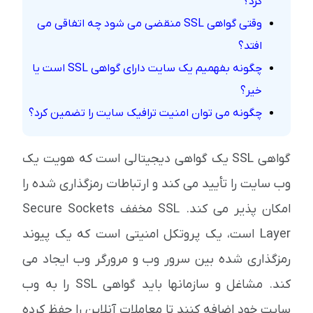
کرد؟
وقتی گواهی SSL منقضی می شود چه اتفاقی می
افتد؟
چگونه بفهمیم یک سایت دارای گواهی SSL است یا
خیر؟
چگونه می توان امنیت ترافیک سایت را تضمین کرد؟
گواهی SSL یک گواهی دیجیتالی است که هویت یک
وب سایت را تأیید می کند و ارتباطات رمزگذاری شده را
امکان پذیر می کند. SSL مخفف Secure Sockets
Layer است، یک پروتکل امنیتی است که یک پیوند
رمزگذاری شده بین سرور وب و مرورگر وب ایجاد می
کند. مشاغل و سازمانها باید گواهی SSL را به وب
سایت خود اضافه کنند تا معاملات آنلاین را حفظ کرده