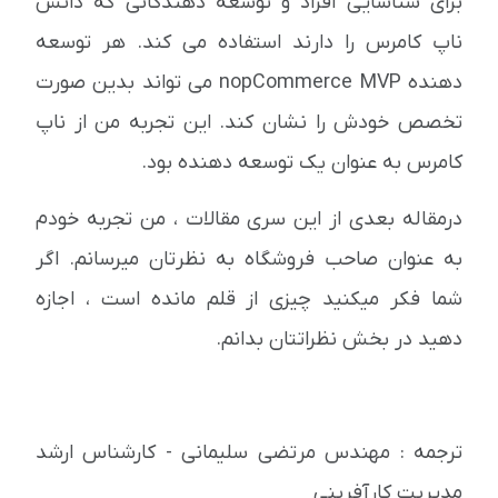
برای شناسایی افراد و توسعه دهندگانی که دانش
ناپ کامرس را دارند استفاده می کند. هر توسعه
دهنده nopCommerce MVP می تواند بدین صورت
تخصص خودش را نشان کند. این تجربه من از ناپ
کامرس به عنوان یک توسعه دهنده بود.
درمقاله بعدی از این سری مقالات ، من تجربه خودم
به عنوان صاحب فروشگاه به نظرتان میرسانم. اگر
شما فکر میکنید چیزی از قلم مانده است ، اجازه
دهید در بخش نظراتتان بدانم.
ترجمه : مهندس مرتضی سلیمانی - کارشناس ارشد
مدیریت کارآفرینی