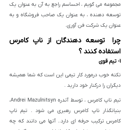
مجموعه می گویم ، احساسم راجع به آن به عنوان یک
توسعه دهنده ، به عنوان یک صاحب فروشگاه و به
عنوان یک شرکت فن آوری.
چرا توسعه دهندگان از ناپ کامرس
استفاده کنند ؟
1- تیم قوی
نکته خوب درمورد کار تیمی این است که شما همیشه
دیگران را درکنار خود دارید .
تیم ناپ کامرس ، توسط آندره Andrei Mazulnitsyn،
بنیانگذار ناپ کامرس رهبری می شود . تیم ناپ
کامرس ترکیب حرفه ای دارد.. آنها می دانند که چه