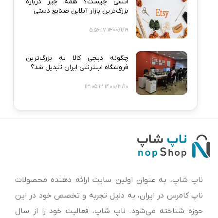
اتسی چیست؟ همه‌ چیز درباره
بزرگ‌ترین بازار آنلاین صنایع دستی
1400/1/19 5:56:17
چگونه دیجی‌ کالا به بزرگ‌ترین
فروشگاه اینترنتی ایران تبدیل شد؟
1400/3/10 13:05:12
ناپ شاپ، به عنوان اولین سایت ارائه‌ دهنده محصولات
ناپ کامرس در ایران، به دلیل تجربه و تخصص خود در این
حوزه شناخته می‌شود. ناپ شاپ، فعالیت خود را از سال