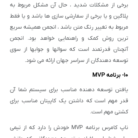
برخی از مشکلات شدید ، حال آن مشکل مربوط به
پلاگین و یا برخی از سفارشی سازی ها باشد و یا فقط
مربوط به تغییر رنگ متن باشد ، انجمن همیشه سریع
ترین روش کمک و راهنمایی خواهد بود. انجمن
آنچنان قدرتمند است که سوالها و جوابها از سوی
توسعه دهندگان از سراسر جهان ارائه می شود.
10- برنامه MVP
یافتن توسعه دهنده مناسب برای سیستم شما آن
قدر مهم است که داشتن یک کاپیتان مناسب برای
کشتی مهم است.
ناپ کامرس برنامه MVP خودش را دارد که از تیمی