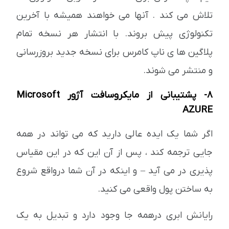
تلاش می کند . آنها می خواهند همیشه با آخرین
تکنولوژی پیش بروند. با انتشار هر نسخه تمام
پلاگین ها ی ناپ کامرس برای نسخه جدید بروزرسانی
و منتشر می شوند.
8- پشتیبانی از مایکروسافت آژور Microsoft
AZURE
اگر شما یک ایده عالی دارید که می تواند در همه
جایی ترجمه کند ، پس از آن این که در این مقیاس
پذیری در می آید – و اینکه در آن شما درواقع شروع
به ساختن پول واقعی می کنید.
رایانش ابری درهمه جا وجود دارد و تبدیل به یک