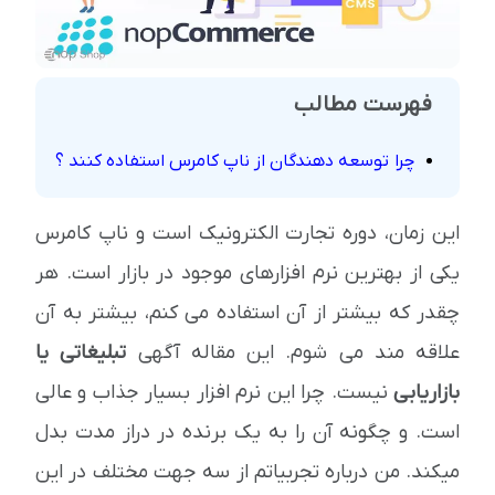
فهرست مطالب
چرا توسعه دهندگان از ناپ کامرس استفاده کنند ؟
این زمان، دوره تجارت الکترونیک است و ناپ کامرس
یکی از بهترین نرم افزارهای موجود در بازار است. هر
چقدر که بیشتر از آن استفاده می کنم، بیشتر به آن
علاقه مند می شوم. این مقاله آگهی
تبلیغاتی یا
بازاریابی
نیست. چرا این نرم افزار بسیار جذاب و عالی
است. و چگونه آن را به یک برنده در دراز مدت بدل
میکند. من درباره تجربیاتم از سه جهت مختلف در این