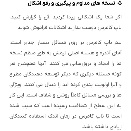
5- نسخه های مداوم و پیگیری و رفع اشکال
اگر شما یک اشکالی پیدا کردید، آن را گزارش کنید.
ناپ کامرس دوست ندارند اشکالات فراموش شوند.
تیم ناپ کامرس بر روی مسائل بسیار جدی است.
آقای آندره و هسته اصلی تیمش به طور منظم نسخه
ها را ایجاد و بروزرسانی می کنند. آنها همچنین هر
گونه مسئله دیگری که دیگر توسعه دهندگان مطرح
و آنرا اولویت بندی کرده اند را دنبال می کنند. ویژگی
ها و بررسی مسائل کاملاً روشن و شفاف است. این کار
به این سطح از شفافیت رسیده است که سبب شده
است تا ناپ کامرس در زمان اندک استفاده کنندگان
زیادی داشته باشد.