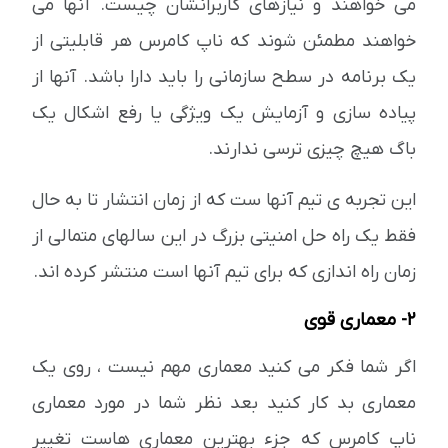
می خواهند و نیازهای کاربرانشان چیست. آنها می
خواهند مطمئن شوند که ناپ کامرس هر قابلیتی از
یک برنامه در سطح سازمانی را باید دارا باشد. آنها از
پیاده سازی و آزمایش یک ویژگی یا رفع اشکال یک
باگ هیچ چیزی ترسی ندارند.
این تجربه ی تیم آنها ست که از زمان انتشار تا به حال
فقط یک راه حل امنیتی بزرگ در این سالهای متمالی از
زمان راه اندازی که برای تیم آنها است منتشر کرده اند.
2- معماری قوی
اگر شما فکر می کنید معماری مهم نیست ، روی یک
معماری بد کار کنید بعد نظر شما در مورد معماری
ناپ کامرس که جزء بهترین معماری هاست تغییر