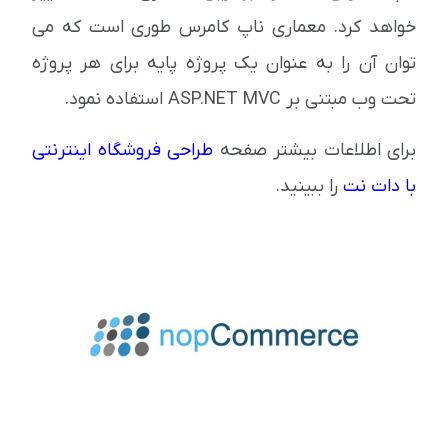
خواهد کرد. معماری ناپ کامرس طوری است که می
توان آن را به عنوان یک پروژه پایه برای هر پروژه
تحت وب مبتنی بر ASP.NET MVC استفاده نمود.
برای اطلاعات بیشتر صفحه
طراحی فروشگاه اینترنتی
با دات نت
را ببینید.