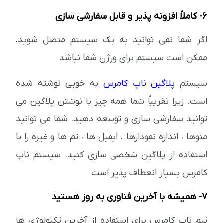
6- کاملاً افزونه پذیر و قابل سفارشی سازی
اگر شما نمی توانید به یک سیستم متصل شوید،
ممکن است سیستم برای ورژن شما نباشد
سیستم
پلاگین ناپ کامرس
به خوبی نوشته شده
است. زیرا تقریباً شما همه چیز با نوشتن پلاگین می
توانید سفارشی سازی و توسعه دهید. شما می توانید
منوها ، اندازه نمودارها ، ایمیل ها ، تم ها و غیره را با
استفاده از پلاگین شخصی سازی کنید. سیستم ناپ
کامرس بسیار انعطاف پذیر است
7- همیشه با آخرین فناوری به روز هستید
تیم ناپ کامرس برای استفاده از آخرین تکنولوژی ها