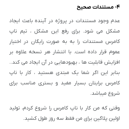
4- مستندات صحیح
عدم وجود مستندات در پروژه در آینده باعث ایجاد
مشکل می شود. برای رفع این مشکل ، تیم ناپ
کامرس مستندات را به به صورت رایگان در اختیار
عموم قرار داده است. با انتشار هر نسخه علاوه بر
افزایش قابلیت ها ، بهبودهایی در آن ایجاد می کند..
بنابر این اگر شما یک مبتدی هستید ، کار با ناپ
کامرس برایتان بسیار مفید و بستری مناسب برای
شروع میباشد.
وقتی که من کار با ناپ کامرس را شروع کردم، تولید
اولین پلاگین برای من فقط سه روز طول کشید.