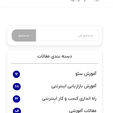
جستجو
دسته بندی مقالات
آموزش سئو
92
آموزش بازاریابی اینترنتی
68
راه اندازی کسب و کار اینترنتی
42
مقالات آموزشی
104