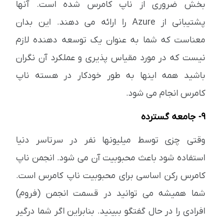
بخش ضروری از ناپ کامرس شده است. آنها
پشتیبانی از Azure را ارائه می دهند. این بدان
معناست که شما به عنوان یک توسعه دهنده لازم
نیست که در مورد مقیاس پذیری و عملکرد آن نگران
باشید همه اینها به طور خودکار در هسته ناپ
کامرس انجام می شود.
9- جامعه گسترده
وقتی چزی توسط میلیونها نفر در سرتاسر دنیا
استفاده شود باعث محبوبیت آن می شود. انجمن ناپ
کامرس رکن اساسی برای محبوبیت ناپ کامرس است.
شما همیشه می توانید در قسمت انجمن (فروم)
افرادی را در حال گفتگو ببینید. بنابراین اگر شما درگیر