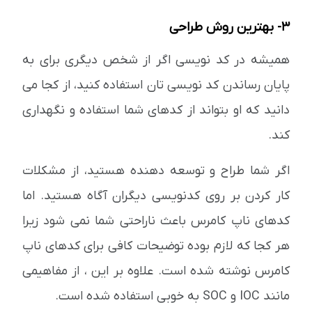
3- بهترین روش طراحی
همیشه در کد نویسی اگر از شخص دیگری برای به
پایان رساندن کد نویسی تان استفاده کنید، از کجا می
دانید که او بتواند از کدهای شما استفاده و نگهداری
کند.
اگر شما طراح و توسعه دهنده هستید، از مشکلات
کار کردن بر روی کدنویسی دیگران آگاه هستید. اما
کدهای ناپ کامرس باعث ناراحتی شما نمی شود زیرا
هر کجا که لازم بوده توضیحات کافی برای کدهای ناپ
کامرس نوشته شده است. علاوه بر این ، از مفاهیمی
مانند IOC و SOC به خوبی استفاده شده است.