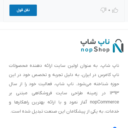
0
نقل قول
ناپ شاپ، به عنوان اولین سایت ارائه‌ دهنده محصولات
ناپ کامرس در ایران، به دلیل تجربه و تخصص خود در این
حوزه شناخته می‌شود. ناپ شاپ، فعالیت خود را از سال
1393 در زمینه طراحی سایت فروشگاهی مبتنی بر
nopCommerce آغاز نمود و با ارائه بهترین راهکارها و
خدمات، به یکی از پیشگامان این صنعت تبدیل شده است.