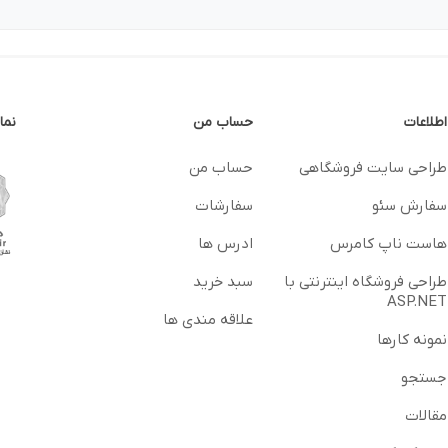
اطلاعات
حساب من
نما
طراحی سایت فروشگاهی
حساب من
سفارش سئو
سفارشات
هاست ناپ کامرس
ادرس ها
طراحی فروشگاه اینترنتی با
سبد خرید
ASP.NET
علاقه مندی ها
نمونه کارها
جستجو
مقالات