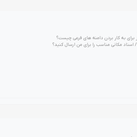
ز برای به کار بردن دامنه های فرعی چیست؟
/ اسناد مکانی مناسب را برای من ارسال کنید؟