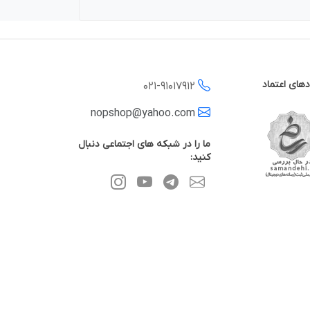
دهای اعتماد
021-
91017912
nopshop@yahoo.com
ما را در شبکه های اجتماعی دنبال
کنید: