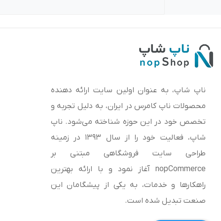
ناپ شاپ، به عنوان اولین سایت ارائه‌ دهنده
محصولات ناپ کامرس در ایران، به دلیل تجربه و
تخصص خود در این حوزه شناخته می‌شود. ناپ
شاپ، فعالیت خود را از سال 1393 در زمینه
طراحی سایت فروشگاهی مبتنی بر
nopCommerce آغاز نمود و با ارائه بهترین
راهکارها و خدمات، به یکی از پیشگامان این
صنعت تبدیل شده است.