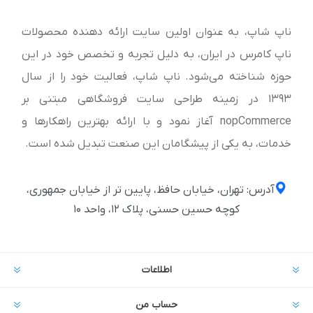
ناپ شاپ، به عنوان اولین سایت ارائه‌ دهنده محصولات
ناپ کامرس در ایران، به دلیل تجربه و تخصص خود در این
حوزه شناخته می‌شود. ناپ شاپ، فعالیت خود را از سال
1393 در زمینه طراحی سایت فروشگاهی مبتنی بر
nopCommerce آغاز نمود و با ارائه بهترین راهکارها و
خدمات، به یکی از پیشگامان این صنعت تبدیل شده است.
آدرس: تهران، خیابان حافظ، پایین تر از خیابان جمهوری،
کوچه حسین حسنی، پلاک ۱۲، واحد ۱۰
اطلاعات
حساب من