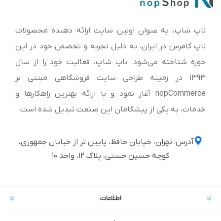
ناپ شاپ، به عنوان اولین سایت ارائه‌ دهنده محصولات
ناپ کامرس در ایران، به دلیل تجربه و تخصص خود در این
حوزه شناخته می‌شود. ناپ شاپ، فعالیت خود را از سال
1393 در زمینه طراحی سایت فروشگاهی مبتنی بر
nopCommerce آغاز نمود و با ارائه بهترین راهکارها و
خدمات، به یکی از پیشگامان این صنعت تبدیل شده است.
آدرس: تهران، خیابان حافظ، پایین تر از خیابان جمهوری،
کوچه حسین حسنی، پلاک ۱۲، واحد ۱۰
اطلاعات