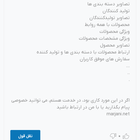
تصاویر دسته بندی ها
تولید کنندگان
تصاویر تولیدکنندگان
محصولات با همه روابط
ویژگی محصولات
ویژگی مشخصات محصولات
تصاویر محصول
ارتباط محصولات با دسته بندی ها و تولید کننده
سفارش های موفق کاربران
...
..
.
اگر در این مورد کاری بود، در خدمت هستم، می توانید خصوصی
پیام بگذارید یا با من در ارتباط باشید
marjani.net
0
نقل قول