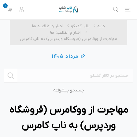
0
خانه
تالار گفتگو
اخبار و اطلاعیه ها
اخبار و اطلاعیه ها
مهاجرت از ووکامرس (فروشگاه وردپرس) به ناپ کامرس
16 مرداد 1405
جستجو پیشرفته
مهاجرت از ووکامرس (فروشگاه
وردپرس) به ناپ کامرس