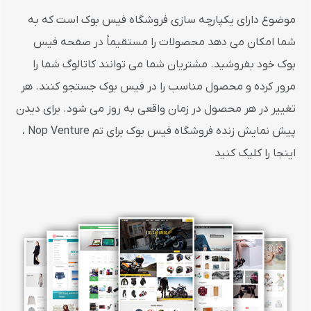
موضوع دارای یکپارچه سازی فروشگاه فیس بوک است که به
شما امکان می دهد محصولات را مستقیماً در صفحه فیس
بوک خود بفروشید. مشتریان شما می توانند کاتالوگ شما را
مرور کرده و محصول مناسب را در فیس بوک جستجو کنند. هر
تغییر در هر محصول در زمان واقعی به روز می شود. برای دیدن
پیش نمایش زنده فروشگاه فیس بوک برای تم Nop Venture ،
اینجا را کلیک کنید