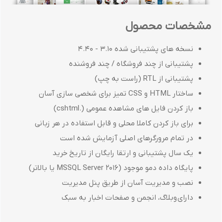
مشخصات محصول
نسخه های پشتیبانی شده 3.10 - 4.40
پشتیبانی از چند فروشگاه / چند فروشنده
پشتیبانی از RTL (راست به چپ)
ساختار HTML و CSS تمیز برای شخصی سازی آسان
باز کردن فایل های مشاهده عمومی (.cshtml)
برای باز کردن کاملا محلی و قابل استفاده در هر زبانی
در تمام مرورگرهای اصلی آزمایش شده است
یک سال پشتیبانی و ارتقا رایگان از تاریخ خرید
پایگاه داده دمو موجود (MSSQL Server 2016 یا بالاتر)
نصب و مدیریت آسان از طریق پنل مدیریت
دارای وبلاگ، انجمن و صفحات اخبار به سبک