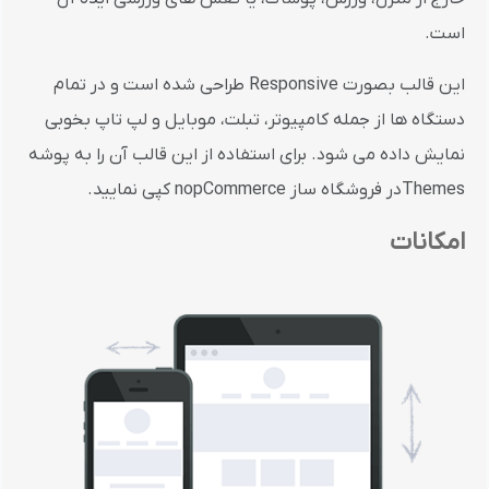
است.
این قالب بصورت Responsive طراحی شده است و در تمام
دستگاه ها از جمله کامپیوتر، تبلت، موبایل و لپ تاپ بخوبی
نمایش داده می شود. برای استفاده از این قالب آن را به پوشه
Themesدر فروشگاه ساز nopCommerce کپی نمایید.
امکانات