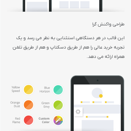
طراحی واکنش گرا
این قالب در هر دستگاهی استثنایی به نظر می رسد و یک
تجربه خرید عالی را هم از طریق دسکتاپ و هم از طریق تلفن
همراه ارائه می دهد.