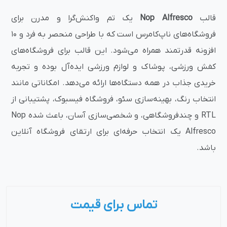
قالب
Nop Alfresco
یک تم واکنش‌گرا و مدرن برای
فروشگاه‌های ناپ‌کامرس است که با طراحی منحصر به فرد و 10
افزونه قدرتمند همراه می‌شود. این قالب برای فروشگاه‌های
کفش ورزشی، پوشاک و لوازم ورزشی ایده‌آل بوده و تجربه
خریدی جذاب در همه دستگاه‌ها ارائه می‌دهد. امکاناتی مانند
انتخاب رنگ، بهینه‌سازی سئو، فروشگاه فیسبوک، پشتیبانی از
RTL و چندفروشگاهی، و شخصی‌سازی آسان، باعث شده Nop
Alfresco یک انتخاب حرفه‌ای برای ارتقای فروشگاه آنلاین
باشد.
تماس برای قیمت