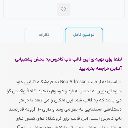
توضیح کامل
نظرات
لطفا برای تهیه ی این قالب ناپ کامرس به بخش پشتیبانی
آنلاین مراجعه بفرمایید
با استفاده از قالب Nop Alfresco به فروشگاه آنلاین خود
جلوه ای نوین، منحصر به فرد و مرسوم بدهید. کاملاً واکنش گرا
می باشد که به قالب شما این امکان را می دهد تا در هر
دستگاهی استثنایی به نظر می رسد و دارای 10 افزونه قدرتمند
ناپ کامرس است. این قالب برای فروشگاه های کفش های
خارج از منزل، ورزش، پوشاک، یا کفش های ورزشی ایده آل