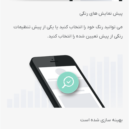
پیش نمایش های رنگی
می توانید رنگ خود را انتخاب کنید یا یکی از پیش تنظیمات
رنگی از پیش تعیین شده را انتخاب کنید.
بهینه سازی شده است