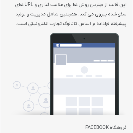
این قالب از بهترین روش ها برای علامت گذاری و URL های
سئو شده پیروی می کند. همچنین شامل مدیریت و تولید
پیشرفته فراداده بر اساس کاتالوگ تجارت الکترونیکی است.
فروشگاه FACEBOOK