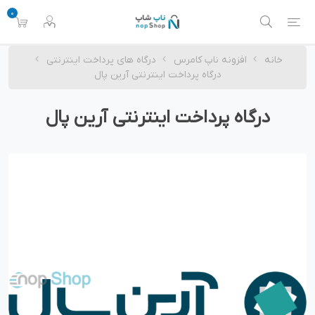
0
خانه
افزونه ناپ کامرس
درگاه های پرداخت اینترنتی
درگاه پرداخت اینترنتی آرین پال
درگاه پرداخت اینترنتی آرین پال