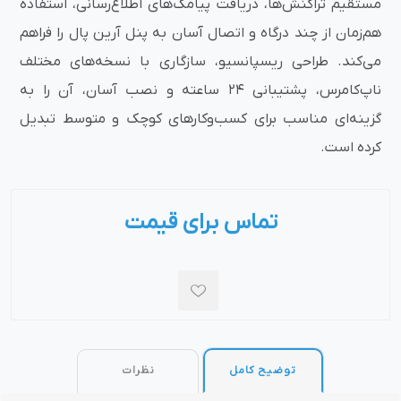
مستقیم تراکنش‌ها، دریافت پیامک‌های اطلاع‌رسانی، استفاده
هم‌زمان از چند درگاه و اتصال آسان به پنل آرین پال را فراهم
می‌کند. طراحی ریسپانسیو، سازگاری با نسخه‌های مختلف
ناپ‌کامرس، پشتیبانی ۲۴ ساعته و نصب آسان، آن را به
گزینه‌ای مناسب برای کسب‌وکارهای کوچک و متوسط تبدیل
کرده است.
تماس برای قیمت
توضیح کامل
نظرات