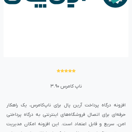
ناپ کامرس 3.90
افزونه درگاه پرداخت آرین پال برای ناپ‌کامرس، یک راهکار
حرفه‌ای برای اتصال فروشگاه‌های اینترنتی به درگاه پرداختی
امن، سریع و قابل اعتماد است. این افزونه امکان مدیریت