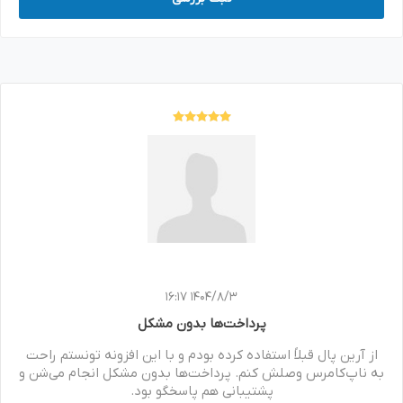
1404/8/3 16:17
پرداخت‌ها بدون مشکل
از آرین پال قبلاً استفاده کرده بودم و با این افزونه تونستم راحت
به ناپ‌کامرس وصلش کنم. پرداخت‌ها بدون مشکل انجام می‌شن و
پشتیبانی هم پاسخگو بود.