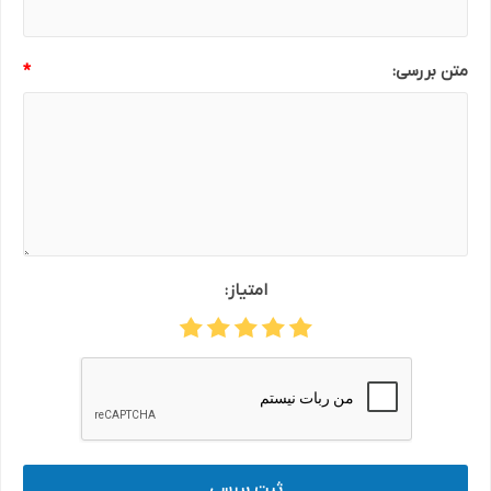
متن بررسی:
*
امتیاز:
ثبت بررسی