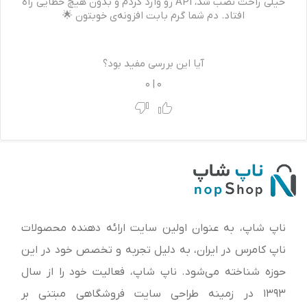
خیلی راحت نصب شد، API رو وارد کردم و بدون هیچ خطایی راه
افتاد. دم شما گرم بابت افزونه‌ی خوبتون 🌟
آیا این بررسی مفید بود؟
0
|
0
ناپ شاپ، به عنوان اولین سایت ارائه‌ دهنده محصولات
ناپ کامرس در ایران، به دلیل تجربه و تخصص خود در این
حوزه شناخته می‌شود. ناپ شاپ، فعالیت خود را از سال
1393 در زمینه طراحی سایت فروشگاهی مبتنی بر