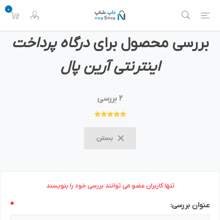
0
بررسی محصول برای
درگاه پرداخت
اینترنتی آرین پال
2 بررسی
بستن
تنها کاربران عضو می توانند بررسی خود را بنویسند
عنوان بررسی:
*